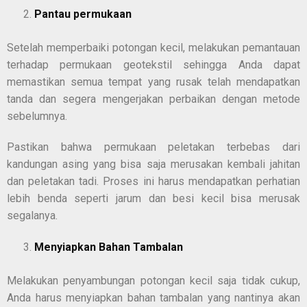
Pantau permukaan
Setelah memperbaiki potongan kecil, melakukan pemantauan
terhadap permukaan geotekstil sehingga Anda dapat
memastikan semua tempat yang rusak telah mendapatkan
tanda dan segera mengerjakan perbaikan dengan metode
sebelumnya.
Pastikan bahwa permukaan peletakan terbebas dari
kandungan asing yang bisa saja merusakan kembali jahitan
dan peletakan tadi. Proses ini harus mendapatkan perhatian
lebih benda seperti jarum dan besi kecil bisa merusak
segalanya.
Menyiapkan Bahan Tambalan
Melakukan penyambungan potongan kecil saja tidak cukup,
Anda harus menyiapkan bahan tambalan yang nantinya akan