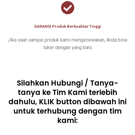
GARANSI Produk Berkualitas Tinggi
Jika saat sampai produk kami mengecewakan, Anda bisa
tuker dengan yang baru
Silahkan Hubungi / Tanya-
tanya ke Tim Kami terlebih
dahulu, KLIK button dibawah ini
untuk terhubung dengan tim
kami: