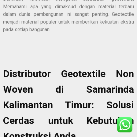
Memahami apa yang dimaksud dengan material terbaru
dalam dunia pembangunan ini sangat penting. Geotextile
menjadi material populer untuk memberikan kekuatan ekstra
pada setiap bangunan.
Distributor Geotextile Non
Woven di Samarinda
Kalimantan Timur: Solusi
Cerdas untuk Kebutuhan
Konstruksi Anda