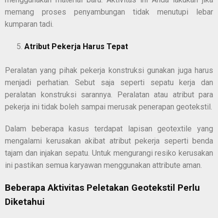
memang proses penyambungan tidak menutupi lebar
kumparan tadi.
Atribut Pekerja Harus Tepat
Peralatan yang pihak pekerja konstruksi gunakan juga harus
menjadi perhatian. Sebut saja seperti sepatu kerja dan
peralatan konstruksi sarannya. Peralatan atau atribut para
pekerja ini tidak boleh sampai merusak penerapan geotekstil.
Dalam beberapa kasus terdapat lapisan geotextile yang
mengalami kerusakan akibat atribut pekerja seperti benda
tajam dan injakan sepatu. Untuk mengurangi resiko kerusakan
ini pastikan semua karyawan menggunakan attribute aman.
Beberapa Aktivitas Peletakan Geotekstil Perlu
Diketahui