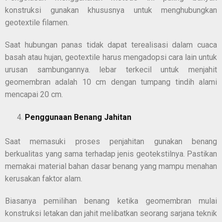
konstruksi gunakan khususnya untuk menghubungkan
geotextile filamen.
Saat hubungan panas tidak dapat terealisasi dalam cuaca
basah atau hujan, geotextile harus mengadopsi cara lain untuk
urusan sambungannya. lebar terkecil untuk menjahit
geomembran adalah 10 cm dengan tumpang tindih alami
mencapai 20 cm.
Penggunaan Benang Jahitan
Saat memasuki proses penjahitan gunakan benang
berkualitas yang sama terhadap jenis geotekstilnya. Pastikan
memakai material bahan dasar benang yang mampu menahan
kerusakan faktor alam.
Biasanya pemilihan benang ketika geomembran mulai
konstruksi letakan dan jahit melibatkan seorang sarjana teknik