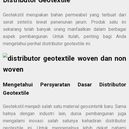
Distributor Geotextile
Geotekstil merupakan bahan permeabel yang terbuat dari
serat sintetis lewat penenunan jarum. Produk satu ini
sekarang telah banyak orang manfaatkan dalam berbagai
aspek pembangunan. Untuk itulah, penting bagi Anda
mengetahui perihal
distributor geotextile
ini.
Mengetahui Persyaratan Dasar
Distributor
Geotextile
Geotekstil menjadi salah satu material geosintetik baru. Sama
halnya dengan industri lain, dunia pembangunan juga
mengalami inovasi salah satunya kehadiran
distributor
geotextile
ini. Untuk mengenalnya lebih dekat pahami