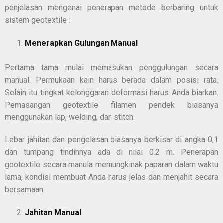
penjelasan mengenai penerapan metode berbaring untuk
sistem geotextile :
Menerapkan Gulungan Manual
Pertama tama mulai memasukan penggulungan secara
manual. Permukaan kain harus berada dalam posisi rata.
Selain itu tingkat kelonggaran deformasi harus Anda biarkan.
Pemasangan geotextile filamen pendek biasanya
menggunakan lap, welding, dan stitch.
Lebar jahitan dan pengelasan biasanya berkisar di angka 0,1
dan tumpang tindihnya ada di nilai 0.2 m. Penerapan
geotextile secara manula memungkinak paparan dalam waktu
lama, kondisi membuat Anda harus jelas dan menjahit secara
bersamaan.
Jahitan Manual