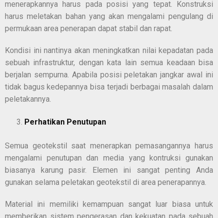
menerapkannya harus pada posisi yang tepat. Konstruksi
harus meletakan bahan yang akan mengalami pengulang di
permukaan area penerapan dapat stabil dan rapat.
Kondisi ini nantinya akan meningkatkan nilai kepadatan pada
sebuah infrastruktur, dengan kata lain semua keadaan bisa
berjalan sempurna. Apabila posisi peletakan jangkar awal ini
tidak bagus kedepannya bisa terjadi berbagai masalah dalam
peletakannya.
Perhatikan Penutupan
Semua geotekstil saat menerapkan pemasangannya harus
mengalami penutupan dan media yang kontruksi gunakan
biasanya karung pasir. Elemen ini sangat penting Anda
gunakan selama peletakan geotekstil di area penerapannya.
Material ini memiliki kemampuan sangat luar biasa untuk
memberikan sistem pengerasan dan kekuatan pada sebuah