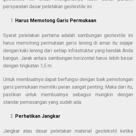
persyaratan dasar peletakan geotextile ini :
Harus Memotong Garis Permukaan
Syarat peletakan pertama adalah sambungan geotextile ini
harus memotong permukaan geris lereng di aman itu sejajar
dengan kaki lereng dari setiap infrastruktur yang hendak Anda
bangun. Jarak antara sambungan horizontal harus lebih besar
dengan tingkatan 1,5 m.
Untuk membuatnya dapat berfungsi dengan baik pemotongan
garis permukaan memiliki peran sangat penting. Maka dari itu,
pastikan untuk membuatnya sebagus mungkin dengan
standar pemasangan yang sudah ada.
Perhatikan Jangkar
Jangkar atau dasar peletakan material geotekstil ketika