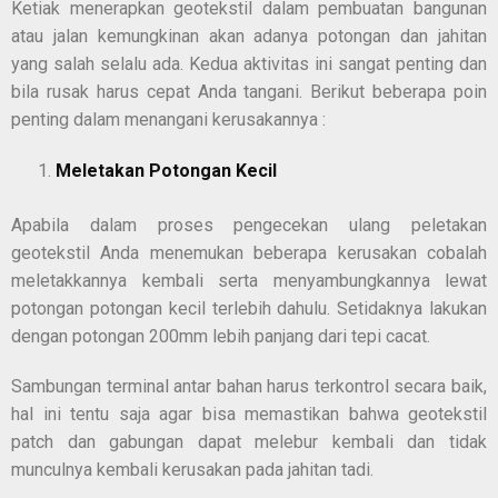
Ketiak menerapkan geotekstil dalam pembuatan bangunan
atau jalan kemungkinan akan adanya potongan dan jahitan
yang salah selalu ada. Kedua aktivitas ini sangat penting dan
bila rusak harus cepat Anda tangani. Berikut beberapa poin
penting dalam menangani kerusakannya :
Meletakan Potongan Kecil
Apabila dalam proses pengecekan ulang peletakan
geotekstil Anda menemukan beberapa kerusakan cobalah
meletakkannya kembali serta menyambungkannya lewat
potongan potongan kecil terlebih dahulu. Setidaknya lakukan
dengan potongan 200mm lebih panjang dari tepi cacat.
Sambungan terminal antar bahan harus terkontrol secara baik,
hal ini tentu saja agar bisa memastikan bahwa geotekstil
patch dan gabungan dapat melebur kembali dan tidak
munculnya kembali kerusakan pada jahitan tadi.