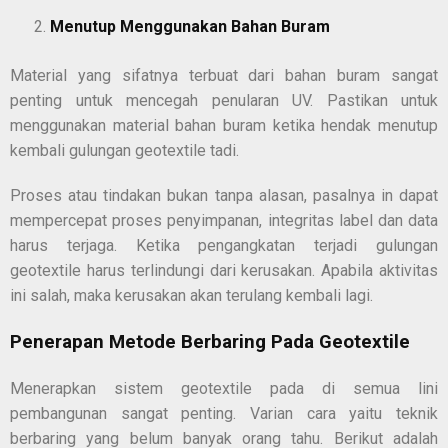
Menutup Menggunakan Bahan Buram
Material yang sifatnya terbuat dari bahan buram sangat
penting untuk mencegah penularan UV. Pastikan untuk
menggunakan material bahan buram ketika hendak menutup
kembali gulungan geotextile tadi.
Proses atau tindakan bukan tanpa alasan, pasalnya in dapat
mempercepat proses penyimpanan, integritas label dan data
harus terjaga. Ketika pengangkatan terjadi gulungan
geotextile harus terlindungi dari kerusakan. Apabila aktivitas
ini salah, maka kerusakan akan terulang kembali lagi.
Penerapan Metode Berbaring Pada Geotextile
Menerapkan sistem geotextile pada di semua lini
pembangunan sangat penting. Varian cara yaitu teknik
berbaring yang belum banyak orang tahu. Berikut adalah