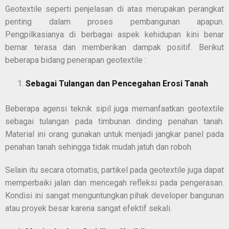
Geotextile seperti penjelasan di atas merupakan perangkat
penting dalam proses pembangunan apapun.
Pengpilkasianya di berbagai aspek kehidupan kini benar
bernar terasa dan memberikan dampak positif. Berikut
beberapa bidang penerapan geotextile :
Sebagai Tulangan dan Pencegahan Erosi Tanah
Beberapa agensi teknik sipil juga memanfaatkan geotextile
sebagai tulangan pada timbunan dinding penahan tanah.
Material ini orang gunakan untuk menjadi jangkar panel pada
penahan tanah sehingga tidak mudah jatuh dan roboh.
Selain itu secara otomatis, partikel pada geotextile juga dapat
memperbaiki jalan dan mencegah refleksi pada pengerasan.
Kondisi ini sangat menguntungkan pihak developer bangunan
atau proyek besar karena sangat efektif sekali.