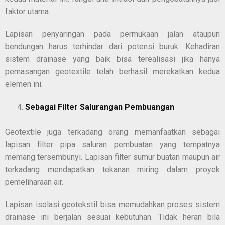
faktor utama.
Lapisan penyaringan pada permukaan jalan ataupun
bendungan harus terhindar dari potensi buruk. Kehadiran
sistem drainase yang baik bisa terealisasi jika hanya
pemasangan geotextile telah berhasil merekatkan kedua
elemen ini.
Sebagai Filter Salurangan Pembuangan
Geotextile juga terkadang orang memanfaatkan sebagai
lapisan filter pipa saluran pembuatan yang tempatnya
memang tersembunyi. Lapisan filter sumur buatan maupun air
terkadang mendapatkan tekanan miring dalam proyek
pemeliharaan air.
Lapisan isolasi geotekstil bisa memudahkan proses sistem
drainase ini berjalan sesuai kebutuhan. Tidak heran bila