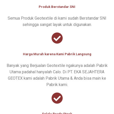
Produk Berstandar SNI
Semua Produk Geotextile di kami sudah Berstandar SNI
sehingga sangat layak untuk digunakan.
Harga Murah karena Kami Pabrik Langsung
Banyak yang Berjualan Geotextile ngakunya adalah Pabrik
Utama padahal hanyalah Calo. Di PT. EKA SEJAHTERA
GEOTEX kami adalah Pabrik Utama & Anda bisa main ke
Pabrik kami.
Selalu Ready Stock