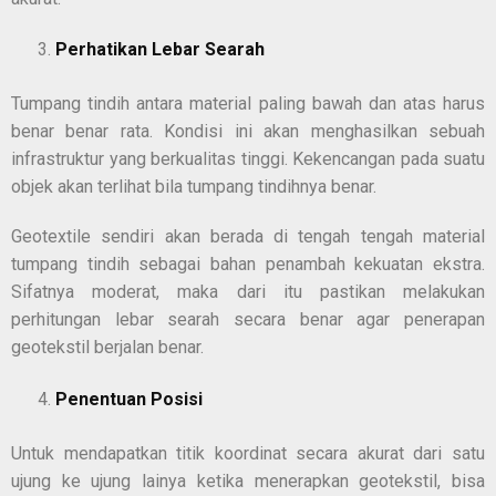
Perhatikan Lebar Searah
Tumpang tindih antara material paling bawah dan atas harus
benar benar rata. Kondisi ini akan menghasilkan sebuah
infrastruktur yang berkualitas tinggi. Kekencangan pada suatu
objek akan terlihat bila tumpang tindihnya benar.
Geotextile sendiri akan berada di tengah tengah material
tumpang tindih sebagai bahan penambah kekuatan ekstra.
Sifatnya moderat, maka dari itu pastikan melakukan
perhitungan lebar searah secara benar agar penerapan
geotekstil berjalan benar.
Penentuan Posisi
Untuk mendapatkan titik koordinat secara akurat dari satu
ujung ke ujung lainya ketika menerapkan geotekstil, bisa