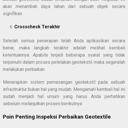
akan menambah daya tahan dari sebuah objek secara
signifikan.
Crosscheck Terakhir
Setelah semua penerapan telah Anda aplikasikan secara
benar, maka langkah terakhir adalah melihat kembali
ketentuannya. Apabila terjadi beberapa syarat yang tidak
terpenuhi dalam proses peletakan geotekstil maka segeralah
melakukan perbaikan.
Menerapkan sistem pemasangan geotekstil pada sebuah
infrastruktur bukan hal yang mudah. Mengamati kembali hal ini
sudah menjadi hal umum yang harus Anda perhatikan
sebelum melanjutkan proses berikutnya.
Poin Penting Inspeksi Perbaikan Geotextile