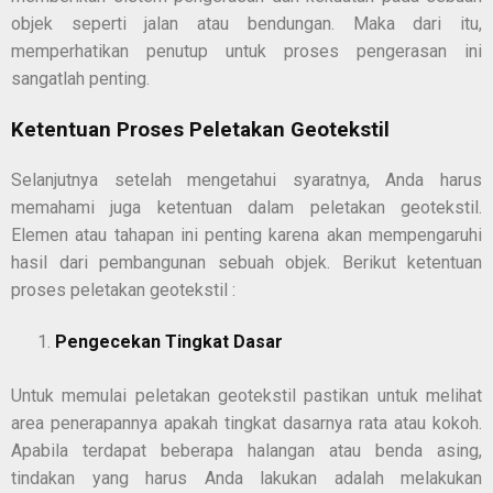
objek seperti jalan atau bendungan. Maka dari itu,
memperhatikan penutup untuk proses pengerasan ini
sangatlah penting.
Ketentuan Proses Peletakan Geotekstil
Selanjutnya setelah mengetahui syaratnya, Anda harus
memahami juga ketentuan dalam peletakan geotekstil.
Elemen atau tahapan ini penting karena akan mempengaruhi
hasil dari pembangunan sebuah objek. Berikut ketentuan
proses peletakan geotekstil :
Pengecekan Tingkat Dasar
Untuk memulai peletakan geotekstil pastikan untuk melihat
area penerapannya apakah tingkat dasarnya rata atau kokoh.
Apabila terdapat beberapa halangan atau benda asing,
tindakan yang harus Anda lakukan adalah melakukan