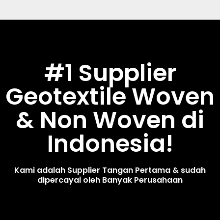
#1 Supplier
Geotextile Woven
& Non Woven di
Indonesia!
Kami adalah Supplier Tangan Pertama & sudah
dipercayai oleh Banyak Perusahaan