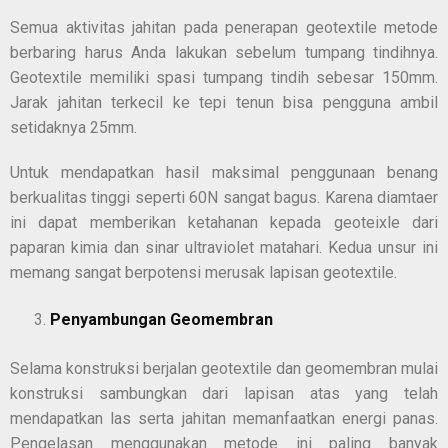
Semua aktivitas jahitan pada penerapan geotextile metode
berbaring harus Anda lakukan sebelum tumpang tindihnya.
Geotextile memiliki spasi tumpang tindih sebesar 150mm.
Jarak jahitan terkecil ke tepi tenun bisa pengguna ambil
setidaknya 25mm.
Untuk mendapatkan hasil maksimal penggunaan benang
berkualitas tinggi seperti 60N sangat bagus. Karena diamtaer
ini dapat memberikan ketahanan kepada geoteixle dari
paparan kimia dan sinar ultraviolet matahari. Kedua unsur ini
memang sangat berpotensi merusak lapisan geotextile.
Penyambungan Geomembran
Selama konstruksi berjalan geotextile dan geomembran mulai
konstruksi sambungkan dari lapisan atas yang telah
mendapatkan las serta jahitan memanfaatkan energi panas.
Pengelasan menggunakan metode ini paling banyak