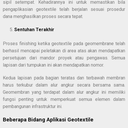
sipil setempat. Kehadirannya ini untuk memastikan bila
pengaplikasian geotextile telah berjalan sesuai prosedur
dana menghasilkan proses secara tepat.
Sentuhan Terakhir
Proses finishing ketika geotextile pada geomembrane telah
berhasil mencapai peletakan di area atas akan mendapatkan
persetujuan dari mandor proyek atau pengawas. Semua
lapisan dari tumpukan ini akan mendapatkan nomor.
Kedua lapisan pada bagian teratas dan terbawah membran
harus terkubur dalam alur angkur secara bersama sama.
Geomembran yang terdapat dalam alur angkur ini memiliki
fungsi penting untuk memperkuat semua elemen dalam
pembangunan infrastruktur ini.
Beberapa Bidang Aplikasi Geotextile