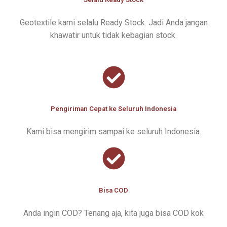
Geotextile kami selalu Ready Stock. Jadi Anda jangan
khawatir untuk tidak kebagian stock.
Pengiriman Cepat ke Seluruh Indonesia
Kami bisa mengirim sampai ke seluruh Indonesia.
Bisa COD
Anda ingin COD? Tenang aja, kita juga bisa COD kok