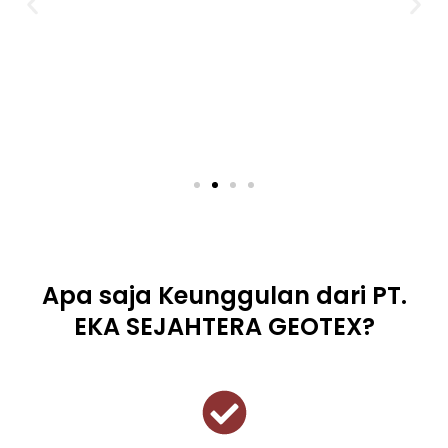
Apa saja Keunggulan dari PT.
EKA SEJAHTERA GEOTEX?