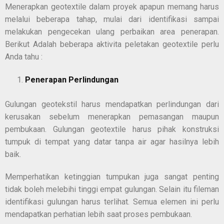
Menerapkan geotextile dalam proyek apapun memang harus
melalui beberapa tahap, mulai dari identifikasi sampai
melakukan pengecekan ulang perbaikan area penerapan.
Berikut Adalah beberapa aktivita peletakan geotextile perlu
Anda tahu :
Penerapan Perlindungan
Gulungan geotekstil harus mendapatkan perlindungan dari
kerusakan sebelum menerapkan pemasangan maupun
pembukaan. Gulungan geotextile harus pihak konstruksi
tumpuk di tempat yang datar tanpa air agar hasilnya lebih
baik.
Memperhatikan ketinggian tumpukan juga sangat penting
tidak boleh melebihi tinggi empat gulungan. Selain itu fileman
identifikasi gulungan harus terlihat. Semua elemen ini perlu
mendapatkan perhatian lebih saat proses pembukaan.