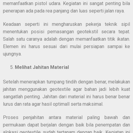
memanfaatkan pistol udara. Kegiatan ini sangat penting bila
penerapan ada pada rea panjang dan luas seperti jalan raya.
Keadaan seperti ini mengharuskan pekerja teknik sipil
menentukan posisi pemasangan geotekstil secara tepat.
Salah satu caranya adalah dengan memanfaatkan titik ikatan.
Elemen ini harus sesuai dari mulai persiapan sampai ke
ujungnya.
Melihat Jahitan Material
Setelah menerapkan tumpang tindih dengan benar, melakukan
jahitan menggunakan geotextile agar bahan jadi lebih kuat
sangatlah penting. Jahitan dari material ini harus benar benar
lurus dan rata agar hasil optimall serta maksimal.
Proses penjahitan antara material paling bawah dan
permukaan dapat berjalan dengan baik bila penempatan dan
alokasi geotextile sudah tertanam dengan baik. Kegiatan ini