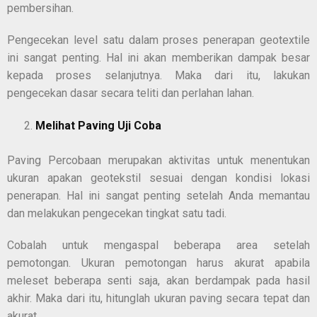
pembersihan.
Pengecekan level satu dalam proses penerapan geotextile
ini sangat penting. Hal ini akan memberikan dampak besar
kepada proses selanjutnya. Maka dari itu, lakukan
pengecekan dasar secara teliti dan perlahan lahan.
Melihat Paving Uji Coba
Paving Percobaan merupakan aktivitas untuk menentukan
ukuran apakan geotekstil sesuai dengan kondisi lokasi
penerapan. Hal ini sangat penting setelah Anda memantau
dan melakukan pengecekan tingkat satu tadi.
Cobalah untuk mengaspal beberapa area setelah
pemotongan. Ukuran pemotongan harus akurat apabila
meleset beberapa senti saja, akan berdampak pada hasil
akhir. Maka dari itu, hitunglah ukuran paving secara tepat dan
akurat.