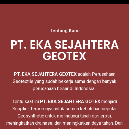
Tentang Kami
PT. EKA SEJAHTERA
GEOTEX
PT. EKA SEJAHTERA
GEOTEX
adalah Perusahaan
Geotextile yang sudah bekerja sama dengan banyak
perusahaan besar di Indonesia.
Tentu saat ini
PT. EKA SEJAHTERA GOTEX
menjadi
Supplier Terpercaya untuk semua kebutuhan seputar
Geosynthetic untuk melindungi tanah dari erosi,
meningkatkan drainase, dan meningkatkan daya tahan. Dan