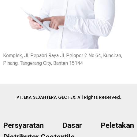
Komplek, Jl. Pepabri Raya Jl. Pelopor 2 No.64, Kunciran,
Pinang, Tangerang City, Banten 15144
PT. EKA SEJAHTERA GEOTEX. All Rights Reserved.
Persyaratan Dasar Peletakan