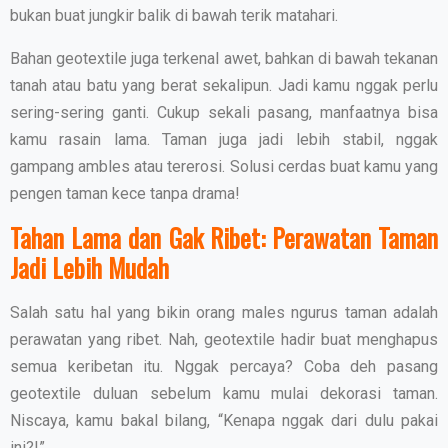
bukan buat jungkir balik di bawah terik matahari.
Bahan geotextile juga terkenal awet, bahkan di bawah tekanan
tanah atau batu yang berat sekalipun. Jadi kamu nggak perlu
sering-sering ganti. Cukup sekali pasang, manfaatnya bisa
kamu rasain lama. Taman juga jadi lebih stabil, nggak
gampang ambles atau tererosi. Solusi cerdas buat kamu yang
pengen taman kece tanpa drama!
Tahan Lama dan Gak Ribet: Perawatan Taman
Jadi Lebih Mudah
Salah satu hal yang bikin orang males ngurus taman adalah
perawatan yang ribet. Nah, geotextile hadir buat menghapus
semua keribetan itu. Nggak percaya? Coba deh pasang
geotextile duluan sebelum kamu mulai dekorasi taman.
Niscaya, kamu bakal bilang, “Kenapa nggak dari dulu pakai
ini?!”