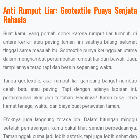
Anti Rumput Liar: Geotextile Punya Senjata
Rahasia
Buat kamu yang pernah sebel karena rumput liar tumbuh di
antara kerikil atau paving taman, ini saatnya bilang selamat
tinggal sama masalah itu. Geotextile punya keunggulan utama
dalam menghambat pertumbuhan rumput liar dari bawah. Jadi,
tampilannya tetap rapi dan bersih sepanjang waktu.
Tanpa geotextile, akar rumput liar gampang banget nembus
celah batu atau paving. Tapi dengan adanya lapisan ini,
pertumbuhan akar jadi tertahan. Hasilnya? Kamu bisa lebih
hemat tenaga, waktu, dan biaya buat perawatan taman.
Efeknya juga langsung terasa loh. Dalam hitungan minggu
setelah pemasangan, kamu bakal lihat sendiri perbedaannya.
Taman nggak cuma jadi lebih estetik, tapi juga lebih sehat dan