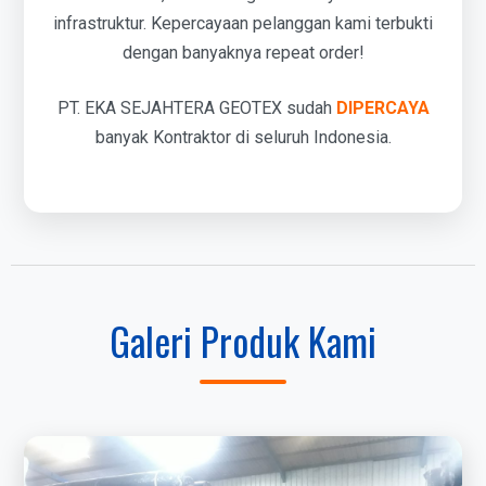
infrastruktur. Kepercayaan pelanggan kami terbukti
dengan banyaknya repeat order!
PT. EKA SEJAHTERA GEOTEX sudah
DIPERCAYA
banyak Kontraktor di seluruh Indonesia.
Galeri Produk Kami