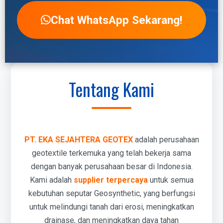
Chat WhatsApp Sekarang!
Tentang Kami
PT. EKA SEJAHTERA GEOTEX
adalah perusahaan
geotextile terkemuka yang telah bekerja sama
dengan banyak perusahaan besar di Indonesia.
Kami adalah
supplier terpercaya
untuk semua
kebutuhan seputar Geosynthetic, yang berfungsi
untuk melindungi tanah dari erosi, meningkatkan
drainase, dan meningkatkan daya tahan