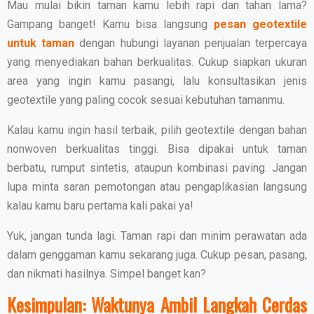
Mau mulai bikin taman kamu lebih rapi dan tahan lama?
Gampang banget! Kamu bisa langsung
pesan geotextile
untuk taman
dengan hubungi layanan penjualan terpercaya
yang menyediakan bahan berkualitas. Cukup siapkan ukuran
area yang ingin kamu pasangi, lalu konsultasikan jenis
geotextile yang paling cocok sesuai kebutuhan tamanmu.
Kalau kamu ingin hasil terbaik, pilih geotextile dengan bahan
nonwoven berkualitas tinggi. Bisa dipakai untuk taman
berbatu, rumput sintetis, ataupun kombinasi paving. Jangan
lupa minta saran pemotongan atau pengaplikasian langsung
kalau kamu baru pertama kali pakai ya!
Yuk, jangan tunda lagi. Taman rapi dan minim perawatan ada
dalam genggaman kamu sekarang juga. Cukup pesan, pasang,
dan nikmati hasilnya. Simpel banget kan?
Kesimpulan: Waktunya Ambil Langkah Cerdas