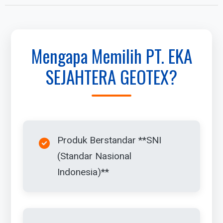
Mengapa Memilih PT. EKA
SEJAHTERA GEOTEX?
Produk Berstandar **SNI
(Standar Nasional
Indonesia)**