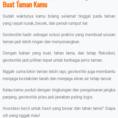
Buat Taman Kamu
Sudah waktunya kamu bilang selamat tinggal pada taman
yang cepat rusak, becek, dan penuh rumput liar.
Geotextile hadir sebagai solusi praktis yang membuat urusan
taman jadi lebih ringan dan menyenangkan.
Dengan bahan yang kuat, tahan lama, dan tetap fleksibel,
geotextile jadi pilihan tepat untuk berbagai jenis taman.
Nggak cuma bikin taman lebih rapi, geotextile juga membantu
menjaga kestabilan tanah dan menjaga aliran air tetap lancar.
Kalau kamu peduli dengan lingkungan dan pengeluaran jangka
panjang, geotextile jelas jadi jawaban paling logis.
Investasi kecil untuk hasil yang besar dan tahan lama? Siapa
sih yang nggak mau!