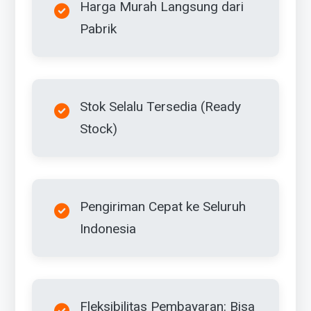
Harga Murah Langsung dari
Pabrik
Stok Selalu Tersedia (Ready
Stock)
Pengiriman Cepat ke Seluruh
Indonesia
Fleksibilitas Pembayaran: Bisa