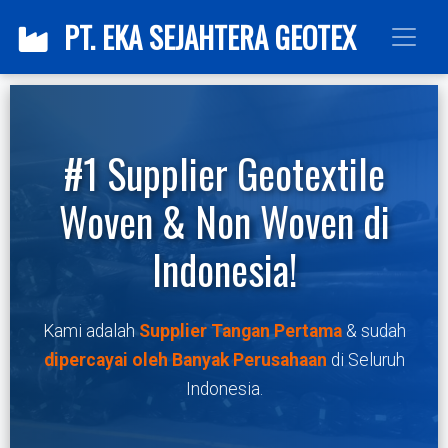
PT. EKA SEJAHTERA GEOTEX
#1 Supplier Geotextile
Woven & Non Woven di
Indonesia!
Kami adalah
Supplier Tangan Pertama
& sudah
dipercayai oleh Banyak Perusahaan
di Seluruh
Indonesia.