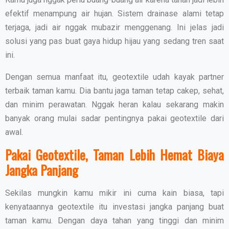
efektif menampung air hujan. Sistem drainase alami tetap
terjaga, jadi air nggak mubazir menggenang. Ini jelas jadi
solusi yang pas buat gaya hidup hijau yang sedang tren saat
ini.
Dengan semua manfaat itu, geotextile udah kayak partner
terbaik taman kamu. Dia bantu jaga taman tetap cakep, sehat,
dan minim perawatan. Nggak heran kalau sekarang makin
banyak orang mulai sadar pentingnya pakai geotextile dari
awal.
Pakai Geotextile, Taman Lebih Hemat Biaya
Jangka Panjang
Sekilas mungkin kamu mikir ini cuma kain biasa, tapi
kenyataannya geotextile itu investasi jangka panjang buat
taman kamu. Dengan daya tahan yang tinggi dan minim