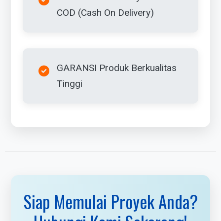
COD (Cash On Delivery)
GARANSI Produk Berkualitas
Tinggi
Siap Memulai Proyek Anda?