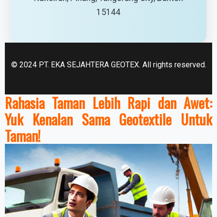
15144
© 2024 PT. EKA SEJAHTERA GEOTEX. All rights reserved.
Rahasia Taman Lebih Rapi dan Awet:
Yuk Kenalan Sama Geotextile Untuk
Taman!