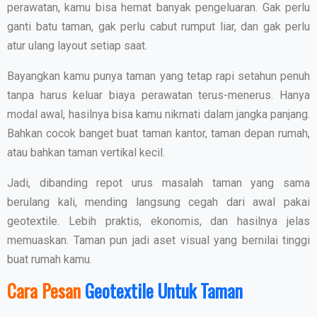
perawatan, kamu bisa hemat banyak pengeluaran. Gak perlu
ganti batu taman, gak perlu cabut rumput liar, dan gak perlu
atur ulang layout setiap saat.
Bayangkan kamu punya taman yang tetap rapi setahun penuh
tanpa harus keluar biaya perawatan terus-menerus. Hanya
modal awal, hasilnya bisa kamu nikmati dalam jangka panjang.
Bahkan cocok banget buat taman kantor, taman depan rumah,
atau bahkan taman vertikal kecil.
Jadi, dibanding repot urus masalah taman yang sama
berulang kali, mending langsung cegah dari awal pakai
geotextile. Lebih praktis, ekonomis, dan hasilnya jelas
memuaskan. Taman pun jadi aset visual yang bernilai tinggi
buat rumah kamu.
Cara Pesan
Geotextile Untuk Taman