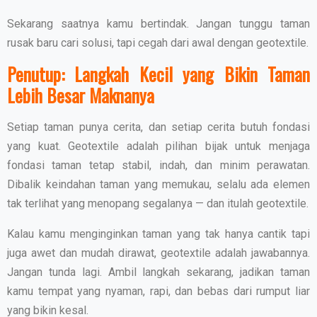
Sekarang saatnya kamu bertindak. Jangan tunggu taman
rusak baru cari solusi, tapi cegah dari awal dengan geotextile.
Penutup: Langkah Kecil yang Bikin Taman
Lebih Besar Maknanya
Setiap taman punya cerita, dan setiap cerita butuh fondasi
yang kuat. Geotextile adalah pilihan bijak untuk menjaga
fondasi taman tetap stabil, indah, dan minim perawatan.
Dibalik keindahan taman yang memukau, selalu ada elemen
tak terlihat yang menopang segalanya — dan itulah geotextile.
Kalau kamu menginginkan taman yang tak hanya cantik tapi
juga awet dan mudah dirawat, geotextile adalah jawabannya.
Jangan tunda lagi. Ambil langkah sekarang, jadikan taman
kamu tempat yang nyaman, rapi, dan bebas dari rumput liar
yang bikin kesal.