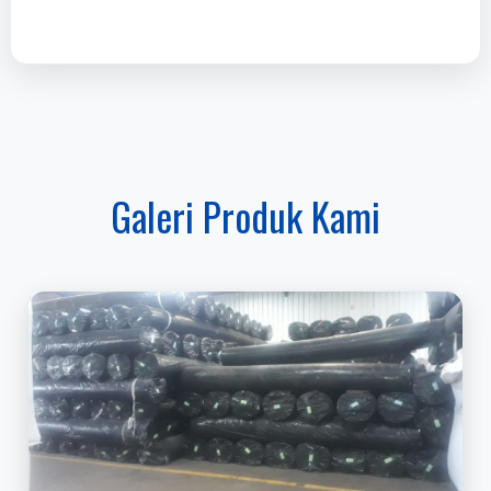
Galeri Produk Kami