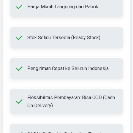
Harga Murah Langsung dari Pabrik
Stok Selalu Tersedia (Ready Stock)
Pengiriman Cepat ke Seluruh Indonesia
Fleksibilitas Pembayaran: Bisa COD (Cash
On Delivery)