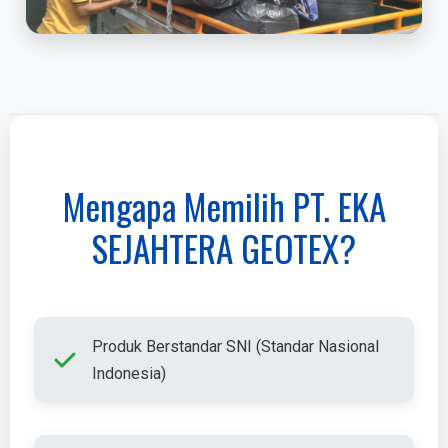
Mengapa Memilih PT. EKA
SEJAHTERA GEOTEX?
Produk Berstandar SNI (Standar Nasional
Indonesia)