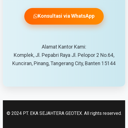
Konsultasi via WhatsApp
Alamat Kantor Kami:
Komplek, Jl. Pepabri Raya Jl. Pelopor 2 No.64,
Kunciran, Pinang, Tangerang City, Banten 15144
© 2024 PT. EKA SEJAHTERA GEOTEX. All rights reserved.