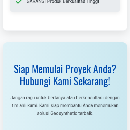
GARANSI Produk Berkualitas Tinggi
Siap Memulai Proyek Anda?
Hubungi Kami Sekarang!
Jangan ragu untuk bertanya atau berkonsultasi dengan
tim ahli kami. Kami siap membantu Anda menemukan
solusi Geosynthetic terbaik.