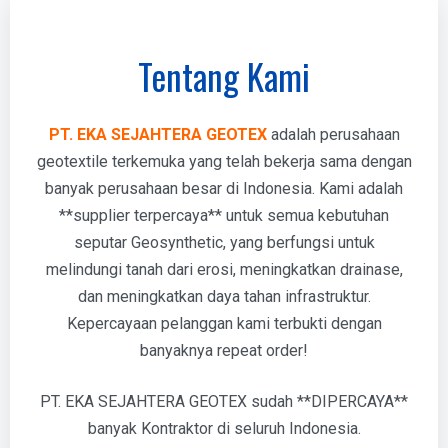
Tentang Kami
PT. EKA SEJAHTERA GEOTEX
adalah perusahaan
geotextile terkemuka yang telah bekerja sama dengan
banyak perusahaan besar di Indonesia. Kami adalah
**supplier terpercaya** untuk semua kebutuhan
seputar Geosynthetic, yang berfungsi untuk
melindungi tanah dari erosi, meningkatkan drainase,
dan meningkatkan daya tahan infrastruktur.
Kepercayaan pelanggan kami terbukti dengan
banyaknya repeat order!
PT. EKA SEJAHTERA GEOTEX sudah **DIPERCAYA**
banyak Kontraktor di seluruh Indonesia.