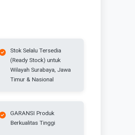
Stok Selalu Tersedia
(Ready Stock) untuk
Wilayah Surabaya, Jawa
Timur & Nasional
GARANSI Produk
Berkualitas Tinggi