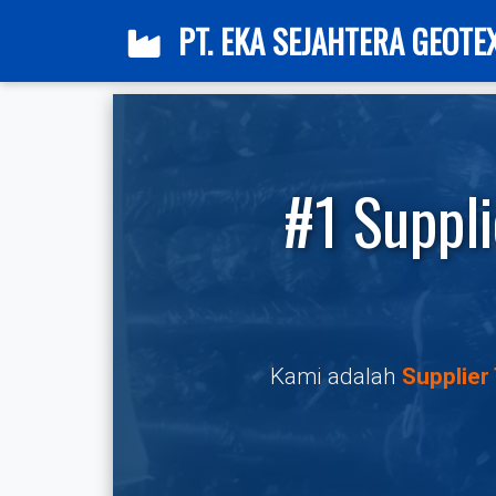
PT. EKA SEJAHTERA GEOTE
#1 Suppli
Kami adalah
Supplier