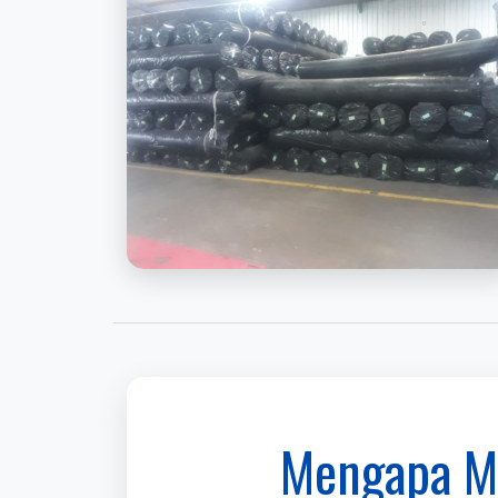
Mengapa Me