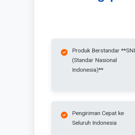
Produk Berstandar **SNI
(Standar Nasional
Indonesia)**
Pengiriman Cepat ke
Seluruh Indonesia