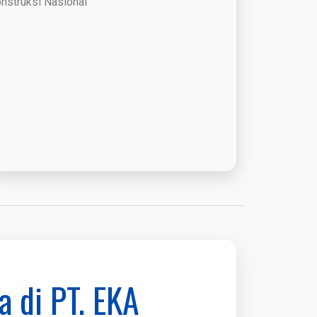
 di PT. EKA