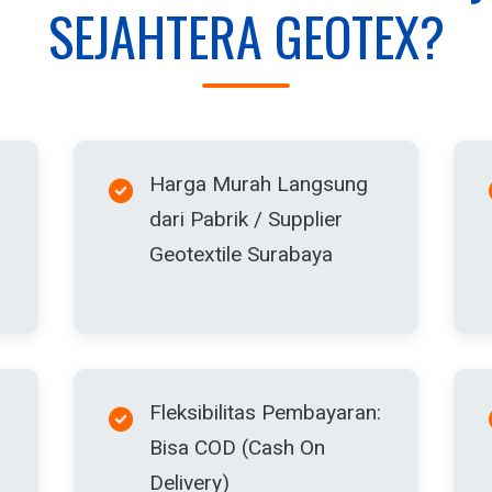
SEJAHTERA GEOTEX?
Harga Murah Langsung
dari Pabrik / Supplier
Geotextile Surabaya
Fleksibilitas Pembayaran:
Bisa COD (Cash On
Delivery)