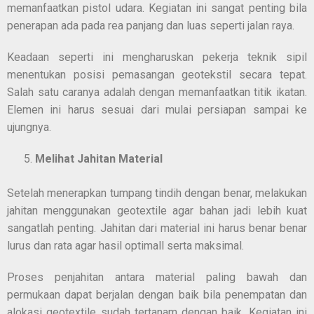
memanfaatkan pistol udara. Kegiatan ini sangat penting bila
penerapan ada pada rea panjang dan luas seperti jalan raya.
Keadaan seperti ini mengharuskan pekerja teknik sipil
menentukan posisi pemasangan geotekstil secara tepat.
Salah satu caranya adalah dengan memanfaatkan titik ikatan.
Elemen ini harus sesuai dari mulai persiapan sampai ke
ujungnya.
Melihat Jahitan Material
Setelah menerapkan tumpang tindih dengan benar, melakukan
jahitan menggunakan geotextile agar bahan jadi lebih kuat
sangatlah penting. Jahitan dari material ini harus benar benar
lurus dan rata agar hasil optimall serta maksimal.
Proses penjahitan antara material paling bawah dan
permukaan dapat berjalan dengan baik bila penempatan dan
alokasi geotextile sudah tertanam dengan baik. Kegiatan ini