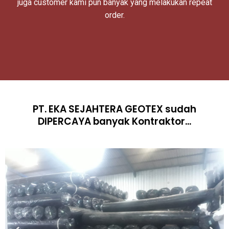
juga customer kami pun banyak yang melakukan repeat
order.
PT. EKA SEJAHTERA GEOTEX sudah
DIPERCAYA banyak Kontraktor...