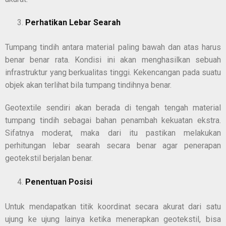
Perhatikan Lebar Searah
Tumpang tindih antara material paling bawah dan atas harus
benar benar rata. Kondisi ini akan menghasilkan sebuah
infrastruktur yang berkualitas tinggi. Kekencangan pada suatu
objek akan terlihat bila tumpang tindihnya benar.
Geotextile sendiri akan berada di tengah tengah material
tumpang tindih sebagai bahan penambah kekuatan ekstra.
Sifatnya moderat, maka dari itu pastikan melakukan
perhitungan lebar searah secara benar agar penerapan
geotekstil berjalan benar.
Penentuan Posisi
Untuk mendapatkan titik koordinat secara akurat dari satu
ujung ke ujung lainya ketika menerapkan geotekstil, bisa