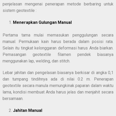
penjelasan mengenai penerapan metode berbaring untuk
sistem geotextile :
Menerapkan Gulungan Manual
Pertama tama mulai memasukan penggulungan secara
manual. Permukaan kain harus berada dalam posisi rata.
Selain itu tingkat kelonggaran deformasi harus Anda biarkan.
Pemasangan geotextile filamen pendek biasanya
menggunakan lap, welding, dan stitch.
Lebar jahitan dan pengelasan biasanya berkisar di angka 0,1
dan tumpang tindihnya ada di nilai 0.2 m. Penerapan
geotextile secara manula memungkinak paparan dalam waktu
lama, kondisi membuat Anda harus jelas dan menjahit secara
bersamaan.
Jahitan Manual