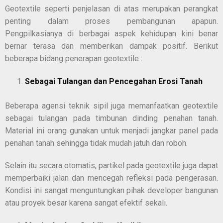
Geotextile seperti penjelasan di atas merupakan perangkat
penting dalam proses pembangunan apapun.
Pengpilkasianya di berbagai aspek kehidupan kini benar
bernar terasa dan memberikan dampak positif. Berikut
beberapa bidang penerapan geotextile :
Sebagai Tulangan dan Pencegahan Erosi Tanah
Beberapa agensi teknik sipil juga memanfaatkan geotextile
sebagai tulangan pada timbunan dinding penahan tanah.
Material ini orang gunakan untuk menjadi jangkar panel pada
penahan tanah sehingga tidak mudah jatuh dan roboh.
Selain itu secara otomatis, partikel pada geotextile juga dapat
memperbaiki jalan dan mencegah refleksi pada pengerasan.
Kondisi ini sangat menguntungkan pihak developer bangunan
atau proyek besar karena sangat efektif sekali.