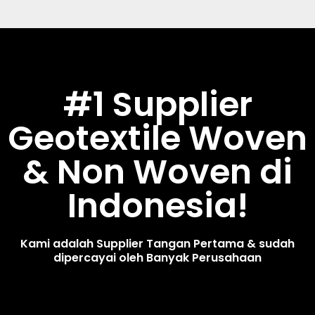
#1 Supplier
Geotextile Woven
& Non Woven di
Indonesia!
Kami adalah Supplier Tangan Pertama & sudah
dipercayai oleh Banyak Perusahaan