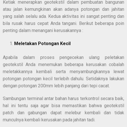
Ketiak menerapkan geotekstil dalam pembuatan bangunan
atau jalan kemungkinan akan adanya potongan dan jahitan
yang salah selalu ada. Kedua aktivitas ini sangat penting dan
bila rusak harus cepat Anda tangani. Berikut beberapa poin
penting dalam menangani kerusakannya :
Meletakan Potongan Kecil
Apabila dalam proses pengecekan ulang peletakan
geotekstil Anda menemukan beberapa kerusakan cobalah
meletakkannya kembali serta menyambungkannya lewat
potongan potongan kecil terlebih dahulu. Setidaknya lakukan
dengan potongan 200mm lebih panjang dari tepi cacat.
Sambungan terminal antar bahan harus terkontrol secara baik,
hal ini tentu saja agar bisa memastikan bahwa geotekstil
patch dan gabungan dapat melebur kembali dan tidak
munculnya kembali kerusakan pada jahitan tadi.