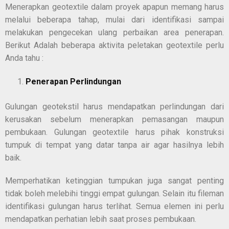
Menerapkan geotextile dalam proyek apapun memang harus
melalui beberapa tahap, mulai dari identifikasi sampai
melakukan pengecekan ulang perbaikan area penerapan.
Berikut Adalah beberapa aktivita peletakan geotextile perlu
Anda tahu :
Penerapan Perlindungan
Gulungan geotekstil harus mendapatkan perlindungan dari
kerusakan sebelum menerapkan pemasangan maupun
pembukaan. Gulungan geotextile harus pihak konstruksi
tumpuk di tempat yang datar tanpa air agar hasilnya lebih
baik.
Memperhatikan ketinggian tumpukan juga sangat penting
tidak boleh melebihi tinggi empat gulungan. Selain itu fileman
identifikasi gulungan harus terlihat. Semua elemen ini perlu
mendapatkan perhatian lebih saat proses pembukaan.