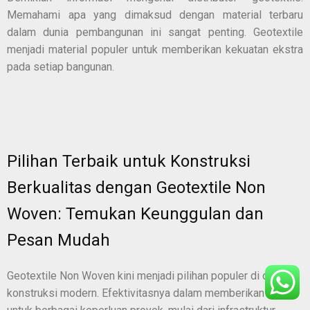
Memahami apa yang dimaksud dengan material terbaru
dalam dunia pembangunan ini sangat penting. Geotextile
menjadi material populer untuk memberikan kekuatan ekstra
pada setiap bangunan.
Pilihan Terbaik untuk Konstruksi
Berkualitas dengan Geotextile Non
Woven: Temukan Keunggulan dan
Pesan Mudah
Geotextile Non Woven kini menjadi pilihan populer di dunia
konstruksi modern. Efektivitasnya dalam memberikan solusi