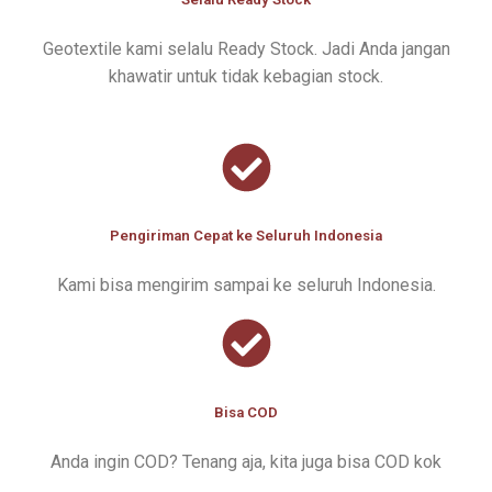
Geotextile kami selalu Ready Stock. Jadi Anda jangan
khawatir untuk tidak kebagian stock.
Pengiriman Cepat ke Seluruh Indonesia
Kami bisa mengirim sampai ke seluruh Indonesia.
Bisa COD
Anda ingin COD? Tenang aja, kita juga bisa COD kok