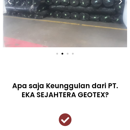
Apa saja Keunggulan dari PT.
EKA SEJAHTERA GEOTEX?