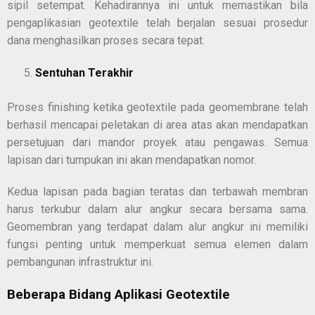
sipil setempat. Kehadirannya ini untuk memastikan bila
pengaplikasian geotextile telah berjalan sesuai prosedur
dana menghasilkan proses secara tepat.
Sentuhan Terakhir
Proses finishing ketika geotextile pada geomembrane telah
berhasil mencapai peletakan di area atas akan mendapatkan
persetujuan dari mandor proyek atau pengawas. Semua
lapisan dari tumpukan ini akan mendapatkan nomor.
Kedua lapisan pada bagian teratas dan terbawah membran
harus terkubur dalam alur angkur secara bersama sama.
Geomembran yang terdapat dalam alur angkur ini memiliki
fungsi penting untuk memperkuat semua elemen dalam
pembangunan infrastruktur ini.
Beberapa Bidang Aplikasi Geotextile