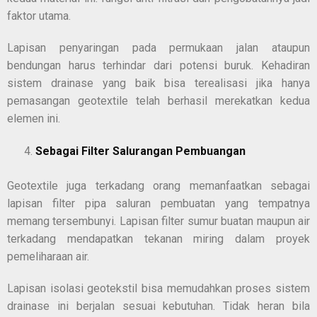
faktor utama.
Lapisan penyaringan pada permukaan jalan ataupun
bendungan harus terhindar dari potensi buruk. Kehadiran
sistem drainase yang baik bisa terealisasi jika hanya
pemasangan geotextile telah berhasil merekatkan kedua
elemen ini.
Sebagai Filter Salurangan Pembuangan
Geotextile juga terkadang orang memanfaatkan sebagai
lapisan filter pipa saluran pembuatan yang tempatnya
memang tersembunyi. Lapisan filter sumur buatan maupun air
terkadang mendapatkan tekanan miring dalam proyek
pemeliharaan air.
Lapisan isolasi geotekstil bisa memudahkan proses sistem
drainase ini berjalan sesuai kebutuhan. Tidak heran bila