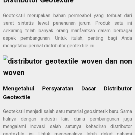
Distributor Geotextile
Geotekstil merupakan bahan permeabel yang terbuat dari
serat sintetis lewat penenunan jarum. Produk satu ini
sekarang telah banyak orang manfaatkan dalam berbagai
aspek pembangunan. Untuk itulah, penting bagi Anda
mengetahui perihal
distributor geotextile
ini.
Mengetahui Persyaratan Dasar
Distributor
Geotextile
Geotekstil menjadi salah satu material geosintetik baru. Sama
halnya dengan industri lain, dunia pembangunan juga
mengalami inovasi salah satunya kehadiran
distributor
geotextile
ini. Untuk mengenalnya lebih dekat pahami