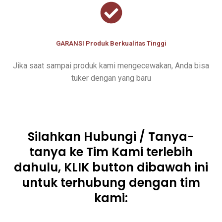
GARANSI Produk Berkualitas Tinggi
Jika saat sampai produk kami mengecewakan, Anda bisa
tuker dengan yang baru
Silahkan Hubungi / Tanya-
tanya ke Tim Kami terlebih
dahulu, KLIK button dibawah ini
untuk terhubung dengan tim
kami: