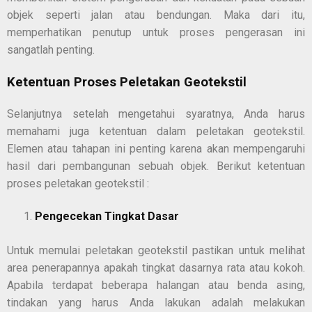
objek seperti jalan atau bendungan. Maka dari itu,
memperhatikan penutup untuk proses pengerasan ini
sangatlah penting.
Ketentuan Proses Peletakan Geotekstil
Selanjutnya setelah mengetahui syaratnya, Anda harus
memahami juga ketentuan dalam peletakan geotekstil.
Elemen atau tahapan ini penting karena akan mempengaruhi
hasil dari pembangunan sebuah objek. Berikut ketentuan
proses peletakan geotekstil :
Pengecekan Tingkat Dasar
Untuk memulai peletakan geotekstil pastikan untuk melihat
area penerapannya apakah tingkat dasarnya rata atau kokoh.
Apabila terdapat beberapa halangan atau benda asing,
tindakan yang harus Anda lakukan adalah melakukan