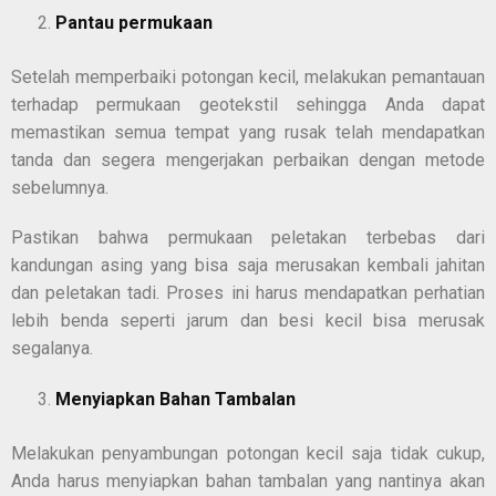
Pantau permukaan
Setelah memperbaiki potongan kecil, melakukan pemantauan
terhadap permukaan geotekstil sehingga Anda dapat
memastikan semua tempat yang rusak telah mendapatkan
tanda dan segera mengerjakan perbaikan dengan metode
sebelumnya.
Pastikan bahwa permukaan peletakan terbebas dari
kandungan asing yang bisa saja merusakan kembali jahitan
dan peletakan tadi. Proses ini harus mendapatkan perhatian
lebih benda seperti jarum dan besi kecil bisa merusak
segalanya.
Menyiapkan Bahan Tambalan
Melakukan penyambungan potongan kecil saja tidak cukup,
Anda harus menyiapkan bahan tambalan yang nantinya akan