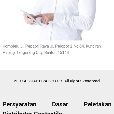
Komplek, Jl. Pepabri Raya Jl. Pelopor 2 No.64, Kunciran,
Pinang, Tangerang City, Banten 15144
PT. EKA SEJAHTERA GEOTEX. All Rights Reserved.
Persyaratan Dasar Peletakan