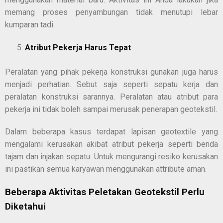
memang proses penyambungan tidak menutupi lebar
kumparan tadi.
Atribut Pekerja Harus Tepat
Peralatan yang pihak pekerja konstruksi gunakan juga harus
menjadi perhatian. Sebut saja seperti sepatu kerja dan
peralatan konstruksi sarannya. Peralatan atau atribut para
pekerja ini tidak boleh sampai merusak penerapan geotekstil.
Dalam beberapa kasus terdapat lapisan geotextile yang
mengalami kerusakan akibat atribut pekerja seperti benda
tajam dan injakan sepatu. Untuk mengurangi resiko kerusakan
ini pastikan semua karyawan menggunakan attribute aman.
Beberapa Aktivitas Peletakan Geotekstil Perlu
Diketahui