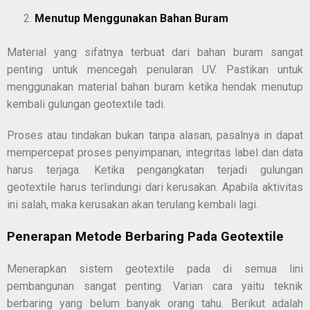
Menutup Menggunakan Bahan Buram
Material yang sifatnya terbuat dari bahan buram sangat
penting untuk mencegah penularan UV. Pastikan untuk
menggunakan material bahan buram ketika hendak menutup
kembali gulungan geotextile tadi.
Proses atau tindakan bukan tanpa alasan, pasalnya in dapat
mempercepat proses penyimpanan, integritas label dan data
harus terjaga. Ketika pengangkatan terjadi gulungan
geotextile harus terlindungi dari kerusakan. Apabila aktivitas
ini salah, maka kerusakan akan terulang kembali lagi.
Penerapan Metode Berbaring Pada Geotextile
Menerapkan sistem geotextile pada di semua lini
pembangunan sangat penting. Varian cara yaitu teknik
berbaring yang belum banyak orang tahu. Berikut adalah