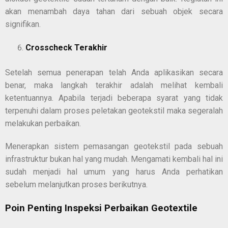
akan menambah daya tahan dari sebuah objek secara
signifikan.
Crosscheck Terakhir
Setelah semua penerapan telah Anda aplikasikan secara
benar, maka langkah terakhir adalah melihat kembali
ketentuannya. Apabila terjadi beberapa syarat yang tidak
terpenuhi dalam proses peletakan geotekstil maka segeralah
melakukan perbaikan.
Menerapkan sistem pemasangan geotekstil pada sebuah
infrastruktur bukan hal yang mudah. Mengamati kembali hal ini
sudah menjadi hal umum yang harus Anda perhatikan
sebelum melanjutkan proses berikutnya.
Poin Penting Inspeksi Perbaikan Geotextile