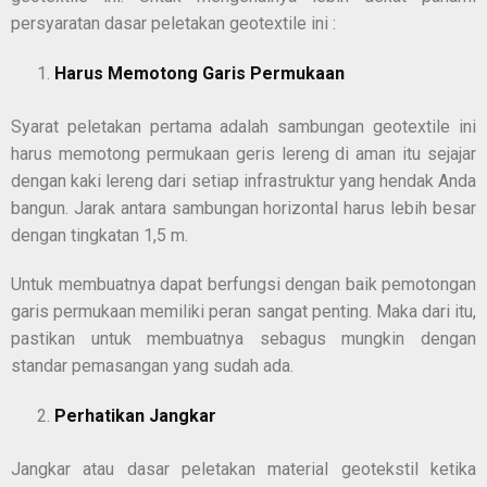
persyaratan dasar peletakan geotextile ini :
Harus Memotong Garis Permukaan
Syarat peletakan pertama adalah sambungan geotextile ini
harus memotong permukaan geris lereng di aman itu sejajar
dengan kaki lereng dari setiap infrastruktur yang hendak Anda
bangun. Jarak antara sambungan horizontal harus lebih besar
dengan tingkatan 1,5 m.
Untuk membuatnya dapat berfungsi dengan baik pemotongan
garis permukaan memiliki peran sangat penting. Maka dari itu,
pastikan untuk membuatnya sebagus mungkin dengan
standar pemasangan yang sudah ada.
Perhatikan Jangkar
Jangkar atau dasar peletakan material geotekstil ketika