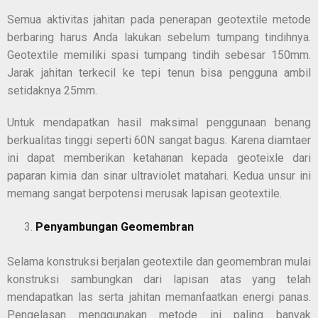
Semua aktivitas jahitan pada penerapan geotextile metode
berbaring harus Anda lakukan sebelum tumpang tindihnya.
Geotextile memiliki spasi tumpang tindih sebesar 150mm.
Jarak jahitan terkecil ke tepi tenun bisa pengguna ambil
setidaknya 25mm.
Untuk mendapatkan hasil maksimal penggunaan benang
berkualitas tinggi seperti 60N sangat bagus. Karena diamtaer
ini dapat memberikan ketahanan kepada geoteixle dari
paparan kimia dan sinar ultraviolet matahari. Kedua unsur ini
memang sangat berpotensi merusak lapisan geotextile.
Penyambungan Geomembran
Selama konstruksi berjalan geotextile dan geomembran mulai
konstruksi sambungkan dari lapisan atas yang telah
mendapatkan las serta jahitan memanfaatkan energi panas.
Pengelasan menggunakan metode ini paling banyak