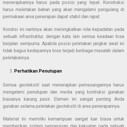
menerapkannya harus pada posisi yang tepat. Konstruksi
harus meletakan bahan yang akan mengalami pengulang di
permukaan area penerapan dapat stabil dan rapat.
Kondisi ini nantinya akan meningkatkan nilai kepadatan pada
sebuah infrastruktur, dengan kata lain semua keadaan bisa
berjalan sempurna. Apabila posisi peletakan jangkar awal ini
tidak bagus kedepannya bisa terjadi berbagai masalah dalam
peletakannya.
Perhatikan Penutupan
Semua geotekstil saat menerapkan pemasangannya harus
mengalami penutupan dan media yang kontruksi gunakan
biasanya karung pasir. Elemen ini sangat penting Anda
gunakan selama peletakan geotekstil di area penerapannya.
Material ini memiliki kemampuan sangat luar biasa untuk
memberikan sistem pengerasan dan kekuatan pada sebuah