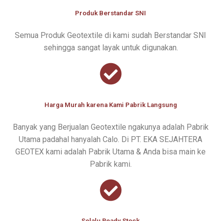
Produk Berstandar SNI
Semua Produk Geotextile di kami sudah Berstandar SNI
sehingga sangat layak untuk digunakan.
Harga Murah karena Kami Pabrik Langsung
Banyak yang Berjualan Geotextile ngakunya adalah Pabrik
Utama padahal hanyalah Calo. Di PT. EKA SEJAHTERA
GEOTEX kami adalah Pabrik Utama & Anda bisa main ke
Pabrik kami.
Selalu Ready Stock