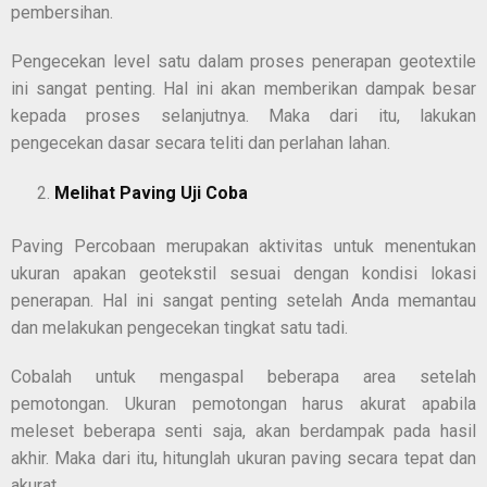
pembersihan.
Pengecekan level satu dalam proses penerapan geotextile
ini sangat penting. Hal ini akan memberikan dampak besar
kepada proses selanjutnya. Maka dari itu, lakukan
pengecekan dasar secara teliti dan perlahan lahan.
Melihat Paving Uji Coba
Paving Percobaan merupakan aktivitas untuk menentukan
ukuran apakan geotekstil sesuai dengan kondisi lokasi
penerapan. Hal ini sangat penting setelah Anda memantau
dan melakukan pengecekan tingkat satu tadi.
Cobalah untuk mengaspal beberapa area setelah
pemotongan. Ukuran pemotongan harus akurat apabila
meleset beberapa senti saja, akan berdampak pada hasil
akhir. Maka dari itu, hitunglah ukuran paving secara tepat dan
akurat.