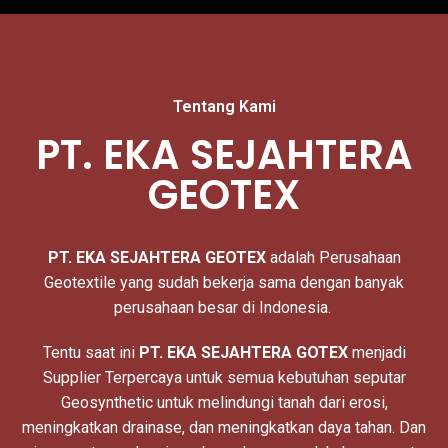
Tentang Kami
PT. EKA SEJAHTERA
GEOTEX
PT. EKA SEJAHTERA
GEOTEX
adalah Perusahaan
Geotextile yang sudah bekerja sama dengan banyak
perusahaan besar di Indonesia.
Tentu saat ini
PT. EKA SEJAHTERA GOTEX
menjadi
Supplier Terpercaya untuk semua kebutuhan seputar
Geosynthetic untuk melindungi tanah dari erosi,
meningkatkan drainase, dan meningkatkan daya tahan. Dan