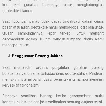
konstruksi gunakan khususnya untuk menghubungkan
geotextile filamen.
Saat hubungan panas tidak dapat terealisasi dalam cuaca
basah atau hujan, geotextile harus mengadopsi cara lain untuk
urusan sambungannya. lebar terkecil untuk menjahit
geomembran adalah 10 cm dengan tumpang tindih alami
mencapai 20 cm.
Penggunaan Benang Jahitan
Saat memasuki proses penjahitan gunakan benang
berkualitas yang sama terhadap jenis geotekstilnya. Pastikan
memakai material bahan dasar benang yang mampu menahan
kerusakan faktor alam.
Biasanya pemilihan benang ketika geomembran mulai
konstruksi letakan dan jahit melibatkan seorang sarjana teknik