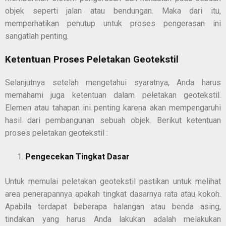
objek seperti jalan atau bendungan. Maka dari itu,
memperhatikan penutup untuk proses pengerasan ini
sangatlah penting.
Ketentuan Proses Peletakan Geotekstil
Selanjutnya setelah mengetahui syaratnya, Anda harus
memahami juga ketentuan dalam peletakan geotekstil.
Elemen atau tahapan ini penting karena akan mempengaruhi
hasil dari pembangunan sebuah objek. Berikut ketentuan
proses peletakan geotekstil :
Pengecekan Tingkat Dasar
Untuk memulai peletakan geotekstil pastikan untuk melihat
area penerapannya apakah tingkat dasarnya rata atau kokoh.
Apabila terdapat beberapa halangan atau benda asing,
tindakan yang harus Anda lakukan adalah melakukan