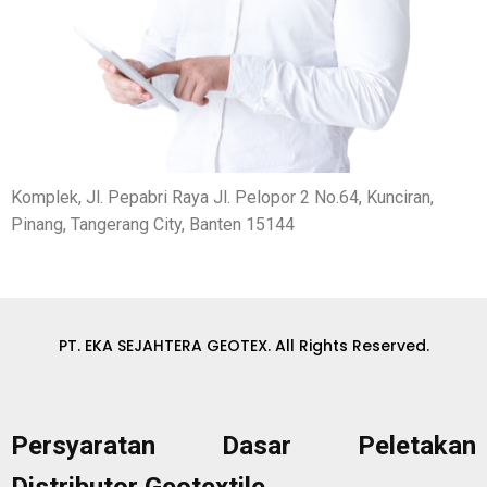
Komplek, Jl. Pepabri Raya Jl. Pelopor 2 No.64, Kunciran,
Pinang, Tangerang City, Banten 15144
PT. EKA SEJAHTERA GEOTEX. All Rights Reserved.
Persyaratan Dasar Peletakan