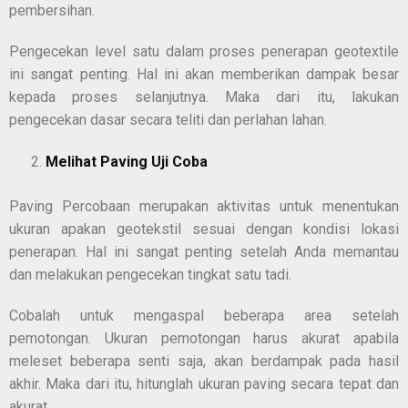
pembersihan.
Pengecekan level satu dalam proses penerapan geotextile
ini sangat penting. Hal ini akan memberikan dampak besar
kepada proses selanjutnya. Maka dari itu, lakukan
pengecekan dasar secara teliti dan perlahan lahan.
Melihat Paving Uji Coba
Paving Percobaan merupakan aktivitas untuk menentukan
ukuran apakan geotekstil sesuai dengan kondisi lokasi
penerapan. Hal ini sangat penting setelah Anda memantau
dan melakukan pengecekan tingkat satu tadi.
Cobalah untuk mengaspal beberapa area setelah
pemotongan. Ukuran pemotongan harus akurat apabila
meleset beberapa senti saja, akan berdampak pada hasil
akhir. Maka dari itu, hitunglah ukuran paving secara tepat dan
akurat.