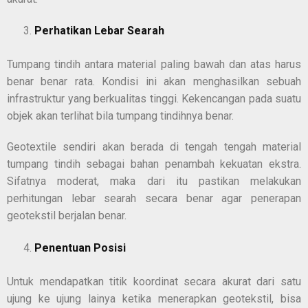
Perhatikan Lebar Searah
Tumpang tindih antara material paling bawah dan atas harus
benar benar rata. Kondisi ini akan menghasilkan sebuah
infrastruktur yang berkualitas tinggi. Kekencangan pada suatu
objek akan terlihat bila tumpang tindihnya benar.
Geotextile sendiri akan berada di tengah tengah material
tumpang tindih sebagai bahan penambah kekuatan ekstra.
Sifatnya moderat, maka dari itu pastikan melakukan
perhitungan lebar searah secara benar agar penerapan
geotekstil berjalan benar.
Penentuan Posisi
Untuk mendapatkan titik koordinat secara akurat dari satu
ujung ke ujung lainya ketika menerapkan geotekstil, bisa