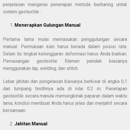
penjelasan mengenai penerapan metode berbaring untuk
sistem geotextile :
Menerapkan Gulungan Manual
Pertama tama mulai memasukan penggulungan secara
manual. Permukaan kain harus berada dalam posisi rata.
Selain itu tingkat kelonggaran deformasi harus Anda biarkan.
Pemasangan geotextile filamen pendek biasanya
menggunakan lap, welding, dan stitch.
Lebar jahitan dan pengelasan biasanya berkisar di angka 0,1
dan tumpang tindihnya ada di nilai 0.2 m. Penerapan
geotextile secara manula memungkinak paparan dalam waktu
lama, kondisi membuat Anda harus jelas dan menjahit secara
bersamaan.
Jahitan Manual