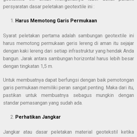
persyaratan dasar peletakan geotextile ini :
Harus Memotong Garis Permukaan
Syarat peletakan pertama adalah sambungan geotextile ini
harus memotong permukaan geris lereng di aman itu sejajar
dengan kaki lereng dari setiap infrastruktur yang hendak Anda
bangun. Jarak antara sambungan horizontal harus lebih besar
dengan tingkatan 1,5 m.
Untuk membuatnya dapat berfungsi dengan baik pemotongan
garis permukaan memiliki peran sangat penting. Maka dari itu,
pastikan untuk membuatnya sebagus mungkin dengan
standar pemasangan yang sudah ada.
Perhatikan Jangkar
Jangkar atau dasar peletakan material geotekstil ketika