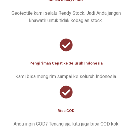
Geotextile kami selalu Ready Stock. Jadi Anda jangan
khawatir untuk tidak kebagian stock.
Pengiriman Cepat ke Seluruh Indonesia
Kami bisa mengirim sampai ke seluruh Indonesia.
Bisa COD
Anda ingin COD? Tenang aja, kita juga bisa COD kok