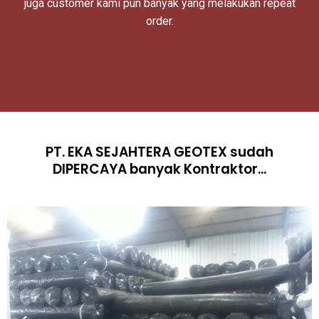
juga customer kami pun banyak yang melakukan repeat
order.
PT. EKA SEJAHTERA GEOTEX sudah
DIPERCAYA banyak Kontraktor...