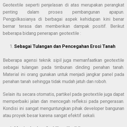
Geotextile seperti penjelasan di atas merupakan perangkat
penting dalam proses pembangunan apapun.
Pengpilkasianya di berbagai aspek kehidupan kini benar
bernar terasa dan memberikan dampak positif. Berikut
beberapa bidang penerapan geotextile :
Sebagai Tulangan dan Pencegahan Erosi Tanah
Beberapa agensi teknik sipil juga memanfaatkan geotextile
sebagai tulangan pada timbunan dinding penahan tanah.
Material ini orang gunakan untuk menjadi jangkar panel pada
penahan tanah sehingga tidak mudah jatuh dan roboh.
Selain itu secara otomatis, partikel pada geotextile juga dapat
memperbaiki jalan dan mencegah refleksi pada pengerasan.
Kondisi ini sangat menguntungkan pihak developer bangunan
atau proyek besar karena sangat efektif sekali.