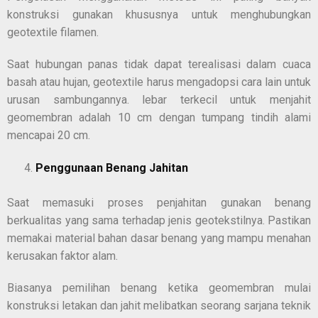
konstruksi gunakan khususnya untuk menghubungkan
geotextile filamen.
Saat hubungan panas tidak dapat terealisasi dalam cuaca
basah atau hujan, geotextile harus mengadopsi cara lain untuk
urusan sambungannya. lebar terkecil untuk menjahit
geomembran adalah 10 cm dengan tumpang tindih alami
mencapai 20 cm.
Penggunaan Benang Jahitan
Saat memasuki proses penjahitan gunakan benang
berkualitas yang sama terhadap jenis geotekstilnya. Pastikan
memakai material bahan dasar benang yang mampu menahan
kerusakan faktor alam.
Biasanya pemilihan benang ketika geomembran mulai
konstruksi letakan dan jahit melibatkan seorang sarjana teknik