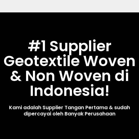
#1 Supplier
Geotextile Woven
& Non Woven di
Indonesia!
Kami adalah Supplier Tangan Pertama & sudah
dipercayai oleh Banyak Perusahaan