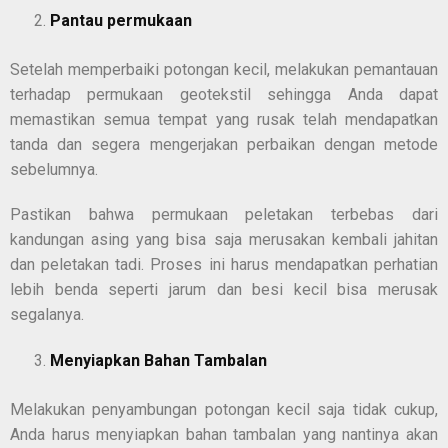
Pantau permukaan
Setelah memperbaiki potongan kecil, melakukan pemantauan
terhadap permukaan geotekstil sehingga Anda dapat
memastikan semua tempat yang rusak telah mendapatkan
tanda dan segera mengerjakan perbaikan dengan metode
sebelumnya.
Pastikan bahwa permukaan peletakan terbebas dari
kandungan asing yang bisa saja merusakan kembali jahitan
dan peletakan tadi. Proses ini harus mendapatkan perhatian
lebih benda seperti jarum dan besi kecil bisa merusak
segalanya.
Menyiapkan Bahan Tambalan
Melakukan penyambungan potongan kecil saja tidak cukup,
Anda harus menyiapkan bahan tambalan yang nantinya akan