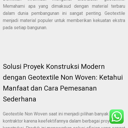
Memahami apa yang dimaksud dengan material terbaru
dalam dunia pembangunan ini sangat penting. Geotextile
menjadi material populer untuk memberikan kekuatan ekstra
pada setiap bangunan.
Solusi Proyek Konstruksi Modern
dengan Geotextile Non Woven: Ketahui
Manfaat dan Cara Pemesanan
Sederhana
Geotextile Non Woven saat ini menjadi pilihan banyak
kontraktor karena keefektifannya dalam berbagai proyek