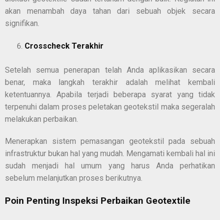
akan menambah daya tahan dari sebuah objek secara
signifikan.
Crosscheck Terakhir
Setelah semua penerapan telah Anda aplikasikan secara
benar, maka langkah terakhir adalah melihat kembali
ketentuannya. Apabila terjadi beberapa syarat yang tidak
terpenuhi dalam proses peletakan geotekstil maka segeralah
melakukan perbaikan.
Menerapkan sistem pemasangan geotekstil pada sebuah
infrastruktur bukan hal yang mudah. Mengamati kembali hal ini
sudah menjadi hal umum yang harus Anda perhatikan
sebelum melanjutkan proses berikutnya.
Poin Penting Inspeksi Perbaikan Geotextile