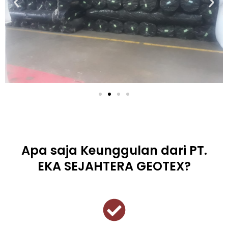
Apa saja Keunggulan dari PT.
EKA SEJAHTERA GEOTEX?