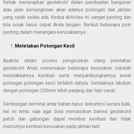
Ketiak menerapkan geotekstil dalam pembuatan bangunan
atau jalan kemungkinan akan adanya potongan dan jahitan
yang salah selalu ada. Kedua aktivitas ini sangat penting dan
bila rusak harus cepat Anda tangani. Berikut beberapa poin
penting dalam menangani kerusakannya :
Meletakan Potongan Kecil
Apabila dalam proses pengecekan ulang peletakan
geotekstil Anda menemukan beberapa kerusakan cobalah
meletakkannya kembali serta menyambungkannya lewat
potongan potongan kecil terlebih dahulu. Setidaknya lakukan
dengan potongan 200mm lebih panjang dari tepi cacat.
Sambungan terminal antar bahan harus terkontrol secara baik,
hal ini tentu saja agar bisa memastikan bahwa geotekstil
patch dan gabungan dapat melebur kembali dan tidak
munculnya kembali kerusakan pada jahitan tadi.