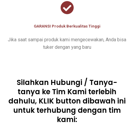
GARANSI Produk Berkualitas Tinggi
Jika saat sampai produk kami mengecewakan, Anda bisa
tuker dengan yang baru
Silahkan Hubungi / Tanya-
tanya ke Tim Kami terlebih
dahulu, KLIK button dibawah ini
untuk terhubung dengan tim
kami: