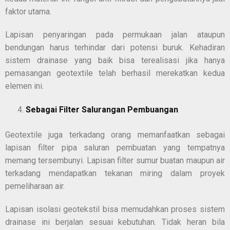
faktor utama.
Lapisan penyaringan pada permukaan jalan ataupun
bendungan harus terhindar dari potensi buruk. Kehadiran
sistem drainase yang baik bisa terealisasi jika hanya
pemasangan geotextile telah berhasil merekatkan kedua
elemen ini.
Sebagai Filter Salurangan Pembuangan
Geotextile juga terkadang orang memanfaatkan sebagai
lapisan filter pipa saluran pembuatan yang tempatnya
memang tersembunyi. Lapisan filter sumur buatan maupun air
terkadang mendapatkan tekanan miring dalam proyek
pemeliharaan air.
Lapisan isolasi geotekstil bisa memudahkan proses sistem
drainase ini berjalan sesuai kebutuhan. Tidak heran bila