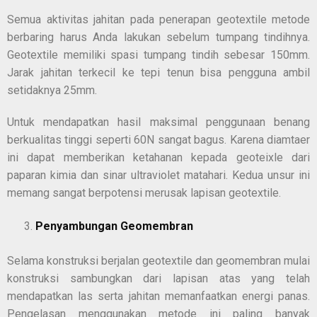
Semua aktivitas jahitan pada penerapan geotextile metode
berbaring harus Anda lakukan sebelum tumpang tindihnya.
Geotextile memiliki spasi tumpang tindih sebesar 150mm.
Jarak jahitan terkecil ke tepi tenun bisa pengguna ambil
setidaknya 25mm.
Untuk mendapatkan hasil maksimal penggunaan benang
berkualitas tinggi seperti 60N sangat bagus. Karena diamtaer
ini dapat memberikan ketahanan kepada geoteixle dari
paparan kimia dan sinar ultraviolet matahari. Kedua unsur ini
memang sangat berpotensi merusak lapisan geotextile.
Penyambungan Geomembran
Selama konstruksi berjalan geotextile dan geomembran mulai
konstruksi sambungkan dari lapisan atas yang telah
mendapatkan las serta jahitan memanfaatkan energi panas.
Pengelasan menggunakan metode ini paling banyak