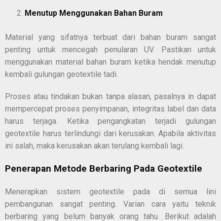
Menutup Menggunakan Bahan Buram
Material yang sifatnya terbuat dari bahan buram sangat
penting untuk mencegah penularan UV. Pastikan untuk
menggunakan material bahan buram ketika hendak menutup
kembali gulungan geotextile tadi.
Proses atau tindakan bukan tanpa alasan, pasalnya in dapat
mempercepat proses penyimpanan, integritas label dan data
harus terjaga. Ketika pengangkatan terjadi gulungan
geotextile harus terlindungi dari kerusakan. Apabila aktivitas
ini salah, maka kerusakan akan terulang kembali lagi.
Penerapan Metode Berbaring Pada Geotextile
Menerapkan sistem geotextile pada di semua lini
pembangunan sangat penting. Varian cara yaitu teknik
berbaring yang belum banyak orang tahu. Berikut adalah