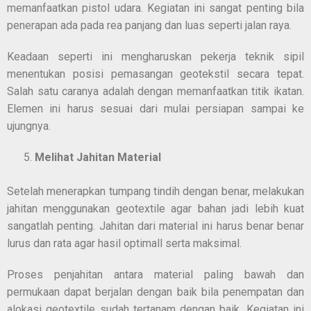
memanfaatkan pistol udara. Kegiatan ini sangat penting bila
penerapan ada pada rea panjang dan luas seperti jalan raya.
Keadaan seperti ini mengharuskan pekerja teknik sipil
menentukan posisi pemasangan geotekstil secara tepat.
Salah satu caranya adalah dengan memanfaatkan titik ikatan.
Elemen ini harus sesuai dari mulai persiapan sampai ke
ujungnya.
Melihat Jahitan Material
Setelah menerapkan tumpang tindih dengan benar, melakukan
jahitan menggunakan geotextile agar bahan jadi lebih kuat
sangatlah penting. Jahitan dari material ini harus benar benar
lurus dan rata agar hasil optimall serta maksimal.
Proses penjahitan antara material paling bawah dan
permukaan dapat berjalan dengan baik bila penempatan dan
alokasi geotextile sudah tertanam dengan baik. Kegiatan ini