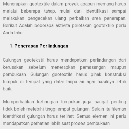
Menerapkan geotextile dalam proyek apapun memang harus
melalui beberapa tahap, mulai dari identifikasi sampai
melakukan pengecekan ulang perbaikan area penerapan.
Berikut Adalah beberapa aktivita peletakan geotextile perlu
Anda tahu :
Penerapan Perlindungan
Gulungan geotekstil harus mendapatkan perlindungan dari
kerusakan sebelum menerapkan pemasangan maupun
pembukaan. Gulungan geotextile harus pihak konstruksi
tumpuk di tempat yang datar tanpa air agar hasilnya lebih
baik.
Memperhatikan ketinggian tumpukan juga sangat penting
tidak boleh melebihi tinggi empat gulungan. Selain itu fileman
identifikasi gulungan harus terlihat. Semua elemen ini perlu
mendapatkan perhatian lebih saat proses pembukaan.