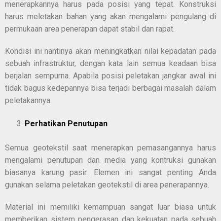
menerapkannya harus pada posisi yang tepat. Konstruksi
harus meletakan bahan yang akan mengalami pengulang di
permukaan area penerapan dapat stabil dan rapat.
Kondisi ini nantinya akan meningkatkan nilai kepadatan pada
sebuah infrastruktur, dengan kata lain semua keadaan bisa
berjalan sempurna. Apabila posisi peletakan jangkar awal ini
tidak bagus kedepannya bisa terjadi berbagai masalah dalam
peletakannya.
Perhatikan Penutupan
Semua geotekstil saat menerapkan pemasangannya harus
mengalami penutupan dan media yang kontruksi gunakan
biasanya karung pasir. Elemen ini sangat penting Anda
gunakan selama peletakan geotekstil di area penerapannya.
Material ini memiliki kemampuan sangat luar biasa untuk
memberikan sistem pengerasan dan kekuatan pada sebuah