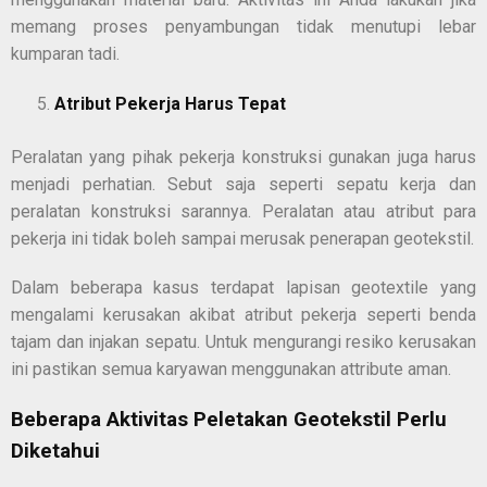
memang proses penyambungan tidak menutupi lebar
kumparan tadi.
Atribut Pekerja Harus Tepat
Peralatan yang pihak pekerja konstruksi gunakan juga harus
menjadi perhatian. Sebut saja seperti sepatu kerja dan
peralatan konstruksi sarannya. Peralatan atau atribut para
pekerja ini tidak boleh sampai merusak penerapan geotekstil.
Dalam beberapa kasus terdapat lapisan geotextile yang
mengalami kerusakan akibat atribut pekerja seperti benda
tajam dan injakan sepatu. Untuk mengurangi resiko kerusakan
ini pastikan semua karyawan menggunakan attribute aman.
Beberapa Aktivitas Peletakan Geotekstil Perlu
Diketahui