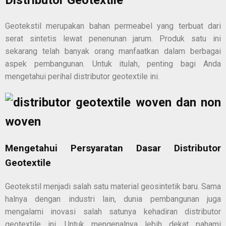
Distributor Geotextile
Geotekstil merupakan bahan permeabel yang terbuat dari
serat sintetis lewat penenunan jarum. Produk satu ini
sekarang telah banyak orang manfaatkan dalam berbagai
aspek pembangunan. Untuk itulah, penting bagi Anda
mengetahui perihal
distributor geotextile
ini.
Mengetahui Persyaratan Dasar
Distributor
Geotextile
Geotekstil menjadi salah satu material geosintetik baru. Sama
halnya dengan industri lain, dunia pembangunan juga
mengalami inovasi salah satunya kehadiran
distributor
geotextile
ini. Untuk mengenalnya lebih dekat pahami