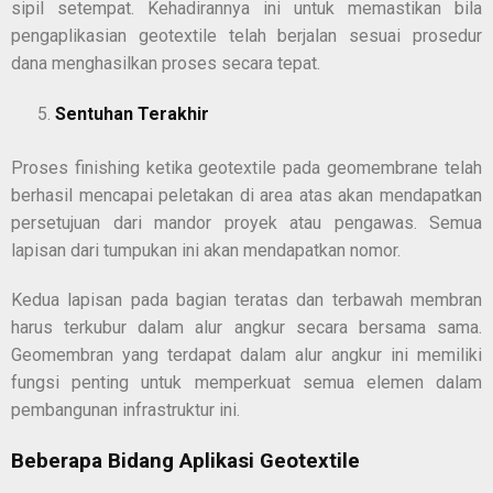
sipil setempat. Kehadirannya ini untuk memastikan bila
pengaplikasian geotextile telah berjalan sesuai prosedur
dana menghasilkan proses secara tepat.
Sentuhan Terakhir
Proses finishing ketika geotextile pada geomembrane telah
berhasil mencapai peletakan di area atas akan mendapatkan
persetujuan dari mandor proyek atau pengawas. Semua
lapisan dari tumpukan ini akan mendapatkan nomor.
Kedua lapisan pada bagian teratas dan terbawah membran
harus terkubur dalam alur angkur secara bersama sama.
Geomembran yang terdapat dalam alur angkur ini memiliki
fungsi penting untuk memperkuat semua elemen dalam
pembangunan infrastruktur ini.
Beberapa Bidang Aplikasi Geotextile