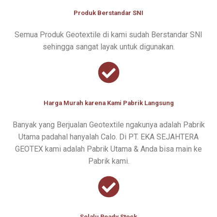
Produk Berstandar SNI
Semua Produk Geotextile di kami sudah Berstandar SNI
sehingga sangat layak untuk digunakan.
Harga Murah karena Kami Pabrik Langsung
Banyak yang Berjualan Geotextile ngakunya adalah Pabrik
Utama padahal hanyalah Calo. Di PT. EKA SEJAHTERA
GEOTEX kami adalah Pabrik Utama & Anda bisa main ke
Pabrik kami.
Selalu Ready Stock