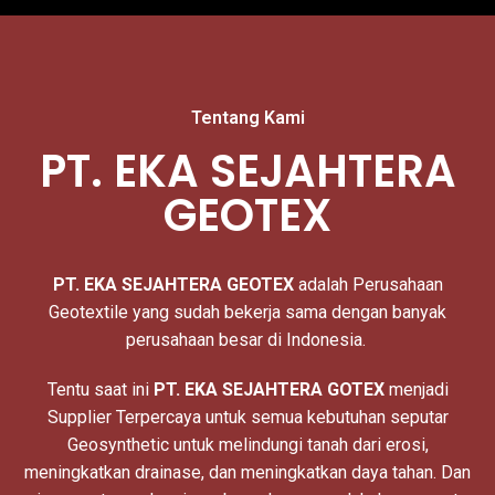
Tentang Kami
PT. EKA SEJAHTERA
GEOTEX
PT. EKA SEJAHTERA
GEOTEX
adalah Perusahaan
Geotextile yang sudah bekerja sama dengan banyak
perusahaan besar di Indonesia.
Tentu saat ini
PT. EKA SEJAHTERA GOTEX
menjadi
Supplier Terpercaya untuk semua kebutuhan seputar
Geosynthetic untuk melindungi tanah dari erosi,
meningkatkan drainase, dan meningkatkan daya tahan. Dan