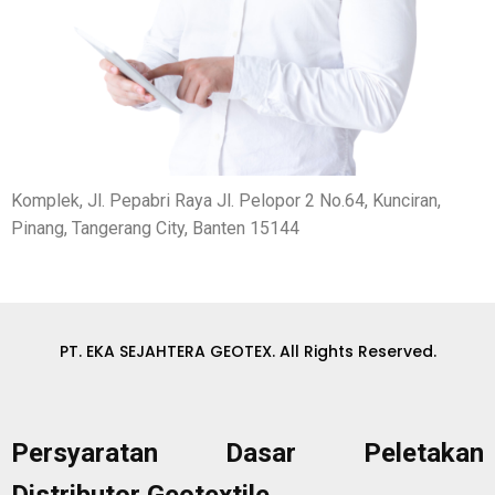
Komplek, Jl. Pepabri Raya Jl. Pelopor 2 No.64, Kunciran,
Pinang, Tangerang City, Banten 15144
PT. EKA SEJAHTERA GEOTEX. All Rights Reserved.
Persyaratan Dasar Peletakan