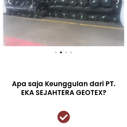
Apa saja Keunggulan dari PT.
EKA SEJAHTERA GEOTEX?