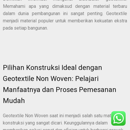
Memahami apa yang dimaksud dengan material terbaru
dalam dunia pembangunan ini sangat penting. Geotextile
menjadi material populer untuk memberikan kekuatan ekstra
pada setiap bangunan.
Pilihan Konstruksi Ideal dengan
Geotextile Non Woven: Pelajari
Manfaatnya dan Proses Pemesanan
Mudah
Geotextile Non Woven saat ini menjadi salah satu material
konstruksi yang sangat dicari. Keunggulannya dalam