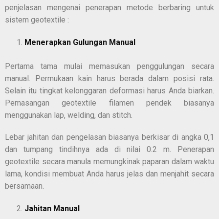
penjelasan mengenai penerapan metode berbaring untuk
sistem geotextile :
Menerapkan Gulungan Manual
Pertama tama mulai memasukan penggulungan secara
manual. Permukaan kain harus berada dalam posisi rata.
Selain itu tingkat kelonggaran deformasi harus Anda biarkan.
Pemasangan geotextile filamen pendek biasanya
menggunakan lap, welding, dan stitch.
Lebar jahitan dan pengelasan biasanya berkisar di angka 0,1
dan tumpang tindihnya ada di nilai 0.2 m. Penerapan
geotextile secara manula memungkinak paparan dalam waktu
lama, kondisi membuat Anda harus jelas dan menjahit secara
bersamaan.
Jahitan Manual