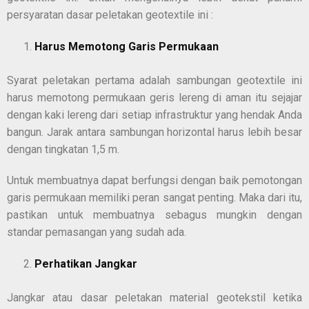
persyaratan dasar peletakan geotextile ini :
Harus Memotong Garis Permukaan
Syarat peletakan pertama adalah sambungan geotextile ini
harus memotong permukaan geris lereng di aman itu sejajar
dengan kaki lereng dari setiap infrastruktur yang hendak Anda
bangun. Jarak antara sambungan horizontal harus lebih besar
dengan tingkatan 1,5 m.
Untuk membuatnya dapat berfungsi dengan baik pemotongan
garis permukaan memiliki peran sangat penting. Maka dari itu,
pastikan untuk membuatnya sebagus mungkin dengan
standar pemasangan yang sudah ada.
Perhatikan Jangkar
Jangkar atau dasar peletakan material geotekstil ketika