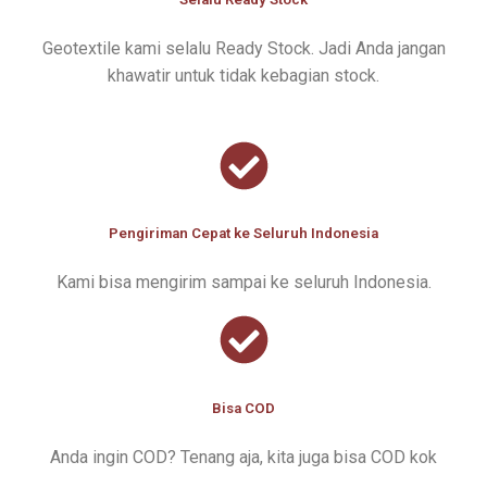
Geotextile kami selalu Ready Stock. Jadi Anda jangan
khawatir untuk tidak kebagian stock.
Pengiriman Cepat ke Seluruh Indonesia
Kami bisa mengirim sampai ke seluruh Indonesia.
Bisa COD
Anda ingin COD? Tenang aja, kita juga bisa COD kok