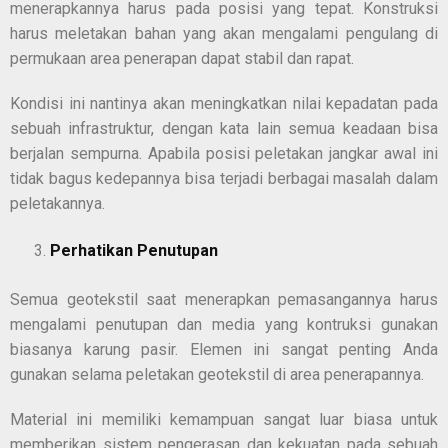
menerapkannya harus pada posisi yang tepat. Konstruksi
harus meletakan bahan yang akan mengalami pengulang di
permukaan area penerapan dapat stabil dan rapat.
Kondisi ini nantinya akan meningkatkan nilai kepadatan pada
sebuah infrastruktur, dengan kata lain semua keadaan bisa
berjalan sempurna. Apabila posisi peletakan jangkar awal ini
tidak bagus kedepannya bisa terjadi berbagai masalah dalam
peletakannya.
Perhatikan Penutupan
Semua geotekstil saat menerapkan pemasangannya harus
mengalami penutupan dan media yang kontruksi gunakan
biasanya karung pasir. Elemen ini sangat penting Anda
gunakan selama peletakan geotekstil di area penerapannya.
Material ini memiliki kemampuan sangat luar biasa untuk
memberikan sistem pengerasan dan kekuatan pada sebuah