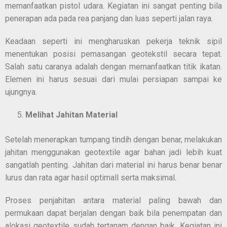
memanfaatkan pistol udara. Kegiatan ini sangat penting bila
penerapan ada pada rea panjang dan luas seperti jalan raya.
Keadaan seperti ini mengharuskan pekerja teknik sipil
menentukan posisi pemasangan geotekstil secara tepat.
Salah satu caranya adalah dengan memanfaatkan titik ikatan.
Elemen ini harus sesuai dari mulai persiapan sampai ke
ujungnya.
Melihat Jahitan Material
Setelah menerapkan tumpang tindih dengan benar, melakukan
jahitan menggunakan geotextile agar bahan jadi lebih kuat
sangatlah penting. Jahitan dari material ini harus benar benar
lurus dan rata agar hasil optimall serta maksimal.
Proses penjahitan antara material paling bawah dan
permukaan dapat berjalan dengan baik bila penempatan dan
alokasi geotextile sudah tertanam dengan baik. Kegiatan ini