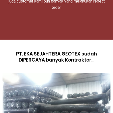
juga customer kami pun banyak yang melakukan repeat
order.
PT. EKA SEJAHTERA GEOTEX sudah
DIPERCAYA banyak Kontraktor...