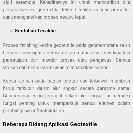
sipil setempat. Kehadirannya ini untuk memastikan bila
pengaplikasian geotextile telah berjalan sesuai prosedur
dana menghasilkan proses secara tepat.
Sentuhan Terakhir
Proses finishing ketika geotextile pada geomembrane telah
berhasil mencapai peletakan di area atas akan mendapatkan
persetujuan dari mandor proyek atau pengawas. Semua
lapisan dari tumpukan ini akan mendapatkan nomor.
Kedua lapisan pada bagian teratas dan terbawah membran
harus terkubur dalam alur angkur secara bersama sama.
Geomembran yang terdapat dalam alur angkur ini memiliki
fungsi penting untuk memperkuat semua elemen dalam
pembangunan infrastruktur ini.
Beberapa Bidang Aplikasi Geotextile