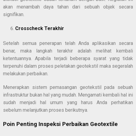
akan menambah daya tahan dari sebuah objek secara
signifikan.
Crosscheck Terakhir
Setelah semua penerapan telah Anda aplikasikan secara
benar, maka langkah terakhir adalah melihat kembali
ketentuannya. Apabila terjadi beberapa syarat yang tidak
terpenuhi dalam proses peletakan geotekstil maka segeralah
melakukan perbaikan.
Menerapkan sistem pemasangan geotekstil pada sebuah
infrastruktur bukan hal yang mudah. Mengamati kembali hal ini
sudah menjadi hal umum yang harus Anda perhatikan
sebelum melanjutkan proses berikutnya.
Poin Penting Inspeksi Perbaikan Geotextile