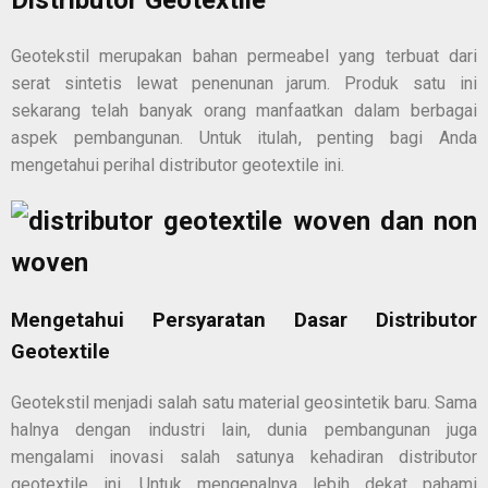
Distributor Geotextile
Geotekstil merupakan bahan permeabel yang terbuat dari
serat sintetis lewat penenunan jarum. Produk satu ini
sekarang telah banyak orang manfaatkan dalam berbagai
aspek pembangunan. Untuk itulah, penting bagi Anda
mengetahui perihal
distributor geotextile
ini.
Mengetahui Persyaratan Dasar
Distributor
Geotextile
Geotekstil menjadi salah satu material geosintetik baru. Sama
halnya dengan industri lain, dunia pembangunan juga
mengalami inovasi salah satunya kehadiran
distributor
geotextile
ini. Untuk mengenalnya lebih dekat pahami