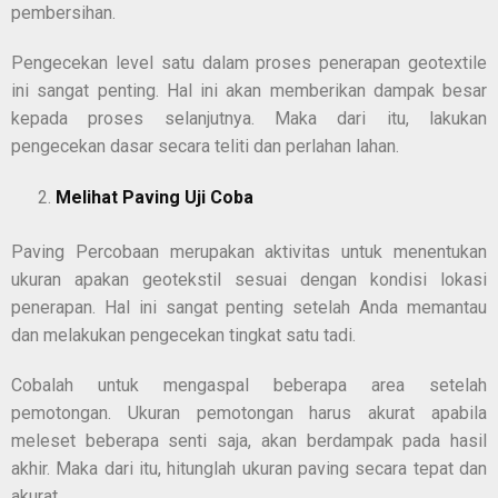
pembersihan.
Pengecekan level satu dalam proses penerapan geotextile
ini sangat penting. Hal ini akan memberikan dampak besar
kepada proses selanjutnya. Maka dari itu, lakukan
pengecekan dasar secara teliti dan perlahan lahan.
Melihat Paving Uji Coba
Paving Percobaan merupakan aktivitas untuk menentukan
ukuran apakan geotekstil sesuai dengan kondisi lokasi
penerapan. Hal ini sangat penting setelah Anda memantau
dan melakukan pengecekan tingkat satu tadi.
Cobalah untuk mengaspal beberapa area setelah
pemotongan. Ukuran pemotongan harus akurat apabila
meleset beberapa senti saja, akan berdampak pada hasil
akhir. Maka dari itu, hitunglah ukuran paving secara tepat dan
akurat.