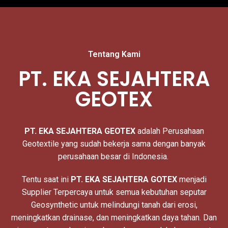
Tentang Kami
PT. EKA SEJAHTERA
GEOTEX
PT. EKA SEJAHTERA
GEOTEX
adalah Perusahaan
Geotextile yang sudah bekerja sama dengan banyak
perusahaan besar di Indonesia.
Tentu saat ini
PT. EKA SEJAHTERA GOTEX
menjadi
Supplier Terpercaya untuk semua kebutuhan seputar
Geosynthetic untuk melindungi tanah dari erosi,
meningkatkan drainase, dan meningkatkan daya tahan. Dan