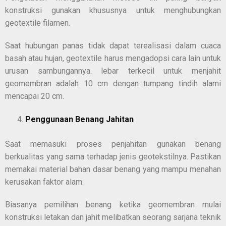
konstruksi gunakan khususnya untuk menghubungkan
geotextile filamen.
Saat hubungan panas tidak dapat terealisasi dalam cuaca
basah atau hujan, geotextile harus mengadopsi cara lain untuk
urusan sambungannya. lebar terkecil untuk menjahit
geomembran adalah 10 cm dengan tumpang tindih alami
mencapai 20 cm.
Penggunaan Benang Jahitan
Saat memasuki proses penjahitan gunakan benang
berkualitas yang sama terhadap jenis geotekstilnya. Pastikan
memakai material bahan dasar benang yang mampu menahan
kerusakan faktor alam.
Biasanya pemilihan benang ketika geomembran mulai
konstruksi letakan dan jahit melibatkan seorang sarjana teknik