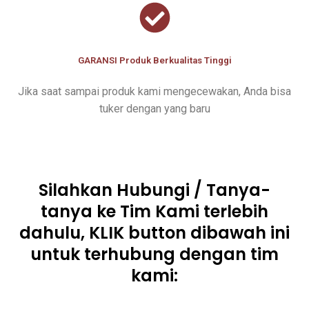
GARANSI Produk Berkualitas Tinggi
Jika saat sampai produk kami mengecewakan, Anda bisa
tuker dengan yang baru
Silahkan Hubungi / Tanya-
tanya ke Tim Kami terlebih
dahulu, KLIK button dibawah ini
untuk terhubung dengan tim
kami: