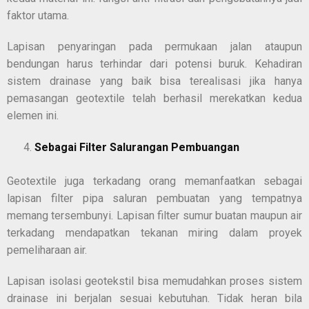
faktor utama.
Lapisan penyaringan pada permukaan jalan ataupun
bendungan harus terhindar dari potensi buruk. Kehadiran
sistem drainase yang baik bisa terealisasi jika hanya
pemasangan geotextile telah berhasil merekatkan kedua
elemen ini.
Sebagai Filter Salurangan Pembuangan
Geotextile juga terkadang orang memanfaatkan sebagai
lapisan filter pipa saluran pembuatan yang tempatnya
memang tersembunyi. Lapisan filter sumur buatan maupun air
terkadang mendapatkan tekanan miring dalam proyek
pemeliharaan air.
Lapisan isolasi geotekstil bisa memudahkan proses sistem
drainase ini berjalan sesuai kebutuhan. Tidak heran bila