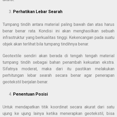
Perhatikan Lebar Searah
Tumpang tindih antara material paling bawah dan atas harus
benar benar rata. Kondisi ini akan menghasilkan sebuah
infrastruktur yang berkualitas tinggi. Kekencangan pada suatu
objek akan terlihat bila tumpang tindihnya benar.
Geotextile sendiri akan berada di tengah tengah material
tumpang tindih sebagai bahan penambah kekuatan ekstra.
Sifatnya moderat, maka dari itu pastikan melakukan
perhitungan lebar searah secara benar agar penerapan
geotekstil berjalan benar.
Penentuan Posisi
Untuk mendapatkan titik koordinat secara akurat dari satu
ujung ke ujung lainya ketika menerapkan geotekstil, bisa