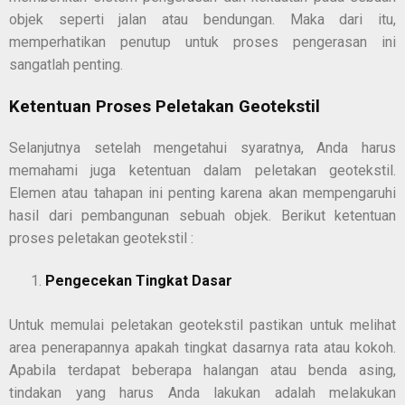
objek seperti jalan atau bendungan. Maka dari itu,
memperhatikan penutup untuk proses pengerasan ini
sangatlah penting.
Ketentuan Proses Peletakan Geotekstil
Selanjutnya setelah mengetahui syaratnya, Anda harus
memahami juga ketentuan dalam peletakan geotekstil.
Elemen atau tahapan ini penting karena akan mempengaruhi
hasil dari pembangunan sebuah objek. Berikut ketentuan
proses peletakan geotekstil :
Pengecekan Tingkat Dasar
Untuk memulai peletakan geotekstil pastikan untuk melihat
area penerapannya apakah tingkat dasarnya rata atau kokoh.
Apabila terdapat beberapa halangan atau benda asing,
tindakan yang harus Anda lakukan adalah melakukan