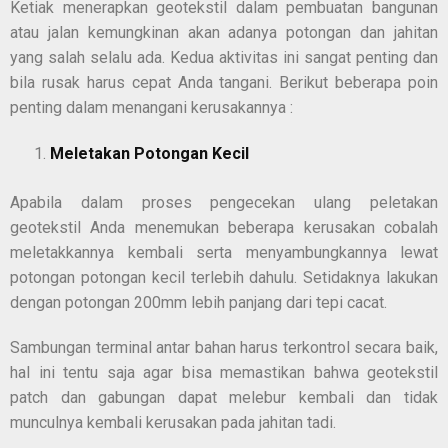
Ketiak menerapkan geotekstil dalam pembuatan bangunan
atau jalan kemungkinan akan adanya potongan dan jahitan
yang salah selalu ada. Kedua aktivitas ini sangat penting dan
bila rusak harus cepat Anda tangani. Berikut beberapa poin
penting dalam menangani kerusakannya :
Meletakan Potongan Kecil
Apabila dalam proses pengecekan ulang peletakan
geotekstil Anda menemukan beberapa kerusakan cobalah
meletakkannya kembali serta menyambungkannya lewat
potongan potongan kecil terlebih dahulu. Setidaknya lakukan
dengan potongan 200mm lebih panjang dari tepi cacat.
Sambungan terminal antar bahan harus terkontrol secara baik,
hal ini tentu saja agar bisa memastikan bahwa geotekstil
patch dan gabungan dapat melebur kembali dan tidak
munculnya kembali kerusakan pada jahitan tadi.