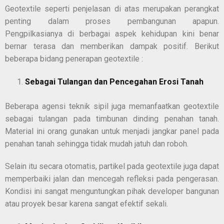
Geotextile seperti penjelasan di atas merupakan perangkat
penting dalam proses pembangunan apapun.
Pengpilkasianya di berbagai aspek kehidupan kini benar
bernar terasa dan memberikan dampak positif. Berikut
beberapa bidang penerapan geotextile :
Sebagai Tulangan dan Pencegahan Erosi Tanah
Beberapa agensi teknik sipil juga memanfaatkan geotextile
sebagai tulangan pada timbunan dinding penahan tanah.
Material ini orang gunakan untuk menjadi jangkar panel pada
penahan tanah sehingga tidak mudah jatuh dan roboh.
Selain itu secara otomatis, partikel pada geotextile juga dapat
memperbaiki jalan dan mencegah refleksi pada pengerasan.
Kondisi ini sangat menguntungkan pihak developer bangunan
atau proyek besar karena sangat efektif sekali.