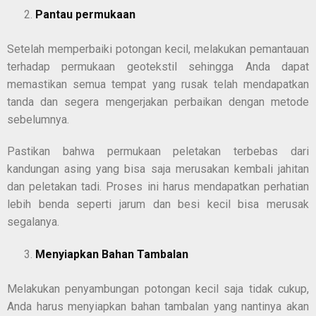
Pantau permukaan
Setelah memperbaiki potongan kecil, melakukan pemantauan
terhadap permukaan geotekstil sehingga Anda dapat
memastikan semua tempat yang rusak telah mendapatkan
tanda dan segera mengerjakan perbaikan dengan metode
sebelumnya.
Pastikan bahwa permukaan peletakan terbebas dari
kandungan asing yang bisa saja merusakan kembali jahitan
dan peletakan tadi. Proses ini harus mendapatkan perhatian
lebih benda seperti jarum dan besi kecil bisa merusak
segalanya.
Menyiapkan Bahan Tambalan
Melakukan penyambungan potongan kecil saja tidak cukup,
Anda harus menyiapkan bahan tambalan yang nantinya akan