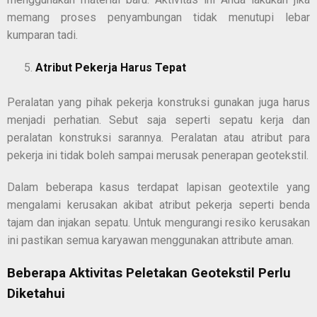
memang proses penyambungan tidak menutupi lebar
kumparan tadi.
Atribut Pekerja Harus Tepat
Peralatan yang pihak pekerja konstruksi gunakan juga harus
menjadi perhatian. Sebut saja seperti sepatu kerja dan
peralatan konstruksi sarannya. Peralatan atau atribut para
pekerja ini tidak boleh sampai merusak penerapan geotekstil.
Dalam beberapa kasus terdapat lapisan geotextile yang
mengalami kerusakan akibat atribut pekerja seperti benda
tajam dan injakan sepatu. Untuk mengurangi resiko kerusakan
ini pastikan semua karyawan menggunakan attribute aman.
Beberapa Aktivitas Peletakan Geotekstil Perlu
Diketahui