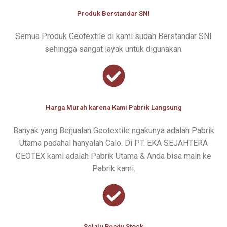
Produk Berstandar SNI
Semua Produk Geotextile di kami sudah Berstandar SNI
sehingga sangat layak untuk digunakan.
Harga Murah karena Kami Pabrik Langsung
Banyak yang Berjualan Geotextile ngakunya adalah Pabrik
Utama padahal hanyalah Calo. Di PT. EKA SEJAHTERA
GEOTEX kami adalah Pabrik Utama & Anda bisa main ke
Pabrik kami.
Selalu Ready Stock