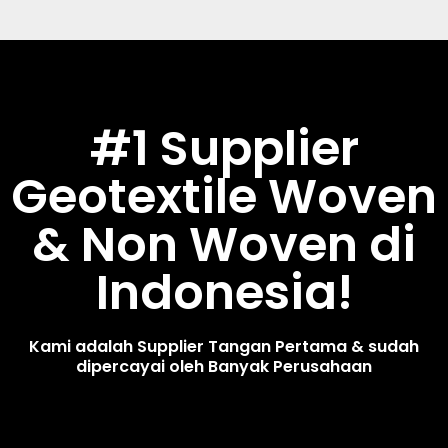
#1 Supplier
Geotextile Woven
& Non Woven di
Indonesia!
Kami adalah Supplier Tangan Pertama & sudah
dipercayai oleh Banyak Perusahaan