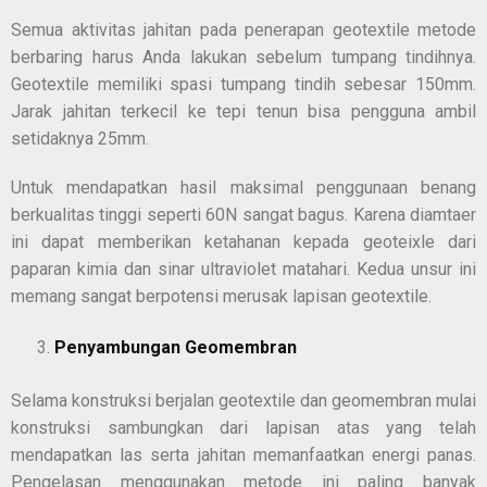
Semua aktivitas jahitan pada penerapan geotextile metode
berbaring harus Anda lakukan sebelum tumpang tindihnya.
Geotextile memiliki spasi tumpang tindih sebesar 150mm.
Jarak jahitan terkecil ke tepi tenun bisa pengguna ambil
setidaknya 25mm.
Untuk mendapatkan hasil maksimal penggunaan benang
berkualitas tinggi seperti 60N sangat bagus. Karena diamtaer
ini dapat memberikan ketahanan kepada geoteixle dari
paparan kimia dan sinar ultraviolet matahari. Kedua unsur ini
memang sangat berpotensi merusak lapisan geotextile.
Penyambungan Geomembran
Selama konstruksi berjalan geotextile dan geomembran mulai
konstruksi sambungkan dari lapisan atas yang telah
mendapatkan las serta jahitan memanfaatkan energi panas.
Pengelasan menggunakan metode ini paling banyak