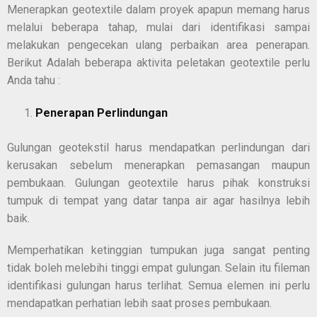
Menerapkan geotextile dalam proyek apapun memang harus
melalui beberapa tahap, mulai dari identifikasi sampai
melakukan pengecekan ulang perbaikan area penerapan.
Berikut Adalah beberapa aktivita peletakan geotextile perlu
Anda tahu :
Penerapan Perlindungan
Gulungan geotekstil harus mendapatkan perlindungan dari
kerusakan sebelum menerapkan pemasangan maupun
pembukaan. Gulungan geotextile harus pihak konstruksi
tumpuk di tempat yang datar tanpa air agar hasilnya lebih
baik.
Memperhatikan ketinggian tumpukan juga sangat penting
tidak boleh melebihi tinggi empat gulungan. Selain itu fileman
identifikasi gulungan harus terlihat. Semua elemen ini perlu
mendapatkan perhatian lebih saat proses pembukaan.