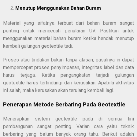
Menutup Menggunakan Bahan Buram
Material yang sifatnya terbuat dari bahan buram sangat
penting untuk mencegah penularan UV. Pastikan untuk
menggunakan material bahan buram ketika hendak menutup
kembali gulungan geotextile tadi.
Proses atau tindakan bukan tanpa alasan, pasalnya in dapat
mempercepat proses penyimpanan, integritas label dan data
harus terjaga. Ketika pengangkatan terjadi gulungan
geotextile harus terlindungi dari kerusakan. Apabila aktivitas
ini salah, maka kerusakan akan terulang kembali lagi.
Penerapan Metode Berbaring Pada Geotextile
Menerapkan sistem geotextile pada di semua lini
pembangunan sangat penting. Varian cara yaitu teknik
berbaring yang belum banyak orang tahu. Berikut adalah