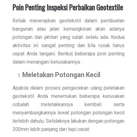
Poin Penting Inspeksi Perbaikan Geotextile
Ketiak menerapkan geotekstil dalam pembuatan
bangunan atau jalan kemungkinan akan adanya
potongan dan jahitan yang salah selalu ada. Kedua
aktivitas ini sangat penting dan bila rusak harus
cepat Anda tangani. Berikut beberapa poin penting
dalam menangani kerusakannya :
Meletakan Potongan Kecil
Apabila dalam proses pengecekan ulang peletakan
geotekstil Anda menemukan beberapa kerusakan
cobalah meletakkannya kembali serta
menyambungkannya lewat potongan potongan kecil
terlebih dahulu. Setidaknya lakukan dengan potongan
200mm lebih panjang dari tepi cacat.