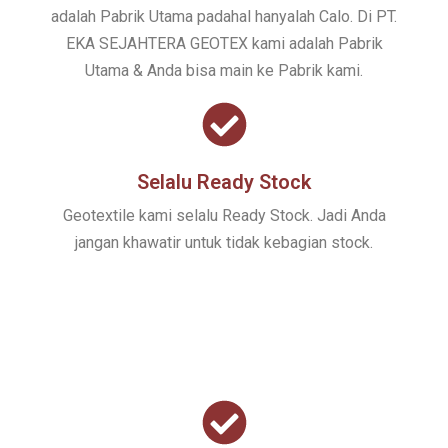
adalah Pabrik Utama padahal hanyalah Calo. Di PT.
EKA SEJAHTERA GEOTEX kami adalah Pabrik
Utama & Anda bisa main ke Pabrik kami.
Selalu Ready Stock
Geotextile kami selalu Ready Stock. Jadi Anda
jangan khawatir untuk tidak kebagian stock.