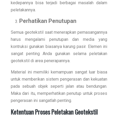
kedepannya bisa terjadi berbagai masalah dalam
peletakannya.
Perhatikan Penutupan
Semua geotekstil saat menerapkan pemasangannya
harus mengalami penutupan dan media yang
kontruksi gunakan biasanya karung pasir. Elemen ini
sangat penting Anda gunakan selama peletakan
geotekstil di area penerapannya.
Material ini memiliki kemampuan sangat luar biasa
untuk memberikan sistem pengerasan dan kekuatan
pada sebuah objek seperti jalan atau bendungan.
Maka dari itu, memperhatikan penutup untuk proses
pengerasan ini sangatlah penting.
Ketentuan Proses Peletakan Geotekstil