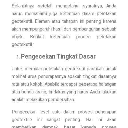
Selanjutnya setelah mengetahui syaratnya, Anda
harus memahami juga ketentuan dalam peletakan
geotekstil. Elemen atau tahapan ini penting karena
akan mempengaruhi hasil dari pembangunan sebuah
objek. Berikut ketentuan proses peletakan
geotekstil :
Pengecekan Tingkat Dasar
Untuk memulai peletakan geotekstil pastikan untuk
melihat area penerapannya apakah tingkat dasarnya
rata atau kokoh. Apabila terdapat beberapa halangan
atau benda asing, tindakan yang harus Anda lakukan
adalah melakukan pembersihan.
Pengecekan level satu dalam proses penerapan
geotextile ini sangat penting. Hal ini akan
memberikan dampak besar kepada proses