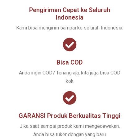
Pengiriman Cepat ke Seluruh
Indonesia
Kami bisa mengirim sampai ke seluruh Indonesia.
Bisa COD
Anda ingin COD? Tenang aja, kita juga bisa COD
kok
GARANSI Produk Berkualitas Tinggi
Jika saat sampai produk kami mengecewakan,
Anda bisa tuker dengan yang baru