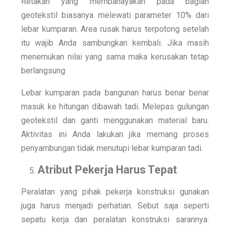
Retakan yang membahayakan pada bagian
geotekstil biasanya melewati parameter 10% dari
lebar kumparan. Area rusak harus terpotong setelah
itu wajib Anda sambungkan kembali. Jika masih
menemukan nilai yang sama maka kerusakan tetap
berlangsung
Lebar kumparan pada bangunan harus benar benar
masuk ke hitungan dibawah tadi. Melepas gulungan
geotekstil dan ganti menggunakan material baru.
Aktivitas ini Anda lakukan jika memang proses
penyambungan tidak menutupi lebar kumparan tadi.
Atribut Pekerja Harus Tepat
Peralatan yang pihak pekerja konstruksi gunakan
juga harus menjadi perhatian. Sebut saja seperti
sepatu kerja dan peralatan konstruksi sarannya.