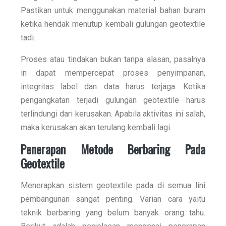
Pastikan untuk menggunakan material bahan buram
ketika hendak menutup kembali gulungan geotextile
tadi.
Proses atau tindakan bukan tanpa alasan, pasalnya
in dapat mempercepat proses penyimpanan,
integritas label dan data harus terjaga. Ketika
pengangkatan terjadi gulungan geotextile harus
terlindungi dari kerusakan. Apabila aktivitas ini salah,
maka kerusakan akan terulang kembali lagi.
Penerapan Metode Berbaring Pada
Geotextile
Menerapkan sistem geotextile pada di semua lini
pembangunan sangat penting. Varian cara yaitu
teknik berbaring yang belum banyak orang tahu.