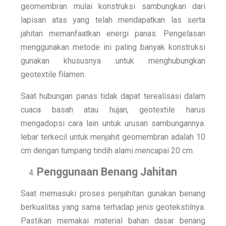
geomembran mulai konstruksi sambungkan dari
lapisan atas yang telah mendapatkan las serta
jahitan memanfaatkan energi panas. Pengelasan
menggunakan metode ini paling banyak konstruksi
gunakan khususnya untuk menghubungkan
geotextile filamen.
Saat hubungan panas tidak dapat terealisasi dalam
cuaca basah atau hujan, geotextile harus
mengadopsi cara lain untuk urusan sambungannya.
lebar terkecil untuk menjahit geomembran adalah 10
cm dengan tumpang tindih alami mencapai 20 cm.
Penggunaan Benang Jahitan
Saat memasuki proses penjahitan gunakan benang
berkualitas yang sama terhadap jenis geotekstilnya.
Pastikan memakai material bahan dasar benang