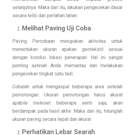
selanjutnya. Maka dari itu, lakukan pengecekan dasar
secara teliti dan perlahan lahan.
Melihat Paving Uji Coba
Paving Percobaan merupakan aktivitas untuk
menentukan ukuran apakan geotekstil sesuai
dengan kondisi lokasi penerapan. Hal ini sangat
penting setelah Anda memantau dan melakukan
pengecekan tingkat satu tadi.
Cobalah untuk mengaspal beberapa area setelah
pemotongan. Ukuran pemotongan harus akurat
apabila meleset beberapa senti saja, akan
berdampak pada hasil akhir. Maka dari itu, hitunglah
ukuran paving secara tepat dan akurat.
Perhatikan Lebar Searah