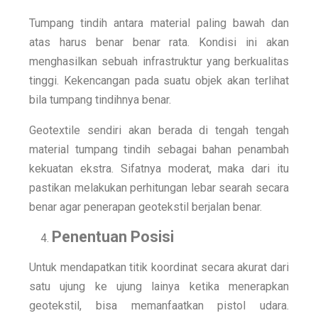
Tumpang tindih antara material paling bawah dan
atas harus benar benar rata. Kondisi ini akan
menghasilkan sebuah infrastruktur yang berkualitas
tinggi. Kekencangan pada suatu objek akan terlihat
bila tumpang tindihnya benar.
Geotextile sendiri akan berada di tengah tengah
material tumpang tindih sebagai bahan penambah
kekuatan ekstra. Sifatnya moderat, maka dari itu
pastikan melakukan perhitungan lebar searah secara
benar agar penerapan geotekstil berjalan benar.
Penentuan Posisi
Untuk mendapatkan titik koordinat secara akurat dari
satu ujung ke ujung lainya ketika menerapkan
geotekstil, bisa memanfaatkan pistol udara.