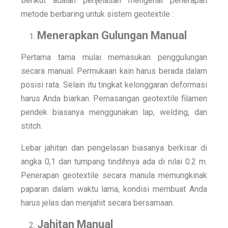
Berikut adalah penjelasan mengenai penerapan
metode berbaring untuk sistem geotextile :
Menerapkan Gulungan Manual
Pertama tama mulai memasukan penggulungan
secara manual. Permukaan kain harus berada dalam
posisi rata. Selain itu tingkat kelonggaran deformasi
harus Anda biarkan. Pemasangan geotextile filamen
pendek biasanya menggunakan lap, welding, dan
stitch.
Lebar jahitan dan pengelasan biasanya berkisar di
angka 0,1 dan tumpang tindihnya ada di nilai 0.2 m.
Penerapan geotextile secara manula memungkinak
paparan dalam waktu lama, kondisi membuat Anda
harus jelas dan menjahit secara bersamaan.
Jahitan Manual