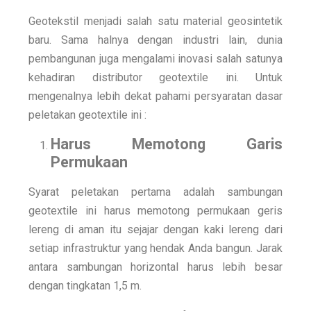
Geotekstil menjadi salah satu material geosintetik
baru. Sama halnya dengan industri lain, dunia
pembangunan juga mengalami inovasi salah satunya
kehadiran
distributor geotextile
ini. Untuk
mengenalnya lebih dekat pahami persyaratan dasar
peletakan geotextile ini :
Harus Memotong Garis
Permukaan
Syarat peletakan pertama adalah sambungan
geotextile ini harus memotong permukaan geris
lereng di aman itu sejajar dengan kaki lereng dari
setiap infrastruktur yang hendak Anda bangun. Jarak
antara sambungan horizontal harus lebih besar
dengan tingkatan 1,5 m.