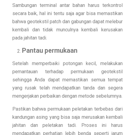
Sambungan terminal antar bahan harus terkontrol
secara baik, hal ini tentu saja agar bisa memastikan
bahwa geotekstil patch dan gabungan dapat melebur
kembali dan tidak munculnya kembali kerusakan
pada jahitan tadi.
Pantau permukaan
Setelah memperbaiki potongan kecil, melakukan
pemantauan terhadap permukaan geotekstil
sehingga Anda dapat memastikan semua tempat
yang rusak telah mendapatkan tanda dan segera
mengerjakan perbaikan dengan metode sebelumnya.
Pastikan bahwa permukaan peletakan terbebas dari
kandungan asing yang bisa saja merusakan kembali
jahitan dan peletakan tadi. Proses ini harus
mendapatkan perhatian lebih benda seperti jarum