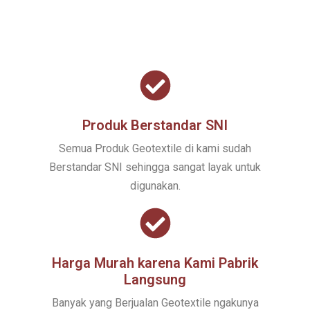
Produk Berstandar SNI
Semua Produk Geotextile di kami sudah
Berstandar SNI sehingga sangat layak untuk
digunakan.
Harga Murah karena Kami Pabrik
Langsung
Banyak yang Berjualan Geotextile ngakunya