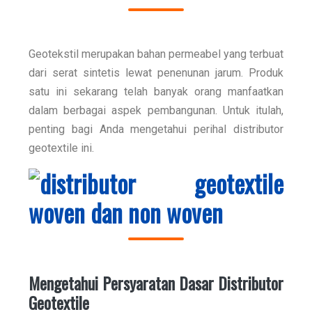
Geotekstil merupakan bahan permeabel yang terbuat
dari serat sintetis lewat penenunan jarum. Produk
satu ini sekarang telah banyak orang manfaatkan
dalam berbagai aspek pembangunan. Untuk itulah,
penting bagi Anda mengetahui perihal
distributor
geotextile
ini.
Mengetahui Persyaratan Dasar
Distributor
Geotextile