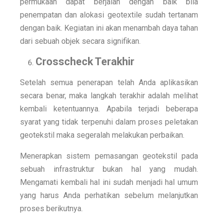
permukaan dapat berjalan dengan baik bila
penempatan dan alokasi geotextile sudah tertanam
dengan baik. Kegiatan ini akan menambah daya tahan
dari sebuah objek secara signifikan.
Crosscheck Terakhir
Setelah semua penerapan telah Anda aplikasikan
secara benar, maka langkah terakhir adalah melihat
kembali ketentuannya. Apabila terjadi beberapa
syarat yang tidak terpenuhi dalam proses peletakan
geotekstil maka segeralah melakukan perbaikan.
Menerapkan sistem pemasangan geotekstil pada
sebuah infrastruktur bukan hal yang mudah.
Mengamati kembali hal ini sudah menjadi hal umum
yang harus Anda perhatikan sebelum melanjutkan
proses berikutnya.