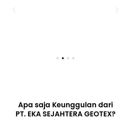
Apa saja Keunggulan dari
PT. EKA SEJAHTERA GEOTEX?