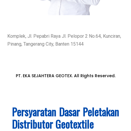
Komplek, Jl. Pepabri Raya Jl. Pelopor 2 No.64, Kunciran,
Pinang, Tangerang City, Banten 15144
PT. EKA SEJAHTERA GEOTEX. All Rights Reserved.
Persyaratan Dasar Peletakan
Distributor Geotextile