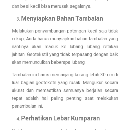
dan besi kecil bisa merusak segalanya.
Menyiapkan Bahan Tambalan
Melakukan penyambungan potongan kecil saja tidak
cukup, Anda harus menyiapkan bahan tambalan yang
nantinya akan masuk ke lubang lubang retakan
jahitan. Geotekstil yang tidak terpasang dengan baik
akan memunculkan beberapa lubang.
Tambalan ini harus memanjang kurang lebih 30 cm di
luar bagian geotekstil yang rusak. Mengukur secara
akurat dan memastikan semuanya berjalan secara
tepat adalah hal paling penting saat melakukan
penambalan ini.
Perhatikan Lebar Kumparan