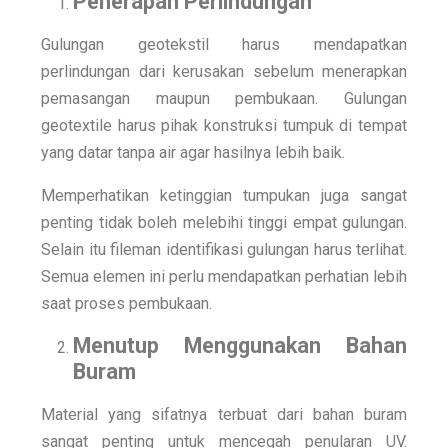
Penerapan Perlindungan
Gulungan geotekstil harus mendapatkan
perlindungan dari kerusakan sebelum menerapkan
pemasangan maupun pembukaan. Gulungan
geotextile harus pihak konstruksi tumpuk di tempat
yang datar tanpa air agar hasilnya lebih baik.
Memperhatikan ketinggian tumpukan juga sangat
penting tidak boleh melebihi tinggi empat gulungan.
Selain itu fileman identifikasi gulungan harus terlihat.
Semua elemen ini perlu mendapatkan perhatian lebih
saat proses pembukaan.
Menutup Menggunakan Bahan
Buram
Material yang sifatnya terbuat dari bahan buram
sangat penting untuk mencegah penularan UV.