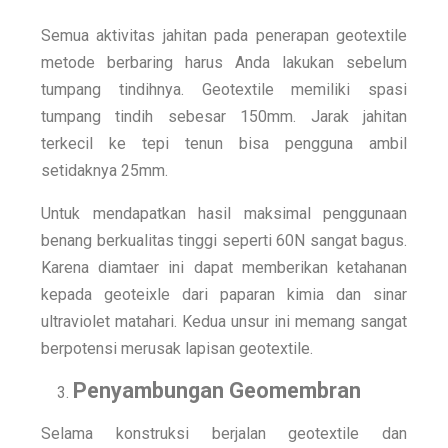
Semua aktivitas jahitan pada penerapan geotextile
metode berbaring harus Anda lakukan sebelum
tumpang tindihnya. Geotextile memiliki spasi
tumpang tindih sebesar 150mm. Jarak jahitan
terkecil ke tepi tenun bisa pengguna ambil
setidaknya 25mm.
Untuk mendapatkan hasil maksimal penggunaan
benang berkualitas tinggi seperti 60N sangat bagus.
Karena diamtaer ini dapat memberikan ketahanan
kepada geoteixle dari paparan kimia dan sinar
ultraviolet matahari. Kedua unsur ini memang sangat
berpotensi merusak lapisan geotextile.
Penyambungan Geomembran
Selama konstruksi berjalan geotextile dan