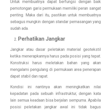
Untuk membuatnya dapat berfungsi dengan baik
pemotongan garis permukaan memiliki peran sangat
penting. Maka dari itu, pastikan untuk membuatnya
sebagus mungkin dengan standar pemasangan yang
sudah ada.
Perhatikan Jangkar
Jangkar atau dasar peletakan material geotekstil
ketika menerapkannya harus pada posisi yang tepat.
Konstruksi harus meletakan bahan yang akan
mengalami pengulang di permukaan area penerapan
dapat stabil dan rapat.
Kondisi ini nantinya akan meningkatkan nilai
kepadatan pada sebuah infrastruktur, dengan kata
lain semua keadaan bisa berjalan sempurna. Apabila
posisi peletakan jangkar awal ini tidak bagus