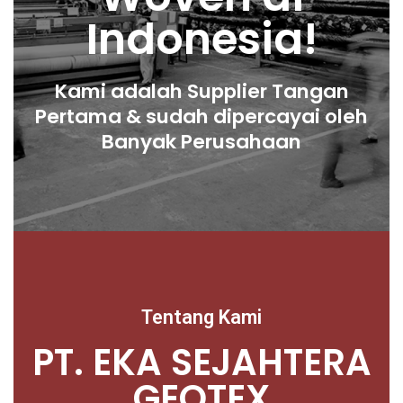
Indonesia!
Kami adalah Supplier Tangan
Pertama & sudah dipercayai oleh
Banyak Perusahaan
Tentang Kami
PT. EKA SEJAHTERA
GEOTEX