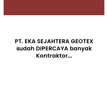
PT. EKA SEJAHTERA GEOTEX
sudah DIPERCAYA banyak
Kontraktor...