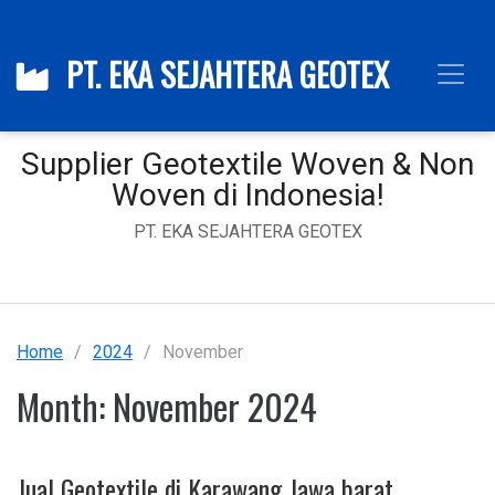
PT. EKA SEJAHTERA GEOTEX
Supplier Geotextile Woven & Non
Woven di Indonesia!
PT. EKA SEJAHTERA GEOTEX
Home
2024
November
Month:
November 2024
Jual Geotextile di Karawang Jawa barat