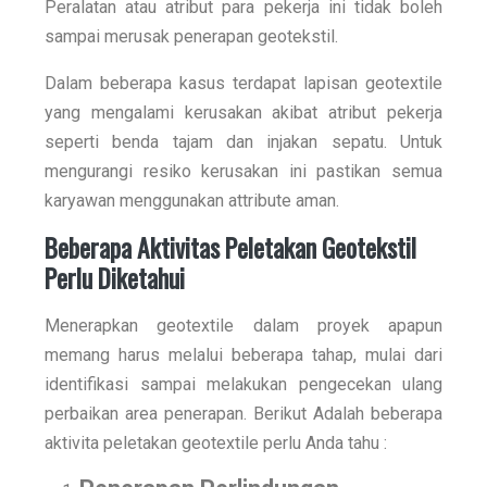
Peralatan atau atribut para pekerja ini tidak boleh
sampai merusak penerapan geotekstil.
Dalam beberapa kasus terdapat lapisan geotextile
yang mengalami kerusakan akibat atribut pekerja
seperti benda tajam dan injakan sepatu. Untuk
mengurangi resiko kerusakan ini pastikan semua
karyawan menggunakan attribute aman.
Beberapa Aktivitas Peletakan Geotekstil
Perlu Diketahui
Menerapkan geotextile dalam proyek apapun
memang harus melalui beberapa tahap, mulai dari
identifikasi sampai melakukan pengecekan ulang
perbaikan area penerapan. Berikut Adalah beberapa
aktivita peletakan geotextile perlu Anda tahu :