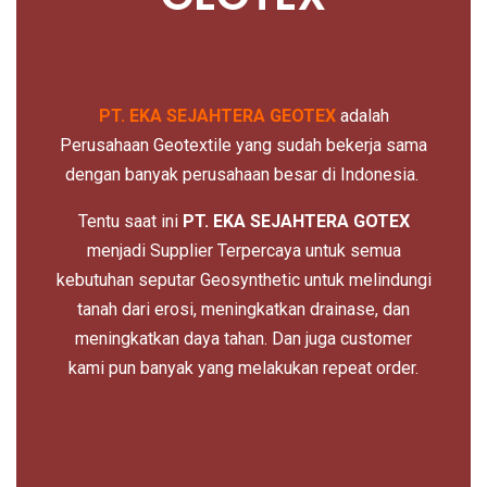
PT. EKA SEJAHTERA
GEOTEX
adalah
Perusahaan Geotextile yang sudah bekerja sama
dengan banyak perusahaan besar di Indonesia.
Tentu saat ini
PT. EKA SEJAHTERA GOTEX
menjadi Supplier Terpercaya untuk semua
kebutuhan seputar Geosynthetic untuk melindungi
tanah dari erosi, meningkatkan drainase, dan
meningkatkan daya tahan. Dan juga customer
kami pun banyak yang melakukan repeat order.