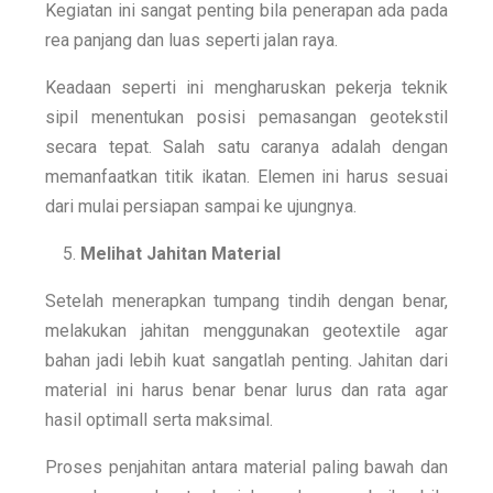
Kegiatan ini sangat penting bila penerapan ada pada
rea panjang dan luas seperti jalan raya.
Keadaan seperti ini mengharuskan pekerja teknik
sipil menentukan posisi pemasangan geotekstil
secara tepat. Salah satu caranya adalah dengan
memanfaatkan titik ikatan. Elemen ini harus sesuai
dari mulai persiapan sampai ke ujungnya.
Melihat Jahitan Material
Setelah menerapkan tumpang tindih dengan benar,
melakukan jahitan menggunakan geotextile agar
bahan jadi lebih kuat sangatlah penting. Jahitan dari
material ini harus benar benar lurus dan rata agar
hasil optimall serta maksimal.
Proses penjahitan antara material paling bawah dan