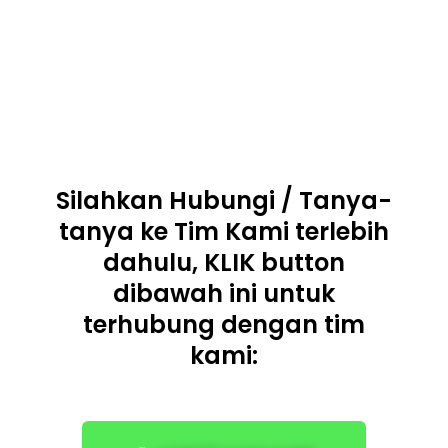
Silahkan Hubungi / Tanya-
tanya ke Tim Kami terlebih
dahulu, KLIK button
dibawah ini untuk
terhubung dengan tim
kami: