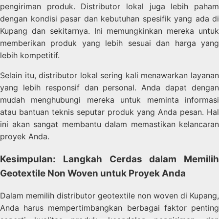
pengiriman produk. Distributor lokal juga lebih paham
dengan kondisi pasar dan kebutuhan spesifik yang ada di
Kupang dan sekitarnya. Ini memungkinkan mereka untuk
memberikan produk yang lebih sesuai dan harga yang
lebih kompetitif.
Selain itu, distributor lokal sering kali menawarkan layanan
yang lebih responsif dan personal. Anda dapat dengan
mudah menghubungi mereka untuk meminta informasi
atau bantuan teknis seputar produk yang Anda pesan. Hal
ini akan sangat membantu dalam memastikan kelancaran
proyek Anda.
Kesimpulan: Langkah Cerdas dalam Memilih
Geotextile Non Woven untuk Proyek Anda
Dalam memilih distributor geotextile non woven di Kupang,
Anda harus mempertimbangkan berbagai faktor penting