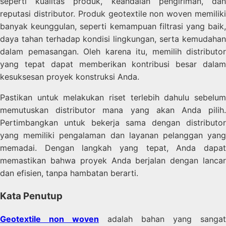
seperti kualitas produk, keandalan pengiriman, dan
reputasi distributor. Produk geotextile non woven memiliki
banyak keunggulan, seperti kemampuan filtrasi yang baik,
daya tahan terhadap kondisi lingkungan, serta kemudahan
dalam pemasangan. Oleh karena itu, memilih distributor
yang tepat dapat memberikan kontribusi besar dalam
kesuksesan proyek konstruksi Anda.
Pastikan untuk melakukan riset terlebih dahulu sebelum
memutuskan distributor mana yang akan Anda pilih.
Pertimbangkan untuk bekerja sama dengan distributor
yang memiliki pengalaman dan layanan pelanggan yang
memadai. Dengan langkah yang tepat, Anda dapat
memastikan bahwa proyek Anda berjalan dengan lancar
dan efisien, tanpa hambatan berarti.
Kata Penutup
Geotextile non woven
adalah bahan yang sangat