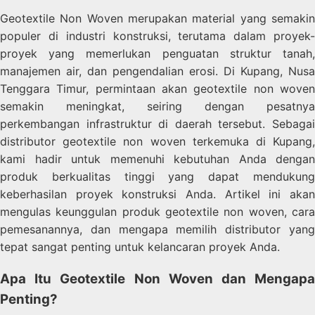
Geotextile Non Woven merupakan material yang semakin
populer di industri konstruksi, terutama dalam proyek-
proyek yang memerlukan penguatan struktur tanah,
manajemen air, dan pengendalian erosi. Di Kupang, Nusa
Tenggara Timur, permintaan akan geotextile non woven
semakin meningkat, seiring dengan pesatnya
perkembangan infrastruktur di daerah tersebut. Sebagai
distributor geotextile non woven terkemuka di Kupang,
kami hadir untuk memenuhi kebutuhan Anda dengan
produk berkualitas tinggi yang dapat mendukung
keberhasilan proyek konstruksi Anda. Artikel ini akan
mengulas keunggulan produk geotextile non woven, cara
pemesanannya, dan mengapa memilih distributor yang
tepat sangat penting untuk kelancaran proyek Anda.
Apa Itu Geotextile Non Woven dan Mengapa
Penting?