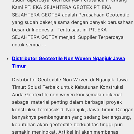
Kami PT. EKA SEJAHTERA GEOTEX PT. EKA
SEJAHTERA GEOTEX adalah Perusahaan Geotextile
yang sudah bekerja sama dengan banyak perusahaan
besar di Indonesia. Tentu saat ini PT. EKA
SEJAHTERA GOTEX menjadi Supplier Terpercaya
untuk semua …
Distributor Geotextile Non Woven Nganjuk Jawa
Timur
Distributor Geotextile Non Woven di Nganjuk Jawa
Timur: Solusi Terbaik untuk Kebutuhan Konstruksi
Anda Geotextile non woven kini semakin dikenal
sebagai material penting dalam berbagai proyek
konstruksi, termasuk di Nganjuk, Jawa Timur. Dengan
banyaknya pembangunan yang sedang berlangsung,
kebutuhan akan geotextile berkualitas tinggi pun
semakin meningkat. Artikel ini akan membahas