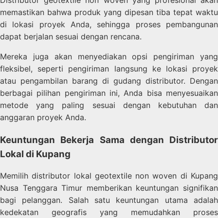
memastikan bahwa produk yang dipesan tiba tepat waktu
di lokasi proyek Anda, sehingga proses pembangunan
dapat berjalan sesuai dengan rencana.
Mereka juga akan menyediakan opsi pengiriman yang
fleksibel, seperti pengiriman langsung ke lokasi proyek
atau pengambilan barang di gudang distributor. Dengan
berbagai pilihan pengiriman ini, Anda bisa menyesuaikan
metode yang paling sesuai dengan kebutuhan dan
anggaran proyek Anda.
Keuntungan Bekerja Sama dengan Distributor
Lokal di Kupang
Memilih distributor lokal geotextile non woven di Kupang
Nusa Tenggara Timur memberikan keuntungan signifikan
bagi pelanggan. Salah satu keuntungan utama adalah
kedekatan geografis yang memudahkan proses