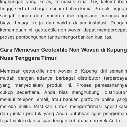
lingkungan yang keras, termasuk sinar UV, kelembaban
tinggi, serta berbagai macam bahan kimia. Produk ini juga
sangat ringan dan mudah untuk dipasang, mengurangi
biaya tenaga kerja dan waktu dalam instalasi. Dengan
kemampuan ini, geotextile non woven dapat mempercepat
proses pembangunan tanpa mengorbankan kualitas.
Cara Memesan Geotextile Non Woven di Kupang
Nusa Tenggara Timur
Memesan geotextile non woven di Kupang kini semakin
mudah dengan adanya berbagai distributor terpercaya
yang menyediakan produk ini. Proses pemesanannya
cukup sederhana. Anda bisa menghubungi distributor
melalui telepon, email, atau bahkan platform online yang
mereka miliki. Pastikan untuk mengonfirmasi spesifikasi
dan jumlah produk yang Anda butuhkan agar pengiriman
tepat waktu dan sesuai dengan kebutuhan proyek Anda.