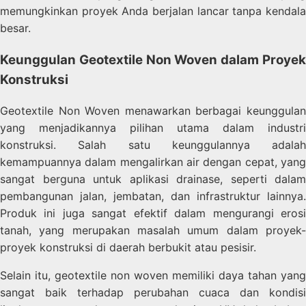
memungkinkan proyek Anda berjalan lancar tanpa kendala
besar.
Keunggulan Geotextile Non Woven dalam Proyek
Konstruksi
Geotextile Non Woven menawarkan berbagai keunggulan
yang menjadikannya pilihan utama dalam industri
konstruksi. Salah satu keunggulannya adalah
kemampuannya dalam mengalirkan air dengan cepat, yang
sangat berguna untuk aplikasi drainase, seperti dalam
pembangunan jalan, jembatan, dan infrastruktur lainnya.
Produk ini juga sangat efektif dalam mengurangi erosi
tanah, yang merupakan masalah umum dalam proyek-
proyek konstruksi di daerah berbukit atau pesisir.
Selain itu, geotextile non woven memiliki daya tahan yang
sangat baik terhadap perubahan cuaca dan kondisi