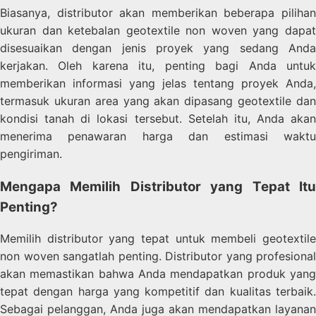
Biasanya, distributor akan memberikan beberapa pilihan
ukuran dan ketebalan geotextile non woven yang dapat
disesuaikan dengan jenis proyek yang sedang Anda
kerjakan. Oleh karena itu, penting bagi Anda untuk
memberikan informasi yang jelas tentang proyek Anda,
termasuk ukuran area yang akan dipasang geotextile dan
kondisi tanah di lokasi tersebut. Setelah itu, Anda akan
menerima penawaran harga dan estimasi waktu
pengiriman.
Mengapa Memilih Distributor yang Tepat Itu
Penting?
Memilih distributor yang tepat untuk membeli geotextile
non woven sangatlah penting. Distributor yang profesional
akan memastikan bahwa Anda mendapatkan produk yang
tepat dengan harga yang kompetitif dan kualitas terbaik.
Sebagai pelanggan, Anda juga akan mendapatkan layanan