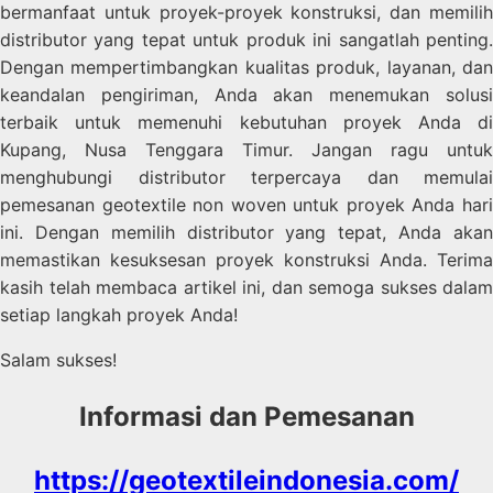
bermanfaat untuk proyek-proyek konstruksi, dan memilih
distributor yang tepat untuk produk ini sangatlah penting.
Dengan mempertimbangkan kualitas produk, layanan, dan
keandalan pengiriman, Anda akan menemukan solusi
terbaik untuk memenuhi kebutuhan proyek Anda di
Kupang, Nusa Tenggara Timur. Jangan ragu untuk
menghubungi distributor terpercaya dan memulai
pemesanan geotextile non woven untuk proyek Anda hari
ini. Dengan memilih distributor yang tepat, Anda akan
memastikan kesuksesan proyek konstruksi Anda. Terima
kasih telah membaca artikel ini, dan semoga sukses dalam
setiap langkah proyek Anda!
Salam sukses!
Informasi dan Pemesanan
https://geotextileindonesia.com/