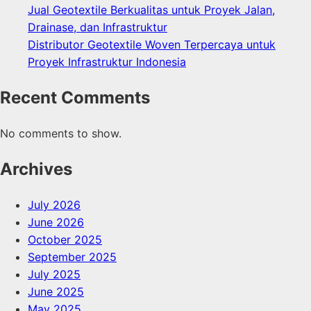
Jual Geotextile Berkualitas untuk Proyek Jalan,
Drainase, dan Infrastruktur
Distributor Geotextile Woven Terpercaya untuk
Proyek Infrastruktur Indonesia
Recent Comments
No comments to show.
Archives
July 2026
June 2026
October 2025
September 2025
July 2025
June 2025
May 2025