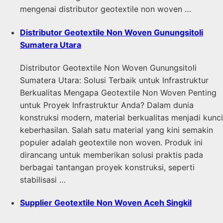
mengenai distributor geotextile non woven …
Distributor Geotextile Non Woven Gunungsitoli
Sumatera Utara
Distributor Geotextile Non Woven Gunungsitoli
Sumatera Utara: Solusi Terbaik untuk Infrastruktur
Berkualitas Mengapa Geotextile Non Woven Penting
untuk Proyek Infrastruktur Anda? Dalam dunia
konstruksi modern, material berkualitas menjadi kunci
keberhasilan. Salah satu material yang kini semakin
populer adalah geotextile non woven. Produk ini
dirancang untuk memberikan solusi praktis pada
berbagai tantangan proyek konstruksi, seperti
stabilisasi …
Supplier Geotextile Non Woven Aceh Singkil