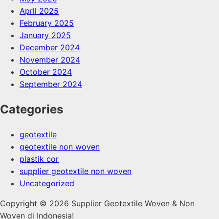
April 2025
February 2025
January 2025
December 2024
November 2024
October 2024
September 2024
Categories
geotextile
geotextile non woven
plastik cor
supplier geotextile non woven
Uncategorized
Copyright © 2026 Supplier Geotextile Woven & Non
Woven di Indonesia!