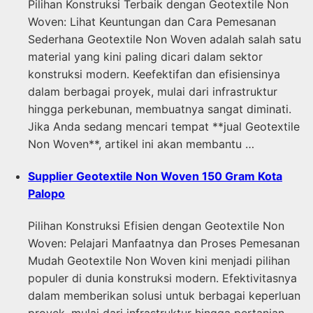
Pilihan Konstruksi Terbaik dengan Geotextile Non
Woven: Lihat Keuntungan dan Cara Pemesanan
Sederhana Geotextile Non Woven adalah salah satu
material yang kini paling dicari dalam sektor
konstruksi modern. Keefektifan dan efisiensinya
dalam berbagai proyek, mulai dari infrastruktur
hingga perkebunan, membuatnya sangat diminati.
Jika Anda sedang mencari tempat **jual Geotextile
Non Woven**, artikel ini akan membantu …
Supplier Geotextile Non Woven 150 Gram Kota
Palopo
Pilihan Konstruksi Efisien dengan Geotextile Non
Woven: Pelajari Manfaatnya dan Proses Pemesanan
Mudah Geotextile Non Woven kini menjadi pilihan
populer di dunia konstruksi modern. Efektivitasnya
dalam memberikan solusi untuk berbagai keperluan