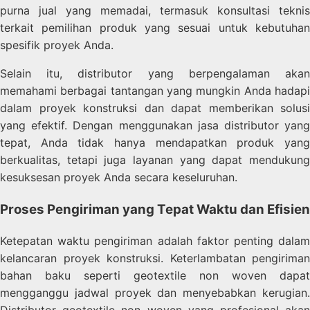
purna jual yang memadai, termasuk konsultasi teknis
terkait pemilihan produk yang sesuai untuk kebutuhan
spesifik proyek Anda.
Selain itu, distributor yang berpengalaman akan
memahami berbagai tantangan yang mungkin Anda hadapi
dalam proyek konstruksi dan dapat memberikan solusi
yang efektif. Dengan menggunakan jasa distributor yang
tepat, Anda tidak hanya mendapatkan produk yang
berkualitas, tetapi juga layanan yang dapat mendukung
kesuksesan proyek Anda secara keseluruhan.
Proses Pengiriman yang Tepat Waktu dan Efisien
Ketepatan waktu pengiriman adalah faktor penting dalam
kelancaran proyek konstruksi. Keterlambatan pengiriman
bahan baku seperti geotextile non woven dapat
mengganggu jadwal proyek dan menyebabkan kerugian.
Distributor geotextile non woven yang profesional akan