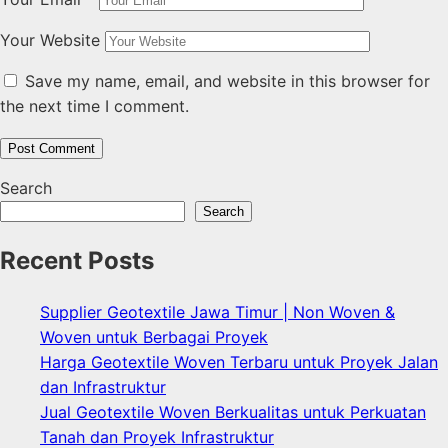
Your Website
Save my name, email, and website in this browser for
the next time I comment.
Search
Search
Recent Posts
Supplier Geotextile Jawa Timur | Non Woven &
Woven untuk Berbagai Proyek
Harga Geotextile Woven Terbaru untuk Proyek Jalan
dan Infrastruktur
Jual Geotextile Woven Berkualitas untuk Perkuatan
Tanah dan Proyek Infrastruktur