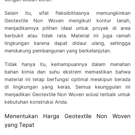
Selain itu, sifat fleksibilitasnya memungkinkan
Geotextile Non Woven mengikuti kontur tanah,
menjadikannya pilihan ideal untuk proyek di area
berbukit atau tidak rata. Material ini juga ramah
lingkungan karena dapat didaur ulang, sehingga
mendukung pembangunan yang berkelanjutan.
Tidak hanya itu, kemampuannya dalam menahan
bahan kimia dan suhu ekstrem memastikan bahwa
material ini tetap berfungsi optimal meskipun berada
di lingkungan yang keras. Semua keunggulan ini
menjadikan Geotextile Non Woven solusi terbaik untuk
kebutuhan konstruksi Anda.
Menentukan Harga Geotextile Non Woven
yang Tepat