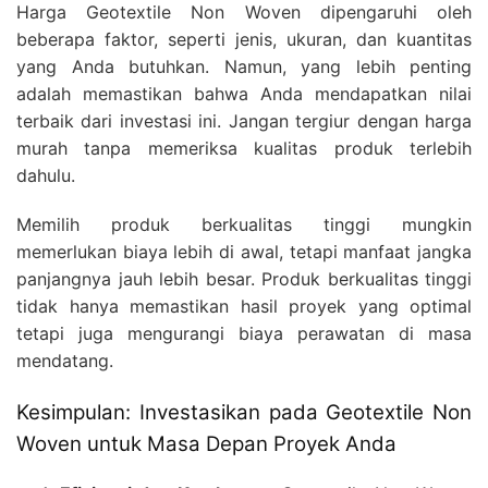
Harga Geotextile Non Woven dipengaruhi oleh
beberapa faktor, seperti jenis, ukuran, dan kuantitas
yang Anda butuhkan. Namun, yang lebih penting
adalah memastikan bahwa Anda mendapatkan nilai
terbaik dari investasi ini. Jangan tergiur dengan harga
murah tanpa memeriksa kualitas produk terlebih
dahulu.
Memilih produk berkualitas tinggi mungkin
memerlukan biaya lebih di awal, tetapi manfaat jangka
panjangnya jauh lebih besar. Produk berkualitas tinggi
tidak hanya memastikan hasil proyek yang optimal
tetapi juga mengurangi biaya perawatan di masa
mendatang.
Kesimpulan: Investasikan pada Geotextile Non
Woven untuk Masa Depan Proyek Anda