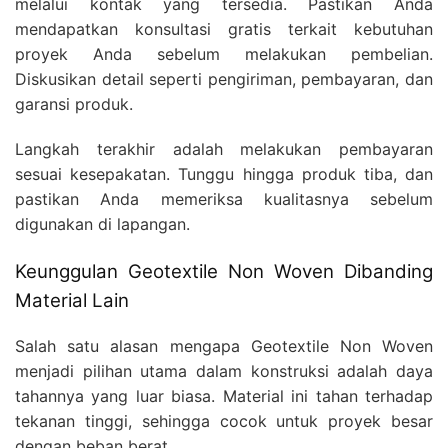
melalui kontak yang tersedia. Pastikan Anda
mendapatkan konsultasi gratis terkait kebutuhan
proyek Anda sebelum melakukan pembelian.
Diskusikan detail seperti pengiriman, pembayaran, dan
garansi produk.
Langkah terakhir adalah melakukan pembayaran
sesuai kesepakatan. Tunggu hingga produk tiba, dan
pastikan Anda memeriksa kualitasnya sebelum
digunakan di lapangan.
Keunggulan Geotextile Non Woven Dibanding
Material Lain
Salah satu alasan mengapa Geotextile Non Woven
menjadi pilihan utama dalam konstruksi adalah daya
tahannya yang luar biasa. Material ini tahan terhadap
tekanan tinggi, sehingga cocok untuk proyek besar
dengan beban berat.