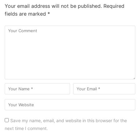
Your email address will not be published.
Required
fields are marked
*
Save my name, email, and website in this browser for the
next time I comment.