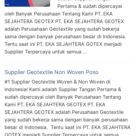
Pertama & sudah dipercayai
oleh Banyak Perusahaan Tentang Kami PT. EKA
SEJAHTERA GEOTEX PT. EKA SEJAHTERA GEOTEX
adalah Perusahaan Geotextile yang sudah bekerja
sama dengan banyak perusahaan besar di Indonesia.
Tentu saat ini PT. EKA SEJAHTERA GOTEX menjadi
Supplier Terpercaya untuk semua …
Supplier Geotextile Non Woven Poso
#1 Supplier Geotextile Woven & Non Woven di
Indonesia! Kami adalah Supplier Tangan Pertama &
sudah dipercayai oleh Banyak Perusahaan Tentang
Kami PT. EKA SEJAHTERA GEOTEX PT. EKA
SEJAHTERA GEOTEX adalah Perusahaan Geotextile
yang sudah bekerja sama dengan banyak perusahaan
besar di Indonesia. Tentu saat ini PT. EKA SEJAHTERA
GOTEX menjadi Supplier Terpercaya untuk semua …