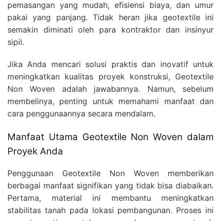
pemasangan yang mudah, efisiensi biaya, dan umur
pakai yang panjang. Tidak heran jika geotextile ini
semakin diminati oleh para kontraktor dan insinyur
sipil.
Jika Anda mencari solusi praktis dan inovatif untuk
meningkatkan kualitas proyek konstruksi, Geotextile
Non Woven adalah jawabannya. Namun, sebelum
membelinya, penting untuk memahami manfaat dan
cara penggunaannya secara mendalam.
Manfaat Utama Geotextile Non Woven dalam
Proyek Anda
Penggunaan Geotextile Non Woven memberikan
berbagai manfaat signifikan yang tidak bisa diabaikan.
Pertama, material ini membantu meningkatkan
stabilitas tanah pada lokasi pembangunan. Proses ini