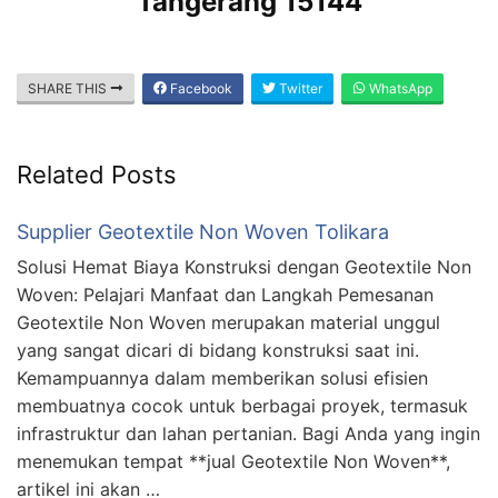
Tangerang 15144
SHARE THIS
Facebook
Twitter
WhatsApp
Related Posts
Supplier Geotextile Non Woven Tolikara
Solusi Hemat Biaya Konstruksi dengan Geotextile Non
Woven: Pelajari Manfaat dan Langkah Pemesanan
Geotextile Non Woven merupakan material unggul
yang sangat dicari di bidang konstruksi saat ini.
Kemampuannya dalam memberikan solusi efisien
membuatnya cocok untuk berbagai proyek, termasuk
infrastruktur dan lahan pertanian. Bagi Anda yang ingin
menemukan tempat **jual Geotextile Non Woven**,
artikel ini akan …