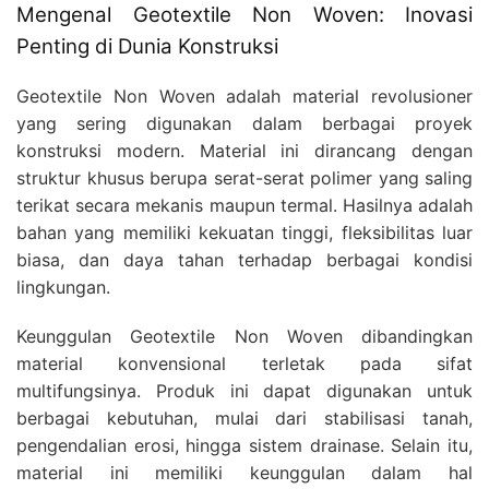
Mengenal Geotextile Non Woven: Inovasi
Penting di Dunia Konstruksi
Geotextile Non Woven adalah material revolusioner
yang sering digunakan dalam berbagai proyek
konstruksi modern. Material ini dirancang dengan
struktur khusus berupa serat-serat polimer yang saling
terikat secara mekanis maupun termal. Hasilnya adalah
bahan yang memiliki kekuatan tinggi, fleksibilitas luar
biasa, dan daya tahan terhadap berbagai kondisi
lingkungan.
Keunggulan Geotextile Non Woven dibandingkan
material konvensional terletak pada sifat
multifungsinya. Produk ini dapat digunakan untuk
berbagai kebutuhan, mulai dari stabilisasi tanah,
pengendalian erosi, hingga sistem drainase. Selain itu,
material ini memiliki keunggulan dalam hal