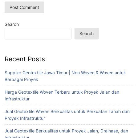
Search
Search
Recent Posts
Supplier Geotextile Jawa Timur | Non Woven & Woven untuk
Berbagai Proyek
Harga Geotextile Woven Terbaru untuk Proyek Jalan dan
Infrastruktur
Jual Geotextile Woven Berkualitas untuk Perkuatan Tanah dan
Proyek Infrastruktur
Jual Geotextile Berkualitas untuk Proyek Jalan, Drainase, dan
Infrastruktur