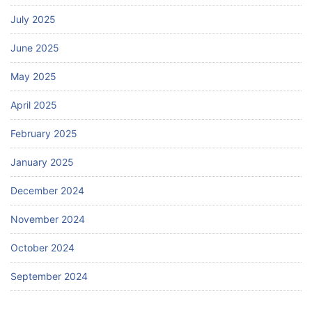
July 2025
June 2025
May 2025
April 2025
February 2025
January 2025
December 2024
November 2024
October 2024
September 2024