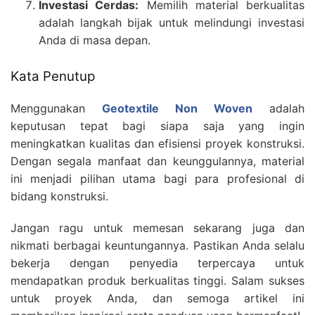
Investasi Cerdas:
Memilih material berkualitas
adalah langkah bijak untuk melindungi investasi
Anda di masa depan.
Kata Penutup
Menggunakan
Geotextile Non Woven
adalah
keputusan tepat bagi siapa saja yang ingin
meningkatkan kualitas dan efisiensi proyek konstruksi.
Dengan segala manfaat dan keunggulannya, material
ini menjadi pilihan utama bagi para profesional di
bidang konstruksi.
Jangan ragu untuk memesan sekarang juga dan
nikmati berbagai keuntungannya. Pastikan Anda selalu
bekerja dengan penyedia terpercaya untuk
mendapatkan produk berkualitas tinggi. Salam sukses
untuk proyek Anda, dan semoga artikel ini