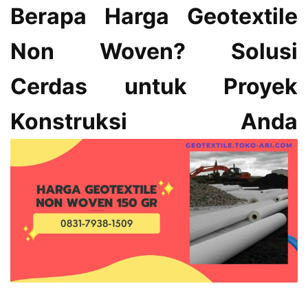
Berapa Harga Geotextile
Non Woven? Solusi
Cerdas untuk Proyek
Konstruksi Anda