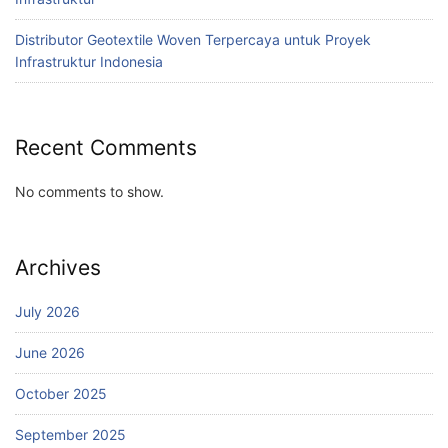
Distributor Geotextile Woven Terpercaya untuk Proyek
Infrastruktur Indonesia
Recent Comments
No comments to show.
Archives
July 2026
June 2026
October 2025
September 2025