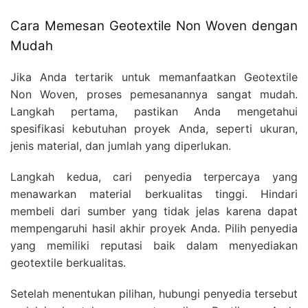
Cara Memesan Geotextile Non Woven dengan
Mudah
Jika Anda tertarik untuk memanfaatkan Geotextile
Non Woven, proses pemesanannya sangat mudah.
Langkah pertama, pastikan Anda mengetahui
spesifikasi kebutuhan proyek Anda, seperti ukuran,
jenis material, dan jumlah yang diperlukan.
Langkah kedua, cari penyedia terpercaya yang
menawarkan material berkualitas tinggi. Hindari
membeli dari sumber yang tidak jelas karena dapat
mempengaruhi hasil akhir proyek Anda. Pilih penyedia
yang memiliki reputasi baik dalam menyediakan
geotextile berkualitas.
Setelah menentukan pilihan, hubungi penyedia tersebut