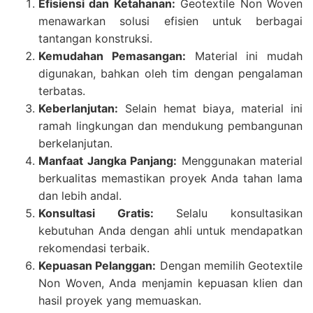
Efisiensi dan Ketahanan:
Geotextile Non Woven
menawarkan solusi efisien untuk berbagai
tantangan konstruksi.
Kemudahan Pemasangan:
Material ini mudah
digunakan, bahkan oleh tim dengan pengalaman
terbatas.
Keberlanjutan:
Selain hemat biaya, material ini
ramah lingkungan dan mendukung pembangunan
berkelanjutan.
Manfaat Jangka Panjang:
Menggunakan material
berkualitas memastikan proyek Anda tahan lama
dan lebih andal.
Konsultasi Gratis:
Selalu konsultasikan
kebutuhan Anda dengan ahli untuk mendapatkan
rekomendasi terbaik.
Kepuasan Pelanggan:
Dengan memilih Geotextile
Non Woven, Anda menjamin kepuasan klien dan
hasil proyek yang memuaskan.