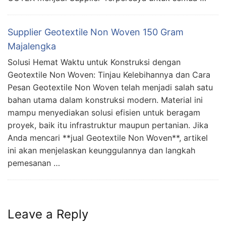
Supplier Geotextile Non Woven 150 Gram
Majalengka
Solusi Hemat Waktu untuk Konstruksi dengan
Geotextile Non Woven: Tinjau Kelebihannya dan Cara
Pesan Geotextile Non Woven telah menjadi salah satu
bahan utama dalam konstruksi modern. Material ini
mampu menyediakan solusi efisien untuk beragam
proyek, baik itu infrastruktur maupun pertanian. Jika
Anda mencari **jual Geotextile Non Woven**, artikel
ini akan menjelaskan keunggulannya dan langkah
pemesanan …
Leave a Reply