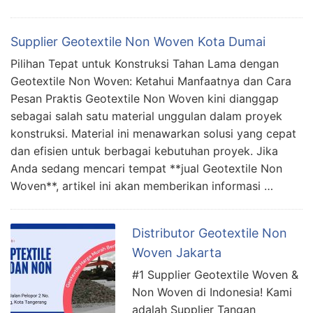
Supplier Geotextile Non Woven Kota Dumai
Pilihan Tepat untuk Konstruksi Tahan Lama dengan
Geotextile Non Woven: Ketahui Manfaatnya dan Cara
Pesan Praktis Geotextile Non Woven kini dianggap
sebagai salah satu material unggulan dalam proyek
konstruksi. Material ini menawarkan solusi yang cepat
dan efisien untuk berbagai kebutuhan proyek. Jika
Anda sedang mencari tempat **jual Geotextile Non
Woven**, artikel ini akan memberikan informasi …
Distributor Geotextile Non
Woven Jakarta
#1 Supplier Geotextile Woven &
Non Woven di Indonesia! Kami
adalah Supplier Tangan