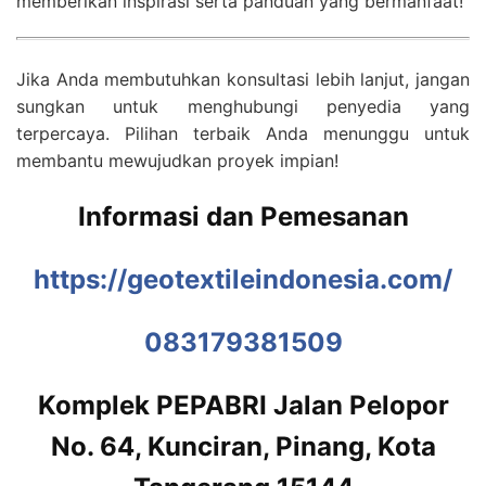
memberikan inspirasi serta panduan yang bermanfaat!
Jika Anda membutuhkan konsultasi lebih lanjut, jangan
sungkan untuk menghubungi penyedia yang
terpercaya. Pilihan terbaik Anda menunggu untuk
membantu mewujudkan proyek impian!
Informasi dan Pemesanan
https://geotextileindonesia.com/
083179381509
Komplek PEPABRI Jalan Pelopor
No. 64, Kunciran, Pinang, Kota