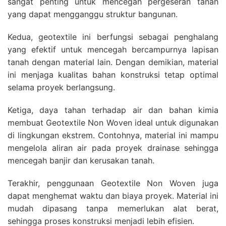
sangat penting untuk mencegah pergeseran tanah
yang dapat mengganggu struktur bangunan.
Kedua, geotextile ini berfungsi sebagai penghalang
yang efektif untuk mencegah bercampurnya lapisan
tanah dengan material lain. Dengan demikian, material
ini menjaga kualitas bahan konstruksi tetap optimal
selama proyek berlangsung.
Ketiga, daya tahan terhadap air dan bahan kimia
membuat Geotextile Non Woven ideal untuk digunakan
di lingkungan ekstrem. Contohnya, material ini mampu
mengelola aliran air pada proyek drainase sehingga
mencegah banjir dan kerusakan tanah.
Terakhir, penggunaan Geotextile Non Woven juga
dapat menghemat waktu dan biaya proyek. Material ini
mudah dipasang tanpa memerlukan alat berat,
sehingga proses konstruksi menjadi lebih efisien.