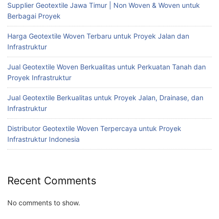
Supplier Geotextile Jawa Timur | Non Woven & Woven untuk
Berbagai Proyek
Harga Geotextile Woven Terbaru untuk Proyek Jalan dan
Infrastruktur
Jual Geotextile Woven Berkualitas untuk Perkuatan Tanah dan
Proyek Infrastruktur
Jual Geotextile Berkualitas untuk Proyek Jalan, Drainase, dan
Infrastruktur
Distributor Geotextile Woven Terpercaya untuk Proyek
Infrastruktur Indonesia
Recent Comments
No comments to show.