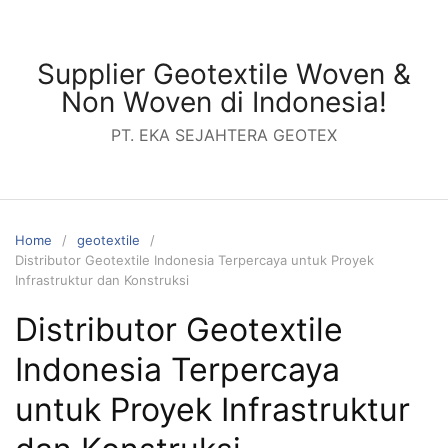
Skip
to
content
Supplier Geotextile Woven &
Non Woven di Indonesia!
PT. EKA SEJAHTERA GEOTEX
Home
geotextile
Distributor Geotextile Indonesia Terpercaya untuk Proyek
Infrastruktur dan Konstruksi
Distributor Geotextile
Indonesia Terpercaya
untuk Proyek Infrastruktur