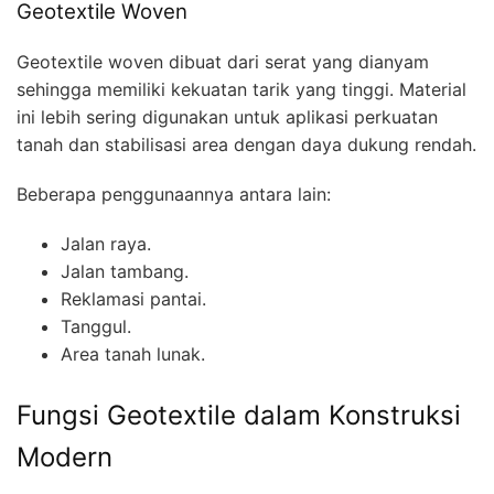
Geotextile Woven
Geotextile woven dibuat dari serat yang dianyam
sehingga memiliki kekuatan tarik yang tinggi. Material
ini lebih sering digunakan untuk aplikasi perkuatan
tanah dan stabilisasi area dengan daya dukung rendah.
Beberapa penggunaannya antara lain:
Jalan raya.
Jalan tambang.
Reklamasi pantai.
Tanggul.
Area tanah lunak.
Fungsi Geotextile dalam Konstruksi
Modern