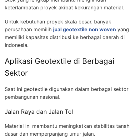
keterlambatan proyek akibat kekurangan material.
Untuk kebutuhan proyek skala besar, banyak
perusahaan memilih
jual geotextile non woven
yang
memiliki kapasitas distribusi ke berbagai daerah di
Indonesia.
Aplikasi Geotextile di Berbagai
Sektor
Saat ini geotextile digunakan dalam berbagai sektor
pembangunan nasional.
Jalan Raya dan Jalan Tol
Material ini membantu meningkatkan stabilitas tanah
dasar dan memperpanjang umur jalan.