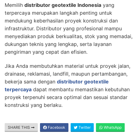
Memilih
distributor geotextile Indonesia
yang
terpercaya merupakan langkah penting untuk
mendukung keberhasilan proyek konstruksi dan
infrastruktur. Distributor yang profesional mampu
menyediakan produk berkualitas, stok yang memadai,
dukungan teknis yang lengkap, serta layanan
pengiriman yang cepat dan efisien.
Jika Anda membutuhkan material untuk proyek jalan,
drainase, reklamasi, landfill, maupun pertambangan,
bekerja sama dengan
distributor geotextile
terpercaya
dapat membantu memastikan kebutuhan
proyek terpenuhi secara optimal dan sesuai standar
konstruksi yang berlaku.
SHARE THIS
Facebook
Twitter
WhatsApp