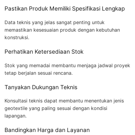
Pastikan Produk Memiliki Spesifikasi Lengkap
Data teknis yang jelas sangat penting untuk
memastikan kesesuaian produk dengan kebutuhan
konstruksi.
Perhatikan Ketersediaan Stok
Stok yang memadai membantu menjaga jadwal proyek
tetap berjalan sesuai rencana.
Tanyakan Dukungan Teknis
Konsultasi teknis dapat membantu menentukan jenis
geotextile yang paling sesuai dengan kondisi
lapangan.
Bandingkan Harga dan Layanan