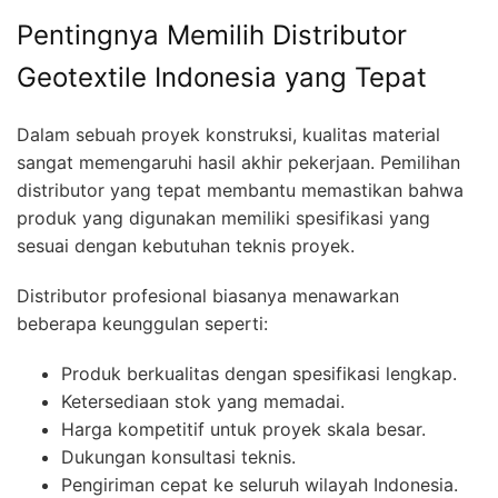
Pentingnya Memilih Distributor
Geotextile Indonesia yang Tepat
Dalam sebuah proyek konstruksi, kualitas material
sangat memengaruhi hasil akhir pekerjaan. Pemilihan
distributor yang tepat membantu memastikan bahwa
produk yang digunakan memiliki spesifikasi yang
sesuai dengan kebutuhan teknis proyek.
Distributor profesional biasanya menawarkan
beberapa keunggulan seperti:
Produk berkualitas dengan spesifikasi lengkap.
Ketersediaan stok yang memadai.
Harga kompetitif untuk proyek skala besar.
Dukungan konsultasi teknis.
Pengiriman cepat ke seluruh wilayah Indonesia.