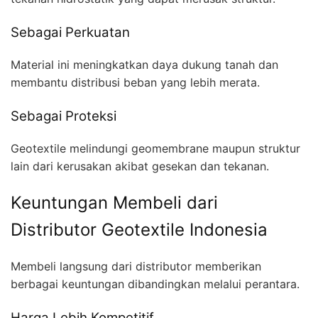
Sebagai Perkuatan
Material ini meningkatkan daya dukung tanah dan
membantu distribusi beban yang lebih merata.
Sebagai Proteksi
Geotextile melindungi geomembrane maupun struktur
lain dari kerusakan akibat gesekan dan tekanan.
Keuntungan Membeli dari
Distributor Geotextile Indonesia
Membeli langsung dari distributor memberikan
berbagai keuntungan dibandingkan melalui perantara.
Harga Lebih Kompetitif