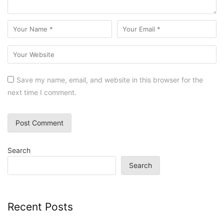
Save my name, email, and website in this browser for the
next time I comment.
Search
Search
Recent Posts