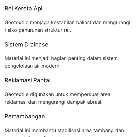
Rel Kereta Api
Geotextile menjaga kestabilan ballast dan mengurangi
risiko penurunan struktur rel.
Sistem Drainase
Material ini menjadi bagian penting dalam sistem
pengelolaan air modern.
Reklamasi Pantai
Geotextile digunakan untuk memperkuat area
reklamasi dan mengurangi dampak abrasi.
Pertambangan
Material ini membantu stabilisasi area tambang dan