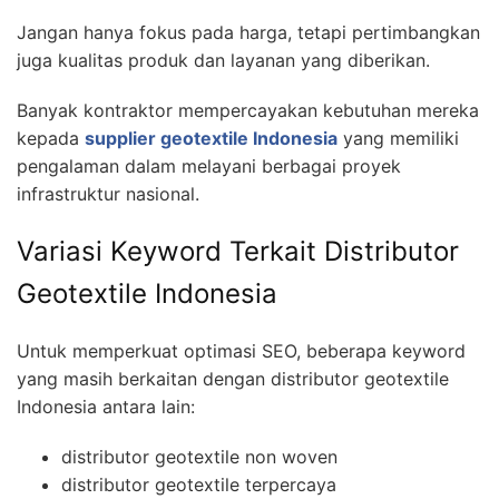
Jangan hanya fokus pada harga, tetapi pertimbangkan
juga kualitas produk dan layanan yang diberikan.
Banyak kontraktor mempercayakan kebutuhan mereka
kepada
supplier geotextile Indonesia
yang memiliki
pengalaman dalam melayani berbagai proyek
infrastruktur nasional.
Variasi Keyword Terkait Distributor
Geotextile Indonesia
Untuk memperkuat optimasi SEO, beberapa keyword
yang masih berkaitan dengan distributor geotextile
Indonesia antara lain:
distributor geotextile non woven
distributor geotextile terpercaya