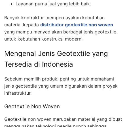
Layanan purna jual yang lebih baik.
Banyak kontraktor mempercayakan kebutuhan
material kepada
distributor geotextile non woven
yang mampu menyediakan berbagai jenis geotextile
untuk kebutuhan konstruksi modern.
Mengenal Jenis Geotextile yang
Tersedia di Indonesia
Sebelum memilih produk, penting untuk memahami
jenis geotextile yang umum digunakan dalam proyek
infrastruktur.
Geotextile Non Woven
Geotextile non woven merupakan material yang dibuat
menggunakan teknologi needle punch sehingga