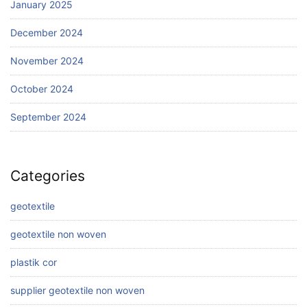
January 2025
December 2024
November 2024
October 2024
September 2024
Categories
geotextile
geotextile non woven
plastik cor
supplier geotextile non woven