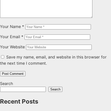
Your Name
*
Your Email
*
Your Website
Save my name, email, and website in this browser for
the next time I comment.
Search
Search
Recent Posts