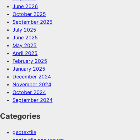
June 2026
October 2025
September 2025
July 2025
June 2025
May 2025
April 2025
February 2025
January 2025
December 2024
November 2024
October 2024
September 2024
Categories
geotextile