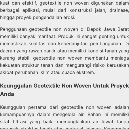
kuat dan efektif, geotextile non woven digunakan dalam
berbagai aplikasi, mulai dari konstruksi jalan, drainase,
hingga proyek pengendalian erosi.
Penggunaan geotextile non woven di Depok Jawa Barat
memiliki banyak manfaat. Produk ini sangat penting untuk
memastikan kualitas dan keberlanjutan pembangunan. Di
daerah yang rawan banjir atau memiliki kondisi tanah yang
kurang stabil, geotextile non woven membantu menjaga
kekuatan struktur tanah dan mengurangi risiko kerusakan
akibat perubahan iklim atau cuaca ekstrem.
Keunggulan Geotextile Non Woven Untuk Proyek
Anda
Keunggulan pertama dari geotextile non woven adalah
kemampuannya dalam mengelola air. Bahan ini memiliki
sifat filtrasi yang baik, memungkinkan air lewat tanpa
merusak struktur tanah atau material lainnya. Keunggulan