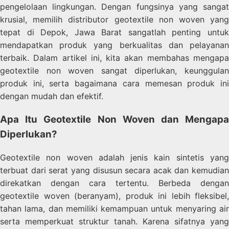
pengelolaan lingkungan. Dengan fungsinya yang sangat
krusial, memilih distributor geotextile non woven yang
tepat di Depok, Jawa Barat sangatlah penting untuk
mendapatkan produk yang berkualitas dan pelayanan
terbaik. Dalam artikel ini, kita akan membahas mengapa
geotextile non woven sangat diperlukan, keunggulan
produk ini, serta bagaimana cara memesan produk ini
dengan mudah dan efektif.
Apa Itu Geotextile Non Woven dan Mengapa
Diperlukan?
Geotextile non woven adalah jenis kain sintetis yang
terbuat dari serat yang disusun secara acak dan kemudian
direkatkan dengan cara tertentu. Berbeda dengan
geotextile woven (beranyam), produk ini lebih fleksibel,
tahan lama, dan memiliki kemampuan untuk menyaring air
serta memperkuat struktur tanah. Karena sifatnya yang