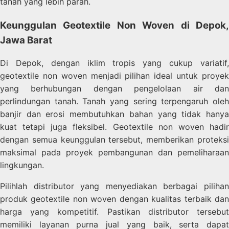
tanah yang lebih parah.
Keunggulan Geotextile Non Woven di Depok,
Jawa Barat
Di Depok, dengan iklim tropis yang cukup variatif,
geotextile non woven menjadi pilihan ideal untuk proyek
yang berhubungan dengan pengelolaan air dan
perlindungan tanah. Tanah yang sering terpengaruh oleh
banjir dan erosi membutuhkan bahan yang tidak hanya
kuat tetapi juga fleksibel. Geotextile non woven hadir
dengan semua keunggulan tersebut, memberikan proteksi
maksimal pada proyek pembangunan dan pemeliharaan
lingkungan.
Pilihlah distributor yang menyediakan berbagai pilihan
produk geotextile non woven dengan kualitas terbaik dan
harga yang kompetitif. Pastikan distributor tersebut
memiliki layanan purna jual yang baik, serta dapat