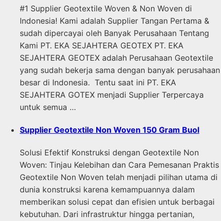
#1 Supplier Geotextile Woven & Non Woven di
Indonesia! Kami adalah Supplier Tangan Pertama &
sudah dipercayai oleh Banyak Perusahaan Tentang
Kami PT. EKA SEJAHTERA GEOTEX PT. EKA
SEJAHTERA GEOTEX adalah Perusahaan Geotextile
yang sudah bekerja sama dengan banyak perusahaan
besar di Indonesia. Tentu saat ini PT. EKA
SEJAHTERA GOTEX menjadi Supplier Terpercaya
untuk semua …
Supplier Geotextile Non Woven 150 Gram Buol
Solusi Efektif Konstruksi dengan Geotextile Non
Woven: Tinjau Kelebihan dan Cara Pemesanan Praktis
Geotextile Non Woven telah menjadi pilihan utama di
dunia konstruksi karena kemampuannya dalam
memberikan solusi cepat dan efisien untuk berbagai
kebutuhan. Dari infrastruktur hingga pertanian,