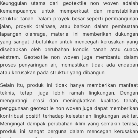
Keunggulan utama dari geotextile non woven adalah
kemampuannya untuk memperkuat dan menstabilkan
struktur tanah. Dalam proyek besar seperti pembangunan
jalan, proyek drainase, atau bahkan dalam pembuatan
lapangan olahraga, material ini memberikan dukungan
yang sangat dibutuhkan untuk mencegah kerusakan yang
disebabkan oleh perubahan kondisi tanah atau cuaca
ekstrem. Geotextile non woven juga membantu dalam
proses penyaringan air, memastikan tidak ada endapan
atau kerusakan pada struktur yang dibangun.
Selain itu, produk ini tidak hanya memberikan manfaat
teknis, tetapi juga lebih ramah lingkungan. Dengan
mengurangi erosi dan meningkatkan kualitas tanah,
penggunaan geotextile non woven juga dapat memberikan
kontribusi positif terhadap kelestarian lingkungan sekitar.
Mengingat dampak perubahan iklim yang semakin terasa,
produk ini sangat berguna dalam mencegah kerusakan