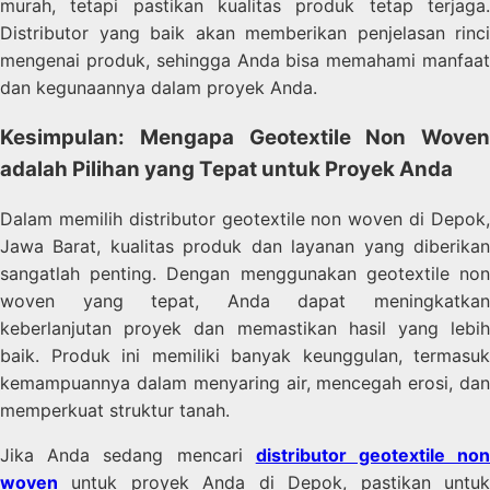
murah, tetapi pastikan kualitas produk tetap terjaga.
Distributor yang baik akan memberikan penjelasan rinci
mengenai produk, sehingga Anda bisa memahami manfaat
dan kegunaannya dalam proyek Anda.
Kesimpulan: Mengapa Geotextile Non Woven
adalah Pilihan yang Tepat untuk Proyek Anda
Dalam memilih distributor geotextile non woven di Depok,
Jawa Barat, kualitas produk dan layanan yang diberikan
sangatlah penting. Dengan menggunakan geotextile non
woven yang tepat, Anda dapat meningkatkan
keberlanjutan proyek dan memastikan hasil yang lebih
baik. Produk ini memiliki banyak keunggulan, termasuk
kemampuannya dalam menyaring air, mencegah erosi, dan
memperkuat struktur tanah.
Jika Anda sedang mencari
distributor geotextile no
woven
untuk proyek Anda di Depok, pastikan untuk