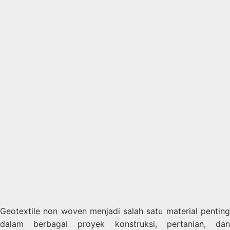
Geotextile non woven menjadi salah satu material penting
dalam berbagai proyek konstruksi, pertanian, dan