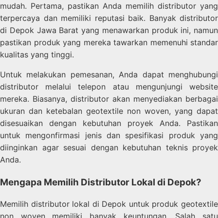
mudah. Pertama, pastikan Anda memilih distributor yang
terpercaya dan memiliki reputasi baik. Banyak distributor
di Depok Jawa Barat yang menawarkan produk ini, namun
pastikan produk yang mereka tawarkan memenuhi standar
kualitas yang tinggi.
Untuk melakukan pemesanan, Anda dapat menghubungi
distributor melalui telepon atau mengunjungi website
mereka. Biasanya, distributor akan menyediakan berbagai
ukuran dan ketebalan geotextile non woven, yang dapat
disesuaikan dengan kebutuhan proyek Anda. Pastikan
untuk mengonfirmasi jenis dan spesifikasi produk yang
diinginkan agar sesuai dengan kebutuhan teknis proyek
Anda.
Mengapa Memilih Distributor Lokal di Depok?
Memilih distributor lokal di Depok untuk produk geotextile
non woven memiliki banyak keuntungan. Salah satu