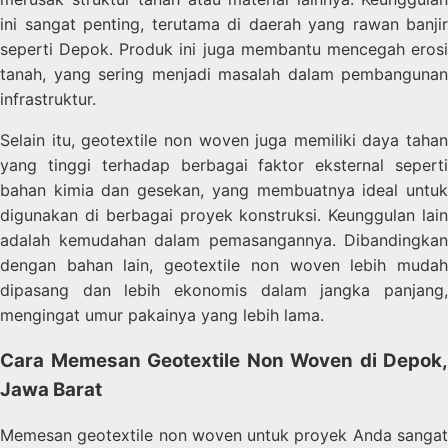
ini sangat penting, terutama di daerah yang rawan banjir
seperti Depok. Produk ini juga membantu mencegah erosi
tanah, yang sering menjadi masalah dalam pembangunan
infrastruktur.
Selain itu, geotextile non woven juga memiliki daya tahan
yang tinggi terhadap berbagai faktor eksternal seperti
bahan kimia dan gesekan, yang membuatnya ideal untuk
digunakan di berbagai proyek konstruksi. Keunggulan lain
adalah kemudahan dalam pemasangannya. Dibandingkan
dengan bahan lain, geotextile non woven lebih mudah
dipasang dan lebih ekonomis dalam jangka panjang,
mengingat umur pakainya yang lebih lama.
Cara Memesan Geotextile Non Woven di Depok,
Jawa Barat
Memesan geotextile non woven untuk proyek Anda sangat