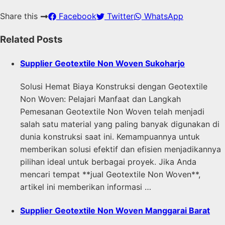
Share this
Facebook
Twitter
WhatsApp
Related Posts
Supplier Geotextile Non Woven Sukoharjo
Solusi Hemat Biaya Konstruksi dengan Geotextile
Non Woven: Pelajari Manfaat dan Langkah
Pemesanan Geotextile Non Woven telah menjadi
salah satu material yang paling banyak digunakan di
dunia konstruksi saat ini. Kemampuannya untuk
memberikan solusi efektif dan efisien menjadikannya
pilihan ideal untuk berbagai proyek. Jika Anda
mencari tempat **jual Geotextile Non Woven**,
artikel ini memberikan informasi …
Supplier Geotextile Non Woven Manggarai Barat