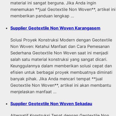
material ini sangat berguna. Jika Anda ingin
menemukan **jual Geotextile Non Woven**, artikel ini
memberikan panduan lengkap …
Supplier Geotextile Non Woven Karangasem
Solusi Proyek Konstruksi Modern dengan Geotextile
Non Woven: Ketahui Manfaat dan Cara Pemesanan
Sederhana Geotextile Non Woven saat ini menjadi
salah satu material konstruksi yang sangat dicari.
Keunggulannya dalam memberikan solusi cepat dan
efisien untuk berbagai proyek membuatnya diminati
banyak pihak. Jika Anda mencari tempat **jual
Geotextile Non Woven**, artikel ini akan membantu
menjelaskan manfaat …
Supplier Geotextile Non Woven Sekadau
Alternatif Konstruksi Tepat dengan Geotextile Non