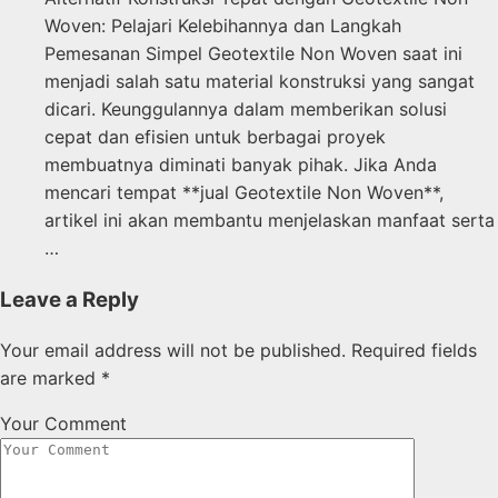
Woven: Pelajari Kelebihannya dan Langkah
Pemesanan Simpel Geotextile Non Woven saat ini
menjadi salah satu material konstruksi yang sangat
dicari. Keunggulannya dalam memberikan solusi
cepat dan efisien untuk berbagai proyek
membuatnya diminati banyak pihak. Jika Anda
mencari tempat **jual Geotextile Non Woven**,
artikel ini akan membantu menjelaskan manfaat serta
…
Leave a Reply
Your email address will not be published.
Required fields
are marked
*
Your Comment