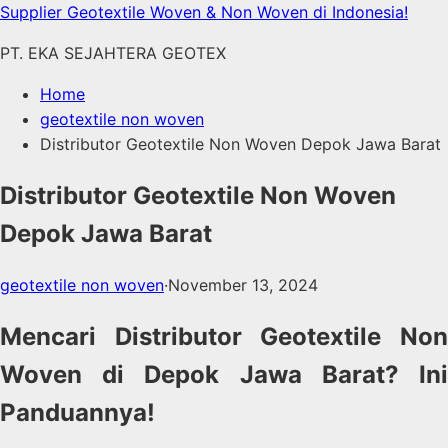
Skip
Supplier Geotextile Woven & Non Woven di Indonesia!
to
PT. EKA SEJAHTERA GEOTEX
content
Home
geotextile non woven
Distributor Geotextile Non Woven Depok Jawa Barat
Distributor Geotextile Non Woven
Depok Jawa Barat
geotextile non woven
·
November 13, 2024
Mencari Distributor Geotextile Non
Woven di Depok Jawa Barat? Ini
Panduannya!