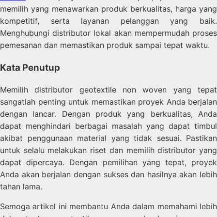
memilih yang menawarkan produk berkualitas, harga yang
kompetitif, serta layanan pelanggan yang baik.
Menghubungi distributor lokal akan mempermudah proses
pemesanan dan memastikan produk sampai tepat waktu.
Kata Penutup
Memilih distributor geotextile non woven yang tepat
sangatlah penting untuk memastikan proyek Anda berjalan
dengan lancar. Dengan produk yang berkualitas, Anda
dapat menghindari berbagai masalah yang dapat timbul
akibat penggunaan material yang tidak sesuai. Pastikan
untuk selalu melakukan riset dan memilih distributor yang
dapat dipercaya. Dengan pemilihan yang tepat, proyek
Anda akan berjalan dengan sukses dan hasilnya akan lebih
tahan lama.
Semoga artikel ini membantu Anda dalam memahami lebih