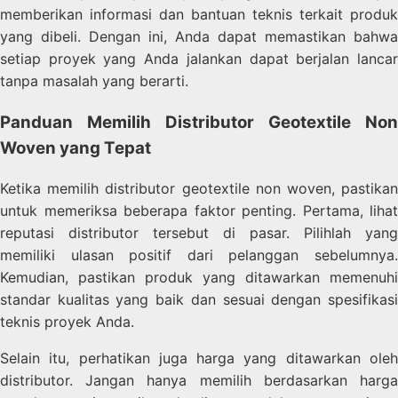
memberikan informasi dan bantuan teknis terkait produk
yang dibeli. Dengan ini, Anda dapat memastikan bahwa
setiap proyek yang Anda jalankan dapat berjalan lancar
tanpa masalah yang berarti.
Panduan Memilih Distributor Geotextile Non
Woven yang Tepat
Ketika memilih distributor geotextile non woven, pastikan
untuk memeriksa beberapa faktor penting. Pertama, lihat
reputasi distributor tersebut di pasar. Pilihlah yang
memiliki ulasan positif dari pelanggan sebelumnya.
Kemudian, pastikan produk yang ditawarkan memenuhi
standar kualitas yang baik dan sesuai dengan spesifikasi
teknis proyek Anda.
Selain itu, perhatikan juga harga yang ditawarkan oleh
distributor. Jangan hanya memilih berdasarkan harga