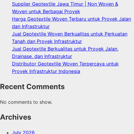
Supplier Geotextile Jawa Timur | Non Woven &
Woven untuk Berbagai Proyek
Harga Geotextile Woven Terbaru untuk Proyek Jalan
dan Infrastruktur
Jual Geotextile Woven Berkualitas untuk Perkuatan
Tanah dan Proyek Infrastruktur
Jual Geotextile Berkualitas untuk Proyek Jalan,
Drainase, dan Infrastruktur
Distributor Geotextile Woven Terpercaya untuk
Proyek Infrastruktur Indonesia
Recent Comments
No comments to show.
Archives
July 2026