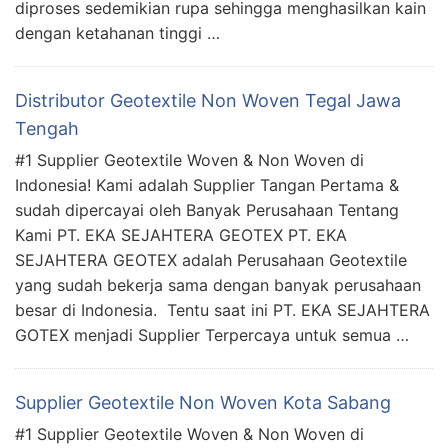
diproses sedemikian rupa sehingga menghasilkan kain
dengan ketahanan tinggi …
Distributor Geotextile Non Woven Tegal Jawa
Tengah
#1 Supplier Geotextile Woven & Non Woven di
Indonesia! Kami adalah Supplier Tangan Pertama &
sudah dipercayai oleh Banyak Perusahaan Tentang
Kami PT. EKA SEJAHTERA GEOTEX PT. EKA
SEJAHTERA GEOTEX adalah Perusahaan Geotextile
yang sudah bekerja sama dengan banyak perusahaan
besar di Indonesia. Tentu saat ini PT. EKA SEJAHTERA
GOTEX menjadi Supplier Terpercaya untuk semua …
Supplier Geotextile Non Woven Kota Sabang
#1 Supplier Geotextile Woven & Non Woven di