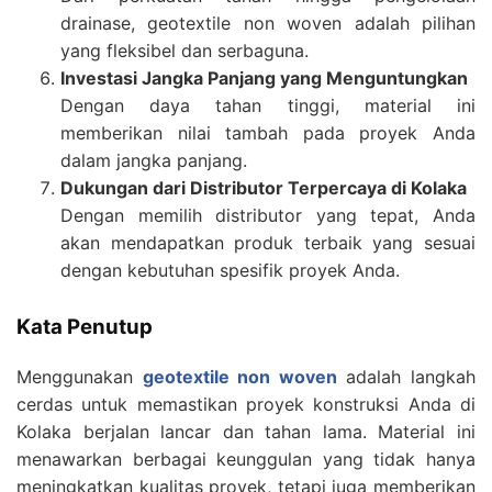
drainase, geotextile non woven adalah pilihan
yang fleksibel dan serbaguna.
Investasi Jangka Panjang yang Menguntungkan
Dengan daya tahan tinggi, material ini
memberikan nilai tambah pada proyek Anda
dalam jangka panjang.
Dukungan dari Distributor Terpercaya di Kolaka
Dengan memilih distributor yang tepat, Anda
akan mendapatkan produk terbaik yang sesuai
dengan kebutuhan spesifik proyek Anda.
Kata Penutup
Menggunakan
geotextile non woven
adalah langkah
cerdas untuk memastikan proyek konstruksi Anda di
Kolaka berjalan lancar dan tahan lama. Material ini
menawarkan berbagai keunggulan yang tidak hanya
meningkatkan kualitas proyek, tetapi juga memberikan