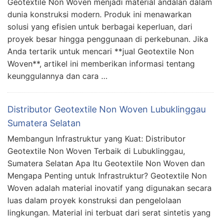
Geotextile Non Woven menjadi material andalan dalam
dunia konstruksi modern. Produk ini menawarkan
solusi yang efisien untuk berbagai keperluan, dari
proyek besar hingga penggunaan di perkebunan. Jika
Anda tertarik untuk mencari **jual Geotextile Non
Woven**, artikel ini memberikan informasi tentang
keunggulannya dan cara …
Distributor Geotextile Non Woven Lubuklinggau
Sumatera Selatan
Membangun Infrastruktur yang Kuat: Distributor
Geotextile Non Woven Terbaik di Lubuklinggau,
Sumatera Selatan Apa Itu Geotextile Non Woven dan
Mengapa Penting untuk Infrastruktur? Geotextile Non
Woven adalah material inovatif yang digunakan secara
luas dalam proyek konstruksi dan pengelolaan
lingkungan. Material ini terbuat dari serat sintetis yang