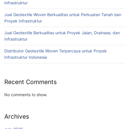
Infrastruktur
Jual Geotextile Woven Berkualitas untuk Perkuatan Tanah dan
Proyek Infrastruktur
Jual Geotextile Berkualitas untuk Proyek Jalan, Drainase, dan
Infrastruktur
Distributor Geotextile Woven Terpercaya untuk Proyek
Infrastruktur Indonesia
Recent Comments
No comments to show.
Archives