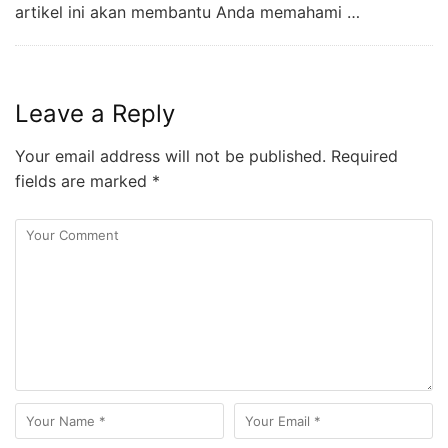
artikel ini akan membantu Anda memahami …
Leave a Reply
Your email address will not be published.
Required
fields are marked
*