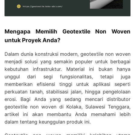
Mengapa Memilih Geotextile Non Woven
untuk Proyek Anda?
Dalam dunia konstruksi modern, geotextile non woven
menjadi solusi yang semakin populer untuk berbagai
kebutuhan infrastruktur. Material ini bukan hanya
unggul dari segi fungsionalitas, tetapi juga
memberikan efisiensi tinggi untuk aplikasi seperti
perkuatan tanah, stabilisasi jalan, hingga pengelolaan
erosi. Bagi Anda yang sedang mencari distributor
geotextile non woven di Kolaka, Sulawesi Tenggara,
artikel ini akan membantu Anda memahami lebih
dalam tentang keunggulan produk ini.