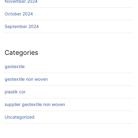
November 2024
October 2024
September 2024
Categories
geotextile
geotextile non woven
plastik cor
supplier geotextile non woven
Uncategorized