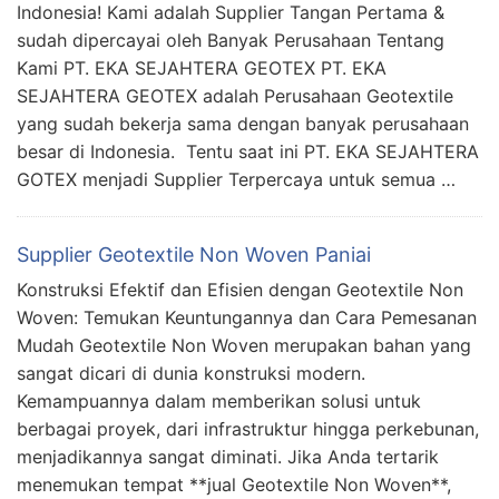
Indonesia! Kami adalah Supplier Tangan Pertama &
sudah dipercayai oleh Banyak Perusahaan Tentang
Kami PT. EKA SEJAHTERA GEOTEX PT. EKA
SEJAHTERA GEOTEX adalah Perusahaan Geotextile
yang sudah bekerja sama dengan banyak perusahaan
besar di Indonesia. Tentu saat ini PT. EKA SEJAHTERA
GOTEX menjadi Supplier Terpercaya untuk semua …
Supplier Geotextile Non Woven Paniai
Konstruksi Efektif dan Efisien dengan Geotextile Non
Woven: Temukan Keuntungannya dan Cara Pemesanan
Mudah Geotextile Non Woven merupakan bahan yang
sangat dicari di dunia konstruksi modern.
Kemampuannya dalam memberikan solusi untuk
berbagai proyek, dari infrastruktur hingga perkebunan,
menjadikannya sangat diminati. Jika Anda tertarik
menemukan tempat **jual Geotextile Non Woven**,