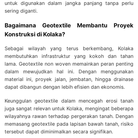
untuk digunakan dalam jangka panjang tanpa perlu
sering diganti.
Bagaimana Geotextile Membantu Proyek
Konstruksi di Kolaka?
Sebagai wilayah yang terus berkembang, Kolaka
membutuhkan infrastruktur yang kokoh dan tahan
lama. Geotextile non woven memainkan peran penting
dalam mewujudkan hal ini. Dengan menggunakan
material ini, proyek jalan, jembatan, hingga drainase
dapat dibangun dengan lebih efisien dan ekonomis.
Keunggulan geotextile dalam mencegah erosi tanah
juga sangat relevan untuk Kolaka, mengingat beberapa
wilayahnya rawan terhadap pergerakan tanah. Dengan
memasang geotextile pada lapisan bawah tanah, risiko
tersebut dapat diminimalkan secara signifikan.