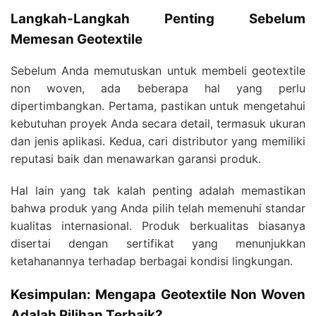
Langkah-Langkah Penting Sebelum
Memesan Geotextile
Sebelum Anda memutuskan untuk membeli geotextile
non woven, ada beberapa hal yang perlu
dipertimbangkan. Pertama, pastikan untuk mengetahui
kebutuhan proyek Anda secara detail, termasuk ukuran
dan jenis aplikasi. Kedua, cari distributor yang memiliki
reputasi baik dan menawarkan garansi produk.
Hal lain yang tak kalah penting adalah memastikan
bahwa produk yang Anda pilih telah memenuhi standar
kualitas internasional. Produk berkualitas biasanya
disertai dengan sertifikat yang menunjukkan
ketahanannya terhadap berbagai kondisi lingkungan.
Kesimpulan: Mengapa Geotextile Non Woven
Adalah Pilihan Terbaik?