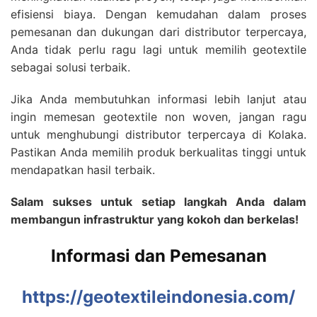
efisiensi biaya. Dengan kemudahan dalam proses
pemesanan dan dukungan dari distributor terpercaya,
Anda tidak perlu ragu lagi untuk memilih geotextile
sebagai solusi terbaik.
Jika Anda membutuhkan informasi lebih lanjut atau
ingin memesan geotextile non woven, jangan ragu
untuk menghubungi distributor terpercaya di Kolaka.
Pastikan Anda memilih produk berkualitas tinggi untuk
mendapatkan hasil terbaik.
Salam sukses untuk setiap langkah Anda dalam
membangun infrastruktur yang kokoh dan berkelas!
Informasi dan Pemesanan
https://geotextileindonesia.com/