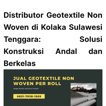
Distributor Geotextile Non
Woven di Kolaka Sulawesi
Tenggara: Solusi
Konstruksi Andal dan
Berkelas