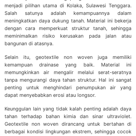
menjadi pilihan utama di Kolaka, Sulawesi Tenggara.
Salah satunya adalah kemampuannya dalam
meningkatkan daya dukung tanah. Material ini bekerja
dengan cara memperkuat struktur tanah, sehingga
meminimalkan risiko kerusakan pada jalan atau
bangunan di atasnya.
Selain itu, geotextile non woven juga memiliki
kemampuan drainase yang baik. Material ini
memungkinkan air mengalir melalui serat-seratnya
tanpa mengurangi daya tahan struktur. Hal ini sangat
penting untuk menghindari penumpukan air yang
dapat menyebabkan erosi atau longsor.
Keunggulan lain yang tidak kalah penting adalah daya
tahan terhadap bahan kimia dan sinar ultraviolet.
Geotextile non woven dirancang untuk bertahan di
berbagai kondisi lingkungan ekstrem, sehingga cocok