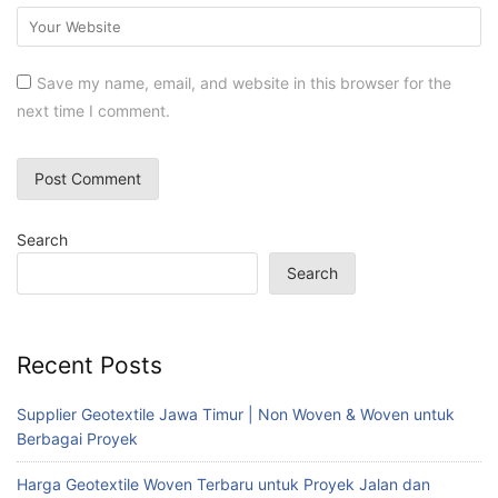
Save my name, email, and website in this browser for the
next time I comment.
Search
Search
Recent Posts
Supplier Geotextile Jawa Timur | Non Woven & Woven untuk
Berbagai Proyek
Harga Geotextile Woven Terbaru untuk Proyek Jalan dan