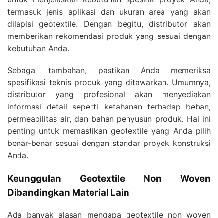
termasuk jenis aplikasi dan ukuran area yang akan
dilapisi geotextile. Dengan begitu, distributor akan
memberikan rekomendasi produk yang sesuai dengan
kebutuhan Anda.
Sebagai tambahan, pastikan Anda memeriksa
spesifikasi teknis produk yang ditawarkan. Umumnya,
distributor yang profesional akan menyediakan
informasi detail seperti ketahanan terhadap beban,
permeabilitas air, dan bahan penyusun produk. Hal ini
penting untuk memastikan geotextile yang Anda pilih
benar-benar sesuai dengan standar proyek konstruksi
Anda.
Keunggulan Geotextile Non Woven
Dibandingkan Material Lain
Ada banyak alasan mengapa geotextile non woven