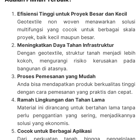
Efisiensi Tinggi untuk Proyek Besar dan Kecil
Geotextile non woven menawarkan solusi
multifungsi yang cocok untuk berbagai skala
proyek, baik kecil maupun besar.
Meningkatkan Daya Tahan Infrastruktur
Dengan geotextile, struktur tanah menjadi lebih
kokoh, mengurangi risiko kerusakan pada
bangunan di atasnya.
Proses Pemesanan yang Mudah
Anda bisa mendapatkan produk berkualitas tinggi
dengan cara pemesanan yang praktis dan cepat.
Ramah Lingkungan dan Tahan Lama
Material ini dirancang untuk bertahan lama tanpa
perlu penggantian yang sering, menjadikannya
solusi yang ekonomis.
Cocok untuk Berbagai Aplikasi
Dari perkuatan tanah hingga pengelolaan