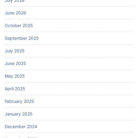
July 2026
June 2026
October 2025
September 2025
July 2025
June 2025
May 2025
April 2025
February 2025
January 2025
December 2024