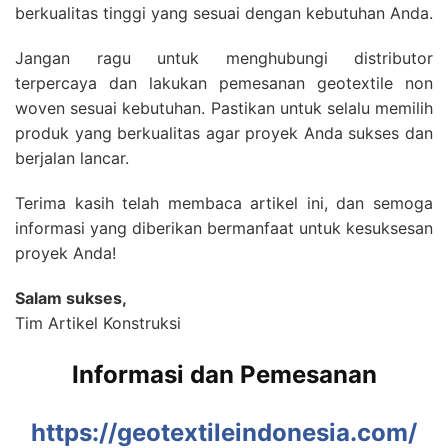
berkualitas tinggi yang sesuai dengan kebutuhan Anda.
Jangan ragu untuk menghubungi distributor
terpercaya dan lakukan pemesanan geotextile non
woven sesuai kebutuhan. Pastikan untuk selalu memilih
produk yang berkualitas agar proyek Anda sukses dan
berjalan lancar.
Terima kasih telah membaca artikel ini, dan semoga
informasi yang diberikan bermanfaat untuk kesuksesan
proyek Anda!
Salam sukses,
Tim Artikel Konstruksi
Informasi dan Pemesanan
https://geotextileindonesia.com/