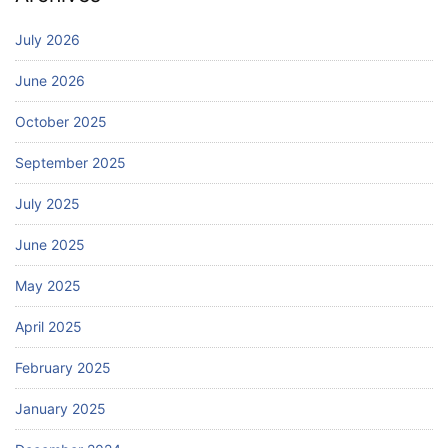
July 2026
June 2026
October 2025
September 2025
July 2025
June 2025
May 2025
April 2025
February 2025
January 2025