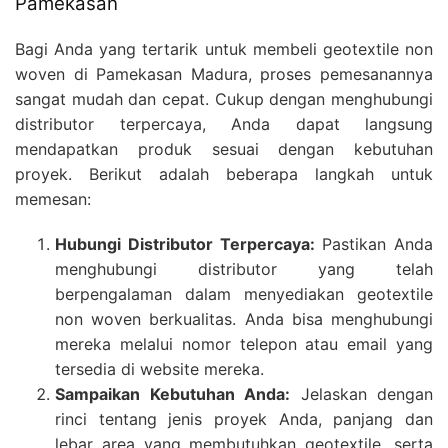
Pamekasan
Bagi Anda yang tertarik untuk membeli geotextile non
woven di Pamekasan Madura, proses pemesanannya
sangat mudah dan cepat. Cukup dengan menghubungi
distributor terpercaya, Anda dapat langsung
mendapatkan produk sesuai dengan kebutuhan
proyek. Berikut adalah beberapa langkah untuk
memesan:
Hubungi Distributor Terpercaya:
Pastikan Anda
menghubungi distributor yang telah
berpengalaman dalam menyediakan geotextile
non woven berkualitas. Anda bisa menghubungi
mereka melalui nomor telepon atau email yang
tersedia di website mereka.
Sampaikan Kebutuhan Anda:
Jelaskan dengan
rinci tentang jenis proyek Anda, panjang dan
lebar area yang membutuhkan geotextile, serta