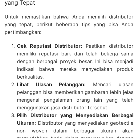
yang Tepat
Untuk memastikan bahwa Anda memilih distributor
yang tepat, berikut beberapa tips yang bisa Anda
pertimbangkan:
Cek Reputasi Distributor:
Pastikan distributor
memiliki reputasi baik dan telah bekerja sama
dengan berbagai proyek besar. Ini bisa menjadi
indikasi bahwa mereka menyediakan produk
berkualitas.
Lihat Ulasan Pelanggan:
Mencari ulasan
pelanggan bisa memberikan gambaran lebih jelas
mengenai pengalaman orang lain yang telah
menggunakan jasa distributor tersebut.
Pilih Distributor yang Menyediakan Berbagai
Ukuran:
Distributor yang menyediakan geotextile
non woven dalam berbagai ukuran akan