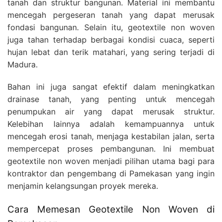
tanah dan struktur bangunan. Material ini membantu
mencegah pergeseran tanah yang dapat merusak
fondasi bangunan. Selain itu, geotextile non woven
juga tahan terhadap berbagai kondisi cuaca, seperti
hujan lebat dan terik matahari, yang sering terjadi di
Madura.
Bahan ini juga sangat efektif dalam meningkatkan
drainase tanah, yang penting untuk mencegah
penumpukan air yang dapat merusak struktur.
Kelebihan lainnya adalah kemampuannya untuk
mencegah erosi tanah, menjaga kestabilan jalan, serta
mempercepat proses pembangunan. Ini membuat
geotextile non woven menjadi pilihan utama bagi para
kontraktor dan pengembang di Pamekasan yang ingin
menjamin kelangsungan proyek mereka.
Cara Memesan Geotextile Non Woven di