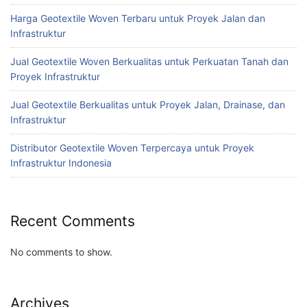
Harga Geotextile Woven Terbaru untuk Proyek Jalan dan
Infrastruktur
Jual Geotextile Woven Berkualitas untuk Perkuatan Tanah dan
Proyek Infrastruktur
Jual Geotextile Berkualitas untuk Proyek Jalan, Drainase, dan
Infrastruktur
Distributor Geotextile Woven Terpercaya untuk Proyek
Infrastruktur Indonesia
Recent Comments
No comments to show.
Archives