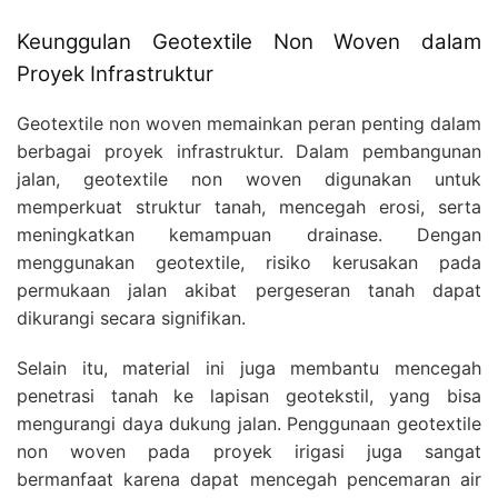
Keunggulan Geotextile Non Woven dalam
Proyek Infrastruktur
Geotextile non woven memainkan peran penting dalam
berbagai proyek infrastruktur. Dalam pembangunan
jalan, geotextile non woven digunakan untuk
memperkuat struktur tanah, mencegah erosi, serta
meningkatkan kemampuan drainase. Dengan
menggunakan geotextile, risiko kerusakan pada
permukaan jalan akibat pergeseran tanah dapat
dikurangi secara signifikan.
Selain itu, material ini juga membantu mencegah
penetrasi tanah ke lapisan geotekstil, yang bisa
mengurangi daya dukung jalan. Penggunaan geotextile
non woven pada proyek irigasi juga sangat
bermanfaat karena dapat mencegah pencemaran air