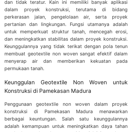
dan tidak teratur. Kain ini memiliki banyak aplikasi
dalam proyek konstruksi, terutama di bidang
perkerasan jalan, pengelolaan air, serta proyek
pertanian dan lingkungan. Fungsi utamanya adalah
untuk memperkuat struktur tanah, mencegah erosi,
dan meningkatkan stabilitas dalam proyek konstruksi.
Keunggulannya yang tidak terikat dengan pola tenun
membuat geotextile non woven sangat efektif dalam
menyerap air dan memberikan kekuatan pada
permukaan tanah.
Keunggulan Geotextile Non Woven untuk
Konstruksi di Pamekasan Madura
Penggunaan geotextile non woven dalam proyek
konstruksi di Pamekasan Madura menawarkan
berbagai keuntungan. Salah satu keunggulannya
adalah kemampuan untuk meningkatkan daya tahan