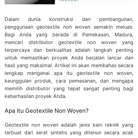
Dalam dunia konstruksi dan pembangunan,
penggunaan geotextile non woven semakin meluas.
Bagi Anda yang berada di Pamekasan, Madura,
mencari distributor geotextile non woven yang
terpercaya dan berkualitas adalah langkah penting
untuk memastikan proyek Anda berjalan lancar dan
hasil yang maksimal. Artikel ini akan membahas secara
lengkap mengenai apa itu geotextile non woven,
keunggulan produk, cara pemesanan, dan mengapa
memilih distributor yang tepat sangat penting bagi
keberhasilan proyek Anda.
Apa itu Geotextile Non Woven?
Geotextile non woven adalah jenis kain teknik yang
terbuat dari serat sintetis yang ditenun secara acak