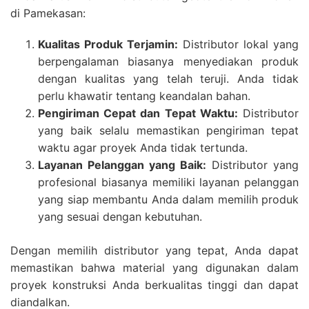
di Pamekasan:
Kualitas Produk Terjamin:
Distributor lokal yang
berpengalaman biasanya menyediakan produk
dengan kualitas yang telah teruji. Anda tidak
perlu khawatir tentang keandalan bahan.
Pengiriman Cepat dan Tepat Waktu:
Distributor
yang baik selalu memastikan pengiriman tepat
waktu agar proyek Anda tidak tertunda.
Layanan Pelanggan yang Baik:
Distributor yang
profesional biasanya memiliki layanan pelanggan
yang siap membantu Anda dalam memilih produk
yang sesuai dengan kebutuhan.
Dengan memilih distributor yang tepat, Anda dapat
memastikan bahwa material yang digunakan dalam
proyek konstruksi Anda berkualitas tinggi dan dapat
diandalkan.