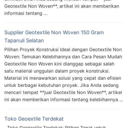
Geotextile Non Woven**, artikel ini akan memberikan
informasi tentang …
Supplier Geotextile Non Woven 150 Gram
Tapanuli Selatan
Pilihan Proyek Konstruksi Ideal dengan Geotextile Non
Woven: Temukan Kelebihannya dan Cara Pesan Mudah
Geotextile Non Woven kini dianggap sebagai salah
satu material unggulan dalam proyek konstruksi.
Material ini menawarkan solusi yang cepat dan efisien
untuk berbagai kebutuhan proyek. Jika Anda sedang
mencari tempat **jual Geotextile Non Woven**, artikel
ini akan memberikan informasi tentang kelebihannya …
Toko Geoextile Terdekat
Toko Geotextile Terdekat: Pilihan Tepat untuk