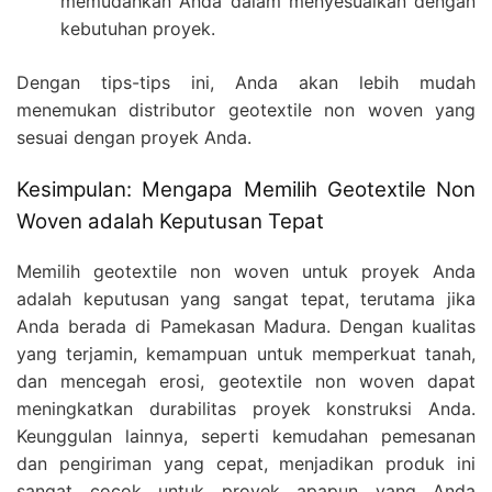
memudahkan Anda dalam menyesuaikan dengan
kebutuhan proyek.
Dengan tips-tips ini, Anda akan lebih mudah
menemukan distributor geotextile non woven yang
sesuai dengan proyek Anda.
Kesimpulan: Mengapa Memilih Geotextile Non
Woven adalah Keputusan Tepat
Memilih geotextile non woven untuk proyek Anda
adalah keputusan yang sangat tepat, terutama jika
Anda berada di Pamekasan Madura. Dengan kualitas
yang terjamin, kemampuan untuk memperkuat tanah,
dan mencegah erosi, geotextile non woven dapat
meningkatkan durabilitas proyek konstruksi Anda.
Keunggulan lainnya, seperti kemudahan pemesanan
dan pengiriman yang cepat, menjadikan produk ini
sangat cocok untuk proyek apapun yang Anda