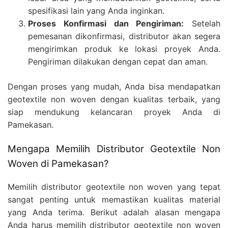
spesifikasi lain yang Anda inginkan.
Proses Konfirmasi dan Pengiriman:
Setelah
pemesanan dikonfirmasi, distributor akan segera
mengirimkan produk ke lokasi proyek Anda.
Pengiriman dilakukan dengan cepat dan aman.
Dengan proses yang mudah, Anda bisa mendapatkan
geotextile non woven dengan kualitas terbaik, yang
siap mendukung kelancaran proyek Anda di
Pamekasan.
Mengapa Memilih Distributor Geotextile Non
Woven di Pamekasan?
Memilih distributor geotextile non woven yang tepat
sangat penting untuk memastikan kualitas material
yang Anda terima. Berikut adalah alasan mengapa
Anda harus memilih distributor geotextile non woven