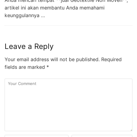
artikel ini akan membantu Anda memahami
keunggulannya …
Leave a Reply
Your email address will not be published.
Required
fields are marked
*