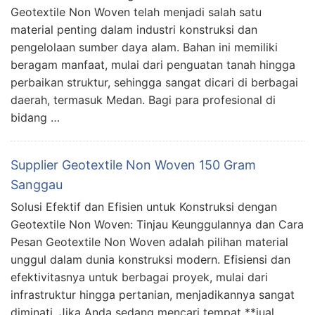
Geotextile Non Woven telah menjadi salah satu
material penting dalam industri konstruksi dan
pengelolaan sumber daya alam. Bahan ini memiliki
beragam manfaat, mulai dari penguatan tanah hingga
perbaikan struktur, sehingga sangat dicari di berbagai
daerah, termasuk Medan. Bagi para profesional di
bidang …
Supplier Geotextile Non Woven 150 Gram
Sanggau
Solusi Efektif dan Efisien untuk Konstruksi dengan
Geotextile Non Woven: Tinjau Keunggulannya dan Cara
Pesan Geotextile Non Woven adalah pilihan material
unggul dalam dunia konstruksi modern. Efisiensi dan
efektivitasnya untuk berbagai proyek, mulai dari
infrastruktur hingga pertanian, menjadikannya sangat
diminati. Jika Anda sedang mencari tempat **jual