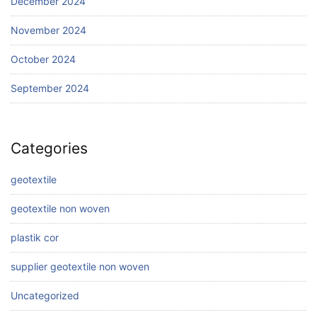
December 2024
November 2024
October 2024
September 2024
Categories
geotextile
geotextile non woven
plastik cor
supplier geotextile non woven
Uncategorized