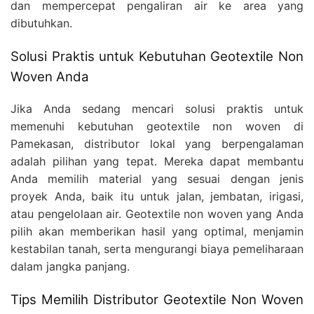
dan mempercepat pengaliran air ke area yang
dibutuhkan.
Solusi Praktis untuk Kebutuhan Geotextile Non
Woven Anda
Jika Anda sedang mencari solusi praktis untuk
memenuhi kebutuhan geotextile non woven di
Pamekasan, distributor lokal yang berpengalaman
adalah pilihan yang tepat. Mereka dapat membantu
Anda memilih material yang sesuai dengan jenis
proyek Anda, baik itu untuk jalan, jembatan, irigasi,
atau pengelolaan air. Geotextile non woven yang Anda
pilih akan memberikan hasil yang optimal, menjamin
kestabilan tanah, serta mengurangi biaya pemeliharaan
dalam jangka panjang.
Tips Memilih Distributor Geotextile Non Woven