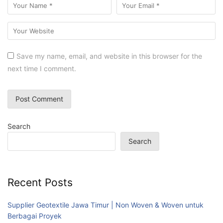
Save my name, email, and website in this browser for the
next time I comment.
Search
Search
Recent Posts
Supplier Geotextile Jawa Timur | Non Woven & Woven untuk
Berbagai Proyek