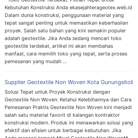
Kebutuhan Konstruksi Anda ekasejahterageotex.web.id
Dalam dunia konstruksi, penggunaan material yang
tepat sangat penting untuk memastikan keberhasilan
proyek. Salah satu bahan yang kini semakin populer
adalah geotextile. Jika Anda sedang mencari toko
geotextile terdekat, artikel ini akan membahas
manfaat, cara memilih toko yang tepat, serta proses
pemesanan yang mudah …
Supplier Geotextile Non Woven Kota Gunungsitoli
Solusi Tepat untuk Proyek Konstruksi dengan
Geotextile Non Woven: Ketahui Kelebihannya dan Cara
Pemesanan Praktis Geotextile Non Woven kini menjadi
salah satu material favorit di kalangan kontraktor
konstruksi modern. Produk ini menawarkan solusi yang
efektif dan efisien untuk berbagai kebutuhan. Jika
Anda mencari tempat **jual Geotextile Non Woven**,