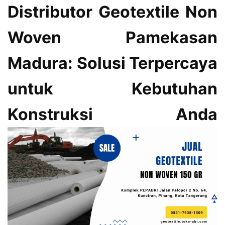
Distributor Geotextile Non
Woven Pamekasan
Madura: Solusi Terpercaya
untuk Kebutuhan
Konstruksi Anda