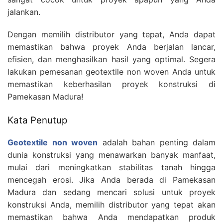
jalankan.
Dengan memilih distributor yang tepat, Anda dapat
memastikan bahwa proyek Anda berjalan lancar,
efisien, dan menghasilkan hasil yang optimal. Segera
lakukan pemesanan geotextile non woven Anda untuk
memastikan keberhasilan proyek konstruksi di
Pamekasan Madura!
Kata Penutup
Geotextile non woven
adalah bahan penting dalam
dunia konstruksi yang menawarkan banyak manfaat,
mulai dari meningkatkan stabilitas tanah hingga
mencegah erosi. Jika Anda berada di Pamekasan
Madura dan sedang mencari solusi untuk proyek
konstruksi Anda, memilih distributor yang tepat akan
memastikan bahwa Anda mendapatkan produk