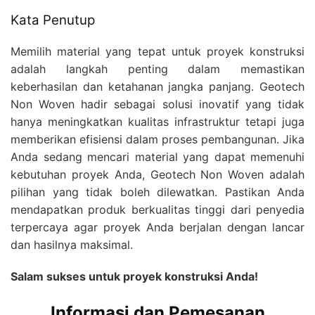
Kata Penutup
Memilih material yang tepat untuk proyek konstruksi
adalah langkah penting dalam memastikan
keberhasilan dan ketahanan jangka panjang. Geotech
Non Woven hadir sebagai solusi inovatif yang tidak
hanya meningkatkan kualitas infrastruktur tetapi juga
memberikan efisiensi dalam proses pembangunan. Jika
Anda sedang mencari material yang dapat memenuhi
kebutuhan proyek Anda, Geotech Non Woven adalah
pilihan yang tidak boleh dilewatkan. Pastikan Anda
mendapatkan produk berkualitas tinggi dari penyedia
terpercaya agar proyek Anda berjalan dengan lancar
dan hasilnya maksimal.
Salam sukses untuk proyek konstruksi Anda!
Informasi dan Pemesanan