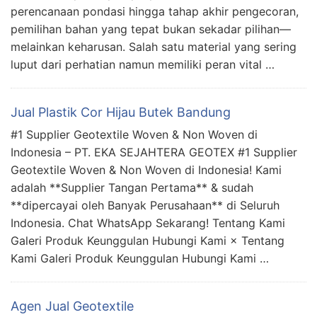
perencanaan pondasi hingga tahap akhir pengecoran,
pemilihan bahan yang tepat bukan sekadar pilihan—
melainkan keharusan. Salah satu material yang sering
luput dari perhatian namun memiliki peran vital …
Jual Plastik Cor Hijau Butek Bandung
#1 Supplier Geotextile Woven & Non Woven di
Indonesia – PT. EKA SEJAHTERA GEOTEX #1 Supplier
Geotextile Woven & Non Woven di Indonesia! Kami
adalah **Supplier Tangan Pertama** & sudah
**dipercayai oleh Banyak Perusahaan** di Seluruh
Indonesia. Chat WhatsApp Sekarang! Tentang Kami
Galeri Produk Keunggulan Hubungi Kami × Tentang
Kami Galeri Produk Keunggulan Hubungi Kami …
Agen Jual Geotextile