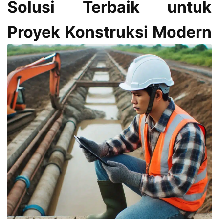
Solusi Terbaik untuk
Proyek Konstruksi Modern