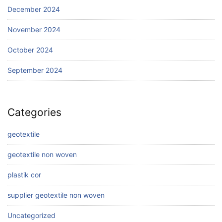
December 2024
November 2024
October 2024
September 2024
Categories
geotextile
geotextile non woven
plastik cor
supplier geotextile non woven
Uncategorized