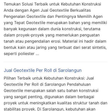
Temukan Solusi Terbaik untuk Kebutuhan Konstruksi
Anda dengan Agen Jual Geotextile Berkualitas
Pengenalan Geotextile dan Pentingnya Memilih Agen
yang Tepat Geotextile merupakan bahan yang memiliki
banyak kegunaan dalam dunia konstruksi, terutama
dalam proyek-proyek yang memerlukan penguatan
tanah atau pengendalian erosi. Material ini hadir dalam
bentuk kain atau jaring yang terbuat dari serat sintetis,
seperti poliester …
Jual Geotextile Per Roll di Sarolangun
Pilihan Terbaik untuk Kebutuhan Konstruksi: Jual
Geotextile Per Roll di Sarolangun Pendahuluan
Geotextile merupakan salah satu bahan konstruksi
yang sangat penting, digunakan dalam berbagai
proyek untuk meningkatkan kualitas struktur tanah dan
stabilitas proyek. Di Sarolangun, kebutuhan akan