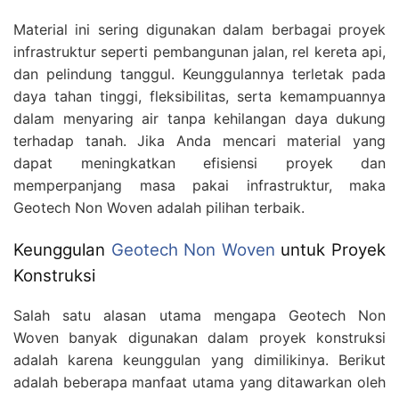
Material ini sering digunakan dalam berbagai proyek
infrastruktur seperti pembangunan jalan, rel kereta api,
dan pelindung tanggul. Keunggulannya terletak pada
daya tahan tinggi, fleksibilitas, serta kemampuannya
dalam menyaring air tanpa kehilangan daya dukung
terhadap tanah. Jika Anda mencari material yang
dapat meningkatkan efisiensi proyek dan
memperpanjang masa pakai infrastruktur, maka
Geotech Non Woven adalah pilihan terbaik.
Keunggulan
Geotech Non Woven
untuk Proyek
Konstruksi
Salah satu alasan utama mengapa Geotech Non
Woven banyak digunakan dalam proyek konstruksi
adalah karena keunggulan yang dimilikinya. Berikut
adalah beberapa manfaat utama yang ditawarkan oleh