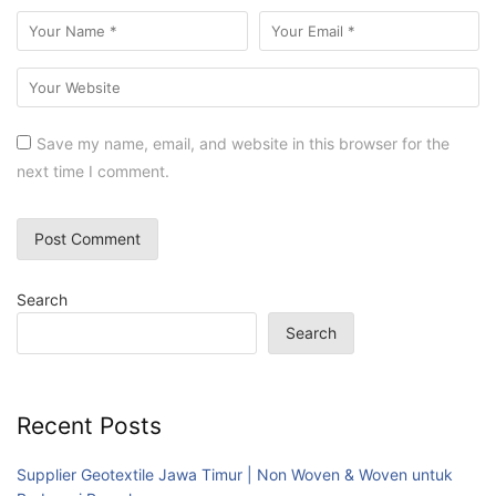
Save my name, email, and website in this browser for the
next time I comment.
Search
Search
Recent Posts
Supplier Geotextile Jawa Timur | Non Woven & Woven untuk