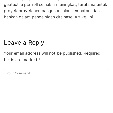
geotextile per roll semakin meningkat, terutama untuk
proyek-proyek pembangunan jalan, jembatan, dan
bahkan dalam pengelolaan drainase. Artikel ini …
Leave a Reply
Your email address will not be published.
Required
fields are marked
*