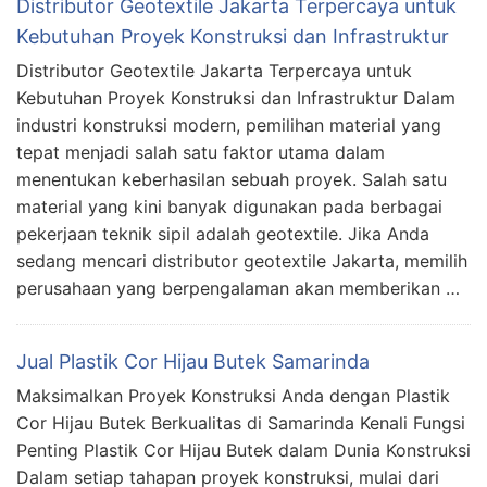
Distributor Geotextile Jakarta Terpercaya untuk
Kebutuhan Proyek Konstruksi dan Infrastruktur
Distributor Geotextile Jakarta Terpercaya untuk
Kebutuhan Proyek Konstruksi dan Infrastruktur Dalam
industri konstruksi modern, pemilihan material yang
tepat menjadi salah satu faktor utama dalam
menentukan keberhasilan sebuah proyek. Salah satu
material yang kini banyak digunakan pada berbagai
pekerjaan teknik sipil adalah geotextile. Jika Anda
sedang mencari distributor geotextile Jakarta, memilih
perusahaan yang berpengalaman akan memberikan …
Jual Plastik Cor Hijau Butek Samarinda
Maksimalkan Proyek Konstruksi Anda dengan Plastik
Cor Hijau Butek Berkualitas di Samarinda Kenali Fungsi
Penting Plastik Cor Hijau Butek dalam Dunia Konstruksi
Dalam setiap tahapan proyek konstruksi, mulai dari