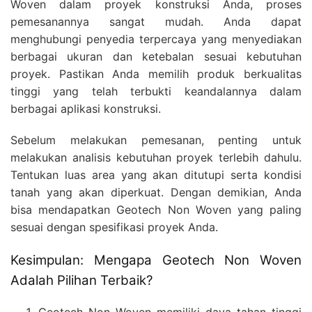
Woven dalam proyek konstruksi Anda, proses
pemesanannya sangat mudah. Anda dapat
menghubungi penyedia terpercaya yang menyediakan
berbagai ukuran dan ketebalan sesuai kebutuhan
proyek. Pastikan Anda memilih produk berkualitas
tinggi yang telah terbukti keandalannya dalam
berbagai aplikasi konstruksi.
Sebelum melakukan pemesanan, penting untuk
melakukan analisis kebutuhan proyek terlebih dahulu.
Tentukan luas area yang akan ditutupi serta kondisi
tanah yang akan diperkuat. Dengan demikian, Anda
bisa mendapatkan Geotech Non Woven yang paling
sesuai dengan spesifikasi proyek Anda.
Kesimpulan: Mengapa Geotech Non Woven
Adalah Pilihan Terbaik?
Geotech Non Woven memiliki daya tahan tinggi