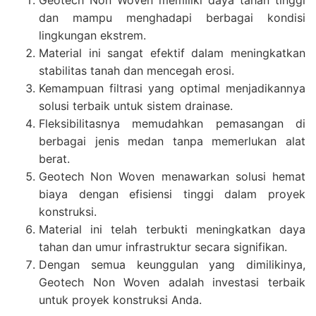
dan mampu menghadapi berbagai kondisi
lingkungan ekstrem.
Material ini sangat efektif dalam meningkatkan
stabilitas tanah dan mencegah erosi.
Kemampuan filtrasi yang optimal menjadikannya
solusi terbaik untuk sistem drainase.
Fleksibilitasnya memudahkan pemasangan di
berbagai jenis medan tanpa memerlukan alat
berat.
Geotech Non Woven menawarkan solusi hemat
biaya dengan efisiensi tinggi dalam proyek
konstruksi.
Material ini telah terbukti meningkatkan daya
tahan dan umur infrastruktur secara signifikan.
Dengan semua keunggulan yang dimilikinya,
Geotech Non Woven adalah investasi terbaik
untuk proyek konstruksi Anda.