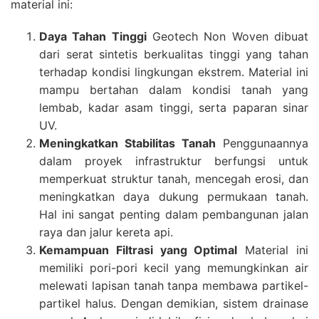
material ini:
Daya Tahan Tinggi
Geotech Non Woven dibuat
dari serat sintetis berkualitas tinggi yang tahan
terhadap kondisi lingkungan ekstrem. Material ini
mampu bertahan dalam kondisi tanah yang
lembab, kadar asam tinggi, serta paparan sinar
UV.
Meningkatkan Stabilitas Tanah
Penggunaannya
dalam proyek infrastruktur berfungsi untuk
memperkuat struktur tanah, mencegah erosi, dan
meningkatkan daya dukung permukaan tanah.
Hal ini sangat penting dalam pembangunan jalan
raya dan jalur kereta api.
Kemampuan Filtrasi yang Optimal
Material ini
memiliki pori-pori kecil yang memungkinkan air
melewati lapisan tanah tanpa membawa partikel-
partikel halus. Dengan demikian, sistem drainase