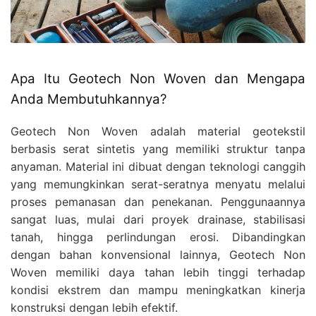
Apa Itu Geotech Non Woven dan Mengapa
Anda Membutuhkannya?
Geotech Non Woven adalah material geotekstil
berbasis serat sintetis yang memiliki struktur tanpa
anyaman. Material ini dibuat dengan teknologi canggih
yang memungkinkan serat-seratnya menyatu melalui
proses pemanasan dan penekanan. Penggunaannya
sangat luas, mulai dari proyek drainase, stabilisasi
tanah, hingga perlindungan erosi. Dibandingkan
dengan bahan konvensional lainnya, Geotech Non
Woven memiliki daya tahan lebih tinggi terhadap
kondisi ekstrem dan mampu meningkatkan kinerja
konstruksi dengan lebih efektif.