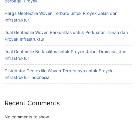
Berbagai Proyek
Harga Geotextile Woven Terbaru untuk Proyek Jalan dan
Infrastruktur
Jual Geotextile Woven Berkualitas untuk Perkuatan Tanah dan
Proyek Infrastruktur
Jual Geotextile Berkualitas untuk Proyek Jalan, Drainase, dan
Infrastruktur
Distributor Geotextile Woven Terpercaya untuk Proyek
Infrastruktur Indonesia
Recent Comments
No comments to show.