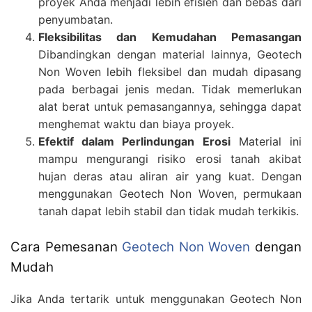
proyek Anda menjadi lebih efisien dan bebas dari
penyumbatan.
Fleksibilitas dan Kemudahan Pemasangan
Dibandingkan dengan material lainnya, Geotech
Non Woven lebih fleksibel dan mudah dipasang
pada berbagai jenis medan. Tidak memerlukan
alat berat untuk pemasangannya, sehingga dapat
menghemat waktu dan biaya proyek.
Efektif dalam Perlindungan Erosi
Material ini
mampu mengurangi risiko erosi tanah akibat
hujan deras atau aliran air yang kuat. Dengan
menggunakan Geotech Non Woven, permukaan
tanah dapat lebih stabil dan tidak mudah terkikis.
Cara Pemesanan
Geotech Non Woven
dengan
Mudah
Jika Anda tertarik untuk menggunakan Geotech Non