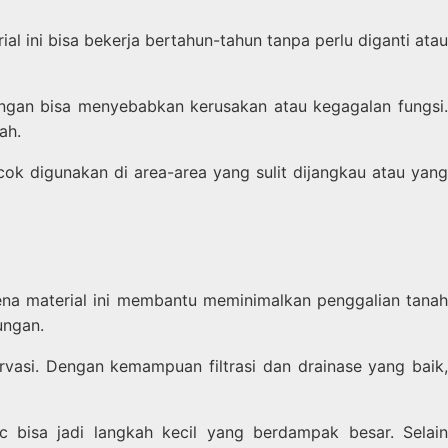
l ini bisa bekerja bertahun-tahun tanpa perlu diganti atau
gan bisa menyebabkan kerusakan atau kegagalan fungsi.
ah.
ok digunakan di area-area yang sulit dijangkau atau yang
arena material ini membantu meminimalkan penggalian tanah
ungan.
vasi. Dengan kemampuan filtrasi dan drainase yang baik,
 bisa jadi langkah kecil yang berdampak besar. Selain