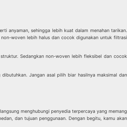
erti anyaman, sehingga lebih kuat dalam menahan tarikan.
non-woven lebih halus dan cocok digunakan untuk filtrasi
i struktur. Sedangkan non-woven lebih fleksibel dan cocok
 dibutuhkan. Jangan asal pilih biar hasilnya maksimal dan
a langsung menghubungi penyedia terpercaya yang memang
, medan, dan tujuan penggunaan. Dengan begitu, kamu akan