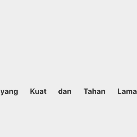
ah yang Kuat dan Tahan Lama