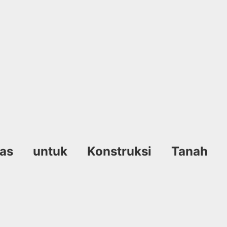
Cerdas untuk Konstruksi Tan