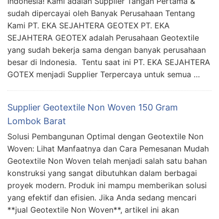
Indonesia! Kami adalah Supplier Tangan Pertama &
sudah dipercayai oleh Banyak Perusahaan Tentang
Kami PT. EKA SEJAHTERA GEOTEX PT. EKA
SEJAHTERA GEOTEX adalah Perusahaan Geotextile
yang sudah bekerja sama dengan banyak perusahaan
besar di Indonesia. Tentu saat ini PT. EKA SEJAHTERA
GOTEX menjadi Supplier Terpercaya untuk semua …
Supplier Geotextile Non Woven 150 Gram
Lombok Barat
Solusi Pembangunan Optimal dengan Geotextile Non
Woven: Lihat Manfaatnya dan Cara Pemesanan Mudah
Geotextile Non Woven telah menjadi salah satu bahan
konstruksi yang sangat dibutuhkan dalam berbagai
proyek modern. Produk ini mampu memberikan solusi
yang efektif dan efisien. Jika Anda sedang mencari
**jual Geotextile Non Woven**, artikel ini akan