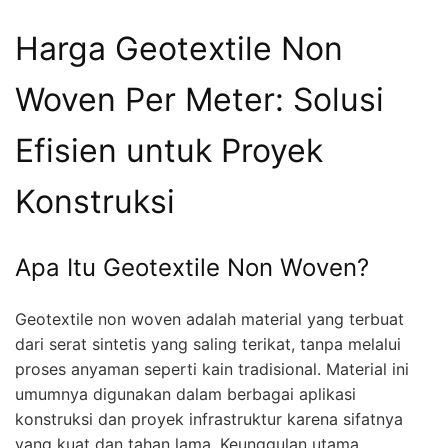
Harga Geotextile Non
Woven Per Meter: Solusi
Efisien untuk Proyek
Konstruksi
Apa Itu Geotextile Non Woven?
Geotextile non woven adalah material yang terbuat
dari serat sintetis yang saling terikat, tanpa melalui
proses anyaman seperti kain tradisional. Material ini
umumnya digunakan dalam berbagai aplikasi
konstruksi dan proyek infrastruktur karena sifatnya
yang kuat dan tahan lama. Keunggulan utama