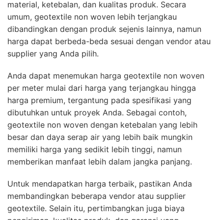
material, ketebalan, dan kualitas produk. Secara
umum, geotextile non woven lebih terjangkau
dibandingkan dengan produk sejenis lainnya, namun
harga dapat berbeda-beda sesuai dengan vendor atau
supplier yang Anda pilih.
Anda dapat menemukan harga geotextile non woven
per meter mulai dari harga yang terjangkau hingga
harga premium, tergantung pada spesifikasi yang
dibutuhkan untuk proyek Anda. Sebagai contoh,
geotextile non woven dengan ketebalan yang lebih
besar dan daya serap air yang lebih baik mungkin
memiliki harga yang sedikit lebih tinggi, namun
memberikan manfaat lebih dalam jangka panjang.
Untuk mendapatkan harga terbaik, pastikan Anda
membandingkan beberapa vendor atau supplier
geotextile. Selain itu, pertimbangkan juga biaya