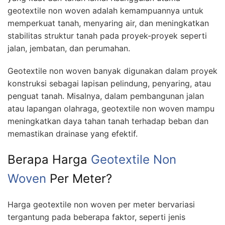
geotextile non woven adalah kemampuannya untuk
memperkuat tanah, menyaring air, dan meningkatkan
stabilitas struktur tanah pada proyek-proyek seperti
jalan, jembatan, dan perumahan.
Geotextile non woven banyak digunakan dalam proyek
konstruksi sebagai lapisan pelindung, penyaring, atau
penguat tanah. Misalnya, dalam pembangunan jalan
atau lapangan olahraga, geotextile non woven mampu
meningkatkan daya tahan tanah terhadap beban dan
memastikan drainase yang efektif.
Berapa Harga
Geotextile Non
Woven
Per Meter?
Harga geotextile non woven per meter bervariasi
tergantung pada beberapa faktor, seperti jenis