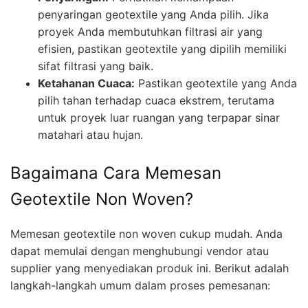
penyaringan geotextile yang Anda pilih. Jika
proyek Anda membutuhkan filtrasi air yang
efisien, pastikan geotextile yang dipilih memiliki
sifat filtrasi yang baik.
Ketahanan Cuaca:
Pastikan geotextile yang Anda
pilih tahan terhadap cuaca ekstrem, terutama
untuk proyek luar ruangan yang terpapar sinar
matahari atau hujan.
Bagaimana Cara Memesan
Geotextile Non Woven?
Memesan geotextile non woven cukup mudah. Anda
dapat memulai dengan menghubungi vendor atau
supplier yang menyediakan produk ini. Berikut adalah
langkah-langkah umum dalam proses pemesanan: