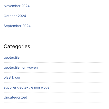
November 2024
October 2024
September 2024
Categories
geotextile
geotextile non woven
plastik cor
supplier geotextile non woven
Uncategorized