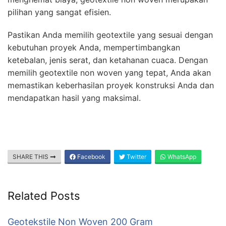
pilihan yang sangat efisien.
Pastikan Anda memilih geotextile yang sesuai dengan
kebutuhan proyek Anda, mempertimbangkan
ketebalan, jenis serat, dan ketahanan cuaca. Dengan
memilih geotextile non woven yang tepat, Anda akan
memastikan keberhasilan proyek konstruksi Anda dan
mendapatkan hasil yang maksimal.
SHARE THIS
Facebook
Twitter
WhatsApp
Related Posts
Geotekstile Non Woven 200 Gram