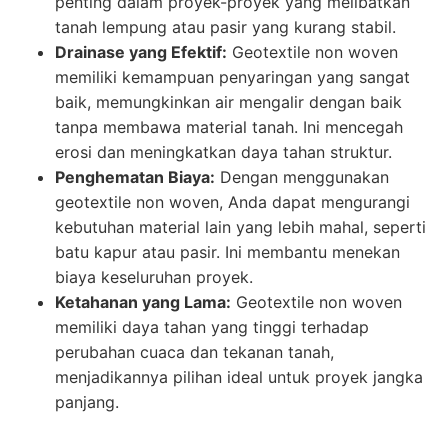
penting dalam proyek-proyek yang melibatkan
tanah lempung atau pasir yang kurang stabil.
Drainase yang Efektif:
Geotextile non woven
memiliki kemampuan penyaringan yang sangat
baik, memungkinkan air mengalir dengan baik
tanpa membawa material tanah. Ini mencegah
erosi dan meningkatkan daya tahan struktur.
Penghematan Biaya:
Dengan menggunakan
geotextile non woven, Anda dapat mengurangi
kebutuhan material lain yang lebih mahal, seperti
batu kapur atau pasir. Ini membantu menekan
biaya keseluruhan proyek.
Ketahanan yang Lama:
Geotextile non woven
memiliki daya tahan yang tinggi terhadap
perubahan cuaca dan tekanan tanah,
menjadikannya pilihan ideal untuk proyek jangka
panjang.