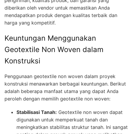
pengiriman, kualitas produk, dan garansi yang
diberikan oleh vendor untuk memastikan Anda
mendapatkan produk dengan kualitas terbaik dan
harga yang kompetitif.
Keuntungan Menggunakan
Geotextile Non Woven dalam
Konstruksi
Penggunaan geotextile non woven dalam proyek
konstruksi menawarkan berbagai keuntungan. Berikut
adalah beberapa manfaat utama yang dapat Anda
peroleh dengan memilih geotextile non woven:
Stabilisasi Tanah:
Geotextile non woven dapat
digunakan untuk memperkuat tanah dan
meningkatkan stabilitas struktur tanah. Ini sangat