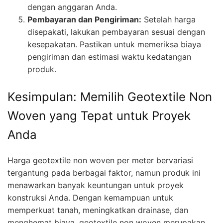
dengan anggaran Anda.
Pembayaran dan Pengiriman:
Setelah harga
disepakati, lakukan pembayaran sesuai dengan
kesepakatan. Pastikan untuk memeriksa biaya
pengiriman dan estimasi waktu kedatangan
produk.
Kesimpulan: Memilih Geotextile Non
Woven yang Tepat untuk Proyek
Anda
Harga geotextile non woven per meter bervariasi
tergantung pada berbagai faktor, namun produk ini
menawarkan banyak keuntungan untuk proyek
konstruksi Anda. Dengan kemampuan untuk
memperkuat tanah, meningkatkan drainase, dan
menghemat biaya, geotextile non woven merupakan