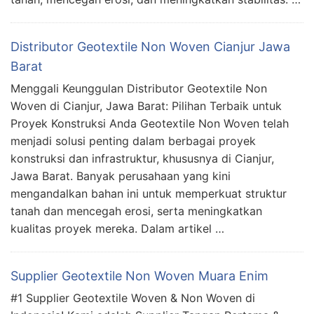
Distributor Geotextile Non Woven Cianjur Jawa
Barat
Menggali Keunggulan Distributor Geotextile Non
Woven di Cianjur, Jawa Barat: Pilihan Terbaik untuk
Proyek Konstruksi Anda Geotextile Non Woven telah
menjadi solusi penting dalam berbagai proyek
konstruksi dan infrastruktur, khususnya di Cianjur,
Jawa Barat. Banyak perusahaan yang kini
mengandalkan bahan ini untuk memperkuat struktur
tanah dan mencegah erosi, serta meningkatkan
kualitas proyek mereka. Dalam artikel …
Supplier Geotextile Non Woven Muara Enim
#1 Supplier Geotextile Woven & Non Woven di