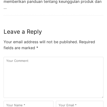
memberikan panduan tentang keunggulan produk dan
…
Leave a Reply
Your email address will not be published.
Required
fields are marked
*