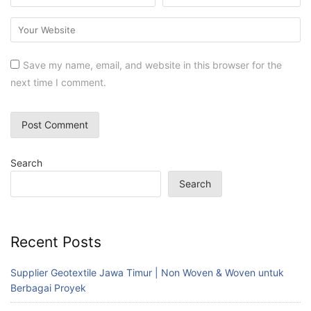
Save my name, email, and website in this browser for the
next time I comment.
Search
Search
Recent Posts
Supplier Geotextile Jawa Timur | Non Woven & Woven untuk
Berbagai Proyek