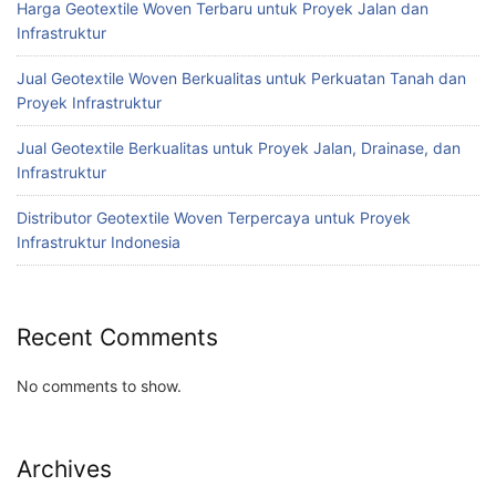
Harga Geotextile Woven Terbaru untuk Proyek Jalan dan
Infrastruktur
Jual Geotextile Woven Berkualitas untuk Perkuatan Tanah dan
Proyek Infrastruktur
Jual Geotextile Berkualitas untuk Proyek Jalan, Drainase, dan
Infrastruktur
Distributor Geotextile Woven Terpercaya untuk Proyek
Infrastruktur Indonesia
Recent Comments
No comments to show.
Archives