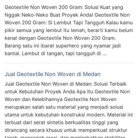
Geotextile Non Woven 200 Gram: Solusi Kuat yang
Nggak Neko-Neko Buat Proyek Anda! Geotextile Non
Woven 200 Gram: Si Lembut Tapi Tangguh Kalau kamu
pikir semua yang lembut itu lemah, berarti kamu belum
kenal dengan Geotextile Non Woven 200 Gram.
Barang satu ini ibarat superhero yang nyamar jadi
bantal. Lembut di tangan, tapi tangguh di …
Jual Geotextile Non Woven di Medan
Jual Geotextile Non Woven di Medan: Solusi Terbaik
untuk Kebutuhan Proyek Anda Apa Itu Geotextile Non
Woven dan Kelebihannya Geotextile Non Woven
merupakan salah satu material yang menjadi solusi
utama untuk kebutuhan konstruksi modern. Material ini
terbuat dari serat sintetis berkualitas tinggi yang
dirancang secara khusus untuk memperkuat struktur
tanah, mencegah erosi, dan meningkatkan stabilitas. …