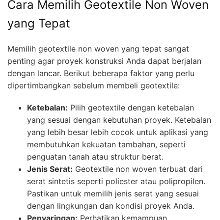
Cara Memilih Geotextile Non Woven
yang Tepat
Memilih geotextile non woven yang tepat sangat
penting agar proyek konstruksi Anda dapat berjalan
dengan lancar. Berikut beberapa faktor yang perlu
dipertimbangkan sebelum membeli geotextile:
Ketebalan:
Pilih geotextile dengan ketebalan
yang sesuai dengan kebutuhan proyek. Ketebalan
yang lebih besar lebih cocok untuk aplikasi yang
membutuhkan kekuatan tambahan, seperti
penguatan tanah atau struktur berat.
Jenis Serat:
Geotextile non woven terbuat dari
serat sintetis seperti poliester atau polipropilen.
Pastikan untuk memilih jenis serat yang sesuai
dengan lingkungan dan kondisi proyek Anda.
Penyaringan:
Perhatikan kemampuan