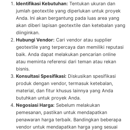
Identifikasi Kebutuhan:
Tentukan ukuran dan
jumlah geotextile yang diperlukan untuk proyek
Anda. Ini akan bergantung pada luas area yang
akan diberi lapisan geotextile dan ketebalan yang
diinginkan.
Hubungi Vendor:
Cari vendor atau supplier
geotextile yang terpercaya dan memiliki reputasi
baik. Anda dapat melakukan pencarian online
atau meminta referensi dari teman atau rekan
bisnis.
Konsultasi Spesifikasi:
Diskusikan spesifikasi
produk dengan vendor, termasuk ketebalan,
material, dan fitur khusus lainnya yang Anda
butuhkan untuk proyek Anda.
Negosiasi Harga:
Sebelum melakukan
pemesanan, pastikan untuk mendapatkan
penawaran harga terbaik. Bandingkan beberapa
vendor untuk mendapatkan harga yang sesuai