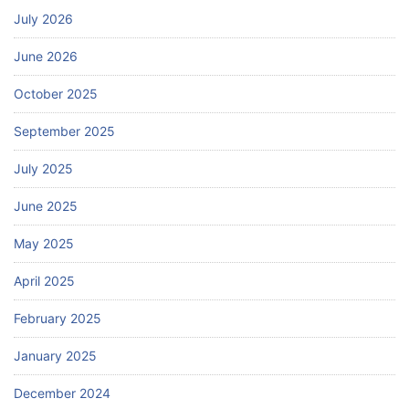
July 2026
June 2026
October 2025
September 2025
July 2025
June 2025
May 2025
April 2025
February 2025
January 2025
December 2024