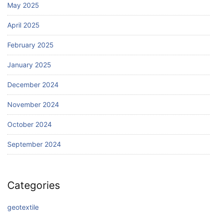
May 2025
April 2025
February 2025
January 2025
December 2024
November 2024
October 2024
September 2024
Categories
geotextile