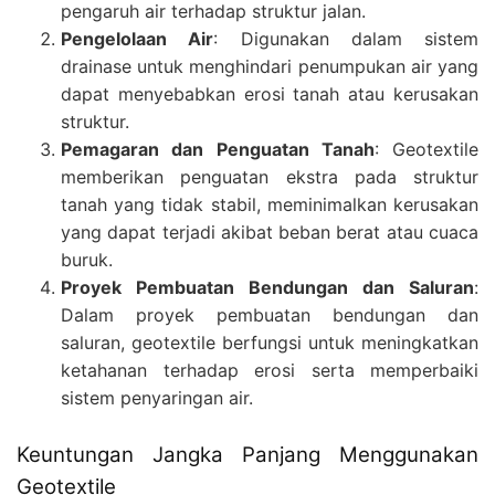
pengaruh air terhadap struktur jalan.
Pengelolaan Air
: Digunakan dalam sistem
drainase untuk menghindari penumpukan air yang
dapat menyebabkan erosi tanah atau kerusakan
struktur.
Pemagaran dan Penguatan Tanah
: Geotextile
memberikan penguatan ekstra pada struktur
tanah yang tidak stabil, meminimalkan kerusakan
yang dapat terjadi akibat beban berat atau cuaca
buruk.
Proyek Pembuatan Bendungan dan Saluran
:
Dalam proyek pembuatan bendungan dan
saluran, geotextile berfungsi untuk meningkatkan
ketahanan terhadap erosi serta memperbaiki
sistem penyaringan air.
Keuntungan Jangka Panjang Menggunakan
Geotextile