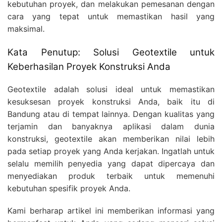
kebutuhan proyek, dan melakukan pemesanan dengan
cara yang tepat untuk memastikan hasil yang
maksimal.
Kata Penutup: Solusi Geotextile untuk
Keberhasilan Proyek Konstruksi Anda
Geotextile adalah solusi ideal untuk memastikan
kesuksesan proyek konstruksi Anda, baik itu di
Bandung atau di tempat lainnya. Dengan kualitas yang
terjamin dan banyaknya aplikasi dalam dunia
konstruksi, geotextile akan memberikan nilai lebih
pada setiap proyek yang Anda kerjakan. Ingatlah untuk
selalu memilih penyedia yang dapat dipercaya dan
menyediakan produk terbaik untuk memenuhi
kebutuhan spesifik proyek Anda.
Kami berharap artikel ini memberikan informasi yang