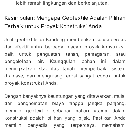
lebih ramah lingkungan dan berkelanjutan.
Kesimpulan: Mengapa Geotextile Adalah Pilihan
Terbaik untuk Proyek Konstruksi Anda
Jual geotextile di Bandung memberikan solusi cerdas
dan efektif untuk berbagai macam proyek konstruksi,
baik untuk penguatan tanah, pemagaran, atau
pengelolaan air. Keunggulan bahan ini dalam
meningkatkan stabilitas tanah, memperbaiki sistem
drainase, dan mengurangi erosi sangat cocok untuk
proyek konstruksi Anda.
Dengan banyaknya keuntungan yang ditawarkan, mulai
dari penghematan biaya hingga jangka panjang,
memilih geotextile sebagai bahan utama dalam
konstruksi adalah pilihan yang bijak. Pastikan Anda
memilih penyedia yang terpercaya, memahami