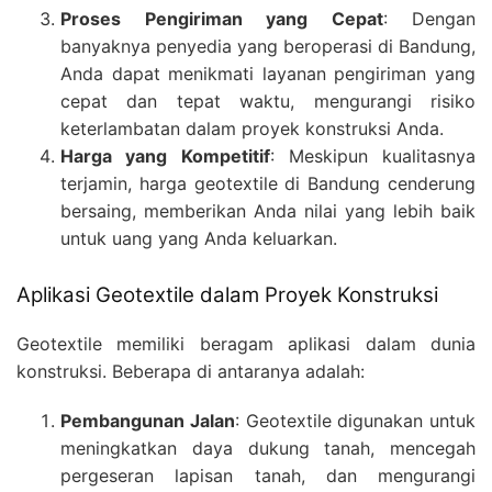
Proses Pengiriman yang Cepat
: Dengan
banyaknya penyedia yang beroperasi di Bandung,
Anda dapat menikmati layanan pengiriman yang
cepat dan tepat waktu, mengurangi risiko
keterlambatan dalam proyek konstruksi Anda.
Harga yang Kompetitif
: Meskipun kualitasnya
terjamin, harga geotextile di Bandung cenderung
bersaing, memberikan Anda nilai yang lebih baik
untuk uang yang Anda keluarkan.
Aplikasi Geotextile dalam Proyek Konstruksi
Geotextile memiliki beragam aplikasi dalam dunia
konstruksi. Beberapa di antaranya adalah:
Pembangunan Jalan
: Geotextile digunakan untuk
meningkatkan daya dukung tanah, mencegah
pergeseran lapisan tanah, dan mengurangi