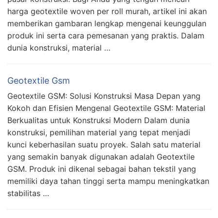
harga geotextile woven per roll murah, artikel ini akan
memberikan gambaran lengkap mengenai keunggulan
produk ini serta cara pemesanan yang praktis. Dalam
dunia konstruksi, material …
Geotextile Gsm
Geotextile GSM: Solusi Konstruksi Masa Depan yang
Kokoh dan Efisien Mengenal Geotextile GSM: Material
Berkualitas untuk Konstruksi Modern Dalam dunia
konstruksi, pemilihan material yang tepat menjadi
kunci keberhasilan suatu proyek. Salah satu material
yang semakin banyak digunakan adalah Geotextile
GSM. Produk ini dikenal sebagai bahan tekstil yang
memiliki daya tahan tinggi serta mampu meningkatkan
stabilitas …