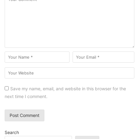
Save my name, email, and website in this browser for the
next time I comment.
Search