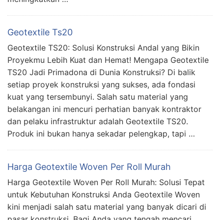
Geotextile Ts20
Geotextile TS20: Solusi Konstruksi Andal yang Bikin
Proyekmu Lebih Kuat dan Hemat! Mengapa Geotextile
TS20 Jadi Primadona di Dunia Konstruksi? Di balik
setiap proyek konstruksi yang sukses, ada fondasi
kuat yang tersembunyi. Salah satu material yang
belakangan ini mencuri perhatian banyak kontraktor
dan pelaku infrastruktur adalah Geotextile TS20.
Produk ini bukan hanya sekadar pelengkap, tapi …
Harga Geotextile Woven Per Roll Murah
Harga Geotextile Woven Per Roll Murah: Solusi Tepat
untuk Kebutuhan Konstruksi Anda Geotextile Woven
kini menjadi salah satu material yang banyak dicari di
pasar konstruksi. Bagi Anda yang tengah mencari