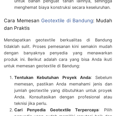
untuk bahan penguat tanah lainnya, sehingga
menghemat biaya konstruksi secara keseluruhan.
Cara Memesan
Geotextile di Bandung
: Mudah
dan Praktis
Mendapatkan geotextile berkualitas di Bandung
tidaklah sulit. Proses pemesanan kini semakin mudah
dengan banyaknya penyedia yang menawarkan
produk ini. Berikut adalah cara yang bisa Anda ikuti
untuk memesan geotextile di Bandung:
Tentukan Kebutuhan Proyek Anda
: Sebelum
memesan, pastikan Anda memahami jenis dan
jumlah geotextile yang dibutuhkan untuk proyek
Anda. Konsultasikan dengan profesional atau
teknisi jika perlu.
Cari Penyedia Geotextile Terpercaya
: Pilih