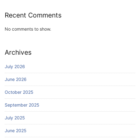
Recent Comments
No comments to show.
Archives
July 2026
June 2026
October 2025
September 2025
July 2025
June 2025