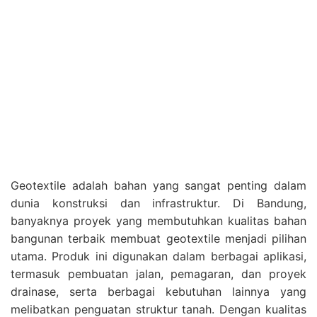
Geotextile adalah bahan yang sangat penting dalam
dunia konstruksi dan infrastruktur. Di Bandung,
banyaknya proyek yang membutuhkan kualitas bahan
bangunan terbaik membuat geotextile menjadi pilihan
utama. Produk ini digunakan dalam berbagai aplikasi,
termasuk pembuatan jalan, pemagaran, dan proyek
drainase, serta berbagai kebutuhan lainnya yang
melibatkan penguatan struktur tanah. Dengan kualitas