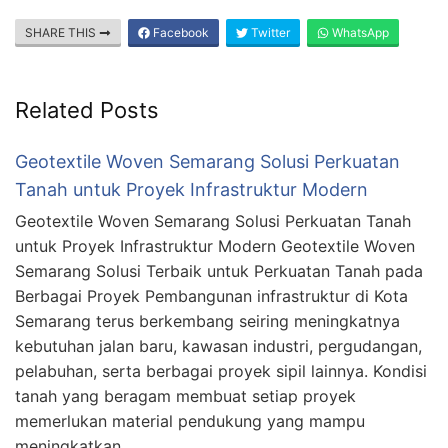
SHARE THIS
Facebook
Twitter
WhatsApp
Related Posts
Geotextile Woven Semarang Solusi Perkuatan
Tanah untuk Proyek Infrastruktur Modern
Geotextile Woven Semarang Solusi Perkuatan Tanah
untuk Proyek Infrastruktur Modern Geotextile Woven
Semarang Solusi Terbaik untuk Perkuatan Tanah pada
Berbagai Proyek Pembangunan infrastruktur di Kota
Semarang terus berkembang seiring meningkatnya
kebutuhan jalan baru, kawasan industri, pergudangan,
pelabuhan, serta berbagai proyek sipil lainnya. Kondisi
tanah yang beragam membuat setiap proyek
memerlukan material pendukung yang mampu
meningkatkan …