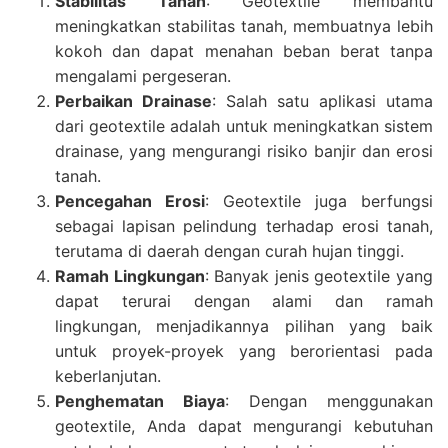
Stabilitas Tanah
: Geotextile membantu
meningkatkan stabilitas tanah, membuatnya lebih
kokoh dan dapat menahan beban berat tanpa
mengalami pergeseran.
Perbaikan Drainase
: Salah satu aplikasi utama
dari geotextile adalah untuk meningkatkan sistem
drainase, yang mengurangi risiko banjir dan erosi
tanah.
Pencegahan Erosi
: Geotextile juga berfungsi
sebagai lapisan pelindung terhadap erosi tanah,
terutama di daerah dengan curah hujan tinggi.
Ramah Lingkungan
: Banyak jenis geotextile yang
dapat terurai dengan alami dan ramah
lingkungan, menjadikannya pilihan yang baik
untuk proyek-proyek yang berorientasi pada
keberlanjutan.
Penghematan Biaya
: Dengan menggunakan
geotextile, Anda dapat mengurangi kebutuhan