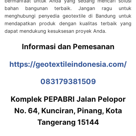
bermanfaat untuk Anda yang sedang mencari solusi
bahan bangunan terbaik. Jangan ragu untuk
menghubungi penyedia geotextile di Bandung untuk
mendapatkan produk dengan kualitas terbaik yang
dapat mendukung kesuksesan proyek Anda.
Informasi dan Pemesanan
https://geotextileindonesia.com/
083179381509
Komplek PEPABRI Jalan Pelopor
No. 64, Kunciran, Pinang, Kota
Tangerang 15144