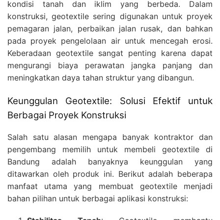
kondisi tanah dan iklim yang berbeda. Dalam
konstruksi, geotextile sering digunakan untuk proyek
pemagaran jalan, perbaikan jalan rusak, dan bahkan
pada proyek pengelolaan air untuk mencegah erosi.
Keberadaan geotextile sangat penting karena dapat
mengurangi biaya perawatan jangka panjang dan
meningkatkan daya tahan struktur yang dibangun.
Keunggulan Geotextile: Solusi Efektif untuk
Berbagai Proyek Konstruksi
Salah satu alasan mengapa banyak kontraktor dan
pengembang memilih untuk membeli geotextile di
Bandung adalah banyaknya keunggulan yang
ditawarkan oleh produk ini. Berikut adalah beberapa
manfaat utama yang membuat geotextile menjadi
bahan pilihan untuk berbagai aplikasi konstruksi: