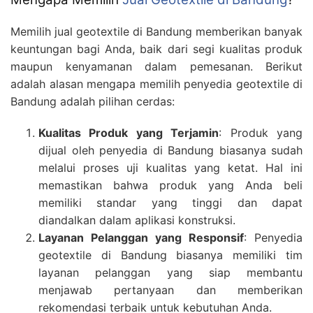
Memilih jual geotextile di Bandung memberikan banyak
keuntungan bagi Anda, baik dari segi kualitas produk
maupun kenyamanan dalam pemesanan. Berikut
adalah alasan mengapa memilih penyedia geotextile di
Bandung adalah pilihan cerdas:
Kualitas Produk yang Terjamin
: Produk yang
dijual oleh penyedia di Bandung biasanya sudah
melalui proses uji kualitas yang ketat. Hal ini
memastikan bahwa produk yang Anda beli
memiliki standar yang tinggi dan dapat
diandalkan dalam aplikasi konstruksi.
Layanan Pelanggan yang Responsif
: Penyedia
geotextile di Bandung biasanya memiliki tim
layanan pelanggan yang siap membantu
menjawab pertanyaan dan memberikan
rekomendasi terbaik untuk kebutuhan Anda.