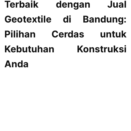
Terbaik dengan Jual
Geotextile di Bandung:
Pilihan Cerdas untuk
Kebutuhan Konstruksi
Anda