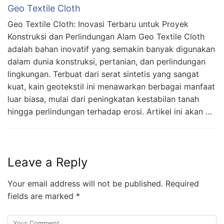
Geo Textile Cloth
Geo Textile Cloth: Inovasi Terbaru untuk Proyek
Konstruksi dan Perlindungan Alam Geo Textile Cloth
adalah bahan inovatif yang semakin banyak digunakan
dalam dunia konstruksi, pertanian, dan perlindungan
lingkungan. Terbuat dari serat sintetis yang sangat
kuat, kain geotekstil ini menawarkan berbagai manfaat
luar biasa, mulai dari peningkatan kestabilan tanah
hingga perlindungan terhadap erosi. Artikel ini akan …
Leave a Reply
Your email address will not be published.
Required
fields are marked
*