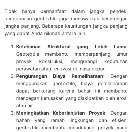
Tidak hanya bermanfaat dalam jangka pendek,
penggunaan geotextile juga menawarkan keuntungan
jangka panjang. Beberapa keuntungan jangka panjang
yang dapat Anda nikmati antara lain:
Ketahanan Struktural yang Lebih Lama
:
Geotextile membantu memperpanjang umur
proyek konstruksi, mengurangi kebutuhan
perawatan atau renovasi di masa depan.
Pengurangan Biaya Pemeliharaan
: Dengan
menggunakan geotextile, biaya pemeliharaan
dapat berkurang karena bahan ini membantu
mencegah kerusakan yang diakibatkan oleh erosi
atau air.
Meningkatkan Keberlanjutan Proyek
: Dengan
bahan yang ramah lingkungan dan efisien,
geotextile membantu mendukung proyek yang