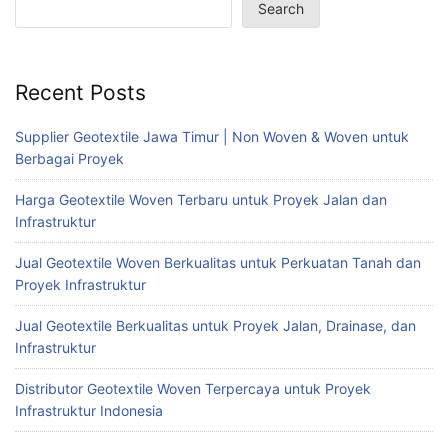
Search
Recent Posts
Supplier Geotextile Jawa Timur | Non Woven & Woven untuk
Berbagai Proyek
Harga Geotextile Woven Terbaru untuk Proyek Jalan dan
Infrastruktur
Jual Geotextile Woven Berkualitas untuk Perkuatan Tanah dan
Proyek Infrastruktur
Jual Geotextile Berkualitas untuk Proyek Jalan, Drainase, dan
Infrastruktur
Distributor Geotextile Woven Terpercaya untuk Proyek
Infrastruktur Indonesia