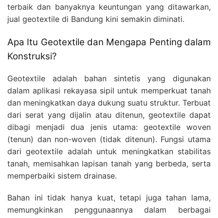
terbaik dan banyaknya keuntungan yang ditawarkan,
jual geotextile di Bandung kini semakin diminati.
Apa Itu Geotextile dan Mengapa Penting dalam
Konstruksi?
Geotextile adalah bahan sintetis yang digunakan
dalam aplikasi rekayasa sipil untuk memperkuat tanah
dan meningkatkan daya dukung suatu struktur. Terbuat
dari serat yang dijalin atau ditenun, geotextile dapat
dibagi menjadi dua jenis utama: geotextile woven
(tenun) dan non-woven (tidak ditenun). Fungsi utama
dari geotextile adalah untuk meningkatkan stabilitas
tanah, memisahkan lapisan tanah yang berbeda, serta
memperbaiki sistem drainase.
Bahan ini tidak hanya kuat, tetapi juga tahan lama,
memungkinkan penggunaannya dalam berbagai