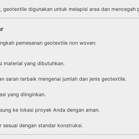
 geotextile digunakan untuk melapisi area dan mencegah 
ar
angkah pemesanan geotextile non woven:
i material yang dibutuhkan.
saran terbaik mengenai jumlah dan jenis geotextile.
si yang diinginkan.
ngsung ke lokasi proyek Anda dengan aman.
r sesuai dengan standar konstruksi.