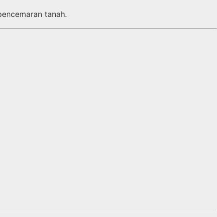
pencemaran tanah.