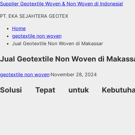
Skip
Supplier Geotextile Woven & Non Woven di Indonesia!
to
PT. EKA SEJAHTERA GEOTEX
content
Home
geotextile non woven
Jual Geotextile Non Woven di Makassar
Jual Geotextile Non Woven di Makass
geotextile non woven
·
November 28, 2024
Solusi Tepat untuk Kebutuh