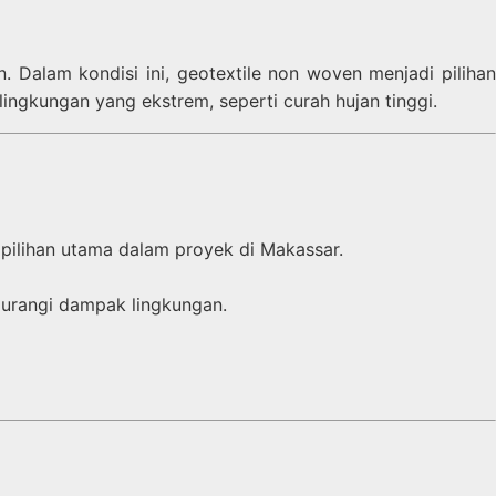
. Dalam kondisi ini, geotextile non woven menjadi pilihan
 lingkungan yang ekstrem, seperti curah hujan tinggi.
i pilihan utama dalam proyek di Makassar.
urangi dampak lingkungan.