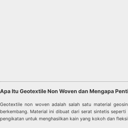
Apa Itu Geotextile Non Woven dan Mengapa Pent
Geotextile non woven adalah salah satu material geosin
berkembang. Material ini dibuat dari serat sintetis sep
pengikatan untuk menghasilkan kain yang kokoh dan fleksi