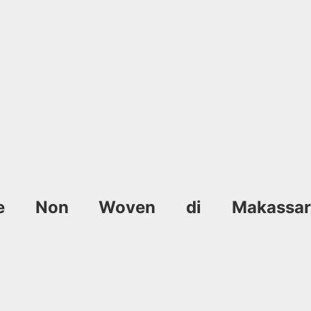
tile Non Woven di Makassar