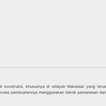
k konstruksi, khususnya di wilayah Makassar yang terus
un. Proses pembuatannya menggunakan teknik pemanasan dan