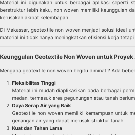
Material ini digunakan untuk berbagai aplikasi seperti 
berstruktur lebih kaku, non woven memiliki keunggulan d
kerusakan akibat kelembapan.
Di Makassar, geotextile non woven menjadi solusi ideal un
material ini tidak hanya meningkatkan efisiensi kerja tet
Keunggulan Geotextile Non Woven untuk Proyek
Mengapa geotextile non woven begitu diminati? Ada beber
Fleksibilitas Tinggi
Material ini mudah diaplikasikan pada berbagai per
medan, termasuk area pegunungan atau tanah berlum
Daya Serap Air yang Baik
Geotextile non woven memiliki kemampuan untuk me
genangan air yang dapat merusak struktur tanah.
Kuat dan Tahan Lama