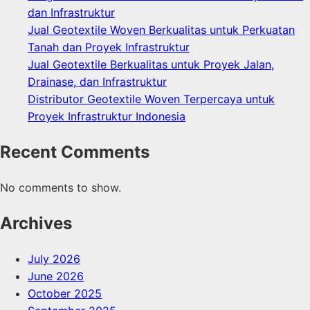
dan Infrastruktur
Jual Geotextile Woven Berkualitas untuk Perkuatan
Tanah dan Proyek Infrastruktur
Jual Geotextile Berkualitas untuk Proyek Jalan,
Drainase, dan Infrastruktur
Distributor Geotextile Woven Terpercaya untuk
Proyek Infrastruktur Indonesia
Recent Comments
No comments to show.
Archives
July 2026
June 2026
October 2025