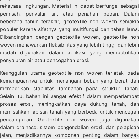
rekayasa lingkungan. Material ini dapat berfungsi sebagai
pemisah, penyalur air, atau penahan beban. Dalam
beberapa tahun terakhir, geotextile non woven semakin
populer karena sifatnya yang multifungsi dan tahan lama.
Dibandingkan dengan geotextile woven, geotextile non
woven menawarkan fleksibilitas yang lebih tinggi dan lebih
mudah digunakan dalam aplikasi yang membutuhkan
penyaluran air atau pencegahan erosi.
Keunggulan utama geotextile non woven terletak pada
kemampuannya untuk menangani beban yang berat dan
memberikan stabilitas tambahan pada struktur tanah.
Selain itu, bahan ini sangat efektif dalam memperlambat
proses erosi, meningkatkan daya dukung tanah, dan
memisahkan lapisan tanah yang berbeda untuk mencegah
pencampuran. Geotextile non woven juga digunakan
dalam drainase, sistem pengendalian erosi, dan pelapisan
jalan, menjadikannya komponen penting dalam banyak