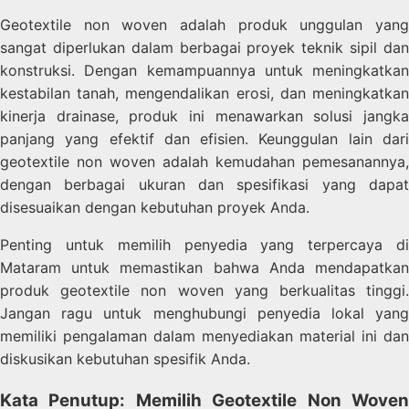
Geotextile non woven adalah produk unggulan yang
sangat diperlukan dalam berbagai proyek teknik sipil dan
konstruksi. Dengan kemampuannya untuk meningkatkan
kestabilan tanah, mengendalikan erosi, dan meningkatkan
kinerja drainase, produk ini menawarkan solusi jangka
panjang yang efektif dan efisien. Keunggulan lain dari
geotextile non woven adalah kemudahan pemesanannya,
dengan berbagai ukuran dan spesifikasi yang dapat
disesuaikan dengan kebutuhan proyek Anda.
Penting untuk memilih penyedia yang terpercaya di
Mataram untuk memastikan bahwa Anda mendapatkan
produk geotextile non woven yang berkualitas tinggi.
Jangan ragu untuk menghubungi penyedia lokal yang
memiliki pengalaman dalam menyediakan material ini dan
diskusikan kebutuhan spesifik Anda.
Kata Penutup: Memilih Geotextile Non Woven