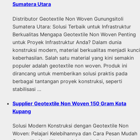
Sumatera Utara
Distributor Geotextile Non Woven Gunungsitoli
Sumatera Utara: Solusi Terbaik untuk Infrastruktur
Berkualitas Mengapa Geotextile Non Woven Penting
untuk Proyek Infrastruktur Anda? Dalam dunia
konstruksi modern, material berkualitas menjadi kunci
keberhasilan. Salah satu material yang kini semakin
populer adalah geotextile non woven. Produk ini
dirancang untuk memberikan solusi praktis pada
berbagai tantangan proyek konstruksi, seperti
stabilisasi …
Supplier Geotextile Non Woven 150 Gram Kota
Kupang
Solusi Modern Konstruksi dengan Geotextile Non
Woven: Pelajari Kelebihannya dan Cara Pesan Mudah