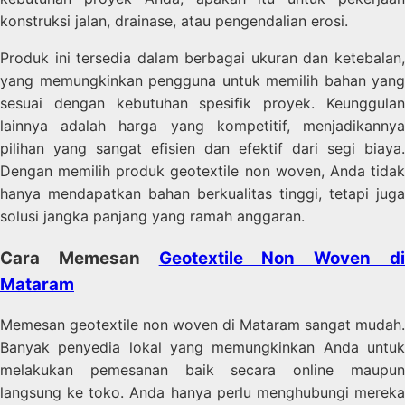
konstruksi jalan, drainase, atau pengendalian erosi.
Produk ini tersedia dalam berbagai ukuran dan ketebalan,
yang memungkinkan pengguna untuk memilih bahan yang
sesuai dengan kebutuhan spesifik proyek. Keunggulan
lainnya adalah harga yang kompetitif, menjadikannya
pilihan yang sangat efisien dan efektif dari segi biaya.
Dengan memilih produk geotextile non woven, Anda tidak
hanya mendapatkan bahan berkualitas tinggi, tetapi juga
solusi jangka panjang yang ramah anggaran.
Cara Memesan
Geotextile Non Woven d
Mataram
Memesan geotextile non woven di Mataram sangat mudah.
Banyak penyedia lokal yang memungkinkan Anda untuk
melakukan pemesanan baik secara online maupun
langsung ke toko. Anda hanya perlu menghubungi mereka