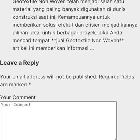
Geotextile Non Woven telah menjadi salah satu
material yang paling banyak digunakan di dunia
konstruksi saat ini. Kemampuannya untuk
memberikan solusi efektif dan efisien menjadikannya
pilihan ideal untuk berbagai proyek. Jika Anda
mencari tempat **jual Geotextile Non Woven**,
artikel ini memberikan informasi …
Leave a Reply
Your email address will not be published.
Required fields
are marked
*
Your Comment