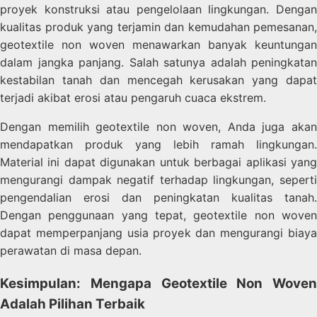
proyek konstruksi atau pengelolaan lingkungan. Dengan
kualitas produk yang terjamin dan kemudahan pemesanan,
geotextile non woven menawarkan banyak keuntungan
dalam jangka panjang. Salah satunya adalah peningkatan
kestabilan tanah dan mencegah kerusakan yang dapat
terjadi akibat erosi atau pengaruh cuaca ekstrem.
Dengan memilih geotextile non woven, Anda juga akan
mendapatkan produk yang lebih ramah lingkungan.
Material ini dapat digunakan untuk berbagai aplikasi yang
mengurangi dampak negatif terhadap lingkungan, seperti
pengendalian erosi dan peningkatan kualitas tanah.
Dengan penggunaan yang tepat, geotextile non woven
dapat memperpanjang usia proyek dan mengurangi biaya
perawatan di masa depan.
Kesimpulan: Mengapa Geotextile Non Woven
Adalah Pilihan Terbaik