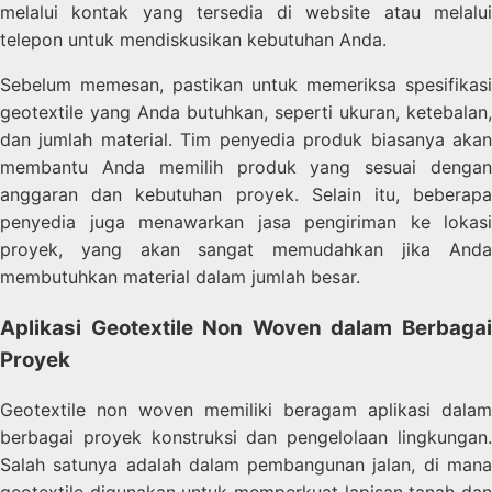
melalui kontak yang tersedia di website atau melalui
telepon untuk mendiskusikan kebutuhan Anda.
Sebelum memesan, pastikan untuk memeriksa spesifikasi
geotextile yang Anda butuhkan, seperti ukuran, ketebalan,
dan jumlah material. Tim penyedia produk biasanya akan
membantu Anda memilih produk yang sesuai dengan
anggaran dan kebutuhan proyek. Selain itu, beberapa
penyedia juga menawarkan jasa pengiriman ke lokasi
proyek, yang akan sangat memudahkan jika Anda
membutuhkan material dalam jumlah besar.
Aplikasi Geotextile Non Woven dalam Berbagai
Proyek
Geotextile non woven memiliki beragam aplikasi dalam
berbagai proyek konstruksi dan pengelolaan lingkungan.
Salah satunya adalah dalam pembangunan jalan, di mana
geotextile digunakan untuk memperkuat lapisan tanah dan