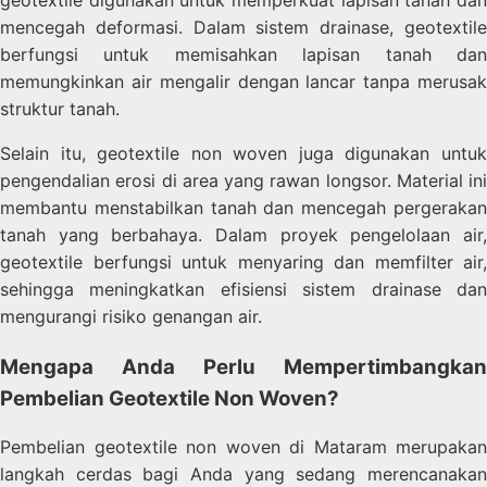
mencegah deformasi. Dalam sistem drainase, geotextile
berfungsi untuk memisahkan lapisan tanah dan
memungkinkan air mengalir dengan lancar tanpa merusak
struktur tanah.
Selain itu, geotextile non woven juga digunakan untuk
pengendalian erosi di area yang rawan longsor. Material ini
membantu menstabilkan tanah dan mencegah pergerakan
tanah yang berbahaya. Dalam proyek pengelolaan air,
geotextile berfungsi untuk menyaring dan memfilter air,
sehingga meningkatkan efisiensi sistem drainase dan
mengurangi risiko genangan air.
Mengapa Anda Perlu Mempertimbangkan
Pembelian Geotextile Non Woven?
Pembelian geotextile non woven di Mataram merupakan
langkah cerdas bagi Anda yang sedang merencanakan