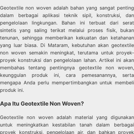
Geotextile non woven adalah bahan yang sangat penting
dalam berbagai aplikasi teknik sipil, konstruksi, dan
pengelolaan lingkungan. Bahan ini terbuat dari serat
sintetis yang saling terikat melalui proses fisik, bukan
tenunan, sehingga memberikan kekuatan dan ketahanan
yang luar biasa. Di Mataram, kebutuhan akan geotextile
non woven semakin meningkat, terutama untuk proyek-
proyek konstruksi dan pengelolaan lahan. Artikel ini akan
membahas tentang pentingnya geotextile non woven,
keunggulan produk ini, cara pemesanannya, serta
mengapa Anda perlu mempertimbangkan untuk membeli
produk ini.
Apa Itu Geotextile Non Woven?
Geotextile non woven adalah material yang digunakan
untuk meningkatkan kestabilan tanah dalam berbagai
proyek konstruksi, pengelolaan air, dan bahkan proyek