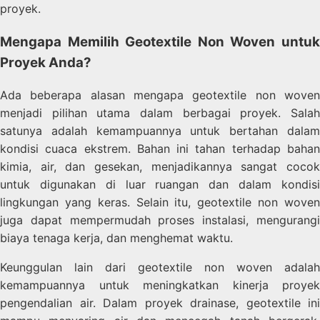
proyek.
Mengapa Memilih Geotextile Non Woven untuk
Proyek Anda?
Ada beberapa alasan mengapa geotextile non woven
menjadi pilihan utama dalam berbagai proyek. Salah
satunya adalah kemampuannya untuk bertahan dalam
kondisi cuaca ekstrem. Bahan ini tahan terhadap bahan
kimia, air, dan gesekan, menjadikannya sangat cocok
untuk digunakan di luar ruangan dan dalam kondisi
lingkungan yang keras. Selain itu, geotextile non woven
juga dapat mempermudah proses instalasi, mengurangi
biaya tenaga kerja, dan menghemat waktu.
Keunggulan lain dari geotextile non woven adalah
kemampuannya untuk meningkatkan kinerja proyek
pengendalian air. Dalam proyek drainase, geotextile ini