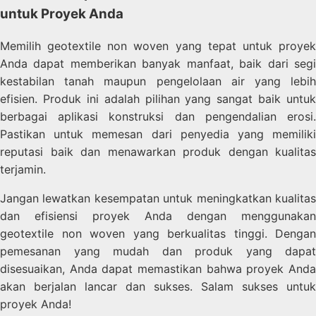
untuk Proyek Anda
Memilih geotextile non woven yang tepat untuk proyek
Anda dapat memberikan banyak manfaat, baik dari segi
kestabilan tanah maupun pengelolaan air yang lebih
efisien. Produk ini adalah pilihan yang sangat baik untuk
berbagai aplikasi konstruksi dan pengendalian erosi.
Pastikan untuk memesan dari penyedia yang memiliki
reputasi baik dan menawarkan produk dengan kualitas
terjamin.
Jangan lewatkan kesempatan untuk meningkatkan kualitas
dan efisiensi proyek Anda dengan menggunakan
geotextile non woven yang berkualitas tinggi. Dengan
pemesanan yang mudah dan produk yang dapat
disesuaikan, Anda dapat memastikan bahwa proyek Anda
akan berjalan lancar dan sukses. Salam sukses untuk
proyek Anda!