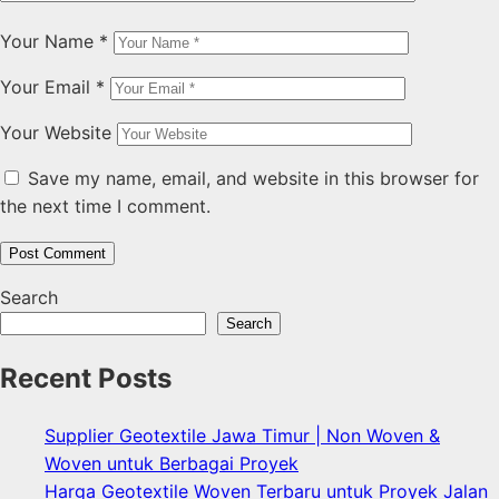
Your Name
*
Your Email
*
Your Website
Save my name, email, and website in this browser for
the next time I comment.
Search
Search
Recent Posts
Supplier Geotextile Jawa Timur | Non Woven &
Woven untuk Berbagai Proyek
Harga Geotextile Woven Terbaru untuk Proyek Jalan