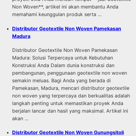
Non Woven**, artikel ini akan membantu Anda
memahami keunggulan produk serta …
Distributor Geotextile Non Woven Pamekasan
Madura
Distributor Geotextile Non Woven Pamekasan
Madura: Solusi Terpercaya untuk Kebutuhan
Konstruksi Anda Dalam dunia konstruksi dan
pembangunan, penggunaan geotextile non woven
semakin meluas. Bagi Anda yang berada di
Pamekasan, Madura, mencari distributor geotextile
non woven yang terpercaya dan berkualitas adalah
langkah penting untuk memastikan proyek Anda
berjalan lancar dan hasil yang maksimal. Artikel ini
akan …
Distributor Geotextile Non Woven Gunungsitoli