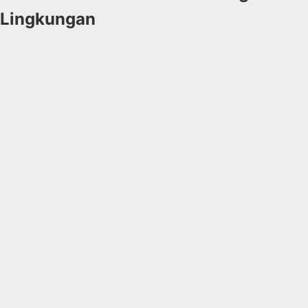
Lingkungan