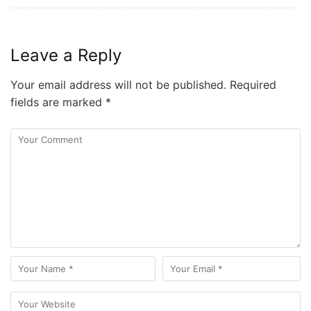
Leave a Reply
Your email address will not be published.
Required
fields are marked
*