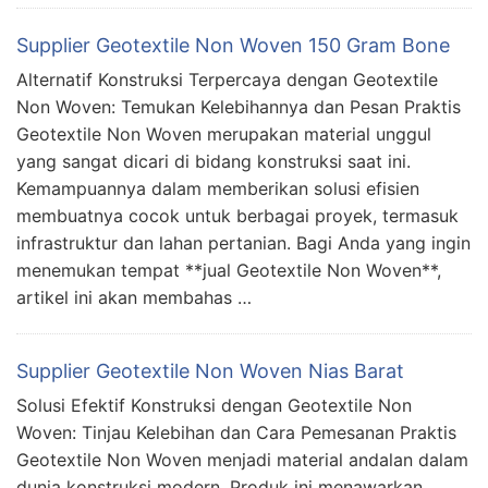
Supplier Geotextile Non Woven 150 Gram Bone
Alternatif Konstruksi Terpercaya dengan Geotextile
Non Woven: Temukan Kelebihannya dan Pesan Praktis
Geotextile Non Woven merupakan material unggul
yang sangat dicari di bidang konstruksi saat ini.
Kemampuannya dalam memberikan solusi efisien
membuatnya cocok untuk berbagai proyek, termasuk
infrastruktur dan lahan pertanian. Bagi Anda yang ingin
menemukan tempat **jual Geotextile Non Woven**,
artikel ini akan membahas …
Supplier Geotextile Non Woven Nias Barat
Solusi Efektif Konstruksi dengan Geotextile Non
Woven: Tinjau Kelebihan dan Cara Pemesanan Praktis
Geotextile Non Woven menjadi material andalan dalam
dunia konstruksi modern. Produk ini menawarkan