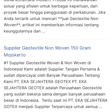
solusi yang efisien untuk berbagai keperluan, dari
proyek besar hingga penggunaan di perkebunan. Jika
Anda tertarik untuk mencari **jual Geotextile Non
Woven**, artikel ini memberikan informasi tentang
keunggulannya dan …
Supplier Geotextile Non Woven 150 Gram
Mojokerto
#1 Supplier Geotextile Woven & Non Woven di
Indonesia! Kami adalah Supplier Tangan Pertama &
sudah dipercayai oleh Banyak Perusahaan Tentang
Kami PT. EKA SEJAHTERA GEOTEX PT. EKA
SEJAHTERA GEOTEX adalah Perusahaan Geotextile
yang sudah bekerja sama dengan banyak perusahaan
besar di Indonesia. Tentu saat ini PT. EKA SEJAHTERA
GOTEX menjadi Supplier Terpercaya untuk semua …