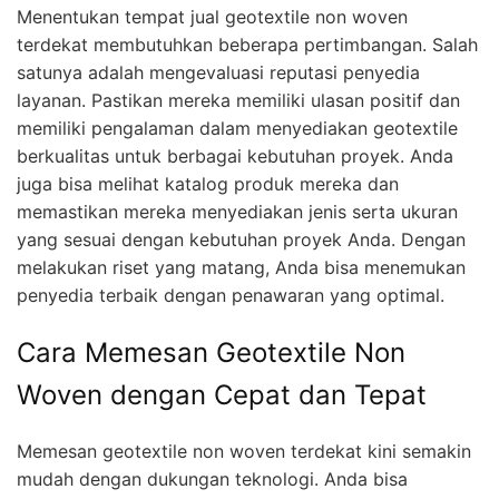
Menentukan tempat jual geotextile non woven
terdekat membutuhkan beberapa pertimbangan. Salah
satunya adalah mengevaluasi reputasi penyedia
layanan. Pastikan mereka memiliki ulasan positif dan
memiliki pengalaman dalam menyediakan geotextile
berkualitas untuk berbagai kebutuhan proyek. Anda
juga bisa melihat katalog produk mereka dan
memastikan mereka menyediakan jenis serta ukuran
yang sesuai dengan kebutuhan proyek Anda. Dengan
melakukan riset yang matang, Anda bisa menemukan
penyedia terbaik dengan penawaran yang optimal.
Cara Memesan Geotextile Non
Woven dengan Cepat dan Tepat
Memesan geotextile non woven terdekat kini semakin
mudah dengan dukungan teknologi. Anda bisa