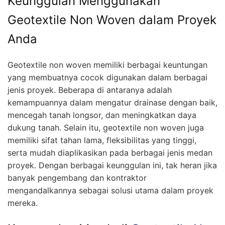
Keunggulan Menggunakan
Geotextile Non Woven dalam Proyek
Anda
Geotextile non woven memiliki berbagai keuntungan
yang membuatnya cocok digunakan dalam berbagai
jenis proyek. Beberapa di antaranya adalah
kemampuannya dalam mengatur drainase dengan baik,
mencegah tanah longsor, dan meningkatkan daya
dukung tanah. Selain itu, geotextile non woven juga
memiliki sifat tahan lama, fleksibilitas yang tinggi,
serta mudah diaplikasikan pada berbagai jenis medan
proyek. Dengan berbagai keunggulan ini, tak heran jika
banyak pengembang dan kontraktor
mengandalkannya sebagai solusi utama dalam proyek
mereka.