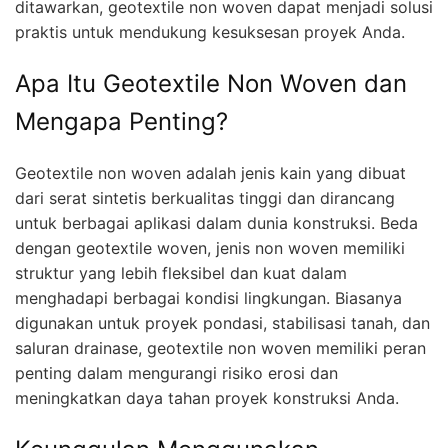
ditawarkan, geotextile non woven dapat menjadi solusi
praktis untuk mendukung kesuksesan proyek Anda.
Apa Itu Geotextile Non Woven dan
Mengapa Penting?
Geotextile non woven adalah jenis kain yang dibuat
dari serat sintetis berkualitas tinggi dan dirancang
untuk berbagai aplikasi dalam dunia konstruksi. Beda
dengan geotextile woven, jenis non woven memiliki
struktur yang lebih fleksibel dan kuat dalam
menghadapi berbagai kondisi lingkungan. Biasanya
digunakan untuk proyek pondasi, stabilisasi tanah, dan
saluran drainase, geotextile non woven memiliki peran
penting dalam mengurangi risiko erosi dan
meningkatkan daya tahan proyek konstruksi Anda.