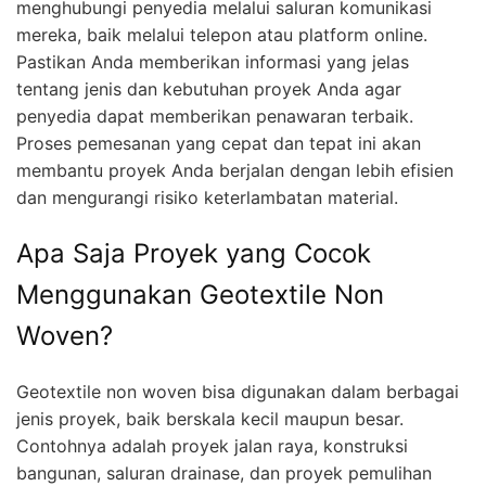
menghubungi penyedia melalui saluran komunikasi
mereka, baik melalui telepon atau platform online.
Pastikan Anda memberikan informasi yang jelas
tentang jenis dan kebutuhan proyek Anda agar
penyedia dapat memberikan penawaran terbaik.
Proses pemesanan yang cepat dan tepat ini akan
membantu proyek Anda berjalan dengan lebih efisien
dan mengurangi risiko keterlambatan material.
Apa Saja Proyek yang Cocok
Menggunakan Geotextile Non
Woven?
Geotextile non woven bisa digunakan dalam berbagai
jenis proyek, baik berskala kecil maupun besar.
Contohnya adalah proyek jalan raya, konstruksi
bangunan, saluran drainase, dan proyek pemulihan