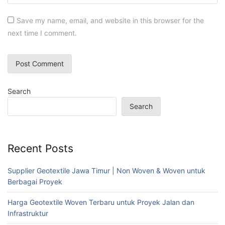
Save my name, email, and website in this browser for the
next time I comment.
Search
Search
Recent Posts
Supplier Geotextile Jawa Timur | Non Woven & Woven untuk
Berbagai Proyek
Harga Geotextile Woven Terbaru untuk Proyek Jalan dan
Infrastruktur