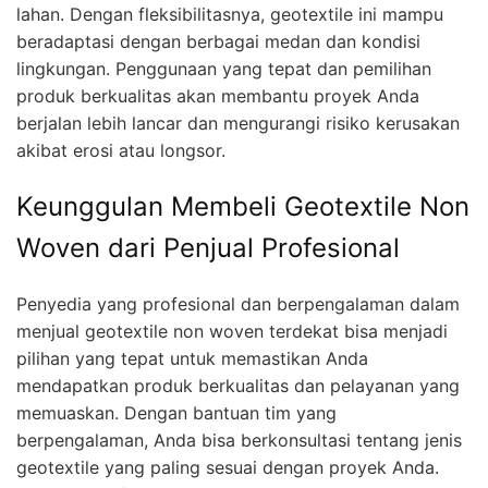
lahan. Dengan fleksibilitasnya, geotextile ini mampu
beradaptasi dengan berbagai medan dan kondisi
lingkungan. Penggunaan yang tepat dan pemilihan
produk berkualitas akan membantu proyek Anda
berjalan lebih lancar dan mengurangi risiko kerusakan
akibat erosi atau longsor.
Keunggulan Membeli Geotextile Non
Woven dari Penjual Profesional
Penyedia yang profesional dan berpengalaman dalam
menjual geotextile non woven terdekat bisa menjadi
pilihan yang tepat untuk memastikan Anda
mendapatkan produk berkualitas dan pelayanan yang
memuaskan. Dengan bantuan tim yang
berpengalaman, Anda bisa berkonsultasi tentang jenis
geotextile yang paling sesuai dengan proyek Anda.