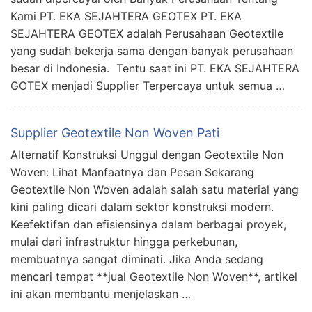
Kami PT. EKA SEJAHTERA GEOTEX PT. EKA
SEJAHTERA GEOTEX adalah Perusahaan Geotextile
yang sudah bekerja sama dengan banyak perusahaan
besar di Indonesia. Tentu saat ini PT. EKA SEJAHTERA
GOTEX menjadi Supplier Terpercaya untuk semua …
Supplier Geotextile Non Woven Pati
Alternatif Konstruksi Unggul dengan Geotextile Non
Woven: Lihat Manfaatnya dan Pesan Sekarang
Geotextile Non Woven adalah salah satu material yang
kini paling dicari dalam sektor konstruksi modern.
Keefektifan dan efisiensinya dalam berbagai proyek,
mulai dari infrastruktur hingga perkebunan,
membuatnya sangat diminati. Jika Anda sedang
mencari tempat **jual Geotextile Non Woven**, artikel
ini akan membantu menjelaskan …