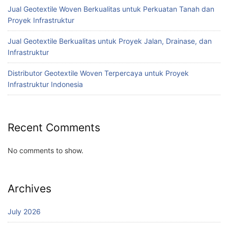
Jual Geotextile Woven Berkualitas untuk Perkuatan Tanah dan
Proyek Infrastruktur
Jual Geotextile Berkualitas untuk Proyek Jalan, Drainase, dan
Infrastruktur
Distributor Geotextile Woven Terpercaya untuk Proyek
Infrastruktur Indonesia
Recent Comments
No comments to show.
Archives
July 2026