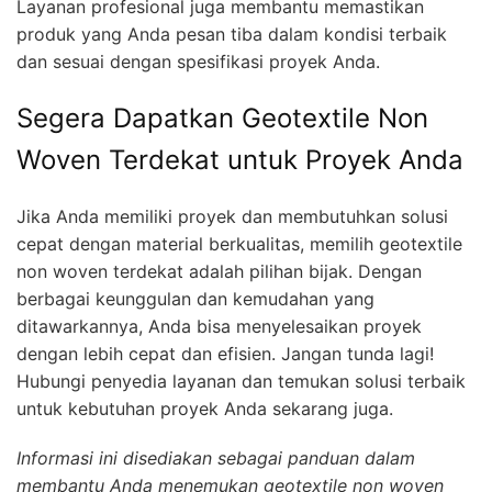
Layanan profesional juga membantu memastikan
produk yang Anda pesan tiba dalam kondisi terbaik
dan sesuai dengan spesifikasi proyek Anda.
Segera Dapatkan Geotextile Non
Woven Terdekat untuk Proyek Anda
Jika Anda memiliki proyek dan membutuhkan solusi
cepat dengan material berkualitas, memilih geotextile
non woven terdekat adalah pilihan bijak. Dengan
berbagai keunggulan dan kemudahan yang
ditawarkannya, Anda bisa menyelesaikan proyek
dengan lebih cepat dan efisien. Jangan tunda lagi!
Hubungi penyedia layanan dan temukan solusi terbaik
untuk kebutuhan proyek Anda sekarang juga.
Informasi ini disediakan sebagai panduan dalam
membantu Anda menemukan geotextile non woven