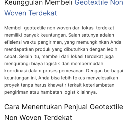
Keunggulan Membeli
Geotextile Non
Woven Terdekat
Membeli geotextile non woven dari lokasi terdekat
memiliki banyak keuntungan. Salah satunya adalah
efisiensi waktu pengiriman, yang memungkinkan Anda
mendapatkan produk yang dibutuhkan dengan lebih
cepat. Selain itu, membeli dari lokasi terdekat juga
mengurangi biaya logistik dan mempermudah
koordinasi dalam proses pemesanan. Dengan berbagai
keuntungan ini, Anda bisa lebih fokus menyelesaikan
proyek tanpa harus khawatir terkait keterlambatan
pengiriman atau hambatan logistik lainnya.
Cara Menentukan Penjual Geotextile
Non Woven Terdekat