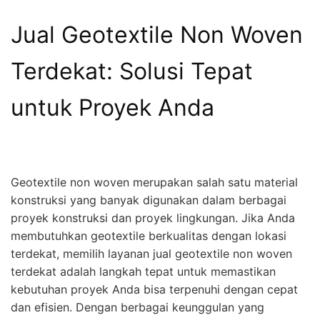
Jual Geotextile Non Woven
Terdekat: Solusi Tepat
untuk Proyek Anda
Geotextile non woven merupakan salah satu material
konstruksi yang banyak digunakan dalam berbagai
proyek konstruksi dan proyek lingkungan. Jika Anda
membutuhkan geotextile berkualitas dengan lokasi
terdekat, memilih layanan jual geotextile non woven
terdekat adalah langkah tepat untuk memastikan
kebutuhan proyek Anda bisa terpenuhi dengan cepat
dan efisien. Dengan berbagai keunggulan yang