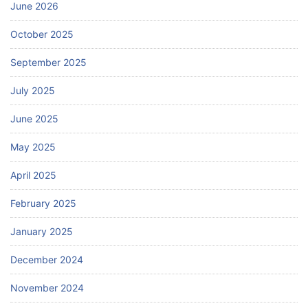
June 2026
October 2025
September 2025
July 2025
June 2025
May 2025
April 2025
February 2025
January 2025
December 2024
November 2024