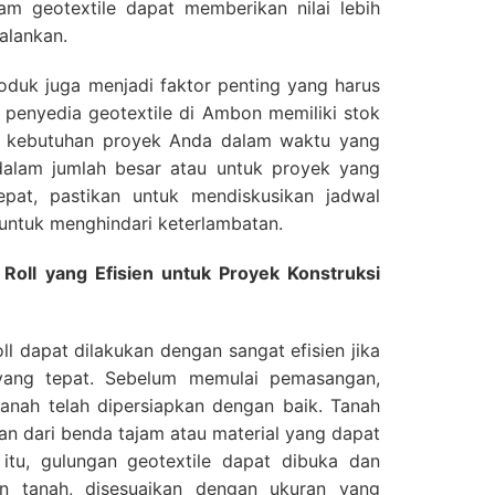
am geotextile dapat memberikan nilai lebih
alankan.
roduk juga menjadi faktor penting yang harus
 penyedia geotextile di Ambon memiliki stok
 kebutuhan proyek Anda dalam waktu yang
alam jumlah besar atau untuk proyek yang
pat, pastikan untuk mendiskusikan jadwal
untuk menghindari keterlambatan.
Roll yang Efisien untuk Proyek Konstruksi
ll dapat dilakukan dengan sangat efisien jika
 yang tepat. Sebelum memulai pemasangan,
anah telah dipersiapkan dengan baik. Tanah
kan dari benda tajam atau material yang dapat
 itu, gulungan geotextile dapat dibuka dan
n tanah, disesuaikan dengan ukuran yang