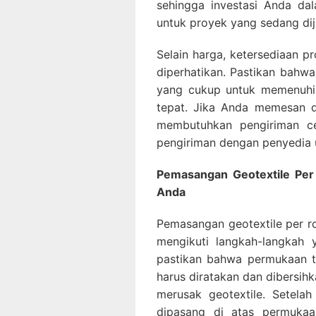
sehingga investasi Anda dal
untuk proyek yang sedang dij
Selain harga, ketersediaan p
diperhatikan. Pastikan bahwa
yang cukup untuk memenuhi
tepat. Jika Anda memesan d
membutuhkan pengiriman ce
pengiriman dengan penyedia 
Pemasangan Geotextile Per 
Anda
Pemasangan geotextile per ro
mengikuti langkah-langkah
pastikan bahwa permukaan t
harus diratakan dan dibersih
merusak geotextile. Setelah
dipasang di atas permukaa