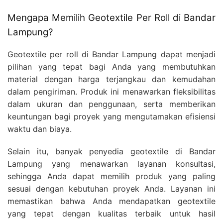
Mengapa Memilih Geotextile Per Roll di Bandar
Lampung?
Geotextile per roll di Bandar Lampung dapat menjadi
pilihan yang tepat bagi Anda yang membutuhkan
material dengan harga terjangkau dan kemudahan
dalam pengiriman. Produk ini menawarkan fleksibilitas
dalam ukuran dan penggunaan, serta memberikan
keuntungan bagi proyek yang mengutamakan efisiensi
waktu dan biaya.
Selain itu, banyak penyedia geotextile di Bandar
Lampung yang menawarkan layanan konsultasi,
sehingga Anda dapat memilih produk yang paling
sesuai dengan kebutuhan proyek Anda. Layanan ini
memastikan bahwa Anda mendapatkan geotextile
yang tepat dengan kualitas terbaik untuk hasil