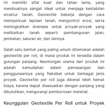
ini memiliki sifat kuat dan tahan lama, yang
membuatnya sangat ideal untuk menjaga kestabilan
struktur tanah. Geotextile bekerja dengan cara
memperkuat lapisan tanah, mengontrol erosi, serta
meningkatkan drainase untuk proyek-proyek yang
melibatkan tanah seperti pembangunan jalan,
jembatan, saluran air, dan lainnya.
Salah satu bentuk yang paling umum ditemukan adalah
geotextile per roll, di mana produk ini tersedia dalam
gulungan panjang. Keuntungan utama dari produk ini
adalah kemudahan dalam pemasangan dan
penggunaannya yang fleksibel untuk berbagai jenis
proyek. Geotextile per roll juga dikenal lebih hemat
biaya, karena dapat disesuaikan dengan panjang yang
dibutuhkan, mengurangi pemborosan material.
Keunggulan Geotextile Per Roll untuk Proyek