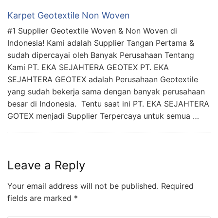
Karpet Geotextile Non Woven
#1 Supplier Geotextile Woven & Non Woven di
Indonesia! Kami adalah Supplier Tangan Pertama &
sudah dipercayai oleh Banyak Perusahaan Tentang
Kami PT. EKA SEJAHTERA GEOTEX PT. EKA
SEJAHTERA GEOTEX adalah Perusahaan Geotextile
yang sudah bekerja sama dengan banyak perusahaan
besar di Indonesia. Tentu saat ini PT. EKA SEJAHTERA
GOTEX menjadi Supplier Terpercaya untuk semua …
Leave a Reply
Your email address will not be published.
Required
fields are marked
*