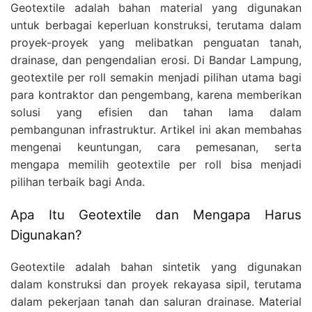
Geotextile adalah bahan material yang digunakan
untuk berbagai keperluan konstruksi, terutama dalam
proyek-proyek yang melibatkan penguatan tanah,
drainase, dan pengendalian erosi. Di Bandar Lampung,
geotextile per roll semakin menjadi pilihan utama bagi
para kontraktor dan pengembang, karena memberikan
solusi yang efisien dan tahan lama dalam
pembangunan infrastruktur. Artikel ini akan membahas
mengenai keuntungan, cara pemesanan, serta
mengapa memilih geotextile per roll bisa menjadi
pilihan terbaik bagi Anda.
Apa Itu Geotextile dan Mengapa Harus
Digunakan?
Geotextile adalah bahan sintetik yang digunakan
dalam konstruksi dan proyek rekayasa sipil, terutama
dalam pekerjaan tanah dan saluran drainase. Material