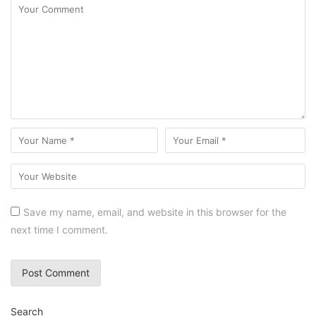
Save my name, email, and website in this browser for the
next time I comment.
Search