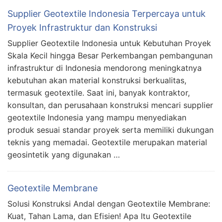
Supplier Geotextile Indonesia Terpercaya untuk
Proyek Infrastruktur dan Konstruksi
Supplier Geotextile Indonesia untuk Kebutuhan Proyek
Skala Kecil hingga Besar Perkembangan pembangunan
infrastruktur di Indonesia mendorong meningkatnya
kebutuhan akan material konstruksi berkualitas,
termasuk geotextile. Saat ini, banyak kontraktor,
konsultan, dan perusahaan konstruksi mencari supplier
geotextile Indonesia yang mampu menyediakan
produk sesuai standar proyek serta memiliki dukungan
teknis yang memadai. Geotextile merupakan material
geosintetik yang digunakan …
Geotextile Membrane
Solusi Konstruksi Andal dengan Geotextile Membrane:
Kuat, Tahan Lama, dan Efisien! Apa Itu Geotextile