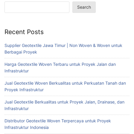
Search
Recent Posts
Supplier Geotextile Jawa Timur | Non Woven & Woven untuk
Berbagai Proyek
Harga Geotextile Woven Terbaru untuk Proyek Jalan dan
Infrastruktur
Jual Geotextile Woven Berkualitas untuk Perkuatan Tanah dan
Proyek Infrastruktur
Jual Geotextile Berkualitas untuk Proyek Jalan, Drainase, dan
Infrastruktur
Distributor Geotextile Woven Terpercaya untuk Proyek
Infrastruktur Indonesia