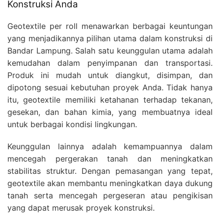
Konstruksi Anda
Geotextile per roll menawarkan berbagai keuntungan
yang menjadikannya pilihan utama dalam konstruksi di
Bandar Lampung. Salah satu keunggulan utama adalah
kemudahan dalam penyimpanan dan transportasi.
Produk ini mudah untuk diangkut, disimpan, dan
dipotong sesuai kebutuhan proyek Anda. Tidak hanya
itu, geotextile memiliki ketahanan terhadap tekanan,
gesekan, dan bahan kimia, yang membuatnya ideal
untuk berbagai kondisi lingkungan.
Keunggulan lainnya adalah kemampuannya dalam
mencegah pergerakan tanah dan meningkatkan
stabilitas struktur. Dengan pemasangan yang tepat,
geotextile akan membantu meningkatkan daya dukung
tanah serta mencegah pergeseran atau pengikisan
yang dapat merusak proyek konstruksi.