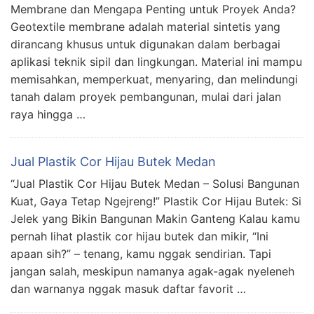
Membrane dan Mengapa Penting untuk Proyek Anda?
Geotextile membrane adalah material sintetis yang
dirancang khusus untuk digunakan dalam berbagai
aplikasi teknik sipil dan lingkungan. Material ini mampu
memisahkan, memperkuat, menyaring, dan melindungi
tanah dalam proyek pembangunan, mulai dari jalan
raya hingga …
Jual Plastik Cor Hijau Butek Medan
“Jual Plastik Cor Hijau Butek Medan – Solusi Bangunan
Kuat, Gaya Tetap Ngejreng!” Plastik Cor Hijau Butek: Si
Jelek yang Bikin Bangunan Makin Ganteng Kalau kamu
pernah lihat plastik cor hijau butek dan mikir, “Ini
apaan sih?” – tenang, kamu nggak sendirian. Tapi
jangan salah, meskipun namanya agak-agak nyeleneh
dan warnanya nggak masuk daftar favorit …