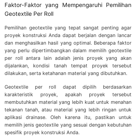
Faktor-Faktor yang Mempengaruhi Pemilihan
Geotextile Per Roll
Pemilihan geotextile yang tepat sangat penting agar
proyek konstruksi Anda dapat berjalan dengan lancar
dan menghasilkan hasil yang optimal. Beberapa faktor
yang perlu dipertimbangkan dalam memilih geotextile
per roll antara lain adalah jenis proyek yang akan
dijalankan, kondisi tanah tempat proyek tersebut
dilakukan, serta ketahanan material yang dibutuhkan.
Geotextile per roll dapat dipilih berdasarkan
karakteristik proyek, apakah proyek tersebut
membutuhkan material yang lebih kuat untuk menahan
tekanan tanah, atau material yang lebih ringan untuk
aplikasi drainase. Oleh karena itu, pastikan untuk
memilih jenis geotextile yang sesuai dengan kebutuhan
spesifik proyek konstruksi Anda.