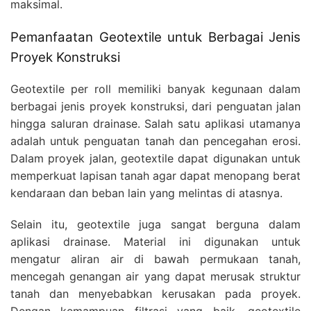
maksimal.
Pemanfaatan Geotextile untuk Berbagai Jenis
Proyek Konstruksi
Geotextile per roll memiliki banyak kegunaan dalam
berbagai jenis proyek konstruksi, dari penguatan jalan
hingga saluran drainase. Salah satu aplikasi utamanya
adalah untuk penguatan tanah dan pencegahan erosi.
Dalam proyek jalan, geotextile dapat digunakan untuk
memperkuat lapisan tanah agar dapat menopang berat
kendaraan dan beban lain yang melintas di atasnya.
Selain itu, geotextile juga sangat berguna dalam
aplikasi drainase. Material ini digunakan untuk
mengatur aliran air di bawah permukaan tanah,
mencegah genangan air yang dapat merusak struktur
tanah dan menyebabkan kerusakan pada proyek.