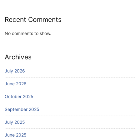
Recent Comments
No comments to show.
Archives
July 2026
June 2026
October 2025
September 2025
July 2025
June 2025