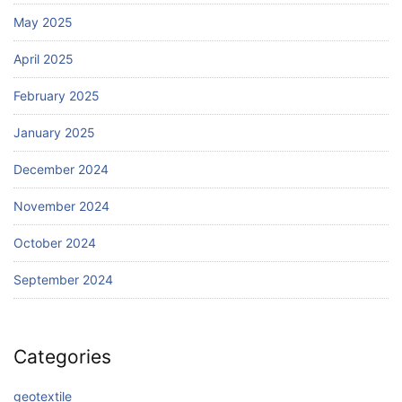
May 2025
April 2025
February 2025
January 2025
December 2024
November 2024
October 2024
September 2024
Categories
geotextile