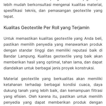
lebih mudah berkonsultasi mengenai kualitas material,
spesifikasi teknis, dan pemasangan geotextile yang
tepat.
Kualitas Geotextile Per Roll yang Terjamin
Untuk memastikan kualitas geotextile yang Anda beli,
pastikan memilih penyedia yang menawarkan produk
dengan standar tinggi dan memiliki reputasi baik di
Bandar Lampung. Kualitas geotextile yang baik akan
memberikan hasil yang optimal, tahan lama, dan dapat
diandalkan untuk berbagai jenis proyek konstruksi.
Material geotextile yang berkualitas akan memiliki
ketahanan terhadap berbagai kondisi cuaca, daya
dukung tanah yang lebih baik, dan kemampuan filtrasi
yang efisien. Oleh karena itu, pastikan untuk memilih
penyedia yang dapat memberikan produk dengan