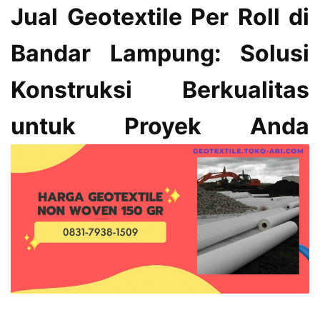
Jual Geotextile Per Roll di
Bandar Lampung: Solusi
Konstruksi Berkualitas
untuk Proyek Anda