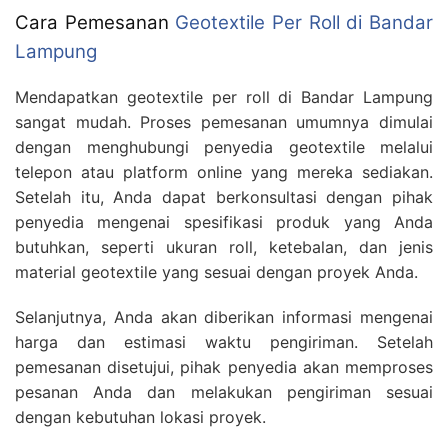
Cara Pemesanan
Geotextile Per Roll di Bandar
Lampung
Mendapatkan geotextile per roll di Bandar Lampung
sangat mudah. Proses pemesanan umumnya dimulai
dengan menghubungi penyedia geotextile melalui
telepon atau platform online yang mereka sediakan.
Setelah itu, Anda dapat berkonsultasi dengan pihak
penyedia mengenai spesifikasi produk yang Anda
butuhkan, seperti ukuran roll, ketebalan, dan jenis
material geotextile yang sesuai dengan proyek Anda.
Selanjutnya, Anda akan diberikan informasi mengenai
harga dan estimasi waktu pengiriman. Setelah
pemesanan disetujui, pihak penyedia akan memproses
pesanan Anda dan melakukan pengiriman sesuai
dengan kebutuhan lokasi proyek.