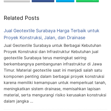
Related Posts
Jual Geotextile Surabaya Harga Terbaik untuk
Proyek Konstruksi, Jalan, dan Drainase
Jual Geotextile Surabaya untuk Berbagai Kebutuhan
Proyek Konstruksi dan Infrastruktur Kebutuhan jual
geotextile Surabaya terus meningkat seiring
berkembangnya pembangunan infrastruktur di Jawa
Timur. Material geotextile saat ini menjadi salah satu
komponen penting dalam berbagai proyek konstruksi
karena memiliki kemampuan untuk memperkuat tanah,
meningkatkan sistem drainase, memisahkan lapisan
material, serta mengurangi risiko kerusakan konstruksi
dalam jangka …