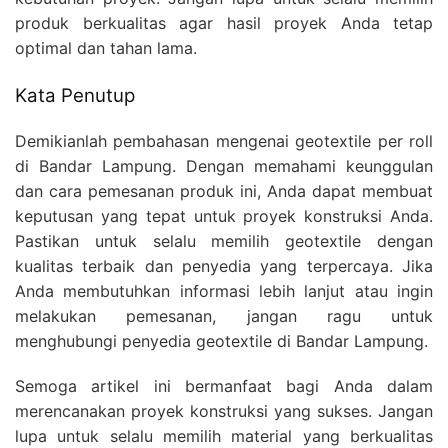
produk berkualitas agar hasil proyek Anda tetap
optimal dan tahan lama.
Kata Penutup
Demikianlah pembahasan mengenai geotextile per roll
di Bandar Lampung. Dengan memahami keunggulan
dan cara pemesanan produk ini, Anda dapat membuat
keputusan yang tepat untuk proyek konstruksi Anda.
Pastikan untuk selalu memilih geotextile dengan
kualitas terbaik dan penyedia yang terpercaya. Jika
Anda membutuhkan informasi lebih lanjut atau ingin
melakukan pemesanan, jangan ragu untuk
menghubungi penyedia geotextile di Bandar Lampung.
Semoga artikel ini bermanfaat bagi Anda dalam
merencanakan proyek konstruksi yang sukses. Jangan
lupa untuk selalu memilih material yang berkualitas