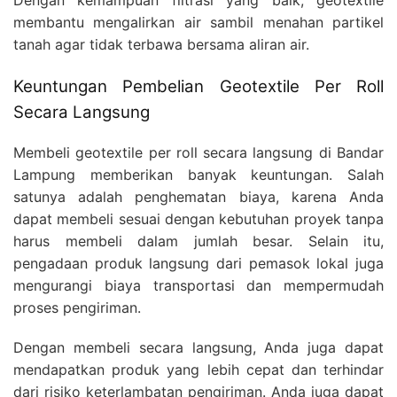
Dengan kemampuan filtrasi yang baik, geotextile
membantu mengalirkan air sambil menahan partikel
tanah agar tidak terbawa bersama aliran air.
Keuntungan Pembelian Geotextile Per Roll
Secara Langsung
Membeli geotextile per roll secara langsung di Bandar
Lampung memberikan banyak keuntungan. Salah
satunya adalah penghematan biaya, karena Anda
dapat membeli sesuai dengan kebutuhan proyek tanpa
harus membeli dalam jumlah besar. Selain itu,
pengadaan produk langsung dari pemasok lokal juga
mengurangi biaya transportasi dan mempermudah
proses pengiriman.
Dengan membeli secara langsung, Anda juga dapat
mendapatkan produk yang lebih cepat dan terhindar
dari risiko keterlambatan pengiriman. Anda juga dapat