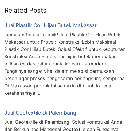
Related Posts
Jual Plastik Cor Hijau Butek Makassar
Temukan Solusi Terbaik! Jual Plastik Cor Hijau Butek
Makassar untuk Proyek Konstruksi Lebih Maksimal
Plastik Cor Hijau Butek: Solusi Efektif untuk Kebutuhan
Konstruksi Anda Plastik cor hijau butek merupakan
pilihan cerdas dalam dunia konstruksi modern.
Fungsinya sangat vital dalam melapisi permukaan
beton agar proses pengecoran berlangsung sempurna.
Di Makassar, produk ini semakin diminati karena
ketahanannya …
Jual Geotextile Di Palembang
Jual Geotextile di Palembang: Solusi Konstruksi Andal
dan Berkualitas Mengenal Geotextile dan Fungsinya