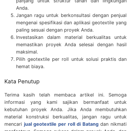
panjang untuk struktur tanah dan lingkungan
Anda.
Jangan ragu untuk berkonsultasi dengan penjual
mengenai spesifikasi dan aplikasi geotextile yang
paling sesuai dengan proyek Anda.
Investasikan dalam material berkualitas untuk
memastikan proyek Anda selesai dengan hasil
maksimal.
Pilih geotextile per roll untuk solusi praktis dan
hemat biaya.
Kata Penutup
Terima kasih telah membaca artikel ini. Semoga
informasi yang kami sajikan bermanfaat untuk
kebutuhan proyek Anda. Jika Anda membutuhkan
material konstruksi berkualitas, jangan ragu untuk
mencari
jual geotextile per roll di Batang
dan nikmati