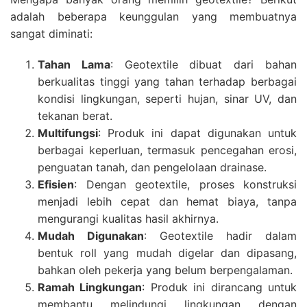
adalah beberapa keunggulan yang membuatnya
sangat diminati:
Tahan Lama
: Geotextile dibuat dari bahan
berkualitas tinggi yang tahan terhadap berbagai
kondisi lingkungan, seperti hujan, sinar UV, dan
tekanan berat.
Multifungsi
: Produk ini dapat digunakan untuk
berbagai keperluan, termasuk pencegahan erosi,
penguatan tanah, dan pengelolaan drainase.
Efisien
: Dengan geotextile, proses konstruksi
menjadi lebih cepat dan hemat biaya, tanpa
mengurangi kualitas hasil akhirnya.
Mudah Digunakan
: Geotextile hadir dalam
bentuk roll yang mudah digelar dan dipasang,
bahkan oleh pekerja yang belum berpengalaman.
Ramah Lingkungan
: Produk ini dirancang untuk
membantu melindungi lingkungan dengan