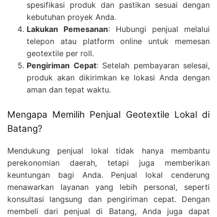
spesifikasi produk dan pastikan sesuai dengan
kebutuhan proyek Anda.
Lakukan Pemesanan
: Hubungi penjual melalui
telepon atau platform online untuk memesan
geotextile per roll.
Pengiriman Cepat
: Setelah pembayaran selesai,
produk akan dikirimkan ke lokasi Anda dengan
aman dan tepat waktu.
Mengapa Memilih Penjual Geotextile Lokal di
Batang?
Mendukung penjual lokal tidak hanya membantu
perekonomian daerah, tetapi juga memberikan
keuntungan bagi Anda. Penjual lokal cenderung
menawarkan layanan yang lebih personal, seperti
konsultasi langsung dan pengiriman cepat. Dengan
membeli dari penjual di Batang, Anda juga dapat