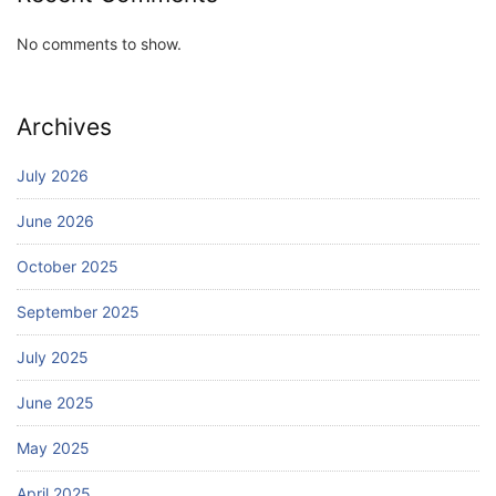
No comments to show.
Archives
July 2026
June 2026
October 2025
September 2025
July 2025
June 2025
May 2025
April 2025