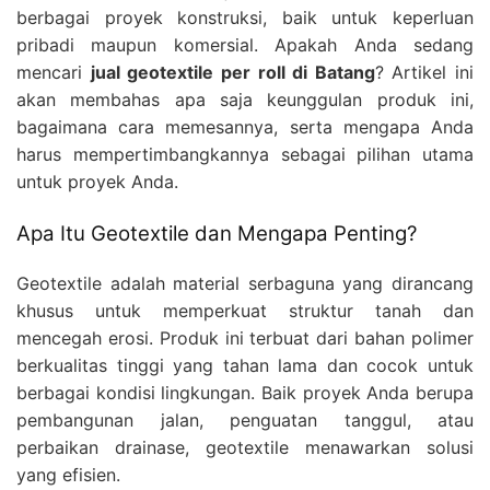
berbagai proyek konstruksi, baik untuk keperluan
pribadi maupun komersial. Apakah Anda sedang
mencari
jual geotextile per roll di Batang
? Artikel ini
akan membahas apa saja keunggulan produk ini,
bagaimana cara memesannya, serta mengapa Anda
harus mempertimbangkannya sebagai pilihan utama
untuk proyek Anda.
Apa Itu Geotextile dan Mengapa Penting?
Geotextile adalah material serbaguna yang dirancang
khusus untuk memperkuat struktur tanah dan
mencegah erosi. Produk ini terbuat dari bahan polimer
berkualitas tinggi yang tahan lama dan cocok untuk
berbagai kondisi lingkungan. Baik proyek Anda berupa
pembangunan jalan, penguatan tanggul, atau
perbaikan drainase, geotextile menawarkan solusi
yang efisien.