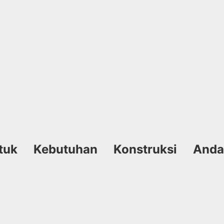
tuk Kebutuhan Konstruksi Anda