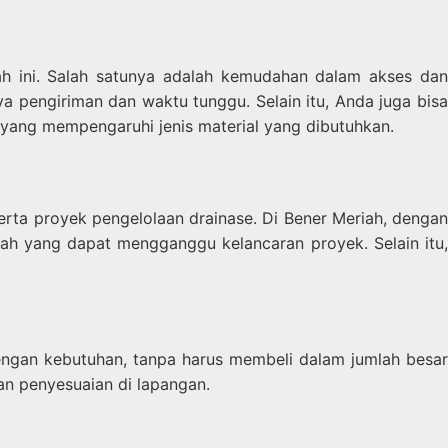
ah ini. Salah satunya adalah kemudahan dalam akses dan
a pengiriman dan waktu tunggu. Selain itu, Anda juga bisa
 yang mempengaruhi jenis material yang dibutuhkan.
erta proyek pengelolaan drainase. Di Bener Meriah, dengan
nah yang dapat mengganggu kelancaran proyek. Selain itu,
dengan kebutuhan, tanpa harus membeli dalam jumlah besar
an penyesuaian di lapangan.