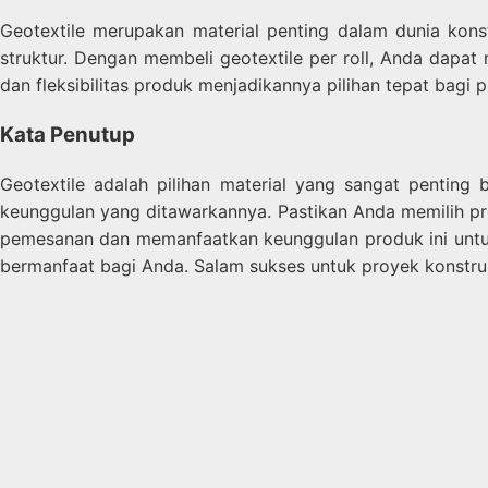
Geotextile merupakan material penting dalam dunia kons
struktur. Dengan membeli geotextile per roll, Anda dapa
dan fleksibilitas produk menjadikannya pilihan tepat bagi 
Kata Penutup
Geotextile adalah pilihan material yang sangat penting
keunggulan yang ditawarkannya. Pastikan Anda memilih pro
pemesanan dan memanfaatkan keunggulan produk ini untuk
bermanfaat bagi Anda. Salam sukses untuk proyek konstru