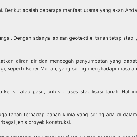
al. Berikut adalah beberapa manfaat utama yang akan Anda
ngai. Dengan adanya lapisan geotextile, tanah tetap stabil,
gkatkan aliran air dan mencegah penyumbatan yang dapat
i, seperti Bener Meriah, yang sering menghadapi masalah
ikil atau pasir, untuk proses stabilisasi tanah. Hal ini
juga tahan terhadap bahan kimia yang sering ada di dalam
rbagai jenis proyek konstruksi.