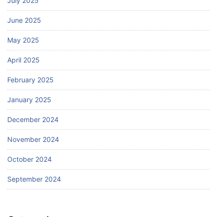
July 2025
June 2025
May 2025
April 2025
February 2025
January 2025
December 2024
November 2024
October 2024
September 2024