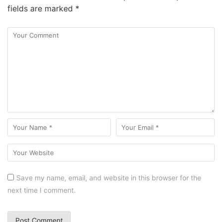
fields are marked
*
Save my name, email, and website in this browser for the
next time I comment.