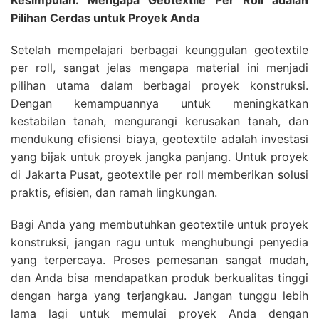
Pilihan Cerdas untuk Proyek Anda
Setelah mempelajari berbagai keunggulan geotextile
per roll, sangat jelas mengapa material ini menjadi
pilihan utama dalam berbagai proyek konstruksi.
Dengan kemampuannya untuk meningkatkan
kestabilan tanah, mengurangi kerusakan tanah, dan
mendukung efisiensi biaya, geotextile adalah investasi
yang bijak untuk proyek jangka panjang. Untuk proyek
di Jakarta Pusat, geotextile per roll memberikan solusi
praktis, efisien, dan ramah lingkungan.
Bagi Anda yang membutuhkan geotextile untuk proyek
konstruksi, jangan ragu untuk menghubungi penyedia
yang terpercaya. Proses pemesanan sangat mudah,
dan Anda bisa mendapatkan produk berkualitas tinggi
dengan harga yang terjangkau. Jangan tunggu lebih
lama lagi untuk memulai proyek Anda dengan