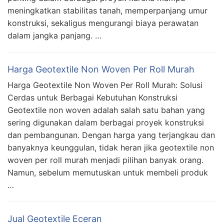
meningkatkan stabilitas tanah, memperpanjang umur
konstruksi, sekaligus mengurangi biaya perawatan
dalam jangka panjang. …
Harga Geotextile Non Woven Per Roll Murah
Harga Geotextile Non Woven Per Roll Murah: Solusi
Cerdas untuk Berbagai Kebutuhan Konstruksi
Geotextile non woven adalah salah satu bahan yang
sering digunakan dalam berbagai proyek konstruksi
dan pembangunan. Dengan harga yang terjangkau dan
banyaknya keunggulan, tidak heran jika geotextile non
woven per roll murah menjadi pilihan banyak orang.
Namun, sebelum memutuskan untuk membeli produk
…
Jual Geotextile Eceran