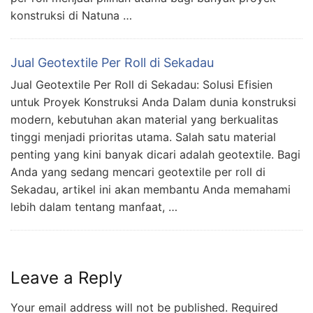
konstruksi di Natuna …
Jual Geotextile Per Roll di Sekadau
Jual Geotextile Per Roll di Sekadau: Solusi Efisien
untuk Proyek Konstruksi Anda Dalam dunia konstruksi
modern, kebutuhan akan material yang berkualitas
tinggi menjadi prioritas utama. Salah satu material
penting yang kini banyak dicari adalah geotextile. Bagi
Anda yang sedang mencari geotextile per roll di
Sekadau, artikel ini akan membantu Anda memahami
lebih dalam tentang manfaat, …
Leave a Reply
Your email address will not be published.
Required