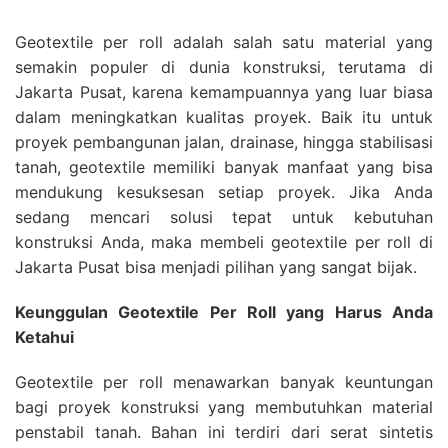
Geotextile per roll adalah salah satu material yang
semakin populer di dunia konstruksi, terutama di
Jakarta Pusat, karena kemampuannya yang luar biasa
dalam meningkatkan kualitas proyek. Baik itu untuk
proyek pembangunan jalan, drainase, hingga stabilisasi
tanah, geotextile memiliki banyak manfaat yang bisa
mendukung kesuksesan setiap proyek. Jika Anda
sedang mencari solusi tepat untuk kebutuhan
konstruksi Anda, maka membeli geotextile per roll di
Jakarta Pusat bisa menjadi pilihan yang sangat bijak.
Keunggulan Geotextile Per Roll yang Harus Anda
Ketahui
Geotextile per roll menawarkan banyak keuntungan
bagi proyek konstruksi yang membutuhkan material
penstabil tanah. Bahan ini terdiri dari serat sintetis