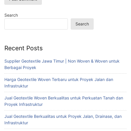
Search
Search
Recent Posts
Supplier Geotextile Jawa Timur | Non Woven & Woven untuk
Berbagai Proyek
Harga Geotextile Woven Terbaru untuk Proyek Jalan dan
Infrastruktur
Jual Geotextile Woven Berkualitas untuk Perkuatan Tanah dan
Proyek Infrastruktur
Jual Geotextile Berkualitas untuk Proyek Jalan, Drainase, dan
Infrastruktur