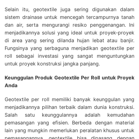
Selain itu, geotextile juga sering digunakan dalam
sistem drainase untuk mencegah tercampurnya tanah
dan air, serta mengurangi resiko penggenangan. Ini
menjadikannya solusi yang ideal untuk proyek-proyek
di area yang sering dilanda hujan lebat atau banjir.
Fungsinya yang serbaguna menjadikan geotextile per
roll sebagai investasi yang sangat menguntungkan
untuk proyek konstruksi jangka panjang.
Keunggulan Produk Geotextile Per Roll untuk Proyek
Anda
Geotextile per roll memiliki banyak keunggulan yang
menjadikannya pilihan terbaik dalam dunia konstruksi.
Salah satu keunggulannya adalah kemudahan
pemasangan yang efisien. Berbeda dengan material
lain yang mungkin memerlukan peralatan khusus untuk
pemasangannya, geotextile bisa dipasang dengan