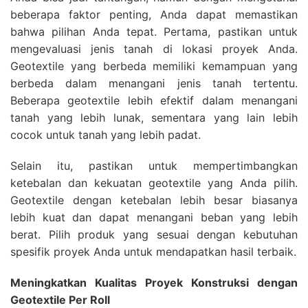
beberapa faktor penting, Anda dapat memastikan
bahwa pilihan Anda tepat. Pertama, pastikan untuk
mengevaluasi jenis tanah di lokasi proyek Anda.
Geotextile yang berbeda memiliki kemampuan yang
berbeda dalam menangani jenis tanah tertentu.
Beberapa geotextile lebih efektif dalam menangani
tanah yang lebih lunak, sementara yang lain lebih
cocok untuk tanah yang lebih padat.
Selain itu, pastikan untuk mempertimbangkan
ketebalan dan kekuatan geotextile yang Anda pilih.
Geotextile dengan ketebalan lebih besar biasanya
lebih kuat dan dapat menangani beban yang lebih
berat. Pilih produk yang sesuai dengan kebutuhan
spesifik proyek Anda untuk mendapatkan hasil terbaik.
Meningkatkan Kualitas Proyek Konstruksi dengan
Geotextile Per Roll