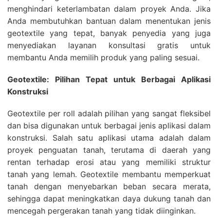
menghindari keterlambatan dalam proyek Anda. Jika
Anda membutuhkan bantuan dalam menentukan jenis
geotextile yang tepat, banyak penyedia yang juga
menyediakan layanan konsultasi gratis untuk
membantu Anda memilih produk yang paling sesuai.
Geotextile: Pilihan Tepat untuk Berbagai Aplikasi
Konstruksi
Geotextile per roll adalah pilihan yang sangat fleksibel
dan bisa digunakan untuk berbagai jenis aplikasi dalam
konstruksi. Salah satu aplikasi utama adalah dalam
proyek penguatan tanah, terutama di daerah yang
rentan terhadap erosi atau yang memiliki struktur
tanah yang lemah. Geotextile membantu memperkuat
tanah dengan menyebarkan beban secara merata,
sehingga dapat meningkatkan daya dukung tanah dan
mencegah pergerakan tanah yang tidak diinginkan.