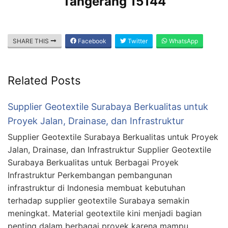
Tangerang 15144
SHARE THIS
Facebook
Twitter
WhatsApp
Related Posts
Supplier Geotextile Surabaya Berkualitas untuk
Proyek Jalan, Drainase, dan Infrastruktur
Supplier Geotextile Surabaya Berkualitas untuk Proyek
Jalan, Drainase, dan Infrastruktur Supplier Geotextile
Surabaya Berkualitas untuk Berbagai Proyek
Infrastruktur Perkembangan pembangunan
infrastruktur di Indonesia membuat kebutuhan
terhadap supplier geotextile Surabaya semakin
meningkat. Material geotextile kini menjadi bagian
penting dalam berbagai proyek karena mampu