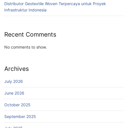
Distributor Geotextile Woven Terpercaya untuk Proyek
Infrastruktur Indonesia
Recent Comments
No comments to show.
Archives
July 2026
June 2026
October 2025
September 2025