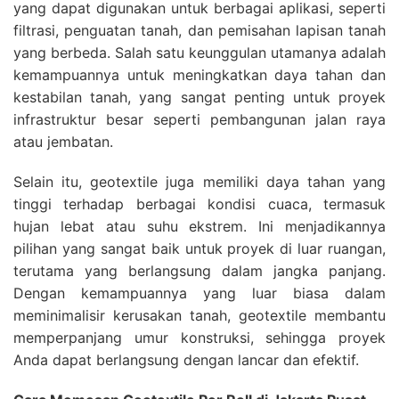
yang dapat digunakan untuk berbagai aplikasi, seperti
filtrasi, penguatan tanah, dan pemisahan lapisan tanah
yang berbeda. Salah satu keunggulan utamanya adalah
kemampuannya untuk meningkatkan daya tahan dan
kestabilan tanah, yang sangat penting untuk proyek
infrastruktur besar seperti pembangunan jalan raya
atau jembatan.
Selain itu, geotextile juga memiliki daya tahan yang
tinggi terhadap berbagai kondisi cuaca, termasuk
hujan lebat atau suhu ekstrem. Ini menjadikannya
pilihan yang sangat baik untuk proyek di luar ruangan,
terutama yang berlangsung dalam jangka panjang.
Dengan kemampuannya yang luar biasa dalam
meminimalisir kerusakan tanah, geotextile membantu
memperpanjang umur konstruksi, sehingga proyek
Anda dapat berlangsung dengan lancar dan efektif.