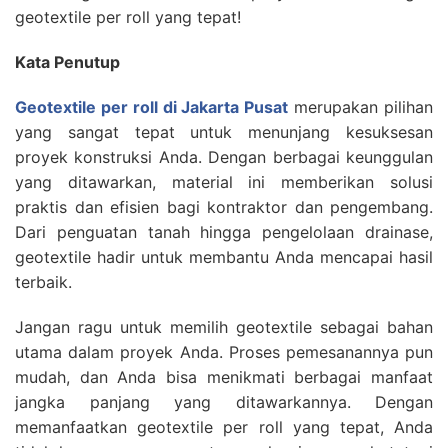
geotextile per roll yang tepat!
Kata Penutup
Geotextile per roll di Jakarta Pusat
merupakan pilihan
yang sangat tepat untuk menunjang kesuksesan
proyek konstruksi Anda. Dengan berbagai keunggulan
yang ditawarkan, material ini memberikan solusi
praktis dan efisien bagi kontraktor dan pengembang.
Dari penguatan tanah hingga pengelolaan drainase,
geotextile hadir untuk membantu Anda mencapai hasil
terbaik.
Jangan ragu untuk memilih geotextile sebagai bahan
utama dalam proyek Anda. Proses pemesanannya pun
mudah, dan Anda bisa menikmati berbagai manfaat
jangka panjang yang ditawarkannya. Dengan
memanfaatkan geotextile per roll yang tepat, Anda