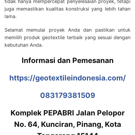
tidak hanya mempercepat penyelesaian proyek, tetapi
juga memastikan kualitas konstruksi yang lebih tahan
lama.
Selamat memulai proyek Anda dan pastikan untuk
memilih produk geotextile terbaik yang sesuai dengan
kebutuhan Anda.
Informasi dan Pemesanan
https://geotextileindonesia.com/
083179381509
Komplek PEPABRI Jalan Pelopor
No. 64, Kunciran, Pinang, Kota