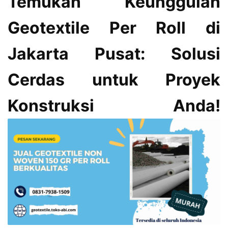
Temukan Keunggulan
Geotextile Per Roll di
Jakarta Pusat: Solusi
Cerdas untuk Proyek
Konstruksi Anda!