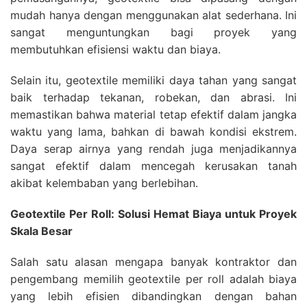
mudah hanya dengan menggunakan alat sederhana. Ini
sangat menguntungkan bagi proyek yang
membutuhkan efisiensi waktu dan biaya.
Selain itu, geotextile memiliki daya tahan yang sangat
baik terhadap tekanan, robekan, dan abrasi. Ini
memastikan bahwa material tetap efektif dalam jangka
waktu yang lama, bahkan di bawah kondisi ekstrem.
Daya serap airnya yang rendah juga menjadikannya
sangat efektif dalam mencegah kerusakan tanah
akibat kelembaban yang berlebihan.
Geotextile Per Roll: Solusi Hemat Biaya untuk Proyek
Skala Besar
Salah satu alasan mengapa banyak kontraktor dan
pengembang memilih geotextile per roll adalah biaya
yang lebih efisien dibandingkan dengan bahan