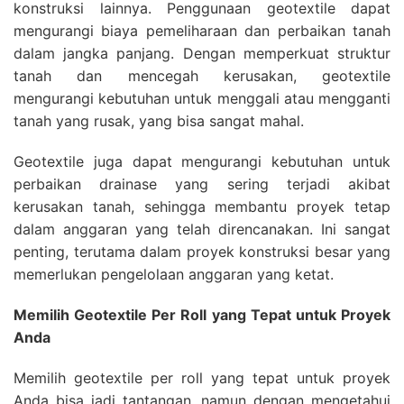
konstruksi lainnya. Penggunaan geotextile dapat
mengurangi biaya pemeliharaan dan perbaikan tanah
dalam jangka panjang. Dengan memperkuat struktur
tanah dan mencegah kerusakan, geotextile
mengurangi kebutuhan untuk menggali atau mengganti
tanah yang rusak, yang bisa sangat mahal.
Geotextile juga dapat mengurangi kebutuhan untuk
perbaikan drainase yang sering terjadi akibat
kerusakan tanah, sehingga membantu proyek tetap
dalam anggaran yang telah direncanakan. Ini sangat
penting, terutama dalam proyek konstruksi besar yang
memerlukan pengelolaan anggaran yang ketat.
Memilih Geotextile Per Roll yang Tepat untuk Proyek
Anda
Memilih geotextile per roll yang tepat untuk proyek
Anda bisa jadi tantangan, namun dengan mengetahui