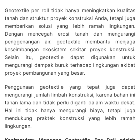
Geotextile per roll tidak hanya meningkatkan kualitas
tanah dan struktur proyek konstruksi Anda, tetapi juga
memberikan solusi yang lebih ramah lingkungan.
Dengan mencegah erosi tanah dan mengurangi
penggenangan air, geotextile membantu menjaga
keseimbangan ekosistem sekitar proyek konstruksi.
Selain itu, geotextile dapat digunakan untuk
mengurangi dampak buruk terhadap lingkungan akibat
proyek pembangunan yang besar.
Penggunaan geotextile yang tepat juga dapat
mengurangi jumlah limbah konstruksi, karena bahan ini
tahan lama dan tidak perlu diganti dalam waktu dekat.
Hal ini tidak hanya mengurangi biaya, tetapi juga
mendukung praktek konstruksi yang lebih ramah
lingkungan.
Kesimpulan: Mengapa Geotextile Per Roll adalah