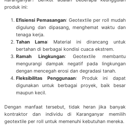
produk ini:
Efisiensi Pemasangan
: Geotextile per roll mudah
digulung dan dipasang, menghemat waktu dan
tenaga kerja.
Tahan Lama
: Material ini dirancang untuk
bertahan di berbagai kondisi cuaca ekstrem.
Ramah Lingkungan
: Geotextile membantu
mengurangi dampak negatif pada lingkungan
dengan mencegah erosi dan degradasi tanah.
Fleksibilitas Penggunaan
: Produk ini dapat
digunakan untuk berbagai proyek, baik besar
maupun kecil.
Dengan manfaat tersebut, tidak heran jika banyak
kontraktor dan individu di Karanganyar memilih
geotextile per roll untuk memenuhi kebutuhan mereka.