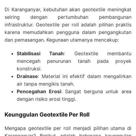
Di Karanganyar, kebutuhan akan geotextile meningkat
seiring dengan pertumbuhan pembangunan
infrastruktur. Geotextile per roll adalah pilihan praktis
karena memudahkan pengguna dalam pengangkutan
dan pemasangan. Kegunaan utamanya mencakup:
Stabilisasi Tanah
: Geotextile membantu
mencegah penurunan tanah pada proyek
konstruksi.
Drainase
: Material ini efektif dalam mengalirkan
air tanpa mengikis tanah.
Pencegahan Erosi
: Sangat berguna untuk area
dengan risiko erosi tinggi.
Keunggulan Geotextile Per Roll
Mengapa geotextile per roll menjadi pilihan utama di
Karanganyar? Berikut adalah beberapa keunggulan