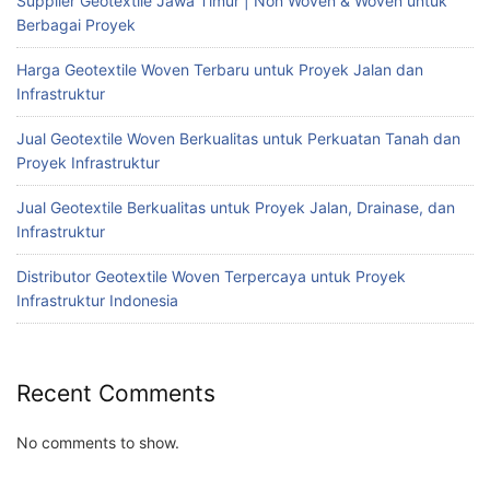
Supplier Geotextile Jawa Timur | Non Woven & Woven untuk
Berbagai Proyek
Harga Geotextile Woven Terbaru untuk Proyek Jalan dan
Infrastruktur
Jual Geotextile Woven Berkualitas untuk Perkuatan Tanah dan
Proyek Infrastruktur
Jual Geotextile Berkualitas untuk Proyek Jalan, Drainase, dan
Infrastruktur
Distributor Geotextile Woven Terpercaya untuk Proyek
Infrastruktur Indonesia
Recent Comments
No comments to show.