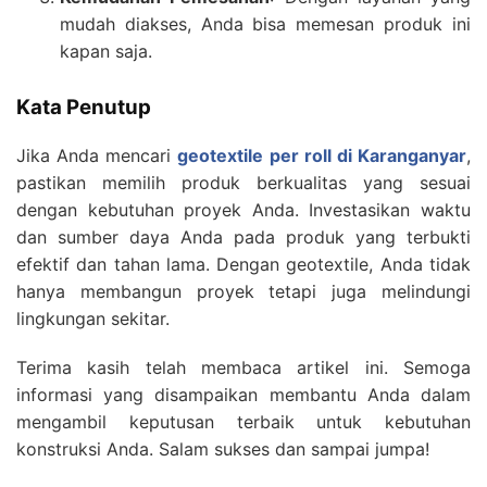
mudah diakses, Anda bisa memesan produk ini
kapan saja.
Kata Penutup
Jika Anda mencari
geotextile per roll di Karanganyar
,
pastikan memilih produk berkualitas yang sesuai
dengan kebutuhan proyek Anda. Investasikan waktu
dan sumber daya Anda pada produk yang terbukti
efektif dan tahan lama. Dengan geotextile, Anda tidak
hanya membangun proyek tetapi juga melindungi
lingkungan sekitar.
Terima kasih telah membaca artikel ini. Semoga
informasi yang disampaikan membantu Anda dalam
mengambil keputusan terbaik untuk kebutuhan
konstruksi Anda. Salam sukses dan sampai jumpa!