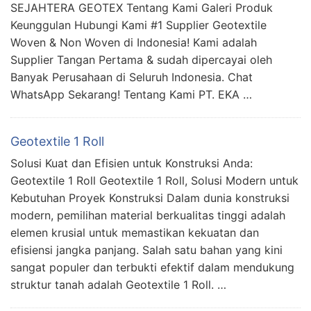
SEJAHTERA GEOTEX Tentang Kami Galeri Produk
Keunggulan Hubungi Kami #1 Supplier Geotextile
Woven & Non Woven di Indonesia! Kami adalah
Supplier Tangan Pertama & sudah dipercayai oleh
Banyak Perusahaan di Seluruh Indonesia. Chat
WhatsApp Sekarang! Tentang Kami PT. EKA …
Geotextile 1 Roll
Solusi Kuat dan Efisien untuk Konstruksi Anda:
Geotextile 1 Roll Geotextile 1 Roll, Solusi Modern untuk
Kebutuhan Proyek Konstruksi Dalam dunia konstruksi
modern, pemilihan material berkualitas tinggi adalah
elemen krusial untuk memastikan kekuatan dan
efisiensi jangka panjang. Salah satu bahan yang kini
sangat populer dan terbukti efektif dalam mendukung
struktur tanah adalah Geotextile 1 Roll. …