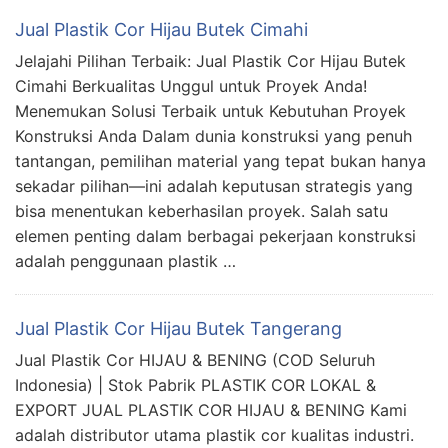
Jual Plastik Cor Hijau Butek Cimahi
Jelajahi Pilihan Terbaik: Jual Plastik Cor Hijau Butek
Cimahi Berkualitas Unggul untuk Proyek Anda!
Menemukan Solusi Terbaik untuk Kebutuhan Proyek
Konstruksi Anda Dalam dunia konstruksi yang penuh
tantangan, pemilihan material yang tepat bukan hanya
sekadar pilihan—ini adalah keputusan strategis yang
bisa menentukan keberhasilan proyek. Salah satu
elemen penting dalam berbagai pekerjaan konstruksi
adalah penggunaan plastik …
Jual Plastik Cor Hijau Butek Tangerang
Jual Plastik Cor HIJAU & BENING (COD Seluruh
Indonesia) | Stok Pabrik PLASTIK COR LOKAL &
EXPORT JUAL PLASTIK COR HIJAU & BENING Kami
adalah distributor utama plastik cor kualitas industri.