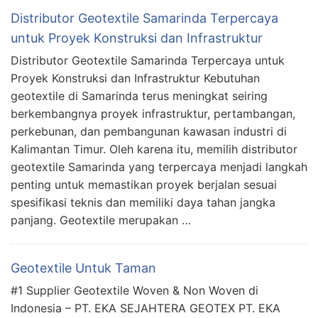
Distributor Geotextile Samarinda Terpercaya
untuk Proyek Konstruksi dan Infrastruktur
Distributor Geotextile Samarinda Terpercaya untuk
Proyek Konstruksi dan Infrastruktur Kebutuhan
geotextile di Samarinda terus meningkat seiring
berkembangnya proyek infrastruktur, pertambangan,
perkebunan, dan pembangunan kawasan industri di
Kalimantan Timur. Oleh karena itu, memilih distributor
geotextile Samarinda yang terpercaya menjadi langkah
penting untuk memastikan proyek berjalan sesuai
spesifikasi teknis dan memiliki daya tahan jangka
panjang. Geotextile merupakan …
Geotextile Untuk Taman
#1 Supplier Geotextile Woven & Non Woven di
Indonesia – PT. EKA SEJAHTERA GEOTEX PT. EKA