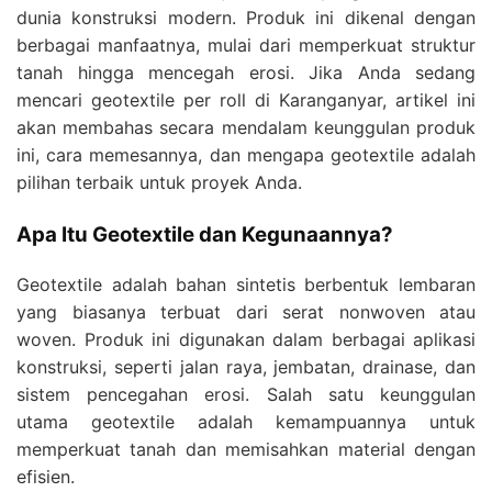
dunia konstruksi modern. Produk ini dikenal dengan
berbagai manfaatnya, mulai dari memperkuat struktur
tanah hingga mencegah erosi. Jika Anda sedang
mencari geotextile per roll di Karanganyar, artikel ini
akan membahas secara mendalam keunggulan produk
ini, cara memesannya, dan mengapa geotextile adalah
pilihan terbaik untuk proyek Anda.
Apa Itu Geotextile dan Kegunaannya?
Geotextile adalah bahan sintetis berbentuk lembaran
yang biasanya terbuat dari serat nonwoven atau
woven. Produk ini digunakan dalam berbagai aplikasi
konstruksi, seperti jalan raya, jembatan, drainase, dan
sistem pencegahan erosi. Salah satu keunggulan
utama geotextile adalah kemampuannya untuk
memperkuat tanah dan memisahkan material dengan
efisien.