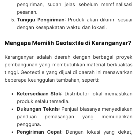
pengiriman, sudah jelas sebelum memfinalisasi
pesanan.
Tunggu Pengiriman
: Produk akan dikirim sesuai
dengan kesepakatan waktu dan lokasi.
Mengapa Memilih Geotextile di Karanganyar?
Karanganyar adalah daerah dengan berbagai proyek
pembangunan yang membutuhkan material berkualitas
tinggi. Geotextile yang dijual di daerah ini menawarkan
beberapa keunggulan tambahan, seperti:
Ketersediaan Stok
: Distributor lokal memastikan
produk selalu tersedia.
Dukungan Teknis
: Penjual biasanya menyediakan
panduan pemasangan yang memudahkan
pengguna.
Pengiriman Cepat
: Dengan lokasi yang dekat,