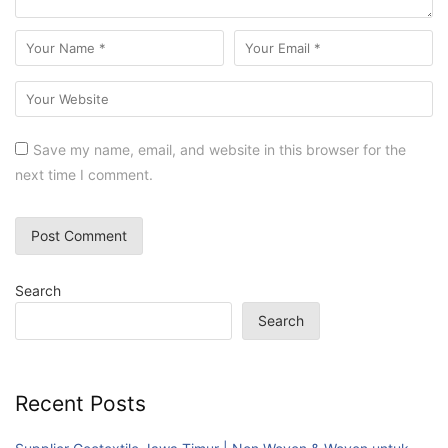
Save my name, email, and website in this browser for the
next time I comment.
Search
Search
Recent Posts