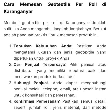
Cara Memesan Geotextile Per Roll di
Karanganyar
Membeli geotextile per roll di Karanganyar tidaklah
sulit jika Anda mengetahui langkah-langkahnya. Berikut
adalah panduan praktis untuk memesan produk ini:
Tentukan Kebutuhan Anda
: Pastikan Anda
mengetahui ukuran dan jenis geotextile yang
diperlukan untuk proyek Anda.
Cari Penjual Terpercaya
: Pilih penjual atau
distributor yang memiliki reputasi baik dan
menawarkan produk berkualitas.
Hubungi Penjual
: Anda dapat menghubungi
penjual melalui telepon, email, atau pesan instan
untuk konsultasi dan pemesanan.
Konfirmasi Pemesanan
: Pastikan semua detail,
seperti jumlah roll, jenis material, dan metode