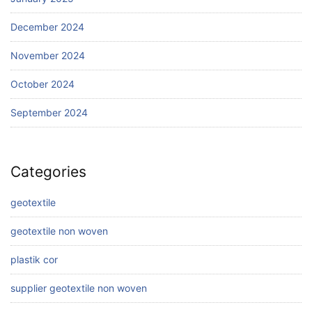
December 2024
November 2024
October 2024
September 2024
Categories
geotextile
geotextile non woven
plastik cor
supplier geotextile non woven