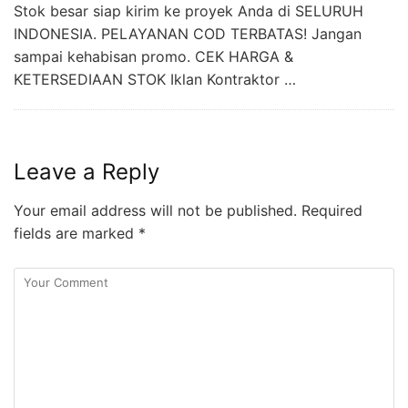
Stok besar siap kirim ke proyek Anda di SELURUH
INDONESIA. PELAYANAN COD TERBATAS! Jangan
sampai kehabisan promo. CEK HARGA &
KETERSEDIAAN STOK Iklan Kontraktor …
Leave a Reply
Your email address will not be published.
Required
fields are marked
*