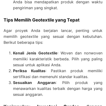
Anda bisa mendapatkan produk dengan waktu
pengiriman yang singkat.
Tips Memilih Geotextile yang Tepat
Agar proyek Anda berjalan lancar, penting untuk
memilih geotextile yang sesuai dengan kebutuhan.
Berikut beberapa tips:
Kenali Jenis Geotextile
: Woven dan nonwoven
memiliki karakteristik berbeda. Pilih yang paling
sesuai untuk aplikasi Anda.
Periksa Kualitas
: Pastikan produk memiliki
sertifikasi dan memenuhi standar kualitas.
Sesuaikan Anggaran
: Pilih produk yang
menawarkan kualitas terbaik dengan harga yang
sesuai anggaran.