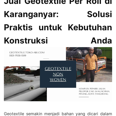
Jual Geotextile Per Roll di
Karanganyar: Solusi
Praktis untuk Kebutuhan
Konstruksi Anda
Geotextile semakin menjadi bahan yang dicari dalam