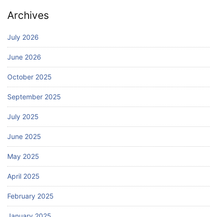
Archives
July 2026
June 2026
October 2025
September 2025
July 2025
June 2025
May 2025
April 2025
February 2025
January 2025