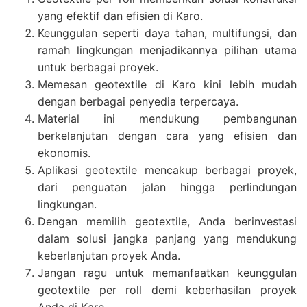
yang efektif dan efisien di Karo.
Keunggulan seperti daya tahan, multifungsi, dan
ramah lingkungan menjadikannya pilihan utama
untuk berbagai proyek.
Memesan geotextile di Karo kini lebih mudah
dengan berbagai penyedia terpercaya.
Material ini mendukung pembangunan
berkelanjutan dengan cara yang efisien dan
ekonomis.
Aplikasi geotextile mencakup berbagai proyek,
dari penguatan jalan hingga perlindungan
lingkungan.
Dengan memilih geotextile, Anda berinvestasi
dalam solusi jangka panjang yang mendukung
keberlanjutan proyek Anda.
Jangan ragu untuk memanfaatkan keunggulan
geotextile per roll demi keberhasilan proyek