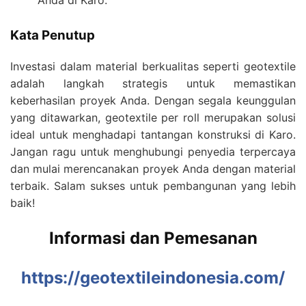
Anda di Karo.
Kata Penutup
Investasi dalam material berkualitas seperti geotextile
adalah langkah strategis untuk memastikan
keberhasilan proyek Anda. Dengan segala keunggulan
yang ditawarkan, geotextile per roll merupakan solusi
ideal untuk menghadapi tantangan konstruksi di Karo.
Jangan ragu untuk menghubungi penyedia terpercaya
dan mulai merencanakan proyek Anda dengan material
terbaik. Salam sukses untuk pembangunan yang lebih
baik!
Informasi dan Pemesanan
https://geotextileindonesia.com/