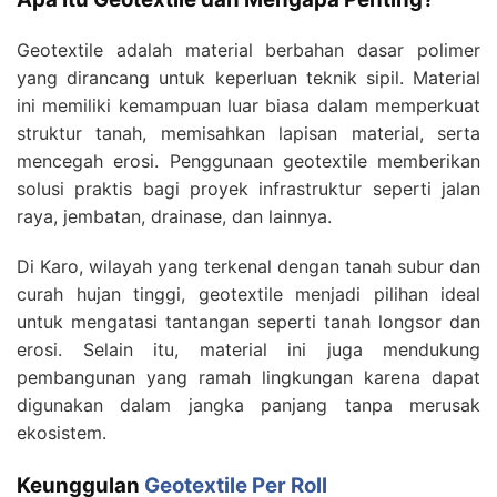
Geotextile adalah material berbahan dasar polimer
yang dirancang untuk keperluan teknik sipil. Material
ini memiliki kemampuan luar biasa dalam memperkuat
struktur tanah, memisahkan lapisan material, serta
mencegah erosi. Penggunaan geotextile memberikan
solusi praktis bagi proyek infrastruktur seperti jalan
raya, jembatan, drainase, dan lainnya.
Di Karo, wilayah yang terkenal dengan tanah subur dan
curah hujan tinggi, geotextile menjadi pilihan ideal
untuk mengatasi tantangan seperti tanah longsor dan
erosi. Selain itu, material ini juga mendukung
pembangunan yang ramah lingkungan karena dapat
digunakan dalam jangka panjang tanpa merusak
ekosistem.
Keunggulan
Geotextile Per Roll