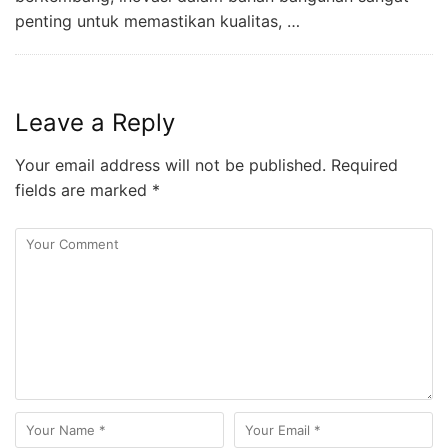
penting untuk memastikan kualitas, …
Leave a Reply
Your email address will not be published.
Required
fields are marked
*