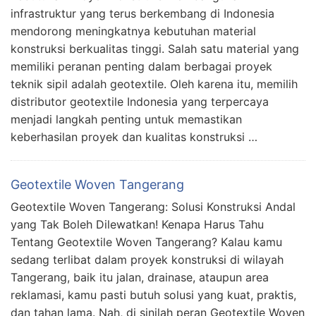
infrastruktur yang terus berkembang di Indonesia
mendorong meningkatnya kebutuhan material
konstruksi berkualitas tinggi. Salah satu material yang
memiliki peranan penting dalam berbagai proyek
teknik sipil adalah geotextile. Oleh karena itu, memilih
distributor geotextile Indonesia yang terpercaya
menjadi langkah penting untuk memastikan
keberhasilan proyek dan kualitas konstruksi …
Geotextile Woven Tangerang
Geotextile Woven Tangerang: Solusi Konstruksi Andal
yang Tak Boleh Dilewatkan! Kenapa Harus Tahu
Tentang Geotextile Woven Tangerang? Kalau kamu
sedang terlibat dalam proyek konstruksi di wilayah
Tangerang, baik itu jalan, drainase, ataupun area
reklamasi, kamu pasti butuh solusi yang kuat, praktis,
dan tahan lama. Nah, di sinilah peran Geotextile Woven