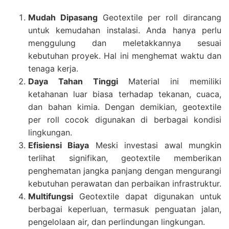
Mudah Dipasang
Geotextile per roll dirancang
untuk kemudahan instalasi. Anda hanya perlu
menggulung dan meletakkannya sesuai
kebutuhan proyek. Hal ini menghemat waktu dan
tenaga kerja.
Daya Tahan Tinggi
Material ini memiliki
ketahanan luar biasa terhadap tekanan, cuaca,
dan bahan kimia. Dengan demikian, geotextile
per roll cocok digunakan di berbagai kondisi
lingkungan.
Efisiensi Biaya
Meski investasi awal mungkin
terlihat signifikan, geotextile memberikan
penghematan jangka panjang dengan mengurangi
kebutuhan perawatan dan perbaikan infrastruktur.
Multifungsi
Geotextile dapat digunakan untuk
berbagai keperluan, termasuk penguatan jalan,
pengelolaan air, dan perlindungan lingkungan.