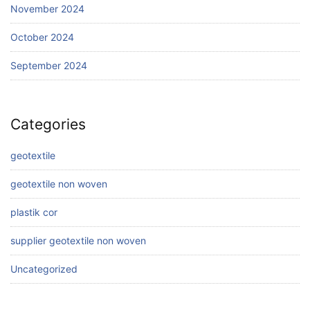
November 2024
October 2024
September 2024
Categories
geotextile
geotextile non woven
plastik cor
supplier geotextile non woven
Uncategorized