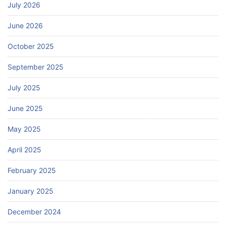
July 2026
June 2026
October 2025
September 2025
July 2025
June 2025
May 2025
April 2025
February 2025
January 2025
December 2024