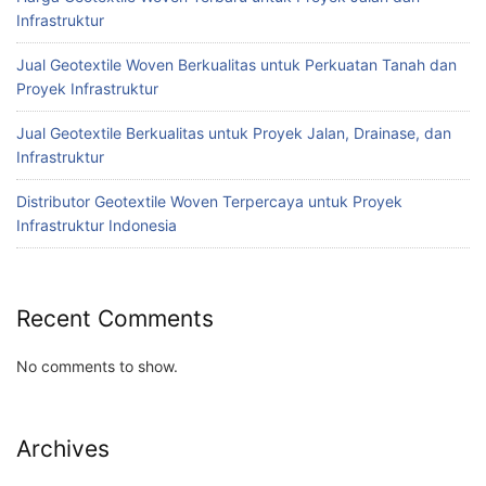
Infrastruktur
Jual Geotextile Woven Berkualitas untuk Perkuatan Tanah dan
Proyek Infrastruktur
Jual Geotextile Berkualitas untuk Proyek Jalan, Drainase, dan
Infrastruktur
Distributor Geotextile Woven Terpercaya untuk Proyek
Infrastruktur Indonesia
Recent Comments
No comments to show.
Archives