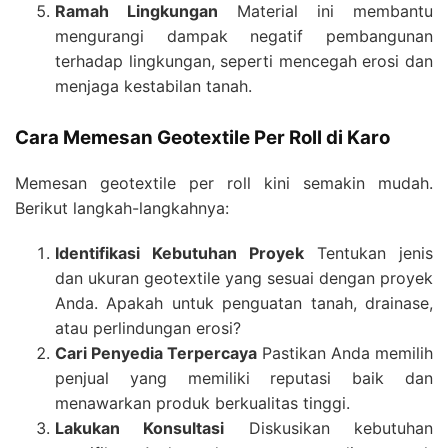
Ramah Lingkungan
Material ini membantu
mengurangi dampak negatif pembangunan
terhadap lingkungan, seperti mencegah erosi dan
menjaga kestabilan tanah.
Cara Memesan Geotextile Per Roll di Karo
Memesan geotextile per roll kini semakin mudah.
Berikut langkah-langkahnya:
Identifikasi Kebutuhan Proyek
Tentukan jenis
dan ukuran geotextile yang sesuai dengan proyek
Anda. Apakah untuk penguatan tanah, drainase,
atau perlindungan erosi?
Cari Penyedia Terpercaya
Pastikan Anda memilih
penjual yang memiliki reputasi baik dan
menawarkan produk berkualitas tinggi.
Lakukan Konsultasi
Diskusikan kebutuhan