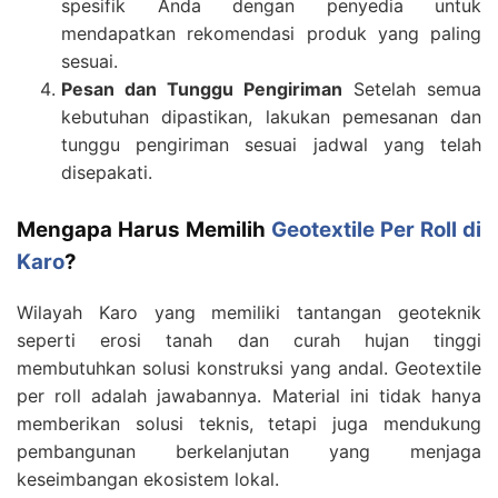
spesifik Anda dengan penyedia untuk
mendapatkan rekomendasi produk yang paling
sesuai.
Pesan dan Tunggu Pengiriman
Setelah semua
kebutuhan dipastikan, lakukan pemesanan dan
tunggu pengiriman sesuai jadwal yang telah
disepakati.
Mengapa Harus Memilih
Geotextile Per Roll di
Karo
?
Wilayah Karo yang memiliki tantangan geoteknik
seperti erosi tanah dan curah hujan tinggi
membutuhkan solusi konstruksi yang andal. Geotextile
per roll adalah jawabannya. Material ini tidak hanya
memberikan solusi teknis, tetapi juga mendukung
pembangunan berkelanjutan yang menjaga
keseimbangan ekosistem lokal.