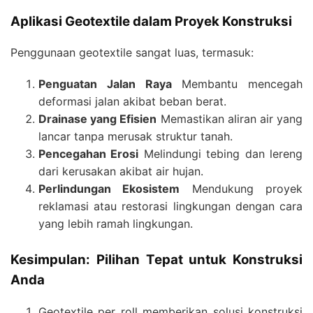
Aplikasi Geotextile dalam Proyek Konstruksi
Penggunaan geotextile sangat luas, termasuk:
Penguatan Jalan Raya
Membantu mencegah
deformasi jalan akibat beban berat.
Drainase yang Efisien
Memastikan aliran air yang
lancar tanpa merusak struktur tanah.
Pencegahan Erosi
Melindungi tebing dan lereng
dari kerusakan akibat air hujan.
Perlindungan Ekosistem
Mendukung proyek
reklamasi atau restorasi lingkungan dengan cara
yang lebih ramah lingkungan.
Kesimpulan: Pilihan Tepat untuk Konstruksi
Anda
Geotextile per roll memberikan solusi konstruksi