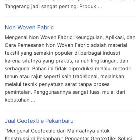
Tangerang jadi sangat penting. Produk …
Non Woven Fabric
Mengenal Non Woven Fabric: Keunggulan, Aplikasi, dan
Cara Pemesanan Non Woven Fabric adalah material
tekstil yang semakin populer di berbagai industri
karena sifatnya yang praktis, ramah lingkungan, dan
serbaguna. Bahan ini tidak diproduksi melalui metode
tenun atau rajut seperti kain tradisional, melainkan
melalui teknik penyatuan serat tanpa proses
pemintalan. Penggunaannya sangat luas, mulai dari
kebutuhan …
Jual Geotextile Pekanbaru
“Mengenal Geotextile dan Manfaatnya untuk
Konstruksi di Pekanbaru” Pengantar Geotextile: Solusi