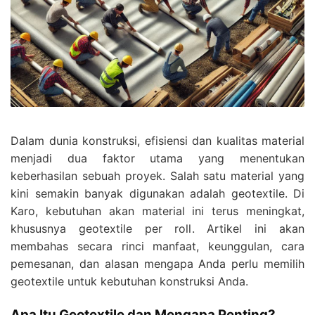
Dalam dunia konstruksi, efisiensi dan kualitas material
menjadi dua faktor utama yang menentukan
keberhasilan sebuah proyek. Salah satu material yang
kini semakin banyak digunakan adalah geotextile. Di
Karo, kebutuhan akan material ini terus meningkat,
khususnya geotextile per roll. Artikel ini akan
membahas secara rinci manfaat, keunggulan, cara
pemesanan, dan alasan mengapa Anda perlu memilih
geotextile untuk kebutuhan konstruksi Anda.
Apa Itu Geotextile dan Mengapa Penting?