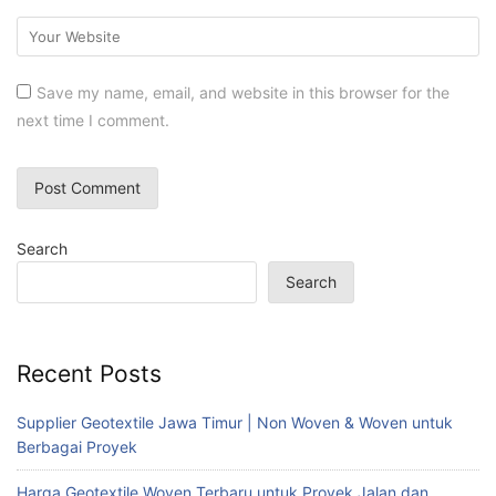
Save my name, email, and website in this browser for the
next time I comment.
Search
Search
Recent Posts
Supplier Geotextile Jawa Timur | Non Woven & Woven untuk
Berbagai Proyek
Harga Geotextile Woven Terbaru untuk Proyek Jalan dan