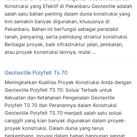
Konstruksi yang Efektif di Pekanbaru Geotextile adalah
salah satu bahan penting dalam dunia konstruksi yang
kini semakin banyak digunakan, khususnya di
Pekanbaru. Bahan ini berfungsi sebagai penstabil
tanah, penyaring, serta pelindung struktur konstruksi.
Berbagai proyek, baik infrastruktur jalan, jembatan,
atau proyek konstruksi lainnya, mulai …
Geotextile Polyfelt Ts 70
Meningkatkan Kualitas Proyek Konstruksi Anda dengan
Geotextile Polyfelt TS 70: Solusi Terbaik untuk
Kekuatan dan Ketahanan Pengenalan Geotextile
Polyfelt TS 70 dan Peranannya dalam Konstruksi
Geotextile Polyfelt TS 70 menjadi salah satu solusi
canggih yang kian banyak digunakan dalam proyek-
proyek konstruksi. Dalam dunia yang terus
berkembang, inovasi dalam bahan bangunan sangat