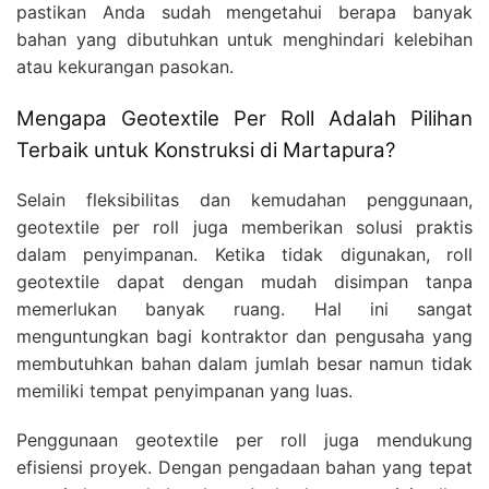
pastikan Anda sudah mengetahui berapa banyak
bahan yang dibutuhkan untuk menghindari kelebihan
atau kekurangan pasokan.
Mengapa Geotextile Per Roll Adalah Pilihan
Terbaik untuk Konstruksi di Martapura?
Selain fleksibilitas dan kemudahan penggunaan,
geotextile per roll juga memberikan solusi praktis
dalam penyimpanan. Ketika tidak digunakan, roll
geotextile dapat dengan mudah disimpan tanpa
memerlukan banyak ruang. Hal ini sangat
menguntungkan bagi kontraktor dan pengusaha yang
membutuhkan bahan dalam jumlah besar namun tidak
memiliki tempat penyimpanan yang luas.
Penggunaan geotextile per roll juga mendukung
efisiensi proyek. Dengan pengadaan bahan yang tepat