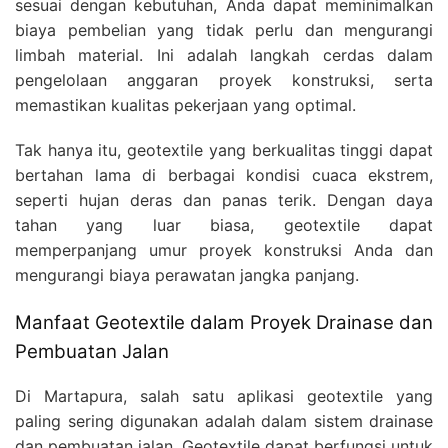
sesuai dengan kebutuhan, Anda dapat meminimalkan
biaya pembelian yang tidak perlu dan mengurangi
limbah material. Ini adalah langkah cerdas dalam
pengelolaan anggaran proyek konstruksi, serta
memastikan kualitas pekerjaan yang optimal.
Tak hanya itu, geotextile yang berkualitas tinggi dapat
bertahan lama di berbagai kondisi cuaca ekstrem,
seperti hujan deras dan panas terik. Dengan daya
tahan yang luar biasa, geotextile dapat
memperpanjang umur proyek konstruksi Anda dan
mengurangi biaya perawatan jangka panjang.
Manfaat Geotextile dalam Proyek Drainase dan
Pembuatan Jalan
Di Martapura, salah satu aplikasi geotextile yang
paling sering digunakan adalah dalam sistem drainase
dan pembuatan jalan. Geotextile dapat berfungsi untuk