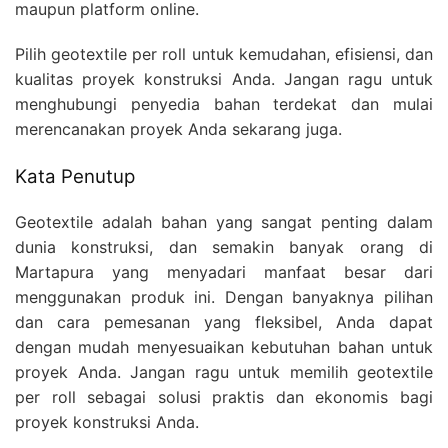
maupun platform online.
Pilih geotextile per roll untuk kemudahan, efisiensi, dan
kualitas proyek konstruksi Anda. Jangan ragu untuk
menghubungi penyedia bahan terdekat dan mulai
merencanakan proyek Anda sekarang juga.
Kata Penutup
Geotextile adalah bahan yang sangat penting dalam
dunia konstruksi, dan semakin banyak orang di
Martapura yang menyadari manfaat besar dari
menggunakan produk ini. Dengan banyaknya pilihan
dan cara pemesanan yang fleksibel, Anda dapat
dengan mudah menyesuaikan kebutuhan bahan untuk
proyek Anda. Jangan ragu untuk memilih geotextile
per roll sebagai solusi praktis dan ekonomis bagi
proyek konstruksi Anda.