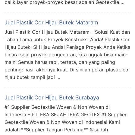
balik layar proyek-proyek besar adalah Geotextile …
Jual Plastik Cor Hijau Butek Mataram
Jual Plastik Cor Hijau Butek Mataram – Solusi Kuat dan
Tahan Lama untuk Proyek Konstruksi Anda! Plastik Cor
Hijau Butek: Si Hijau Andal Penjaga Proyek Anda Ketika
bicara soal proyek pengecoran, kita nggak bisa main-
main. Semua harus rapi, tertata, dan yang paling
penting: hasil akhirnya kuat. Di sinilah peran plastik cor
hijau butek tampil jadi …
Jual Plastik Cor Hijau Butek Surabaya
#1 Supplier Geotextile Woven & Non Woven di
Indonesia – PT. EKA SEJAHTERA GEOTEX #1 Supplier
Geotextile Woven & Non Woven di Indonesia! Kami
adalah **Supplier Tangan Pertama** & sudah