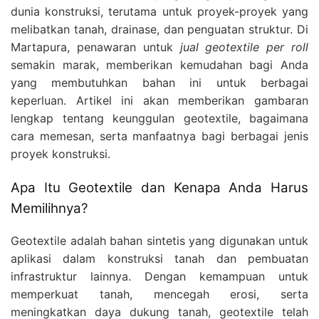
dunia konstruksi, terutama untuk proyek-proyek yang
melibatkan tanah, drainase, dan penguatan struktur. Di
Martapura, penawaran untuk
jual geotextile per roll
semakin marak, memberikan kemudahan bagi Anda
yang membutuhkan bahan ini untuk berbagai
keperluan. Artikel ini akan memberikan gambaran
lengkap tentang keunggulan geotextile, bagaimana
cara memesan, serta manfaatnya bagi berbagai jenis
proyek konstruksi.
Apa Itu Geotextile dan Kenapa Anda Harus
Memilihnya?
Geotextile adalah bahan sintetis yang digunakan untuk
aplikasi dalam konstruksi tanah dan pembuatan
infrastruktur lainnya. Dengan kemampuan untuk
memperkuat tanah, mencegah erosi, serta
meningkatkan daya dukung tanah, geotextile telah