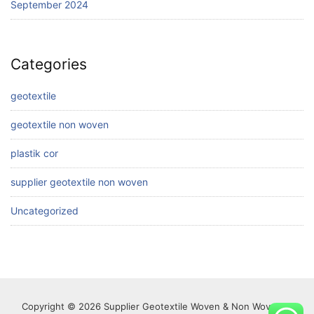
September 2024
Categories
geotextile
geotextile non woven
plastik cor
supplier geotextile non woven
Uncategorized
Copyright © 2026 Supplier Geotextile Woven & Non Woven di