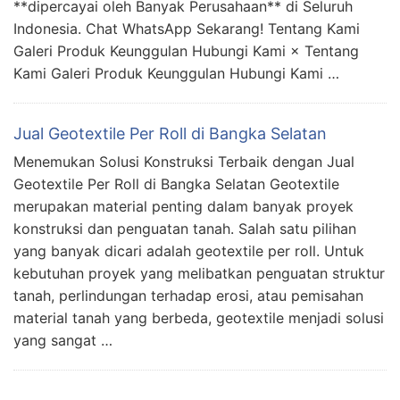
**dipercayai oleh Banyak Perusahaan** di Seluruh
Indonesia. Chat WhatsApp Sekarang! Tentang Kami
Galeri Produk Keunggulan Hubungi Kami × Tentang
Kami Galeri Produk Keunggulan Hubungi Kami …
Jual Geotextile Per Roll di Bangka Selatan
Menemukan Solusi Konstruksi Terbaik dengan Jual
Geotextile Per Roll di Bangka Selatan Geotextile
merupakan material penting dalam banyak proyek
konstruksi dan penguatan tanah. Salah satu pilihan
yang banyak dicari adalah geotextile per roll. Untuk
kebutuhan proyek yang melibatkan penguatan struktur
tanah, perlindungan terhadap erosi, atau pemisahan
material tanah yang berbeda, geotextile menjadi solusi
yang sangat …