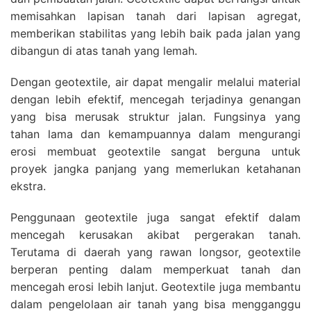
memisahkan lapisan tanah dari lapisan agregat,
memberikan stabilitas yang lebih baik pada jalan yang
dibangun di atas tanah yang lemah.
Dengan geotextile, air dapat mengalir melalui material
dengan lebih efektif, mencegah terjadinya genangan
yang bisa merusak struktur jalan. Fungsinya yang
tahan lama dan kemampuannya dalam mengurangi
erosi membuat geotextile sangat berguna untuk
proyek jangka panjang yang memerlukan ketahanan
ekstra.
Penggunaan geotextile juga sangat efektif dalam
mencegah kerusakan akibat pergerakan tanah.
Terutama di daerah yang rawan longsor, geotextile
berperan penting dalam memperkuat tanah dan
mencegah erosi lebih lanjut. Geotextile juga membantu
dalam pengelolaan air tanah yang bisa mengganggu