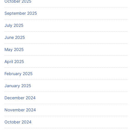
October 2025
September 2025
July 2025
June 2025
May 2025
April 2025
February 2025
January 2025
December 2024
November 2024
October 2024