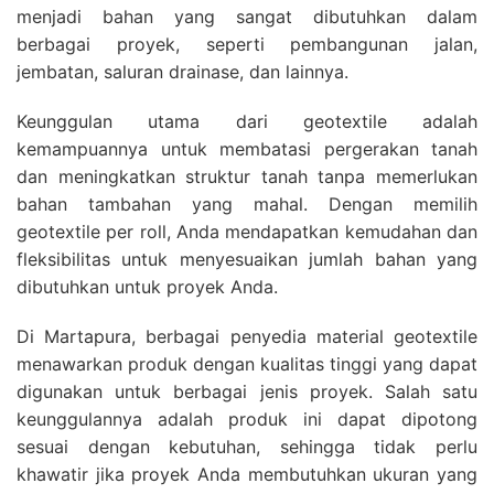
menjadi bahan yang sangat dibutuhkan dalam
berbagai proyek, seperti pembangunan jalan,
jembatan, saluran drainase, dan lainnya.
Keunggulan utama dari geotextile adalah
kemampuannya untuk membatasi pergerakan tanah
dan meningkatkan struktur tanah tanpa memerlukan
bahan tambahan yang mahal. Dengan memilih
geotextile per roll, Anda mendapatkan kemudahan dan
fleksibilitas untuk menyesuaikan jumlah bahan yang
dibutuhkan untuk proyek Anda.
Di Martapura, berbagai penyedia material geotextile
menawarkan produk dengan kualitas tinggi yang dapat
digunakan untuk berbagai jenis proyek. Salah satu
keunggulannya adalah produk ini dapat dipotong
sesuai dengan kebutuhan, sehingga tidak perlu
khawatir jika proyek Anda membutuhkan ukuran yang