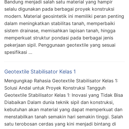
Bandung menjadi salah satu material yang hampir
selalu digunakan pada berbagai proyek konstruksi
modern. Material geosintetik ini memiliki peran penting
dalam meningkatkan stabilitas tanah, memperbaiki
sistem drainase, memisahkan lapisan tanah, hingga
memperkuat struktur pondasi pada berbagai jenis
pekerjaan sipil. Penggunaan geotextile yang sesuai
spesifikasi …
Geotextile Stabilisator Kelas 1
Mengungkap Rahasia Geotextile Stabilisator Kelas 1:
Solusi Andal untuk Proyek Konstruksi Tangguh
Geotextile Stabilisator Kelas 1: Inovasi yang Tidak Bisa
Diabaikan Dalam dunia teknik sipil dan konstruksi,
kebutuhan akan material yang dapat memperkuat dan
menstabilkan tanah semakin hari semakin tinggi. Salah
satu terobosan cerdas yang kini menjadi bintang di