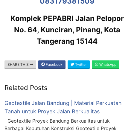
083179381509
Komplek PEPABRI Jalan Pelopor
No. 64, Kunciran, Pinang, Kota
Tangerang 15144
SHARE THIS
Facebook
Twitter
WhatsApp
Related Posts
Geotextile Jalan Bandung | Material Perkuatan
Tanah untuk Proyek Jalan Berkualitas
Geotextile Proyek Bandung Berkualitas untuk
Berbagai Kebutuhan Konstruksi Geotextile Proyek