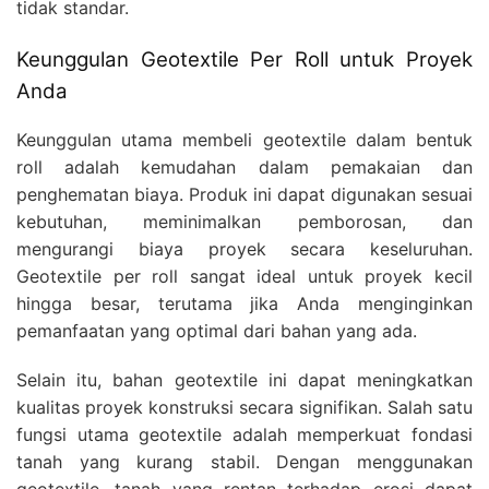
tidak standar.
Keunggulan Geotextile Per Roll untuk Proyek
Anda
Keunggulan utama membeli geotextile dalam bentuk
roll adalah kemudahan dalam pemakaian dan
penghematan biaya. Produk ini dapat digunakan sesuai
kebutuhan, meminimalkan pemborosan, dan
mengurangi biaya proyek secara keseluruhan.
Geotextile per roll sangat ideal untuk proyek kecil
hingga besar, terutama jika Anda menginginkan
pemanfaatan yang optimal dari bahan yang ada.
Selain itu, bahan geotextile ini dapat meningkatkan
kualitas proyek konstruksi secara signifikan. Salah satu
fungsi utama geotextile adalah memperkuat fondasi
tanah yang kurang stabil. Dengan menggunakan