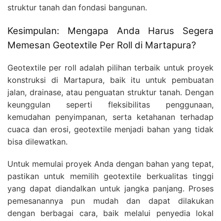
struktur tanah dan fondasi bangunan.
Kesimpulan: Mengapa Anda Harus Segera
Memesan Geotextile Per Roll di Martapura?
Geotextile per roll adalah pilihan terbaik untuk proyek
konstruksi di Martapura, baik itu untuk pembuatan
jalan, drainase, atau penguatan struktur tanah. Dengan
keunggulan seperti fleksibilitas penggunaan,
kemudahan penyimpanan, serta ketahanan terhadap
cuaca dan erosi, geotextile menjadi bahan yang tidak
bisa dilewatkan.
Untuk memulai proyek Anda dengan bahan yang tepat,
pastikan untuk memilih geotextile berkualitas tinggi
yang dapat diandalkan untuk jangka panjang. Proses
pemesanannya pun mudah dan dapat dilakukan
dengan berbagai cara, baik melalui penyedia lokal