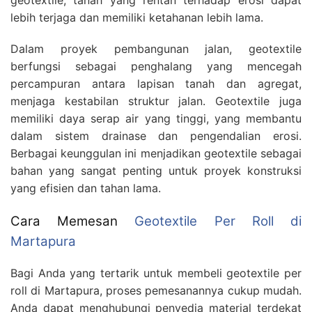
geotextile, tanah yang rentan terhadap erosi dapat
lebih terjaga dan memiliki ketahanan lebih lama.
Dalam proyek pembangunan jalan, geotextile
berfungsi sebagai penghalang yang mencegah
percampuran antara lapisan tanah dan agregat,
menjaga kestabilan struktur jalan. Geotextile juga
memiliki daya serap air yang tinggi, yang membantu
dalam sistem drainase dan pengendalian erosi.
Berbagai keunggulan ini menjadikan geotextile sebagai
bahan yang sangat penting untuk proyek konstruksi
yang efisien dan tahan lama.
Cara Memesan
Geotextile Per Roll di
Martapura
Bagi Anda yang tertarik untuk membeli geotextile per
roll di Martapura, proses pemesanannya cukup mudah.
Anda dapat menghubungi penyedia material terdekat