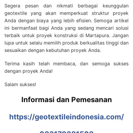
Segera pesan dan nikmati berbagai keunggulan
geotextile yang akan memperkuat struktur proyek
Anda dengan biaya yang lebih efisien. Semoga artikel
ini bermanfaat bagi Anda yang sedang mencari solusi
terbaik untuk proyek konstruksi di Martapura. Jangan
lupa untuk selalu memilih produk berkualitas tinggi dan
sesuaikan dengan kebutuhan proyek Anda.
Terima kasih telah membaca, dan semoga sukses
dengan proyek Anda!
Salam sukses!
Informasi dan Pemesanan
https://geotextileindonesia.com/