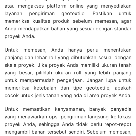
atau mengakses platform online yang menyediakan
layanan pengiriman geotextile. Pastikan untuk
memeriksa kualitas produk sebelum memesan, agar
Anda mendapatkan bahan yang sesuai dengan standar
proyek Anda.
Untuk memesan, Anda hanya perlu menentukan
panjang dan lebar roll yang dibutuhkan sesuai dengan
skala proyek. Jika proyek Anda memiliki ukuran tanah
yang besar, pilihlah ukuran roll yang lebih panjang
untuk mempermudah pengerjaan. Jangan lupa untuk
memeriksa ketebalan dan tipe geotextile, apakah
cocok untuk jenis tanah yang ada di area proyek Anda.
Untuk memastikan kenyamanan, banyak penyedia
yang menawarkan opsi pengiriman langsung ke lokasi
proyek Anda, sehingga Anda tidak perlu repot-repot
mengambil bahan tersebut sendiri. Sebelum memesan,