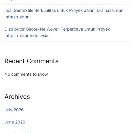
Jual Geotextile Berkualitas untuk Proyek Jalan, Drainase, dan
Infrastruktur
Distributor Geotextile Woven Terpercaya untuk Proyek
Infrastruktur Indonesia
Recent Comments
No comments to show.
Archives
July 2026
June 2026