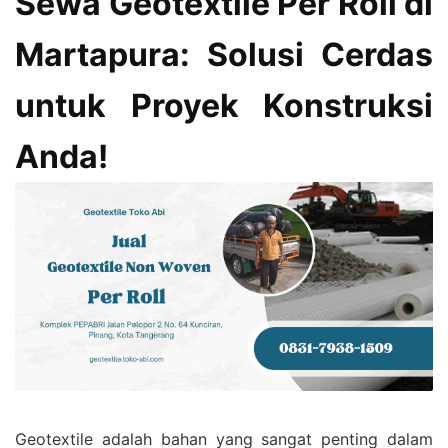
Sewa Geotextile Per Roll di
Martapura: Solusi Cerdas
untuk Proyek Konstruksi
Anda!
Geotextile adalah bahan yang sangat penting dalam