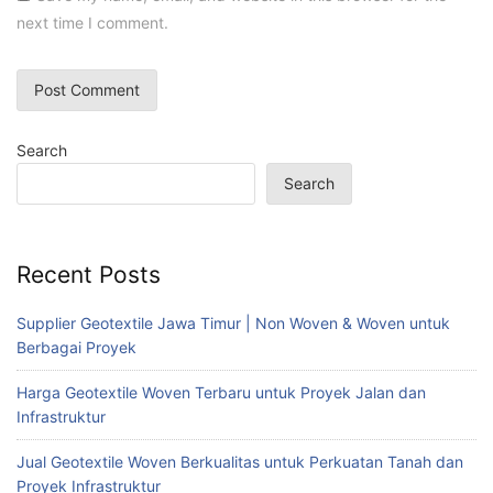
next time I comment.
Search
Search
Recent Posts
Supplier Geotextile Jawa Timur | Non Woven & Woven untuk
Berbagai Proyek
Harga Geotextile Woven Terbaru untuk Proyek Jalan dan
Infrastruktur
Jual Geotextile Woven Berkualitas untuk Perkuatan Tanah dan
Proyek Infrastruktur