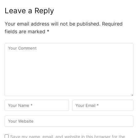
Leave a Reply
Your email address will not be published.
Required
fields are marked
*
Save my name, email, and website in this browser for the