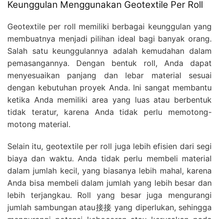
Keunggulan Menggunakan Geotextile Per Roll
Geotextile per roll memiliki berbagai keunggulan yang
membuatnya menjadi pilihan ideal bagi banyak orang.
Salah satu keunggulannya adalah kemudahan dalam
pemasangannya. Dengan bentuk roll, Anda dapat
menyesuaikan panjang dan lebar material sesuai
dengan kebutuhan proyek Anda. Ini sangat membantu
ketika Anda memiliki area yang luas atau berbentuk
tidak teratur, karena Anda tidak perlu memotong-
motong material.
Selain itu, geotextile per roll juga lebih efisien dari segi
biaya dan waktu. Anda tidak perlu membeli material
dalam jumlah kecil, yang biasanya lebih mahal, karena
Anda bisa membeli dalam jumlah yang lebih besar dan
lebih terjangkau. Roll yang besar juga mengurangi
jumlah sambungan atau接接 yang diperlukan, sehingga