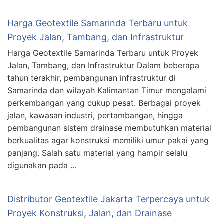
Harga Geotextile Samarinda Terbaru untuk
Proyek Jalan, Tambang, dan Infrastruktur
Harga Geotextile Samarinda Terbaru untuk Proyek
Jalan, Tambang, dan Infrastruktur Dalam beberapa
tahun terakhir, pembangunan infrastruktur di
Samarinda dan wilayah Kalimantan Timur mengalami
perkembangan yang cukup pesat. Berbagai proyek
jalan, kawasan industri, pertambangan, hingga
pembangunan sistem drainase membutuhkan material
berkualitas agar konstruksi memiliki umur pakai yang
panjang. Salah satu material yang hampir selalu
digunakan pada …
Distributor Geotextile Jakarta Terpercaya untuk
Proyek Konstruksi, Jalan, dan Drainase