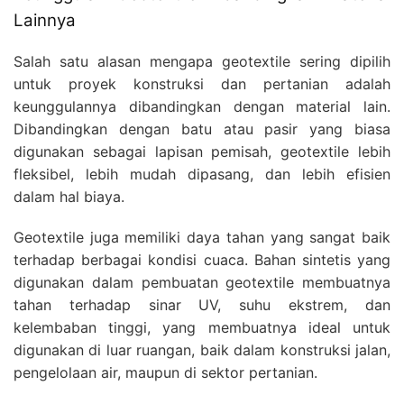
Lainnya
Salah satu alasan mengapa geotextile sering dipilih
untuk proyek konstruksi dan pertanian adalah
keunggulannya dibandingkan dengan material lain.
Dibandingkan dengan batu atau pasir yang biasa
digunakan sebagai lapisan pemisah, geotextile lebih
fleksibel, lebih mudah dipasang, dan lebih efisien
dalam hal biaya.
Geotextile juga memiliki daya tahan yang sangat baik
terhadap berbagai kondisi cuaca. Bahan sintetis yang
digunakan dalam pembuatan geotextile membuatnya
tahan terhadap sinar UV, suhu ekstrem, dan
kelembaban tinggi, yang membuatnya ideal untuk
digunakan di luar ruangan, baik dalam konstruksi jalan,
pengelolaan air, maupun di sektor pertanian.