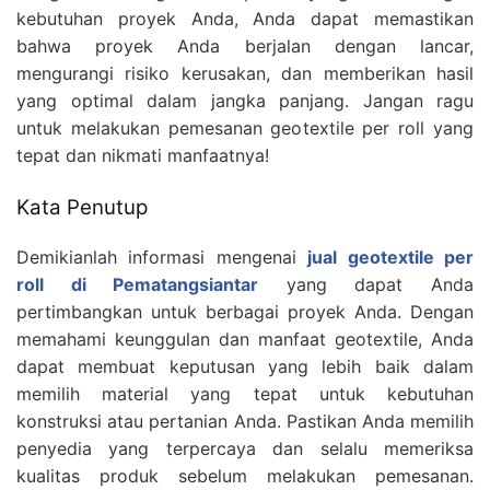
kebutuhan proyek Anda, Anda dapat memastikan
bahwa proyek Anda berjalan dengan lancar,
mengurangi risiko kerusakan, dan memberikan hasil
yang optimal dalam jangka panjang. Jangan ragu
untuk melakukan pemesanan geotextile per roll yang
tepat dan nikmati manfaatnya!
Kata Penutup
Demikianlah informasi mengenai
jual geotextile per
roll di Pematangsiantar
yang dapat Anda
pertimbangkan untuk berbagai proyek Anda. Dengan
memahami keunggulan dan manfaat geotextile, Anda
dapat membuat keputusan yang lebih baik dalam
memilih material yang tepat untuk kebutuhan
konstruksi atau pertanian Anda. Pastikan Anda memilih
penyedia yang terpercaya dan selalu memeriksa
kualitas produk sebelum melakukan pemesanan.