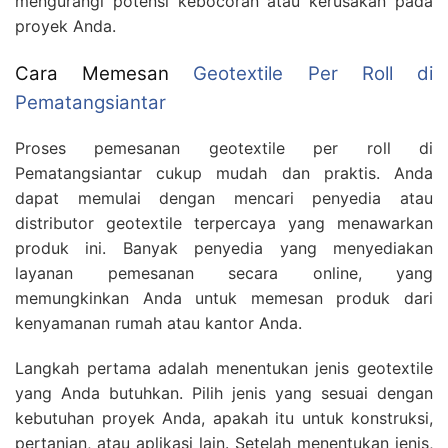
mengurangi potensi kebocoran atau kerusakan pada
proyek Anda.
Cara Memesan
Geotextile Per Roll di
Pematangsiantar
Proses pemesanan geotextile per roll di
Pematangsiantar cukup mudah dan praktis. Anda
dapat memulai dengan mencari penyedia atau
distributor geotextile terpercaya yang menawarkan
produk ini. Banyak penyedia yang menyediakan
layanan pemesanan secara online, yang
memungkinkan Anda untuk memesan produk dari
kenyamanan rumah atau kantor Anda.
Langkah pertama adalah menentukan jenis geotextile
yang Anda butuhkan. Pilih jenis yang sesuai dengan
kebutuhan proyek Anda, apakah itu untuk konstruksi,
pertanian, atau aplikasi lain. Setelah menentukan jenis,