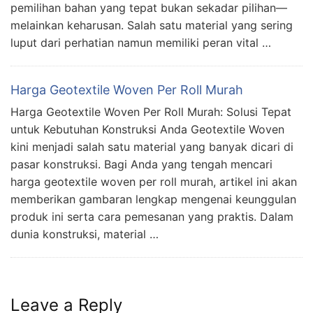
pemilihan bahan yang tepat bukan sekadar pilihan—
melainkan keharusan. Salah satu material yang sering
luput dari perhatian namun memiliki peran vital …
Harga Geotextile Woven Per Roll Murah
Harga Geotextile Woven Per Roll Murah: Solusi Tepat
untuk Kebutuhan Konstruksi Anda Geotextile Woven
kini menjadi salah satu material yang banyak dicari di
pasar konstruksi. Bagi Anda yang tengah mencari
harga geotextile woven per roll murah, artikel ini akan
memberikan gambaran lengkap mengenai keunggulan
produk ini serta cara pemesanan yang praktis. Dalam
dunia konstruksi, material …
Leave a Reply