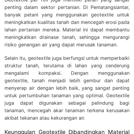
penting dalam sektor pertanian. Di Pematangsiantar,
banyak petani yang menggunakan geotextile untuk
meningkatkan kualitas tanah dan mencegah erosi pada
lahan pertanian mereka. Material ini dapat membantu
meningkatkan drainase tanah, sehingga mengurangi
risiko genangan air yang dapat merusak tanaman.
Selain itu, geotextile juga berfungsi untuk memperbaiki
struktur tanah, terutama di lahan yang cenderung
mengalami kompaksi. Dengan menggunakan
geotextile, tanah menjadi lebih gembur dan dapat
menyerap air dengan lebih baik, yang sangat penting
untuk pertumbuhan tanaman yang optimal. Geotextile
juga dapat digunakan sebagai pelindung bagi
tanaman, mencegah akar tanaman terkena kerusakan
akibat tekanan atau kekurangan air.
Keunggulan Geotextile Dibandingkan Material