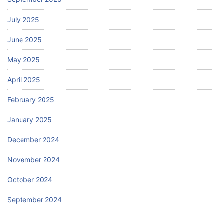
July 2025
June 2025
May 2025
April 2025
February 2025
January 2025
December 2024
November 2024
October 2024
September 2024