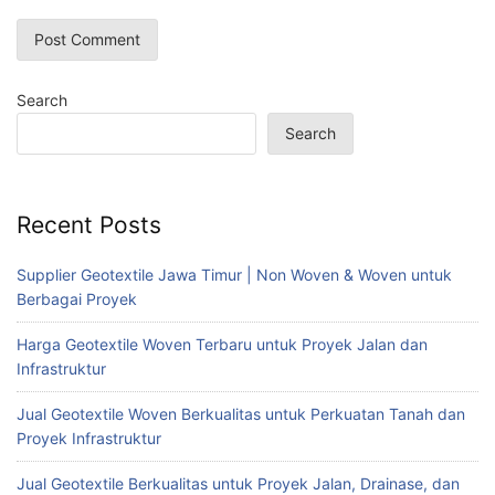
Search
Search
Recent Posts
Supplier Geotextile Jawa Timur | Non Woven & Woven untuk
Berbagai Proyek
Harga Geotextile Woven Terbaru untuk Proyek Jalan dan
Infrastruktur
Jual Geotextile Woven Berkualitas untuk Perkuatan Tanah dan
Proyek Infrastruktur
Jual Geotextile Berkualitas untuk Proyek Jalan, Drainase, dan