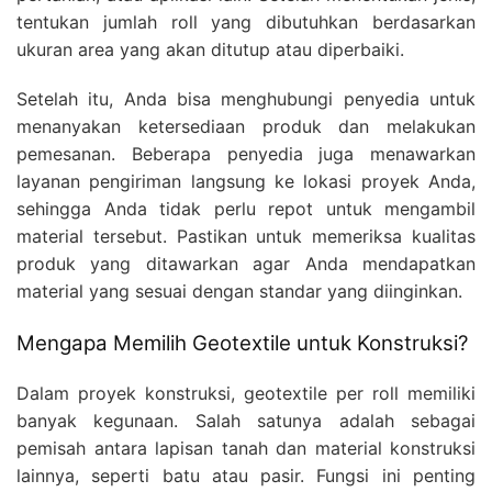
tentukan jumlah roll yang dibutuhkan berdasarkan
ukuran area yang akan ditutup atau diperbaiki.
Setelah itu, Anda bisa menghubungi penyedia untuk
menanyakan ketersediaan produk dan melakukan
pemesanan. Beberapa penyedia juga menawarkan
layanan pengiriman langsung ke lokasi proyek Anda,
sehingga Anda tidak perlu repot untuk mengambil
material tersebut. Pastikan untuk memeriksa kualitas
produk yang ditawarkan agar Anda mendapatkan
material yang sesuai dengan standar yang diinginkan.
Mengapa Memilih Geotextile untuk Konstruksi?
Dalam proyek konstruksi, geotextile per roll memiliki
banyak kegunaan. Salah satunya adalah sebagai
pemisah antara lapisan tanah dan material konstruksi
lainnya, seperti batu atau pasir. Fungsi ini penting