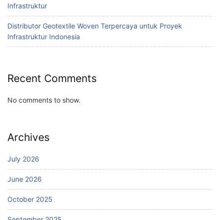
Infrastruktur
Distributor Geotextile Woven Terpercaya untuk Proyek
Infrastruktur Indonesia
Recent Comments
No comments to show.
Archives
July 2026
June 2026
October 2025
September 2025