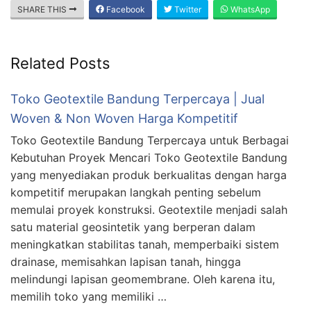
SHARE THIS
Facebook
Twitter
WhatsApp
Related Posts
Toko Geotextile Bandung Terpercaya | Jual
Woven & Non Woven Harga Kompetitif
Toko Geotextile Bandung Terpercaya untuk Berbagai
Kebutuhan Proyek Mencari Toko Geotextile Bandung
yang menyediakan produk berkualitas dengan harga
kompetitif merupakan langkah penting sebelum
memulai proyek konstruksi. Geotextile menjadi salah
satu material geosintetik yang berperan dalam
meningkatkan stabilitas tanah, memperbaiki sistem
drainase, memisahkan lapisan tanah, hingga
melindungi lapisan geomembrane. Oleh karena itu,
memilih toko yang memiliki …