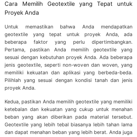
Cara Memilih Geotextile yang Tepat untuk
Proyek Anda
Untuk memastikan bahwa Anda mendapatkan
geotextile yang tepat untuk proyek Anda, ada
beberapa faktor yang perlu dipertimbangkan.
Pertama, pastikan Anda memilih geotextile yang
sesuai dengan kebutuhan proyek Anda. Ada beberapa
jenis geotextile, seperti non-woven dan woven, yang
memiliki kekuatan dan aplikasi yang berbeda-beda.
Pilihlah yang sesuai dengan kondisi tanah dan jenis
proyek Anda.
Kedua, pastikan Anda memilih geotextile yang memiliki
ketebalan dan kekuatan yang cukup untuk menahan
beban yang akan diberikan pada material tersebut.
Geotextile yang lebih tebal biasanya lebih tahan lama
dan dapat menahan beban yang lebih berat. Anda juga