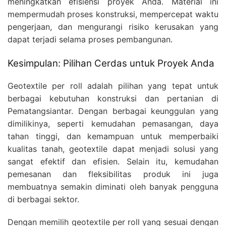
meningkatkan efisiensi proyek Anda. Material ini
mempermudah proses konstruksi, mempercepat waktu
pengerjaan, dan mengurangi risiko kerusakan yang
dapat terjadi selama proses pembangunan.
Kesimpulan: Pilihan Cerdas untuk Proyek Anda
Geotextile per roll adalah pilihan yang tepat untuk
berbagai kebutuhan konstruksi dan pertanian di
Pematangsiantar. Dengan berbagai keunggulan yang
dimilikinya, seperti kemudahan pemasangan, daya
tahan tinggi, dan kemampuan untuk memperbaiki
kualitas tanah, geotextile dapat menjadi solusi yang
sangat efektif dan efisien. Selain itu, kemudahan
pemesanan dan fleksibilitas produk ini juga
membuatnya semakin diminati oleh banyak pengguna
di berbagai sektor.
Dengan memilih geotextile per roll yang sesuai dengan