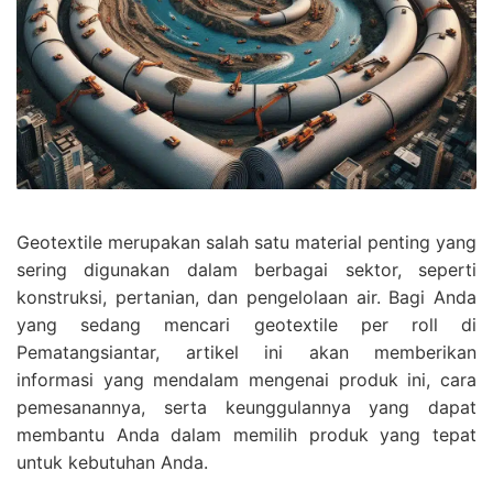
Geotextile merupakan salah satu material penting yang
sering digunakan dalam berbagai sektor, seperti
konstruksi, pertanian, dan pengelolaan air. Bagi Anda
yang sedang mencari geotextile per roll di
Pematangsiantar, artikel ini akan memberikan
informasi yang mendalam mengenai produk ini, cara
pemesanannya, serta keunggulannya yang dapat
membantu Anda dalam memilih produk yang tepat
untuk kebutuhan Anda.