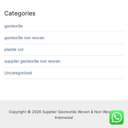
Categories
geotextile
geotextile non woven
plastik cor
supplier geotextile non woven
Uncategorized
Copyright © 2026 Supplier Geotextile Woven & Non Woven di
Indonesia!