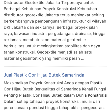
Distributor Geotextile Jakarta Terpercaya untuk
Berbagai Kebutuhan Proyek Konstruksi Kebutuhan
distributor geotextile Jakarta terus meningkat seiring
berkembangnya pembangunan infrastruktur di wilayah
DKI Jakarta dan sekitarnya. Berbagai proyek jalan
raya, kawasan industri, pergudangan, drainase, hingga
reklamasi membutuhkan material geotextile
berkualitas untuk meningkatkan stabilitas dan daya
tahan konstruksi. Geotextile menjadi salah satu
material geosintetik yang memiliki peran …
Jual Plastik Cor Hijau Butek Samarinda
Maksimalkan Proyek Konstruksi Anda dengan Plastik
Cor Hijau Butek Berkualitas di Samarinda Kenali Fungsi
Penting Plastik Cor Hijau Butek dalam Dunia Konstruksi
Dalam setiap tahapan proyek konstruksi, mulai dari
perencanaan pondasi hingga tahap akhir pengecoran,