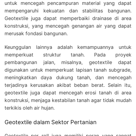
untuk mencegah pencampuran material yang dapat
mempengaruhi kekuatan dan stabilitas bangunan.
Geotextile juga dapat memperbaiki drainase di area
konstruksi, yang mencegah genangan air yang dapat
merusak fondasi bangunan.
Keunggulan lainnya adalah kemampuannya untuk
memperkuat struktur tanah. Pada proyek
pembangunan jalan, misalnya, geotextile dapat
digunakan untuk memperkuat lapisan tanah subgrade,
meningkatkan daya dukung tanah, dan mencegah
terjadinya kerusakan akibat beban berat. Selain itu,
geotextile juga dapat mencegah erosi tanah di area
konstruksi, menjaga kestabilan tanah agar tidak mudah
terkikis oleh air hujan.
Geotextile dalam Sektor Pertanian
Geotextile per roll juga memiliki peran yang sangat