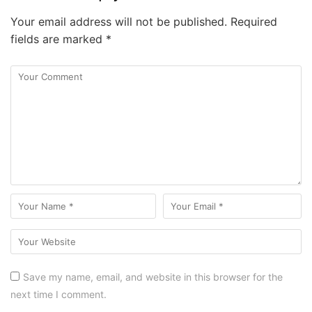
Your email address will not be published.
Required
fields are marked
*
Save my name, email, and website in this browser for the
next time I comment.