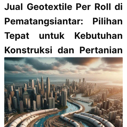
Jual Geotextile Per Roll di
Pematangsiantar: Pilihan
Tepat untuk Kebutuhan
Konstruksi dan Pertanian