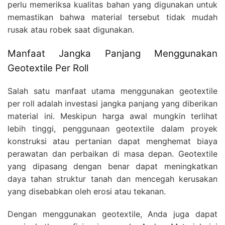
perlu memeriksa kualitas bahan yang digunakan untuk
memastikan bahwa material tersebut tidak mudah
rusak atau robek saat digunakan.
Manfaat Jangka Panjang Menggunakan
Geotextile Per Roll
Salah satu manfaat utama menggunakan geotextile
per roll adalah investasi jangka panjang yang diberikan
material ini. Meskipun harga awal mungkin terlihat
lebih tinggi, penggunaan geotextile dalam proyek
konstruksi atau pertanian dapat menghemat biaya
perawatan dan perbaikan di masa depan. Geotextile
yang dipasang dengan benar dapat meningkatkan
daya tahan struktur tanah dan mencegah kerusakan
yang disebabkan oleh erosi atau tekanan.
Dengan menggunakan geotextile, Anda juga dapat