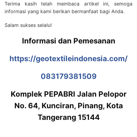
Terima kasih telah membaca artikel ini, semoga
informasi yang kami berikan bermanfaat bagi Anda.
Salam sukses selalu!
Informasi dan Pemesanan
https://geotextileindonesia.com/
083179381509
Komplek PEPABRI Jalan Pelopor
No. 64, Kunciran, Pinang, Kota
Tangerang 15144