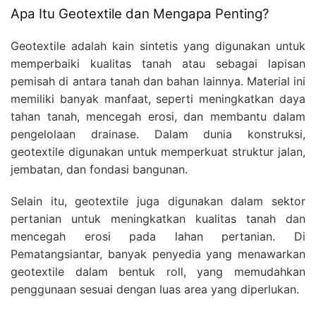
Apa Itu Geotextile dan Mengapa Penting?
Geotextile adalah kain sintetis yang digunakan untuk
memperbaiki kualitas tanah atau sebagai lapisan
pemisah di antara tanah dan bahan lainnya. Material ini
memiliki banyak manfaat, seperti meningkatkan daya
tahan tanah, mencegah erosi, dan membantu dalam
pengelolaan drainase. Dalam dunia konstruksi,
geotextile digunakan untuk memperkuat struktur jalan,
jembatan, dan fondasi bangunan.
Selain itu, geotextile juga digunakan dalam sektor
pertanian untuk meningkatkan kualitas tanah dan
mencegah erosi pada lahan pertanian. Di
Pematangsiantar, banyak penyedia yang menawarkan
geotextile dalam bentuk roll, yang memudahkan
penggunaan sesuai dengan luas area yang diperlukan.