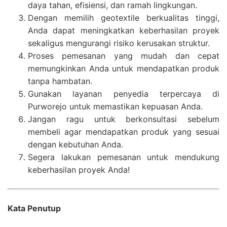
daya tahan, efisiensi, dan ramah lingkungan.
Dengan memilih geotextile berkualitas tinggi,
Anda dapat meningkatkan keberhasilan proyek
sekaligus mengurangi risiko kerusakan struktur.
Proses pemesanan yang mudah dan cepat
memungkinkan Anda untuk mendapatkan produk
tanpa hambatan.
Gunakan layanan penyedia terpercaya di
Purworejo untuk memastikan kepuasan Anda.
Jangan ragu untuk berkonsultasi sebelum
membeli agar mendapatkan produk yang sesuai
dengan kebutuhan Anda.
Segera lakukan pemesanan untuk mendukung
keberhasilan proyek Anda!
Kata Penutup