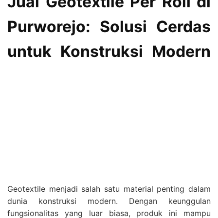
Jual Geotextile Per Roll di
Purworejo: Solusi Cerdas
untuk Konstruksi Modern
Geotextile menjadi salah satu material penting dalam
dunia konstruksi modern. Dengan keunggulan
fungsionalitas yang luar biasa, produk ini mampu