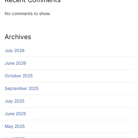
No comments to show.
Archives
July 2026
June 2026
October 2025
September 2025
July 2025
June 2025
May 2025