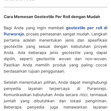
Cara Memesan Geotextile Per Roll dengan Mudah
Bagi Anda yang ingin membeli
geotextile per roll di
Purworejo
, proses pemesanan sangat mudah. Langkah
pertama adalah menentukan jenis dan spesifikasi
geotextile yang sesuai dengan kebutuhan proyek
Anda. Ada beberapa jenis geotextile yang dapat
dipilih, seperti geotextile woven dan non-woven.
Pastikan Anda memilih produk yang paling cocok
berdasarkan tujuan penggunaan.
Setelah menentukan pilihan, Anda dapat menghubungi
penyedia layanan terpercaya di Purworejo.
Komunikasikan kebutuhan Anda secara rinci, termasuk
jumlah yang dibutuhkan dan lokasi pengiriman.
Beberapa penyedia juga menawarkan layanan