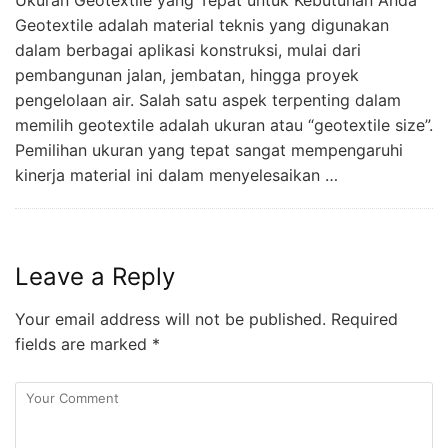
Geotextile adalah material teknis yang digunakan
dalam berbagai aplikasi konstruksi, mulai dari
pembangunan jalan, jembatan, hingga proyek
pengelolaan air. Salah satu aspek terpenting dalam
memilih geotextile adalah ukuran atau “geotextile size”.
Pemilihan ukuran yang tepat sangat mempengaruhi
kinerja material ini dalam menyelesaikan …
Leave a Reply
Your email address will not be published.
Required
fields are marked
*