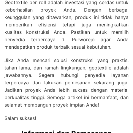
Geotextile per roll adalah investasi yang cerdas untuk
keberhasilan proyek Anda. Dengan berbagai
keunggulan yang ditawarkan, produk ini tidak hanya
memberikan efisiensi tetapi juga meningkatkan
kualitas konstruksi Anda. Pastikan untuk memilih
penyedia terpercaya di Purworejo agar Anda
mendapatkan produk terbaik sesuai kebutuhan.
Jika Anda mencari solusi konstruksi yang praktis,
tahan lama, dan ramah lingkungan, geotextile adalah
jawabannya. Segera hubungi penyedia layanan
terpercaya dan lakukan pemesanan sekarang juga.
Jadikan proyek Anda lebih sukses dengan material
berkualitas tinggi. Semoga artikel ini bermanfaat, dan
selamat membangun proyek impian Anda!
Salam sukses!