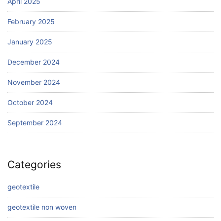
April 2025
February 2025
January 2025
December 2024
November 2024
October 2024
September 2024
Categories
geotextile
geotextile non woven