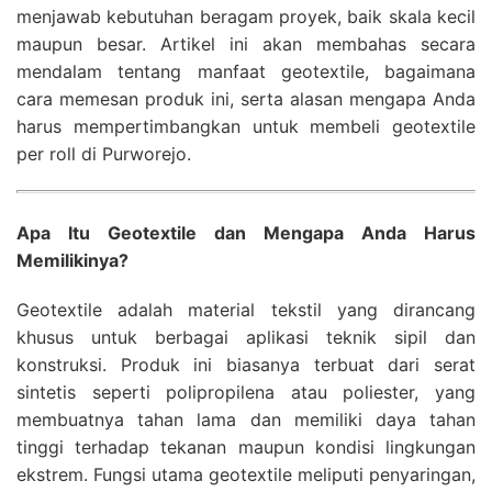
menjawab kebutuhan beragam proyek, baik skala kecil
maupun besar. Artikel ini akan membahas secara
mendalam tentang manfaat geotextile, bagaimana
cara memesan produk ini, serta alasan mengapa Anda
harus mempertimbangkan untuk membeli geotextile
per roll di Purworejo.
Apa Itu Geotextile dan Mengapa Anda Harus
Memilikinya?
Geotextile adalah material tekstil yang dirancang
khusus untuk berbagai aplikasi teknik sipil dan
konstruksi. Produk ini biasanya terbuat dari serat
sintetis seperti polipropilena atau poliester, yang
membuatnya tahan lama dan memiliki daya tahan
tinggi terhadap tekanan maupun kondisi lingkungan
ekstrem. Fungsi utama geotextile meliputi penyaringan,