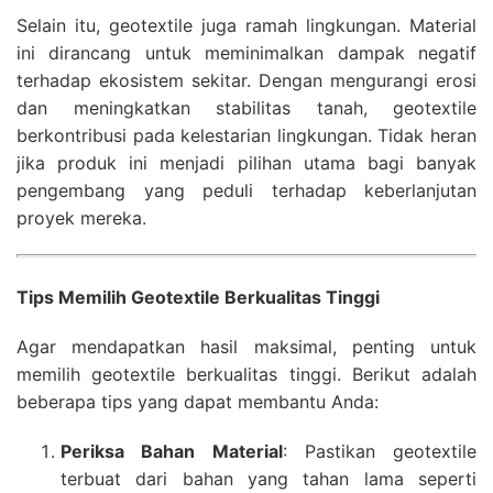
Selain itu, geotextile juga ramah lingkungan. Material
ini dirancang untuk meminimalkan dampak negatif
terhadap ekosistem sekitar. Dengan mengurangi erosi
dan meningkatkan stabilitas tanah, geotextile
berkontribusi pada kelestarian lingkungan. Tidak heran
jika produk ini menjadi pilihan utama bagi banyak
pengembang yang peduli terhadap keberlanjutan
proyek mereka.
Tips Memilih Geotextile Berkualitas Tinggi
Agar mendapatkan hasil maksimal, penting untuk
memilih geotextile berkualitas tinggi. Berikut adalah
beberapa tips yang dapat membantu Anda:
Periksa Bahan Material
: Pastikan geotextile
terbuat dari bahan yang tahan lama seperti