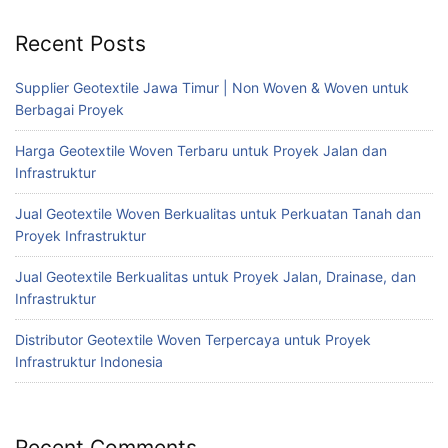
Recent Posts
Supplier Geotextile Jawa Timur | Non Woven & Woven untuk
Berbagai Proyek
Harga Geotextile Woven Terbaru untuk Proyek Jalan dan
Infrastruktur
Jual Geotextile Woven Berkualitas untuk Perkuatan Tanah dan
Proyek Infrastruktur
Jual Geotextile Berkualitas untuk Proyek Jalan, Drainase, dan
Infrastruktur
Distributor Geotextile Woven Terpercaya untuk Proyek
Infrastruktur Indonesia
Recent Comments