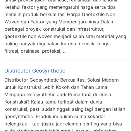
Ketahui faktor yang memengaruhi harga serta tips
memilih produk berkualitas. Harga Geotextile Non
Woven dan Faktor yang Mempengaruhinya Dalam
berbagai proyek konstruksi dan infrastruktur,
geotextile non woven menjadi salah satu material yang
paling banyak digunakan karena memiliki fungsi
filtrasi, drainase, proteksi, …
Distributor Geosynthetic
Distributor Geosynthetic Berkualitas: Solusi Modern
untuk Konstruksi Lebih Kokoh dan Tahan Lama!
Mengapa Geosynthetic Jadi Primadona di Dunia
Konstruksi? Kalau kamu terlibat dalam dunia
konstruksi, pasti sudah nggak asing lagi dengan istilah
geosynthetic. Produk ini bukan cuma sekadar
pelengkap—tapi justru jadi elemen penting yang bisa
bikin struktur tanah lebih stabil, proyek lebih tahan