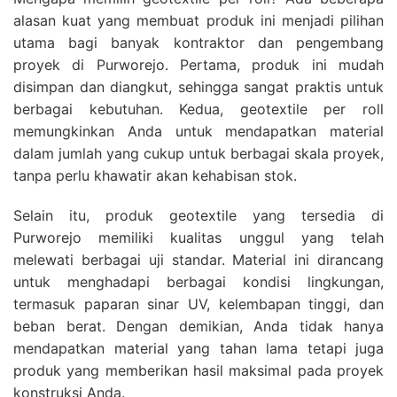
alasan kuat yang membuat produk ini menjadi pilihan
utama bagi banyak kontraktor dan pengembang
proyek di Purworejo. Pertama, produk ini mudah
disimpan dan diangkut, sehingga sangat praktis untuk
berbagai kebutuhan. Kedua, geotextile per roll
memungkinkan Anda untuk mendapatkan material
dalam jumlah yang cukup untuk berbagai skala proyek,
tanpa perlu khawatir akan kehabisan stok.
Selain itu, produk geotextile yang tersedia di
Purworejo memiliki kualitas unggul yang telah
melewati berbagai uji standar. Material ini dirancang
untuk menghadapi berbagai kondisi lingkungan,
termasuk paparan sinar UV, kelembapan tinggi, dan
beban berat. Dengan demikian, Anda tidak hanya
mendapatkan material yang tahan lama tetapi juga
produk yang memberikan hasil maksimal pada proyek
konstruksi Anda.