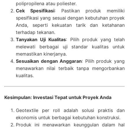
polipropilena atau poliester.
Cek Spesifikasi
: Pastikan produk memiliki
spesifikasi yang sesuai dengan kebutuhan proyek
Anda, seperti kekuatan tarik dan ketahanan
terhadap tekanan.
Tanyakan Uji Kualitas
: Pilih produk yang telah
melewati berbagai uji standar kualitas untuk
memastikan kinerjanya.
Sesuaikan dengan Anggaran
: Pilih produk yang
menawarkan nilai terbaik tanpa mengorbankan
kualitas.
Kesimpulan: Investasi Tepat untuk Proyek Anda
Geotextile per roll adalah solusi praktis dan
ekonomis untuk berbagai kebutuhan konstruksi.
Produk ini menawarkan keunggulan dalam hal