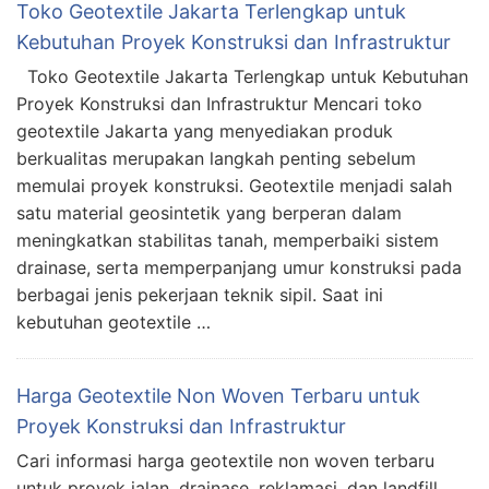
Toko Geotextile Jakarta Terlengkap untuk
Kebutuhan Proyek Konstruksi dan Infrastruktur
Toko Geotextile Jakarta Terlengkap untuk Kebutuhan
Proyek Konstruksi dan Infrastruktur Mencari toko
geotextile Jakarta yang menyediakan produk
berkualitas merupakan langkah penting sebelum
memulai proyek konstruksi. Geotextile menjadi salah
satu material geosintetik yang berperan dalam
meningkatkan stabilitas tanah, memperbaiki sistem
drainase, serta memperpanjang umur konstruksi pada
berbagai jenis pekerjaan teknik sipil. Saat ini
kebutuhan geotextile …
Harga Geotextile Non Woven Terbaru untuk
Proyek Konstruksi dan Infrastruktur
Cari informasi harga geotextile non woven terbaru
untuk proyek jalan, drainase, reklamasi, dan landfill.