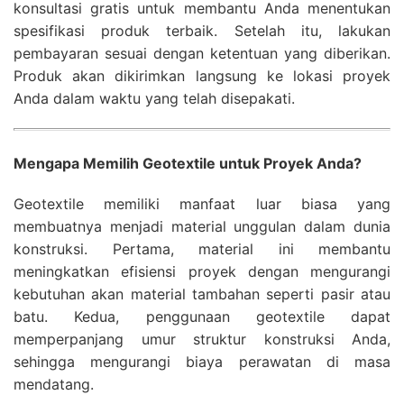
konsultasi gratis untuk membantu Anda menentukan
spesifikasi produk terbaik. Setelah itu, lakukan
pembayaran sesuai dengan ketentuan yang diberikan.
Produk akan dikirimkan langsung ke lokasi proyek
Anda dalam waktu yang telah disepakati.
Mengapa Memilih Geotextile untuk Proyek Anda?
Geotextile memiliki manfaat luar biasa yang
membuatnya menjadi material unggulan dalam dunia
konstruksi. Pertama, material ini membantu
meningkatkan efisiensi proyek dengan mengurangi
kebutuhan akan material tambahan seperti pasir atau
batu. Kedua, penggunaan geotextile dapat
memperpanjang umur struktur konstruksi Anda,
sehingga mengurangi biaya perawatan di masa
mendatang.