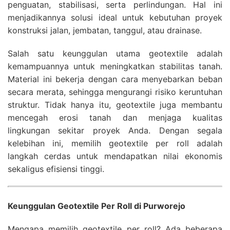
penguatan, stabilisasi, serta perlindungan. Hal ini
menjadikannya solusi ideal untuk kebutuhan proyek
konstruksi jalan, jembatan, tanggul, atau drainase.
Salah satu keunggulan utama geotextile adalah
kemampuannya untuk meningkatkan stabilitas tanah.
Material ini bekerja dengan cara menyebarkan beban
secara merata, sehingga mengurangi risiko keruntuhan
struktur. Tidak hanya itu, geotextile juga membantu
mencegah erosi tanah dan menjaga kualitas
lingkungan sekitar proyek Anda. Dengan segala
kelebihan ini, memilih geotextile per roll adalah
langkah cerdas untuk mendapatkan nilai ekonomis
sekaligus efisiensi tinggi.
Keunggulan Geotextile Per Roll di Purworejo
Mengapa memilih geotextile per roll? Ada beberapa