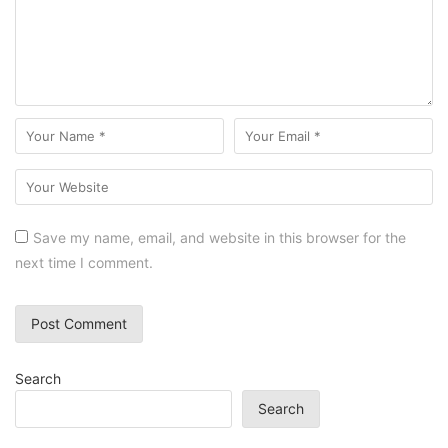
Save my name, email, and website in this browser for the
next time I comment.
Search
Search