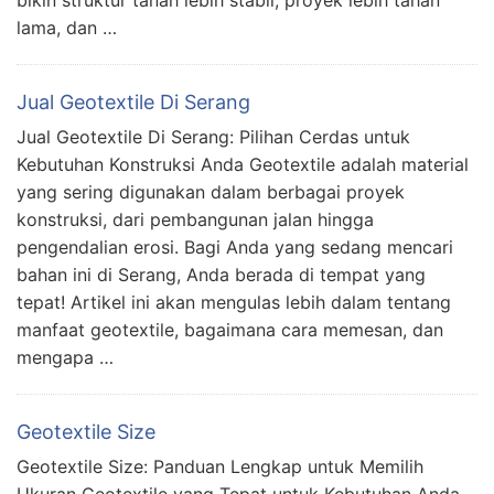
lama, dan …
Jual Geotextile Di Serang
Jual Geotextile Di Serang: Pilihan Cerdas untuk
Kebutuhan Konstruksi Anda Geotextile adalah material
yang sering digunakan dalam berbagai proyek
konstruksi, dari pembangunan jalan hingga
pengendalian erosi. Bagi Anda yang sedang mencari
bahan ini di Serang, Anda berada di tempat yang
tepat! Artikel ini akan mengulas lebih dalam tentang
manfaat geotextile, bagaimana cara memesan, dan
mengapa …
Geotextile Size
Geotextile Size: Panduan Lengkap untuk Memilih
Ukuran Geotextile yang Tepat untuk Kebutuhan Anda