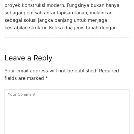
proyek konstruksi modern. Fungsinya bukan hanya
sebagai pemisah antar lapisan tanah, melainkan
sebagai solusi jangka panjang untuk menjaga
kestabilan struktur. Ketika dua jenis tanah dengan …
Leave a Reply
Your email address will not be published.
Required
fields are marked
*