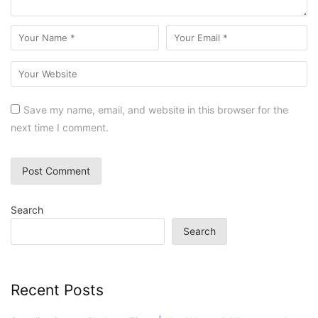
Save my name, email, and website in this browser for the
next time I comment.
Search
Search
Recent Posts