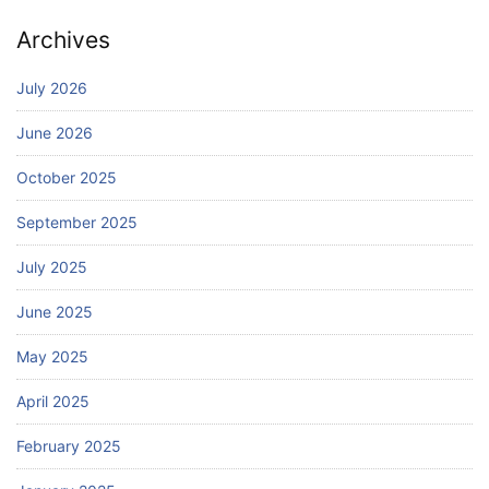
Archives
July 2026
June 2026
October 2025
September 2025
July 2025
June 2025
May 2025
April 2025
February 2025