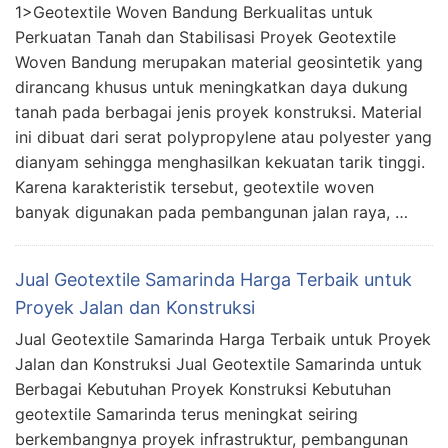
1>Geotextile Woven Bandung Berkualitas untuk
Perkuatan Tanah dan Stabilisasi Proyek Geotextile
Woven Bandung merupakan material geosintetik yang
dirancang khusus untuk meningkatkan daya dukung
tanah pada berbagai jenis proyek konstruksi. Material
ini dibuat dari serat polypropylene atau polyester yang
dianyam sehingga menghasilkan kekuatan tarik tinggi.
Karena karakteristik tersebut, geotextile woven
banyak digunakan pada pembangunan jalan raya, …
Jual Geotextile Samarinda Harga Terbaik untuk
Proyek Jalan dan Konstruksi
Jual Geotextile Samarinda Harga Terbaik untuk Proyek
Jalan dan Konstruksi Jual Geotextile Samarinda untuk
Berbagai Kebutuhan Proyek Konstruksi Kebutuhan
geotextile Samarinda terus meningkat seiring
berkembangnya proyek infrastruktur, pembangunan