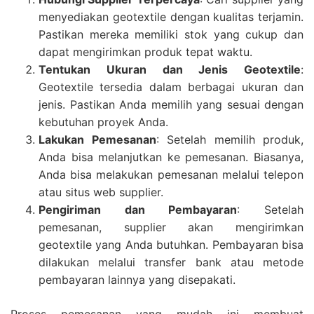
menyediakan geotextile dengan kualitas terjamin.
Pastikan mereka memiliki stok yang cukup dan
dapat mengirimkan produk tepat waktu.
Tentukan Ukuran dan Jenis Geotextile
:
Geotextile tersedia dalam berbagai ukuran dan
jenis. Pastikan Anda memilih yang sesuai dengan
kebutuhan proyek Anda.
Lakukan Pemesanan
: Setelah memilih produk,
Anda bisa melanjutkan ke pemesanan. Biasanya,
Anda bisa melakukan pemesanan melalui telepon
atau situs web supplier.
Pengiriman dan Pembayaran
: Setelah
pemesanan, supplier akan mengirimkan
geotextile yang Anda butuhkan. Pembayaran bisa
dilakukan melalui transfer bank atau metode
pembayaran lainnya yang disepakati.