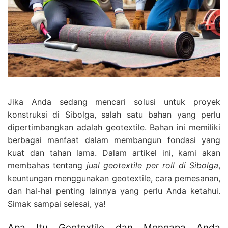
Jika Anda sedang mencari solusi untuk proyek
konstruksi di Sibolga, salah satu bahan yang perlu
dipertimbangkan adalah geotextile. Bahan ini memiliki
berbagai manfaat dalam membangun fondasi yang
kuat dan tahan lama. Dalam artikel ini, kami akan
membahas tentang
jual geotextile per roll di Sibolga
,
keuntungan menggunakan geotextile, cara pemesanan,
dan hal-hal penting lainnya yang perlu Anda ketahui.
Simak sampai selesai, ya!
Apa Itu Geotextile dan Mengapa Anda