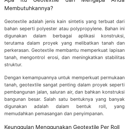
Membutuhkannya?
Geotextile adalah jenis kain sintetis yang terbuat dari
bahan seperti polyester atau polypropylene. Bahan ini
digunakan dalam berbagai aplikasi konstruksi,
terutama dalam proyek yang melibatkan tanah dan
perkerasan. Geotextile membantu memperkuat lapisan
tanah, mengontrol erosi, dan meningkatkan stabilitas
struktur.
Dengan kemampuannya untuk memperkuat permukaan
tanah, geotextile sangat penting dalam proyek seperti
pembangunan jalan, saluran air, dan bahkan konstruksi
bangunan besar. Salah satu bentuknya yang banyak
digunakan adalah dalam bentuk roll, yang
memudahkan pemasangan dan penyimpanan.
Keunggulan Menggunakan Geotextile Per Roll