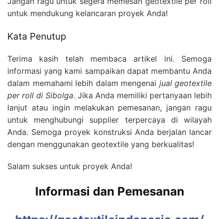
Jangan ragu untuk segera memesan geotextile per roll
untuk mendukung kelancaran proyek Anda!
Kata Penutup
Terima kasih telah membaca artikel ini. Semoga
informasi yang kami sampaikan dapat membantu Anda
dalam memahami lebih dalam mengenai
jual geotextile
per roll di Sibolga
. Jika Anda memiliki pertanyaan lebih
lanjut atau ingin melakukan pemesanan, jangan ragu
untuk menghubungi supplier terpercaya di wilayah
Anda. Semoga proyek konstruksi Anda berjalan lancar
dengan menggunakan geotextile yang berkualitas!
Salam sukses untuk proyek Anda!
Informasi dan Pemesanan