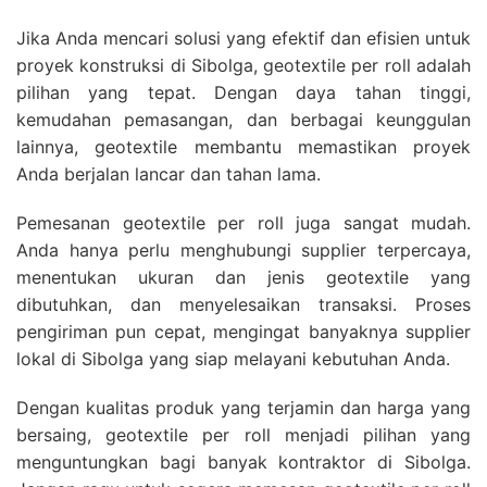
Jika Anda mencari solusi yang efektif dan efisien untuk
proyek konstruksi di Sibolga, geotextile per roll adalah
pilihan yang tepat. Dengan daya tahan tinggi,
kemudahan pemasangan, dan berbagai keunggulan
lainnya, geotextile membantu memastikan proyek
Anda berjalan lancar dan tahan lama.
Pemesanan geotextile per roll juga sangat mudah.
Anda hanya perlu menghubungi supplier terpercaya,
menentukan ukuran dan jenis geotextile yang
dibutuhkan, dan menyelesaikan transaksi. Proses
pengiriman pun cepat, mengingat banyaknya supplier
lokal di Sibolga yang siap melayani kebutuhan Anda.
Dengan kualitas produk yang terjamin dan harga yang
bersaing, geotextile per roll menjadi pilihan yang
menguntungkan bagi banyak kontraktor di Sibolga.