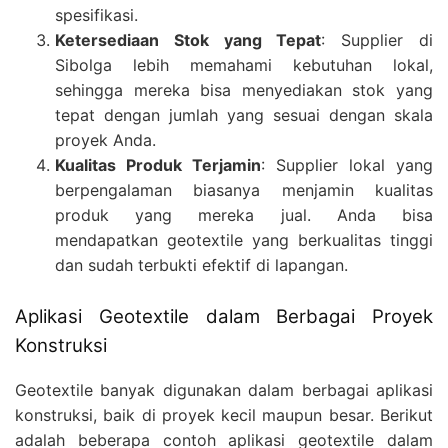
spesifikasi.
Ketersediaan Stok yang Tepat
: Supplier di
Sibolga lebih memahami kebutuhan lokal,
sehingga mereka bisa menyediakan stok yang
tepat dengan jumlah yang sesuai dengan skala
proyek Anda.
Kualitas Produk Terjamin
: Supplier lokal yang
berpengalaman biasanya menjamin kualitas
produk yang mereka jual. Anda bisa
mendapatkan geotextile yang berkualitas tinggi
dan sudah terbukti efektif di lapangan.
Aplikasi Geotextile dalam Berbagai Proyek
Konstruksi
Geotextile banyak digunakan dalam berbagai aplikasi
konstruksi, baik di proyek kecil maupun besar. Berikut
adalah beberapa contoh aplikasi geotextile dalam