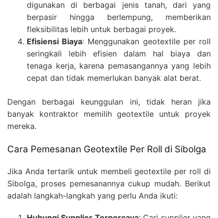
digunakan di berbagai jenis tanah, dari yang
berpasir hingga berlempung, memberikan
fleksibilitas lebih untuk berbagai proyek.
Efisiensi Biaya
: Menggunakan geotextile per roll
seringkali lebih efisien dalam hal biaya dan
tenaga kerja, karena pemasangannya yang lebih
cepat dan tidak memerlukan banyak alat berat.
Dengan berbagai keunggulan ini, tidak heran jika
banyak kontraktor memilih geotextile untuk proyek
mereka.
Cara Pemesanan Geotextile Per Roll di Sibolga
Jika Anda tertarik untuk membeli geotextile per roll di
Sibolga, proses pemesanannya cukup mudah. Berikut
adalah langkah-langkah yang perlu Anda ikuti:
Hubungi Supplier Terpercaya
: Cari supplier yang