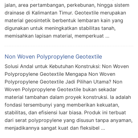
jalan, area pertambangan, perkebunan, hingga sistem
drainase di Kalimantan Timur. Geotextile merupakan
material geosintetik berbentuk lembaran kain yang
digunakan untuk meningkatkan stabilitas tanah,
memisahkan lapisan material, memperkuat …
Non Woven Polypropylene Geotextile
Solusi Andal untuk Kebutuhan Konstruksi: Non Woven
Polypropylene Geotextile Mengapa Non Woven
Polypropylene Geotextile Jadi Pilihan Utama? Non
Woven Polypropylene Geotextile bukan sekadar
material tambahan dalam proyek konstruksi. Ia adalah
fondasi tersembunyi yang memberikan kekuatan,
stabilitas, dan efisiensi luar biasa. Produk ini terbuat
dari serat polypropylene yang disusun tanpa anyaman,
menjadikannya sangat kuat dan fleksibel …