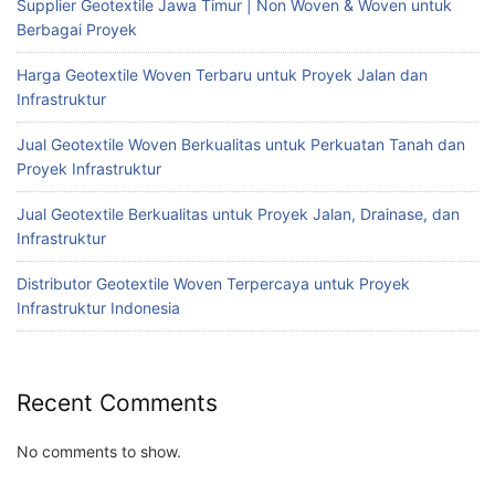
Supplier Geotextile Jawa Timur | Non Woven & Woven untuk
Berbagai Proyek
Harga Geotextile Woven Terbaru untuk Proyek Jalan dan
Infrastruktur
Jual Geotextile Woven Berkualitas untuk Perkuatan Tanah dan
Proyek Infrastruktur
Jual Geotextile Berkualitas untuk Proyek Jalan, Drainase, dan
Infrastruktur
Distributor Geotextile Woven Terpercaya untuk Proyek
Infrastruktur Indonesia
Recent Comments
No comments to show.