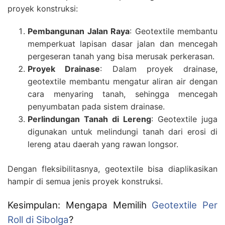
proyek konstruksi:
Pembangunan Jalan Raya
: Geotextile membantu
memperkuat lapisan dasar jalan dan mencegah
pergeseran tanah yang bisa merusak perkerasan.
Proyek Drainase
: Dalam proyek drainase,
geotextile membantu mengatur aliran air dengan
cara menyaring tanah, sehingga mencegah
penyumbatan pada sistem drainase.
Perlindungan Tanah di Lereng
: Geotextile juga
digunakan untuk melindungi tanah dari erosi di
lereng atau daerah yang rawan longsor.
Dengan fleksibilitasnya, geotextile bisa diaplikasikan
hampir di semua jenis proyek konstruksi.
Kesimpulan: Mengapa Memilih
Geotextile Per
Roll di Sibolga
?