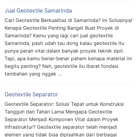
Jual Geotextile Samarinda
Cari Geotextile Berkualitas di Samarinda? Ini Solusinya!
Kenapa Geotextile Penting Banget Buat Proyek di
Samarinda? Kamu yang lagi cari jual geotextile
Samarinda, pasti udah tau dong kalau geotextile itu
punya peran vital dalam banyak proyek teknik sipil.
Tapi, apa kamu benar-benar paham kenapa material ini
begitu penting? Nah, geotextile itu ibarat fondasi
tambahan yang nggak …
Geotextile Separator
Geotextile Separator: Solusi Tepat untuk Konstruksi
Tangguh dan Tahan Lama Mengapa Geotextile
Separator Menjadi Komponen Vital dalam Proyek
Infrastruktur? Geotextile separator telah menjadi
elemen yang tidak bisa dipisahkan dari berbagai