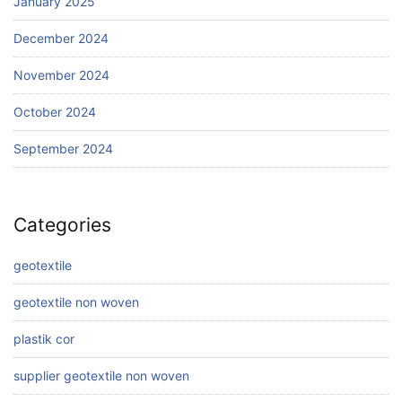
January 2025
December 2024
November 2024
October 2024
September 2024
Categories
geotextile
geotextile non woven
plastik cor
supplier geotextile non woven