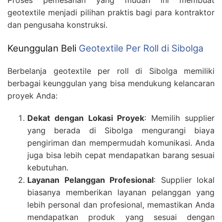
Proses pemesanan yang mudah ini membuat
geotextile menjadi pilihan praktis bagi para kontraktor
dan pengusaha konstruksi.
Keunggulan Beli
Geotextile Per Roll di Sibolga
Berbelanja geotextile per roll di Sibolga memiliki
berbagai keunggulan yang bisa mendukung kelancaran
proyek Anda:
Dekat dengan Lokasi Proyek
: Memilih supplier
yang berada di Sibolga mengurangi biaya
pengiriman dan mempermudah komunikasi. Anda
juga bisa lebih cepat mendapatkan barang sesuai
kebutuhan.
Layanan Pelanggan Profesional
: Supplier lokal
biasanya memberikan layanan pelanggan yang
lebih personal dan profesional, memastikan Anda
mendapatkan produk yang sesuai dengan