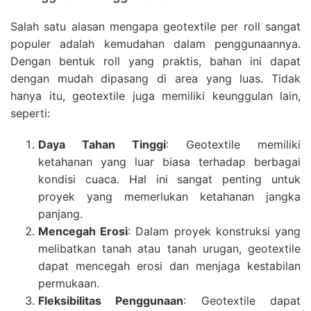
Salah satu alasan mengapa geotextile per roll sangat
populer adalah kemudahan dalam penggunaannya.
Dengan bentuk roll yang praktis, bahan ini dapat
dengan mudah dipasang di area yang luas. Tidak
hanya itu, geotextile juga memiliki keunggulan lain,
seperti:
Daya Tahan Tinggi
: Geotextile memiliki
ketahanan yang luar biasa terhadap berbagai
kondisi cuaca. Hal ini sangat penting untuk
proyek yang memerlukan ketahanan jangka
panjang.
Mencegah Erosi
: Dalam proyek konstruksi yang
melibatkan tanah atau tanah urugan, geotextile
dapat mencegah erosi dan menjaga kestabilan
permukaan.
Fleksibilitas Penggunaan
: Geotextile dapat