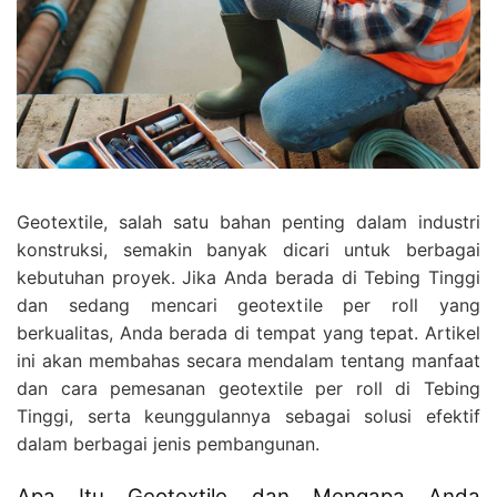
Geotextile, salah satu bahan penting dalam industri
konstruksi, semakin banyak dicari untuk berbagai
kebutuhan proyek. Jika Anda berada di Tebing Tinggi
dan sedang mencari geotextile per roll yang
berkualitas, Anda berada di tempat yang tepat. Artikel
ini akan membahas secara mendalam tentang manfaat
dan cara pemesanan geotextile per roll di Tebing
Tinggi, serta keunggulannya sebagai solusi efektif
dalam berbagai jenis pembangunan.
Apa Itu Geotextile dan Mengapa Anda