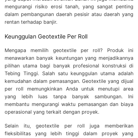
mengurangi risiko erosi tanah, yang sangat penting
dalam pembangunan daerah pesisir atau daerah yang
rentan terhadap banjir.
Keunggulan Geotextile Per Roll
Mengapa memilih geotextile per roll? Produk ini
menawarkan banyak keuntungan yang menjadikannya
pilihan utama bagi banyak profesional konstruksi di
Tebing Tinggi. Salah satu keunggulan utama adalah
kemudahan dalam pemasangan. Geotextile yang dijual
per roll memungkinkan Anda untuk menutupi area
yang lebih luas tanpa banyak sambungan. Ini
membantu mengurangi waktu pemasangan dan biaya
operasional yang terkait dengan proyek.
Selain itu, geotextile per roll juga memberikan
fleksibilitas yang lebih tinggi dalam proyek yang