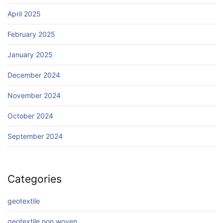
April 2025
February 2025
January 2025
December 2024
November 2024
October 2024
September 2024
Categories
geotextile
geotextile non woven