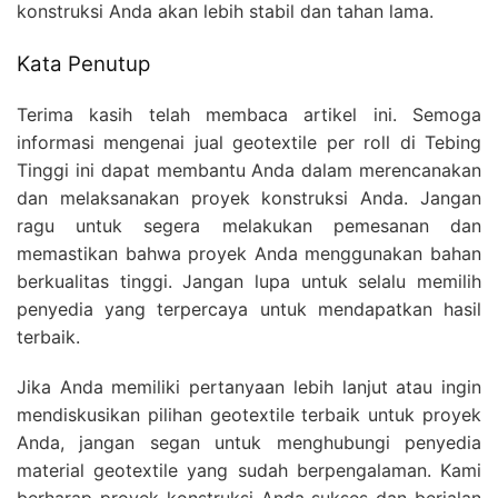
konstruksi Anda akan lebih stabil dan tahan lama.
Kata Penutup
Terima kasih telah membaca artikel ini. Semoga
informasi mengenai jual geotextile per roll di Tebing
Tinggi ini dapat membantu Anda dalam merencanakan
dan melaksanakan proyek konstruksi Anda. Jangan
ragu untuk segera melakukan pemesanan dan
memastikan bahwa proyek Anda menggunakan bahan
berkualitas tinggi. Jangan lupa untuk selalu memilih
penyedia yang terpercaya untuk mendapatkan hasil
terbaik.
Jika Anda memiliki pertanyaan lebih lanjut atau ingin
mendiskusikan pilihan geotextile terbaik untuk proyek
Anda, jangan segan untuk menghubungi penyedia
material geotextile yang sudah berpengalaman. Kami