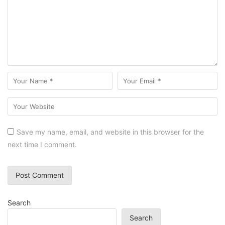
Save my name, email, and website in this browser for the
next time I comment.
Search
Search