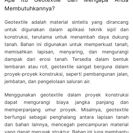
Membutuhkannya?
Geotextile adalah material sintetis yang dirancang
untuk digunakan dalam aplikasi teknik sipil dan
konstruksi, terutama untuk menambah daya dukung
tanah. Bahan ini digunakan untuk memperkuat tanah,
memisahkan lapisan, menyaring, dan mengurangi
dampak dari erosi tanah. Tersedia dalam bentuk
lembaran atau roll, geotextile sangat berguna dalam
proyek-proyek konstruksi, seperti pembangunan jalan,
jembatan, dan pengelolaan saluran air.
Menggunakan geotextile dalam proyek konstruksi
dapat mengurangi biaya jangka panjang dan
memperpanjang umur proyek. Misalnya, geotextile
berfungsi sebagai penghalang antara lapisan tanah
dan bahan lainnya, mencegah pencampuran material
yang dapat merusak struktur. Bahan ini juga membantu