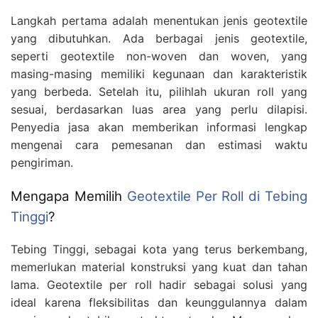
Langkah pertama adalah menentukan jenis geotextile
yang dibutuhkan. Ada berbagai jenis geotextile,
seperti geotextile non-woven dan woven, yang
masing-masing memiliki kegunaan dan karakteristik
yang berbeda. Setelah itu, pilihlah ukuran roll yang
sesuai, berdasarkan luas area yang perlu dilapisi.
Penyedia jasa akan memberikan informasi lengkap
mengenai cara pemesanan dan estimasi waktu
pengiriman.
Mengapa Memilih
Geotextile Per Roll di Tebing
Tinggi
?
Tebing Tinggi, sebagai kota yang terus berkembang,
memerlukan material konstruksi yang kuat dan tahan
lama. Geotextile per roll hadir sebagai solusi yang
ideal karena fleksibilitas dan keunggulannya dalam