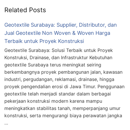
Related Posts
Geotextile Surabaya: Supplier, Distributor, dan
Jual Geotextile Non Woven & Woven Harga
Terbaik untuk Proyek Konstruksi
Geotextile Surabaya: Solusi Terbaik untuk Proyek
Konstruksi, Drainase, dan Infrastruktur Kebutuhan
geotextile Surabaya terus meningkat seiring
berkembangnya proyek pembangunan jalan, kawasan
industri, pergudangan, reklamasi, drainase, hingga
proyek pengendalian erosi di Jawa Timur. Penggunaan
geotextile telah menjadi standar dalam berbagai
pekerjaan konstruksi modern karena mampu
meningkatkan stabilitas tanah, memperpanjang umur
konstruksi, serta mengurangi biaya perawatan jangka
…