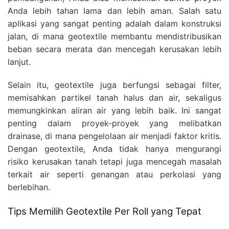
Anda lebih tahan lama dan lebih aman. Salah satu
aplikasi yang sangat penting adalah dalam konstruksi
jalan, di mana geotextile membantu mendistribusikan
beban secara merata dan mencegah kerusakan lebih
lanjut.
Selain itu, geotextile juga berfungsi sebagai filter,
memisahkan partikel tanah halus dan air, sekaligus
memungkinkan aliran air yang lebih baik. Ini sangat
penting dalam proyek-proyek yang melibatkan
drainase, di mana pengelolaan air menjadi faktor kritis.
Dengan geotextile, Anda tidak hanya mengurangi
risiko kerusakan tanah tetapi juga mencegah masalah
terkait air seperti genangan atau perkolasi yang
berlebihan.
Tips Memilih Geotextile Per Roll yang Tepat