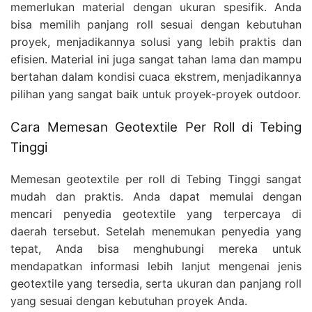
memerlukan material dengan ukuran spesifik. Anda
bisa memilih panjang roll sesuai dengan kebutuhan
proyek, menjadikannya solusi yang lebih praktis dan
efisien. Material ini juga sangat tahan lama dan mampu
bertahan dalam kondisi cuaca ekstrem, menjadikannya
pilihan yang sangat baik untuk proyek-proyek outdoor.
Cara Memesan Geotextile Per Roll di Tebing
Tinggi
Memesan geotextile per roll di Tebing Tinggi sangat
mudah dan praktis. Anda dapat memulai dengan
mencari penyedia geotextile yang terpercaya di
daerah tersebut. Setelah menemukan penyedia yang
tepat, Anda bisa menghubungi mereka untuk
mendapatkan informasi lebih lanjut mengenai jenis
geotextile yang tersedia, serta ukuran dan panjang roll
yang sesuai dengan kebutuhan proyek Anda.