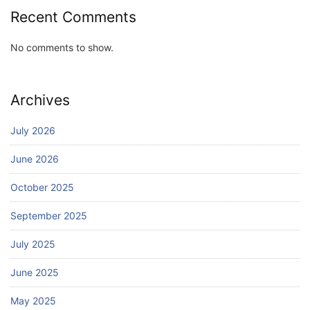
Recent Comments
No comments to show.
Archives
July 2026
June 2026
October 2025
September 2025
July 2025
June 2025
May 2025