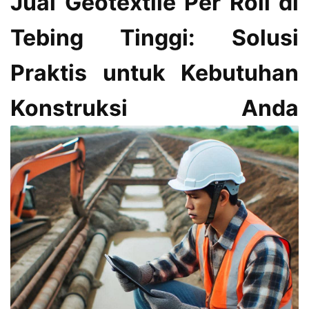
Jual Geotextile Per Roll di
Tebing Tinggi: Solusi
Praktis untuk Kebutuhan
Konstruksi Anda