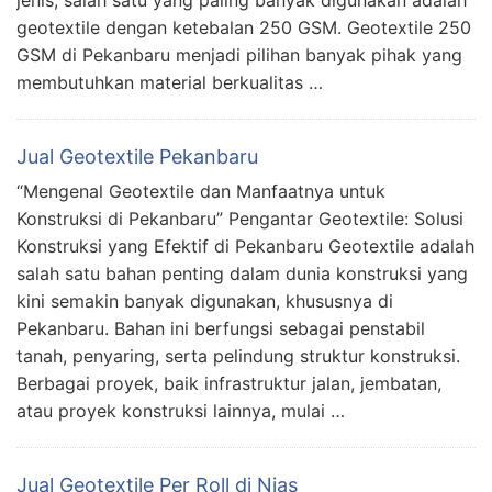
geotextile dengan ketebalan 250 GSM. Geotextile 250
GSM di Pekanbaru menjadi pilihan banyak pihak yang
membutuhkan material berkualitas …
Jual Geotextile Pekanbaru
“Mengenal Geotextile dan Manfaatnya untuk
Konstruksi di Pekanbaru” Pengantar Geotextile: Solusi
Konstruksi yang Efektif di Pekanbaru Geotextile adalah
salah satu bahan penting dalam dunia konstruksi yang
kini semakin banyak digunakan, khususnya di
Pekanbaru. Bahan ini berfungsi sebagai penstabil
tanah, penyaring, serta pelindung struktur konstruksi.
Berbagai proyek, baik infrastruktur jalan, jembatan,
atau proyek konstruksi lainnya, mulai …
Jual Geotextile Per Roll di Nias