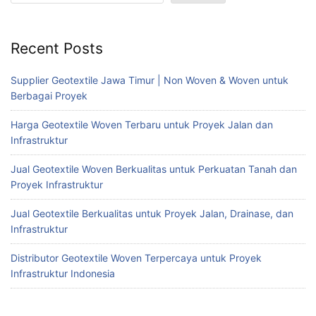
Recent Posts
Supplier Geotextile Jawa Timur | Non Woven & Woven untuk
Berbagai Proyek
Harga Geotextile Woven Terbaru untuk Proyek Jalan dan
Infrastruktur
Jual Geotextile Woven Berkualitas untuk Perkuatan Tanah dan
Proyek Infrastruktur
Jual Geotextile Berkualitas untuk Proyek Jalan, Drainase, dan
Infrastruktur
Distributor Geotextile Woven Terpercaya untuk Proyek
Infrastruktur Indonesia