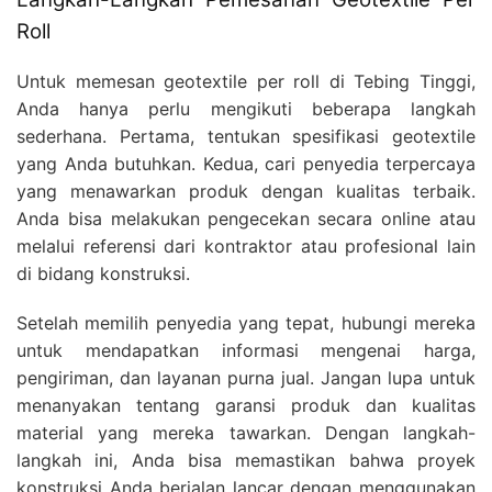
Roll
Untuk memesan geotextile per roll di Tebing Tinggi,
Anda hanya perlu mengikuti beberapa langkah
sederhana. Pertama, tentukan spesifikasi geotextile
yang Anda butuhkan. Kedua, cari penyedia terpercaya
yang menawarkan produk dengan kualitas terbaik.
Anda bisa melakukan pengecekan secara online atau
melalui referensi dari kontraktor atau profesional lain
di bidang konstruksi.
Setelah memilih penyedia yang tepat, hubungi mereka
untuk mendapatkan informasi mengenai harga,
pengiriman, dan layanan purna jual. Jangan lupa untuk
menanyakan tentang garansi produk dan kualitas
material yang mereka tawarkan. Dengan langkah-
langkah ini, Anda bisa memastikan bahwa proyek
konstruksi Anda berjalan lancar dengan menggunakan