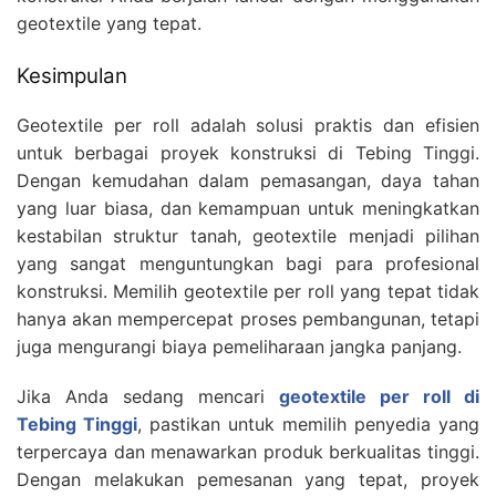
geotextile yang tepat.
Kesimpulan
Geotextile per roll adalah solusi praktis dan efisien
untuk berbagai proyek konstruksi di Tebing Tinggi.
Dengan kemudahan dalam pemasangan, daya tahan
yang luar biasa, dan kemampuan untuk meningkatkan
kestabilan struktur tanah, geotextile menjadi pilihan
yang sangat menguntungkan bagi para profesional
konstruksi. Memilih geotextile per roll yang tepat tidak
hanya akan mempercepat proses pembangunan, tetapi
juga mengurangi biaya pemeliharaan jangka panjang.
Jika Anda sedang mencari
geotextile per roll di
Tebing Tinggi
, pastikan untuk memilih penyedia yang
terpercaya dan menawarkan produk berkualitas tinggi.
Dengan melakukan pemesanan yang tepat, proyek