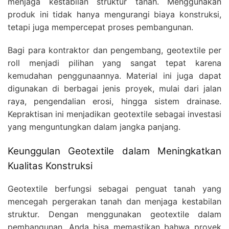
menjaga kestabilan struktur tanah. Menggunakan
produk ini tidak hanya mengurangi biaya konstruksi,
tetapi juga mempercepat proses pembangunan.
Bagi para kontraktor dan pengembang, geotextile per
roll menjadi pilihan yang sangat tepat karena
kemudahan penggunaannya. Material ini juga dapat
digunakan di berbagai jenis proyek, mulai dari jalan
raya, pengendalian erosi, hingga sistem drainase.
Kepraktisan ini menjadikan geotextile sebagai investasi
yang menguntungkan dalam jangka panjang.
Keunggulan Geotextile dalam Meningkatkan
Kualitas Konstruksi
Geotextile berfungsi sebagai penguat tanah yang
mencegah pergerakan tanah dan menjaga kestabilan
struktur. Dengan menggunakan geotextile dalam
pembangunan, Anda bisa memastikan bahwa proyek