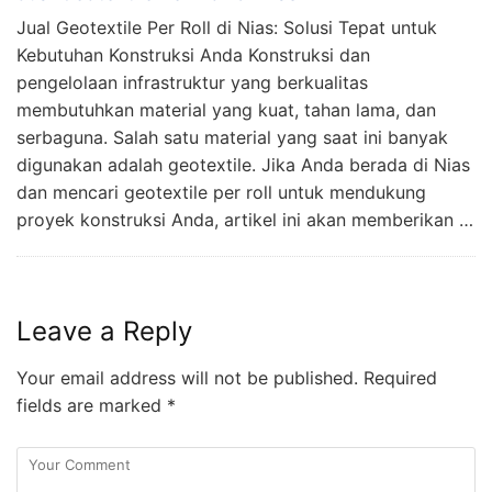
Jual Geotextile Per Roll di Nias: Solusi Tepat untuk
Kebutuhan Konstruksi Anda Konstruksi dan
pengelolaan infrastruktur yang berkualitas
membutuhkan material yang kuat, tahan lama, dan
serbaguna. Salah satu material yang saat ini banyak
digunakan adalah geotextile. Jika Anda berada di Nias
dan mencari geotextile per roll untuk mendukung
proyek konstruksi Anda, artikel ini akan memberikan …
Leave a Reply
Your email address will not be published.
Required
fields are marked
*