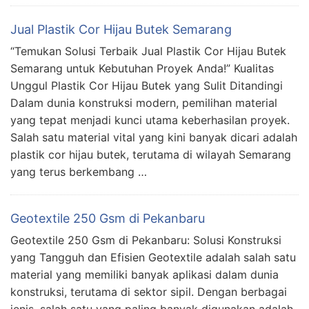
Jual Plastik Cor Hijau Butek Semarang
“Temukan Solusi Terbaik Jual Plastik Cor Hijau Butek
Semarang untuk Kebutuhan Proyek Anda!” Kualitas
Unggul Plastik Cor Hijau Butek yang Sulit Ditandingi
Dalam dunia konstruksi modern, pemilihan material
yang tepat menjadi kunci utama keberhasilan proyek.
Salah satu material vital yang kini banyak dicari adalah
plastik cor hijau butek, terutama di wilayah Semarang
yang terus berkembang …
Geotextile 250 Gsm di Pekanbaru
Geotextile 250 Gsm di Pekanbaru: Solusi Konstruksi
yang Tangguh dan Efisien Geotextile adalah salah satu
material yang memiliki banyak aplikasi dalam dunia
konstruksi, terutama di sektor sipil. Dengan berbagai
jenis, salah satu yang paling banyak digunakan adalah