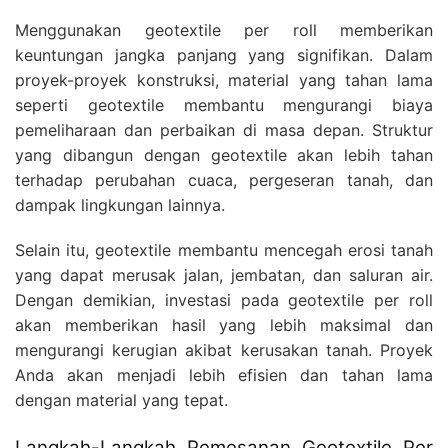
Menggunakan geotextile per roll memberikan
keuntungan jangka panjang yang signifikan. Dalam
proyek-proyek konstruksi, material yang tahan lama
seperti geotextile membantu mengurangi biaya
pemeliharaan dan perbaikan di masa depan. Struktur
yang dibangun dengan geotextile akan lebih tahan
terhadap perubahan cuaca, pergeseran tanah, dan
dampak lingkungan lainnya.
Selain itu, geotextile membantu mencegah erosi tanah
yang dapat merusak jalan, jembatan, dan saluran air.
Dengan demikian, investasi pada geotextile per roll
akan memberikan hasil yang lebih maksimal dan
mengurangi kerugian akibat kerusakan tanah. Proyek
Anda akan menjadi lebih efisien dan tahan lama
dengan material yang tepat.
Langkah-Langkah Pemesanan Geotextile Per