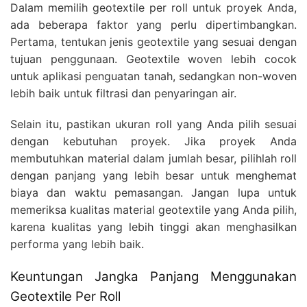
Dalam memilih geotextile per roll untuk proyek Anda,
ada beberapa faktor yang perlu dipertimbangkan.
Pertama, tentukan jenis geotextile yang sesuai dengan
tujuan penggunaan. Geotextile woven lebih cocok
untuk aplikasi penguatan tanah, sedangkan non-woven
lebih baik untuk filtrasi dan penyaringan air.
Selain itu, pastikan ukuran roll yang Anda pilih sesuai
dengan kebutuhan proyek. Jika proyek Anda
membutuhkan material dalam jumlah besar, pilihlah roll
dengan panjang yang lebih besar untuk menghemat
biaya dan waktu pemasangan. Jangan lupa untuk
memeriksa kualitas material geotextile yang Anda pilih,
karena kualitas yang lebih tinggi akan menghasilkan
performa yang lebih baik.
Keuntungan Jangka Panjang Menggunakan
Geotextile Per Roll