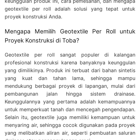
keunggulan produk ini, cara pemesanan, dan mengapa
geotextile per roll adalah solusi yang tepat untuk
proyek konstruksi Anda.
Mengapa Memilih Geotextile Per Roll untuk
Proyek Konstruksi di Toba?
Geotextile per roll sangat populer di kalangan
profesional konstruksi karena banyaknya keunggulan
yang dimilikinya. Produk ini terbuat dari bahan sintetis
yang kuat dan tahan lama, sehingga mampu
mendukung berbagai proyek di lapangan, mulai dari
pembangunan jalan hingga sistem drainase.
Keunggulannya yang pertama adalah kemampuannya
untuk memperkuat tanah dan mencegah pengendapan.
Selain itu, geotextile juga memiliki kemampuan untuk
menyaring air, sehingga cocok digunakan pada proyek
yang melibatkan aliran air, seperti pembuatan saluran