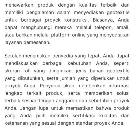
menawarkan produk dengan kualitas terbaik dan
memiliki pengalaman dalam menyediakan geotextile
untuk berbagai proyek konstruksi. Biasanya, Anda
dapat menghubungi mereka melalui telepon, email,
atau bahkan melalui platform online yang menyediakan
layanan pemesanan.
Setelah menemukan penyedia yang tepat, Anda dapat
mendiskusikan berbagai kebutuhan Anda, seperti
ukuran roll yang diinginkan, jenis bahan geotextile
yang dibutuhkan, serta jumlah yang diperlukan untuk
proyek Anda. Penyedia akan memberikan informasi
lengkap terkait produk, serta memberikan solusi
terbaik sesuai dengan anggaran dan kebutuhan proyek
Anda. Jangan lupa untuk memastikan bahwa produk
yang Anda pilih memiliki sertifikasi kualitas dan
ketahanan yang sesuai dengan standar proyek Anda.