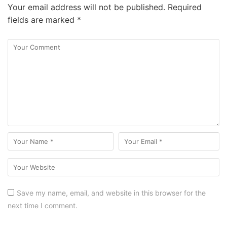
Your email address will not be published.
Required
fields are marked
*
Save my name, email, and website in this browser for the
next time I comment.