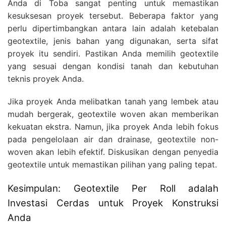
Anda di Toba sangat penting untuk memastikan
kesuksesan proyek tersebut. Beberapa faktor yang
perlu dipertimbangkan antara lain adalah ketebalan
geotextile, jenis bahan yang digunakan, serta sifat
proyek itu sendiri. Pastikan Anda memilih geotextile
yang sesuai dengan kondisi tanah dan kebutuhan
teknis proyek Anda.
Jika proyek Anda melibatkan tanah yang lembek atau
mudah bergerak, geotextile woven akan memberikan
kekuatan ekstra. Namun, jika proyek Anda lebih fokus
pada pengelolaan air dan drainase, geotextile non-
woven akan lebih efektif. Diskusikan dengan penyedia
geotextile untuk memastikan pilihan yang paling tepat.
Kesimpulan: Geotextile Per Roll adalah
Investasi Cerdas untuk Proyek Konstruksi
Anda