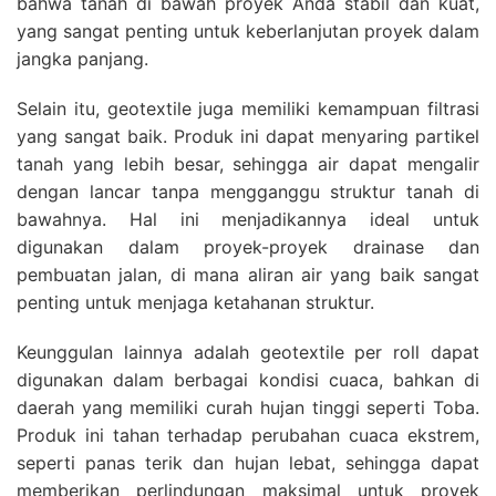
bahwa tanah di bawah proyek Anda stabil dan kuat,
yang sangat penting untuk keberlanjutan proyek dalam
jangka panjang.
Selain itu, geotextile juga memiliki kemampuan filtrasi
yang sangat baik. Produk ini dapat menyaring partikel
tanah yang lebih besar, sehingga air dapat mengalir
dengan lancar tanpa mengganggu struktur tanah di
bawahnya. Hal ini menjadikannya ideal untuk
digunakan dalam proyek-proyek drainase dan
pembuatan jalan, di mana aliran air yang baik sangat
penting untuk menjaga ketahanan struktur.
Keunggulan lainnya adalah geotextile per roll dapat
digunakan dalam berbagai kondisi cuaca, bahkan di
daerah yang memiliki curah hujan tinggi seperti Toba.
Produk ini tahan terhadap perubahan cuaca ekstrem,
seperti panas terik dan hujan lebat, sehingga dapat
memberikan perlindungan maksimal untuk proyek