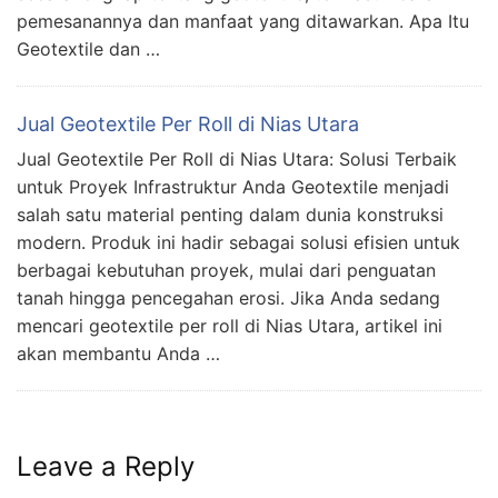
pemesanannya dan manfaat yang ditawarkan. Apa Itu
Geotextile dan …
Jual Geotextile Per Roll di Nias Utara
Jual Geotextile Per Roll di Nias Utara: Solusi Terbaik
untuk Proyek Infrastruktur Anda Geotextile menjadi
salah satu material penting dalam dunia konstruksi
modern. Produk ini hadir sebagai solusi efisien untuk
berbagai kebutuhan proyek, mulai dari penguatan
tanah hingga pencegahan erosi. Jika Anda sedang
mencari geotextile per roll di Nias Utara, artikel ini
akan membantu Anda …
Leave a Reply