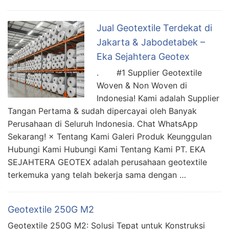
Jual Geotextile Terdekat di
Jakarta & Jabodetabek –
Eka Sejahtera Geotex
. #1 Supplier Geotextile
Woven & Non Woven di
Indonesia! Kami adalah Supplier
Tangan Pertama & sudah dipercayai oleh Banyak
Perusahaan di Seluruh Indonesia. Chat WhatsApp
Sekarang! × Tentang Kami Galeri Produk Keunggulan
Hubungi Kami Hubungi Kami Tentang Kami PT. EKA
SEJAHTERA GEOTEX adalah perusahaan geotextile
terkemuka yang telah bekerja sama dengan …
Geotextile 250G M2
Geotextile 250G M2: Solusi Tepat untuk Konstruksi