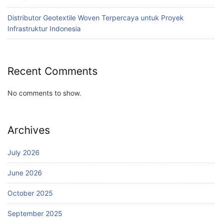
Distributor Geotextile Woven Terpercaya untuk Proyek
Infrastruktur Indonesia
Recent Comments
No comments to show.
Archives
July 2026
June 2026
October 2025
September 2025