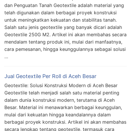
dan Penguatan Tanah Geotextile adalah material yang
telah digunakan dalam berbagai proyek konstruksi
untuk meningkatkan kekuatan dan stabilitas tanah.
Salah satu jenis geotextile yang banyak dicari adalah
Geotextile 250G M2. Artikel ini akan membahas secara
mendalam tentang produk ini, mulai dari manfaatnya,
cara pemesanan, hingga keunggulannya sebagai solusi
…
Jual Geotextile Per Roll di Aceh Besar
Geotextile: Solusi Konstruksi Modern di Aceh Besar
Geotextile telah menjadi salah satu material penting
dalam dunia konstruksi modern, terutama di Aceh
Besar. Material ini menawarkan berbagai keunggulan,
mulai dari kekuatan hingga keandalannya dalam
berbagai proyek konstruksi. Artikel ini akan membahas
secara lengkap tentang geotextile, termasuk cara