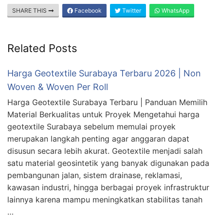
SHARE THIS
Facebook
Twitter
WhatsApp
Related Posts
Harga Geotextile Surabaya Terbaru 2026 | Non
Woven & Woven Per Roll
Harga Geotextile Surabaya Terbaru | Panduan Memilih
Material Berkualitas untuk Proyek Mengetahui harga
geotextile Surabaya sebelum memulai proyek
merupakan langkah penting agar anggaran dapat
disusun secara lebih akurat. Geotextile menjadi salah
satu material geosintetik yang banyak digunakan pada
pembangunan jalan, sistem drainase, reklamasi,
kawasan industri, hingga berbagai proyek infrastruktur
lainnya karena mampu meningkatkan stabilitas tanah
…