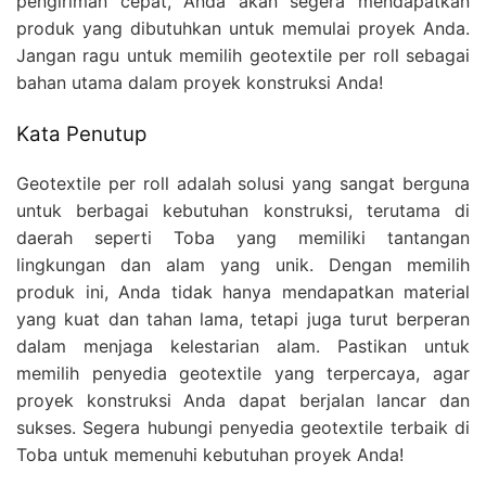
pengiriman cepat, Anda akan segera mendapatkan
produk yang dibutuhkan untuk memulai proyek Anda.
Jangan ragu untuk memilih geotextile per roll sebagai
bahan utama dalam proyek konstruksi Anda!
Kata Penutup
Geotextile per roll adalah solusi yang sangat berguna
untuk berbagai kebutuhan konstruksi, terutama di
daerah seperti Toba yang memiliki tantangan
lingkungan dan alam yang unik. Dengan memilih
produk ini, Anda tidak hanya mendapatkan material
yang kuat dan tahan lama, tetapi juga turut berperan
dalam menjaga kelestarian alam. Pastikan untuk
memilih penyedia geotextile yang terpercaya, agar
proyek konstruksi Anda dapat berjalan lancar dan
sukses. Segera hubungi penyedia geotextile terbaik di
Toba untuk memenuhi kebutuhan proyek Anda!