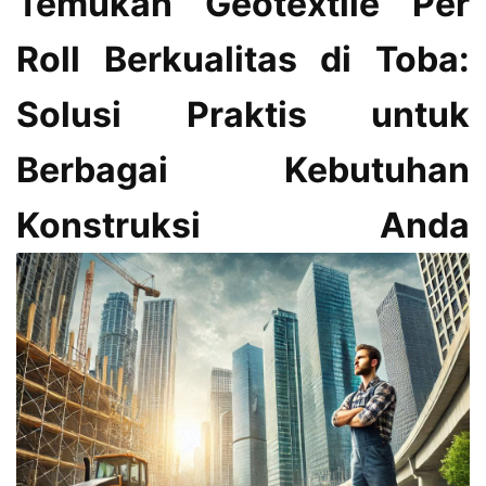
Temukan Geotextile Per
Roll Berkualitas di Toba:
Solusi Praktis untuk
Berbagai Kebutuhan
Konstruksi Anda