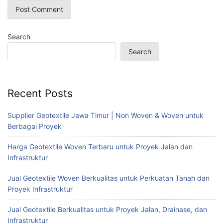
Search
Search
Recent Posts
Supplier Geotextile Jawa Timur | Non Woven & Woven untuk
Berbagai Proyek
Harga Geotextile Woven Terbaru untuk Proyek Jalan dan
Infrastruktur
Jual Geotextile Woven Berkualitas untuk Perkuatan Tanah dan
Proyek Infrastruktur
Jual Geotextile Berkualitas untuk Proyek Jalan, Drainase, dan
Infrastruktur