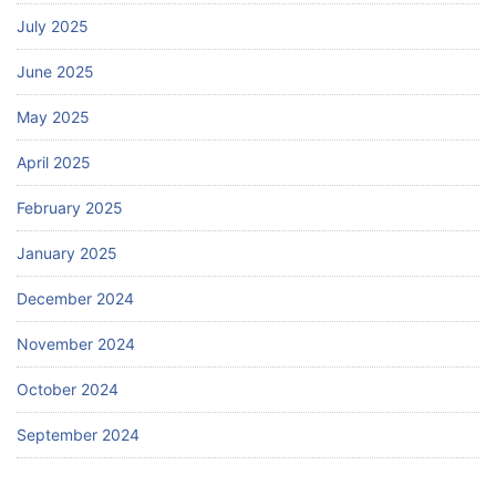
July 2025
June 2025
May 2025
April 2025
February 2025
January 2025
December 2024
November 2024
October 2024
September 2024