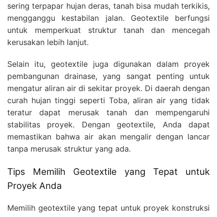
sering terpapar hujan deras, tanah bisa mudah terkikis,
mengganggu kestabilan jalan. Geotextile berfungsi
untuk memperkuat struktur tanah dan mencegah
kerusakan lebih lanjut.
Selain itu, geotextile juga digunakan dalam proyek
pembangunan drainase, yang sangat penting untuk
mengatur aliran air di sekitar proyek. Di daerah dengan
curah hujan tinggi seperti Toba, aliran air yang tidak
teratur dapat merusak tanah dan mempengaruhi
stabilitas proyek. Dengan geotextile, Anda dapat
memastikan bahwa air akan mengalir dengan lancar
tanpa merusak struktur yang ada.
Tips Memilih Geotextile yang Tepat untuk
Proyek Anda
Memilih geotextile yang tepat untuk proyek konstruksi