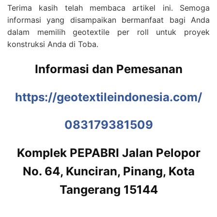
Terima kasih telah membaca artikel ini. Semoga
informasi yang disampaikan bermanfaat bagi Anda
dalam memilih geotextile per roll untuk proyek
konstruksi Anda di Toba.
Informasi dan Pemesanan
https://geotextileindonesia.com/
083179381509
Komplek PEPABRI Jalan Pelopor
No. 64, Kunciran, Pinang, Kota
Tangerang 15144