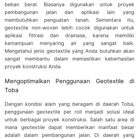
beban berat. Biasanya digunakan untuk proyek
pembangunan jalan dan aplikasi lain yang
membutuhkan penguatan tanah. Sementara itu,
geotextile non-woven lebih cocok digunakan untuk
aplikasi filtrasi dan drainase, karena memiliki
kemampuan menyaring air yang sangat baik.
Mengetahui jenis geotextile yang Anda butuhkan akan
sangat membantu dalam memastikan keberhasilan
proyek konstruksi Anda.
Mengoptimalkan Penggunaan Geotextile di
Toba
Dengan kondisi alam yang beragam di daerah Toba,
penggunaan geotextile per roll menjadi solusi ideal
untuk berbagai proyek konstruksi. Salah satu area di
mana geotextile dapat memberikan manfaat besar
adalah dalam pembangunan jalan. Di daerah yang