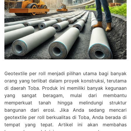
Geotextile per roll menjadi pilihan utama bagi banyak
orang yang terlibat dalam proyek konstruksi, terutama
di daerah Toba. Produk ini memiliki banyak kegunaan
yang sangat beragam, mulai dari membantu
memperkuat tanah hingga melindungi struktur
bangunan dari erosi. Jika Anda sedang mencari
geotextile per roll berkualitas di Toba, Anda berada di
tempat yang tepat. Artikel ini akan membahas