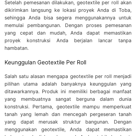
Setelah pemesanan dilakukan, geotextile per roll akan
dikirimkan langsung ke lokasi proyek Anda di Toba,
sehingga Anda bisa segera menggunakannya untuk
memulai pembangunan. Dengan proses pemesanan
yang cepat dan mudah, Anda dapat memastikan
proyek konstruksi Anda berjalan lancar tanpa
hambatan.
Keunggulan Geotextile Per Roll
Salah satu alasan mengapa geotextile per roll menjadi
pilihan utama adalah banyaknya keunggulan yang
ditawarkannya. Produk ini memiliki berbagai manfaat
yang membuatnya sangat berguna dalam dunia
konstruksi. Pertama, geotextile mampu memperkuat
tanah yang lemah dan mencegah pergeseran tanah
yang dapat merusak struktur bangunan. Dengan
menggunakan geotextile, Anda dapat memastikan