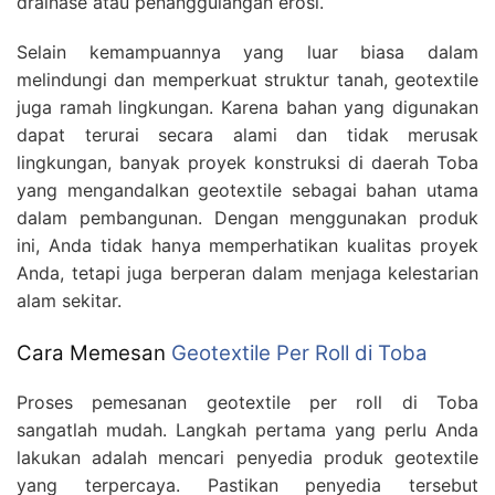
drainase atau penanggulangan erosi.
Selain kemampuannya yang luar biasa dalam
melindungi dan memperkuat struktur tanah, geotextile
juga ramah lingkungan. Karena bahan yang digunakan
dapat terurai secara alami dan tidak merusak
lingkungan, banyak proyek konstruksi di daerah Toba
yang mengandalkan geotextile sebagai bahan utama
dalam pembangunan. Dengan menggunakan produk
ini, Anda tidak hanya memperhatikan kualitas proyek
Anda, tetapi juga berperan dalam menjaga kelestarian
alam sekitar.
Cara Memesan
Geotextile Per Roll di Toba
Proses pemesanan geotextile per roll di Toba
sangatlah mudah. Langkah pertama yang perlu Anda
lakukan adalah mencari penyedia produk geotextile
yang terpercaya. Pastikan penyedia tersebut