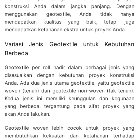
konstruksi Anda dalam jangka panjang. Dengan
menggunakan geotextile, Anda tidak hanya
mendapatkan kualitas yang baik, tetapi juga
mendapatkan ketahanan ekstra untuk proyek Anda.
Variasi Jenis Geotextile untuk Kebutuhan
Berbeda
Geotextile per roll hadir dalam berbagai jenis yang
disesuaikan dengan kebutuhan proyek konstruksi
Anda. Ada dua jenis utama geotextile, yaitu geotextile
woven (tenun) dan geotextile non-woven (tak tenun).
Kedua jenis ini memiliki keunggulan dan kegunaan
yang berbeda, tergantung pada sifat proyek yang
akan Anda lakukan.
Geotextile woven lebih cocok untuk proyek yang
membutuhkan kekuatan dan ketahanan terhadap