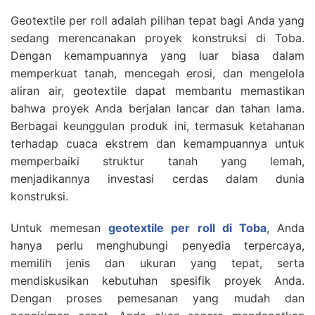
Geotextile per roll adalah pilihan tepat bagi Anda yang
sedang merencanakan proyek konstruksi di Toba.
Dengan kemampuannya yang luar biasa dalam
memperkuat tanah, mencegah erosi, dan mengelola
aliran air, geotextile dapat membantu memastikan
bahwa proyek Anda berjalan lancar dan tahan lama.
Berbagai keunggulan produk ini, termasuk ketahanan
terhadap cuaca ekstrem dan kemampuannya untuk
memperbaiki struktur tanah yang lemah,
menjadikannya investasi cerdas dalam dunia
konstruksi.
Untuk memesan
geotextile per roll di Toba
, Anda
hanya perlu menghubungi penyedia terpercaya,
memilih jenis dan ukuran yang tepat, serta
mendiskusikan kebutuhan spesifik proyek Anda.
Dengan proses pemesanan yang mudah dan