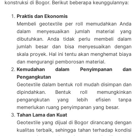
konstruksi di Bogor. Berikut beberapa keunggulannya:
Praktis dan Ekonomis
Membeli geotextile per roll memudahkan Anda
dalam menyesuaikan jumlah material yang
dibutuhkan. Anda tidak perlu membeli dalam
jumlah besar dan bisa menyesuaikan dengan
skala proyek. Hal ini tentu akan menghemat biaya
dan mengurangi pemborosan material.
Kemudahan dalam Penyimpanan dan
Pengangkutan
Geotextile dalam bentuk roll mudah disimpan dan
dipindahkan. Bentuk roll memungkinkan
pengangkutan yang lebih efisien tanpa
memerlukan ruang penyimpanan yang besar.
Tahan Lama dan Kuat
Geotextile yang dijual di Bogor dirancang dengan
kualitas terbaik, sehingga tahan terhadap kondisi