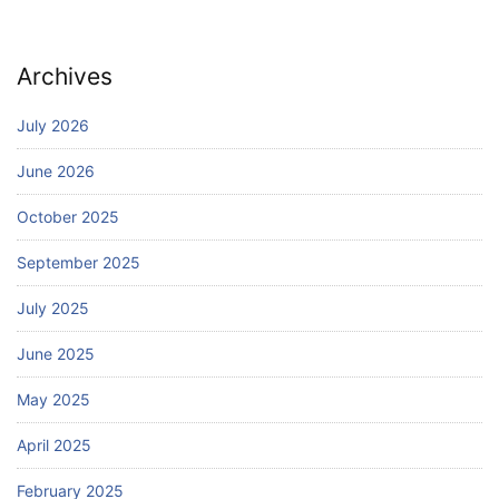
Archives
July 2026
June 2026
October 2025
September 2025
July 2025
June 2025
May 2025
April 2025
February 2025