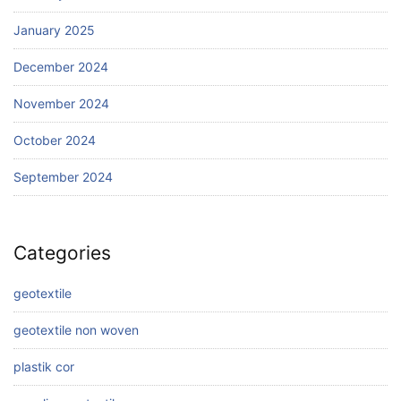
January 2025
December 2024
November 2024
October 2024
September 2024
Categories
geotextile
geotextile non woven
plastik cor