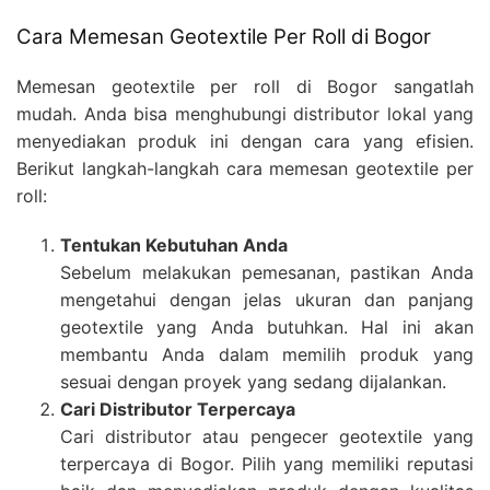
Cara Memesan Geotextile Per Roll di Bogor
Memesan geotextile per roll di Bogor sangatlah
mudah. Anda bisa menghubungi distributor lokal yang
menyediakan produk ini dengan cara yang efisien.
Berikut langkah-langkah cara memesan geotextile per
roll:
Tentukan Kebutuhan Anda
Sebelum melakukan pemesanan, pastikan Anda
mengetahui dengan jelas ukuran dan panjang
geotextile yang Anda butuhkan. Hal ini akan
membantu Anda dalam memilih produk yang
sesuai dengan proyek yang sedang dijalankan.
Cari Distributor Terpercaya
Cari distributor atau pengecer geotextile yang
terpercaya di Bogor. Pilih yang memiliki reputasi