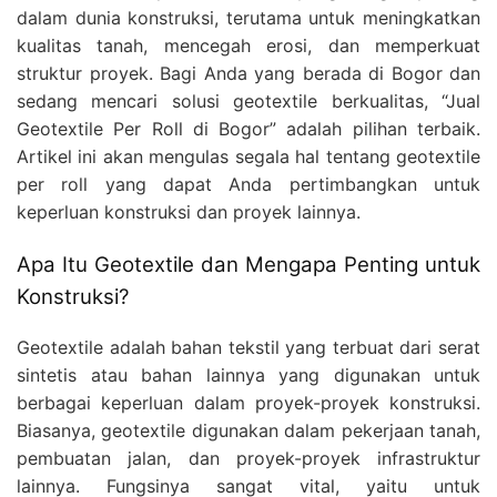
dalam dunia konstruksi, terutama untuk meningkatkan
kualitas tanah, mencegah erosi, dan memperkuat
struktur proyek. Bagi Anda yang berada di Bogor dan
sedang mencari solusi geotextile berkualitas, “Jual
Geotextile Per Roll di Bogor” adalah pilihan terbaik.
Artikel ini akan mengulas segala hal tentang geotextile
per roll yang dapat Anda pertimbangkan untuk
keperluan konstruksi dan proyek lainnya.
Apa Itu Geotextile dan Mengapa Penting untuk
Konstruksi?
Geotextile adalah bahan tekstil yang terbuat dari serat
sintetis atau bahan lainnya yang digunakan untuk
berbagai keperluan dalam proyek-proyek konstruksi.
Biasanya, geotextile digunakan dalam pekerjaan tanah,
pembuatan jalan, dan proyek-proyek infrastruktur
lainnya. Fungsinya sangat vital, yaitu untuk