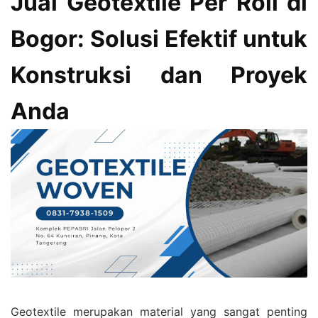
Jual Geotextile Per Roll di
Bogor: Solusi Efektif untuk
Konstruksi dan Proyek
Anda
Geotextile merupakan material yang sangat penting