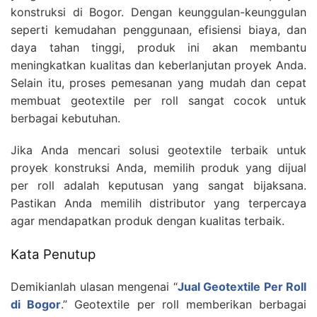
konstruksi di Bogor. Dengan keunggulan-keunggulan
seperti kemudahan penggunaan, efisiensi biaya, dan
daya tahan tinggi, produk ini akan membantu
meningkatkan kualitas dan keberlanjutan proyek Anda.
Selain itu, proses pemesanan yang mudah dan cepat
membuat geotextile per roll sangat cocok untuk
berbagai kebutuhan.
Jika Anda mencari solusi geotextile terbaik untuk
proyek konstruksi Anda, memilih produk yang dijual
per roll adalah keputusan yang sangat bijaksana.
Pastikan Anda memilih distributor yang terpercaya
agar mendapatkan produk dengan kualitas terbaik.
Kata Penutup
Demikianlah ulasan mengenai “
Jual Geotextile Per Roll
di Bogor
.” Geotextile per roll memberikan berbagai