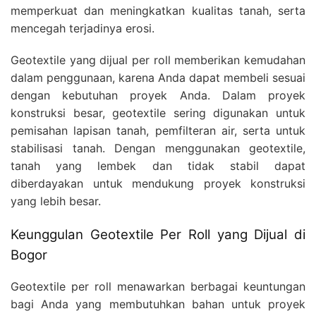
memperkuat dan meningkatkan kualitas tanah, serta
mencegah terjadinya erosi.
Geotextile yang dijual per roll memberikan kemudahan
dalam penggunaan, karena Anda dapat membeli sesuai
dengan kebutuhan proyek Anda. Dalam proyek
konstruksi besar, geotextile sering digunakan untuk
pemisahan lapisan tanah, pemfilteran air, serta untuk
stabilisasi tanah. Dengan menggunakan geotextile,
tanah yang lembek dan tidak stabil dapat
diberdayakan untuk mendukung proyek konstruksi
yang lebih besar.
Keunggulan Geotextile Per Roll yang Dijual di
Bogor
Geotextile per roll menawarkan berbagai keuntungan
bagi Anda yang membutuhkan bahan untuk proyek