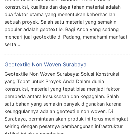
konstruksi, kualitas dan daya tahan material adalah
dua faktor utama yang menentukan keberhasilan
sebuah proyek. Salah satu material yang semakin
populer adalah geotextile. Bagi Anda yang sedang
mencari jual geotextile di Padang, memahami manfaat
serta …
Geotextile Non Woven Surabaya
Geotextile Non Woven Surabaya: Solusi Konstruksi
yang Tepat untuk Proyek Anda Dalam dunia
konstruksi, material yang tepat bisa menjadi faktor
pembeda antara kesuksesan dan kegagalan. Salah
satu bahan yang semakin banyak digunakan karena
keunggulannya adalah geotextile non woven. Di
Surabaya, permintaan akan produk ini terus meningkat
seiring dengan pesatnya pembangunan infrastruktur.
Artikel ini akan membahas …