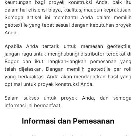
keuntungan bagi proyek konstruksi Anda, baik itu
dalam hal efisiensi biaya, kualitas, maupun kepraktisan.
Semoga artikel ini membantu Anda dalam memilih
geotextile yang tepat sesuai dengan kebutuhan proyek
Anda.
Apabila Anda tertarik untuk memesan geotextile,
jangan ragu untuk menghubungi distributor terdekat di
Bogor dan ikuti langkah-langkah pemesanan yang
telah dijelaskan. Dengan memilih geotextile per roll
yang berkualitas, Anda akan mendapatkan hasil yang
optimal untuk proyek konstruksi Anda.
Salam sukses untuk proyek Anda, dan semoga
informasi ini bermanfaat.
Informasi dan Pemesanan