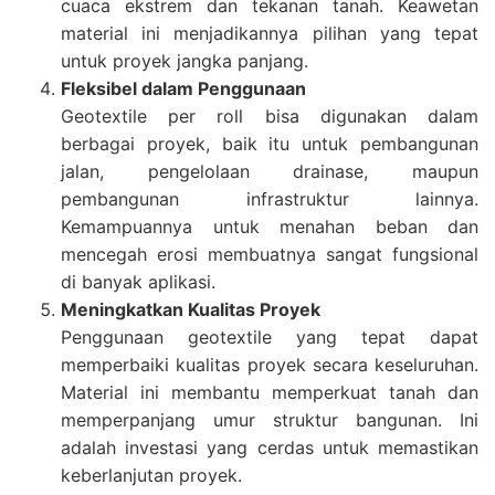
cuaca ekstrem dan tekanan tanah. Keawetan
material ini menjadikannya pilihan yang tepat
untuk proyek jangka panjang.
Fleksibel dalam Penggunaan
Geotextile per roll bisa digunakan dalam
berbagai proyek, baik itu untuk pembangunan
jalan, pengelolaan drainase, maupun
pembangunan infrastruktur lainnya.
Kemampuannya untuk menahan beban dan
mencegah erosi membuatnya sangat fungsional
di banyak aplikasi.
Meningkatkan Kualitas Proyek
Penggunaan geotextile yang tepat dapat
memperbaiki kualitas proyek secara keseluruhan.
Material ini membantu memperkuat tanah dan
memperpanjang umur struktur bangunan. Ini
adalah investasi yang cerdas untuk memastikan
keberlanjutan proyek.