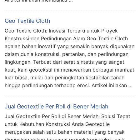
Geo Textile Cloth
Geo Textile Cloth: Inovasi Terbaru untuk Proyek
Konstruksi dan Perlindungan Alam Geo Textile Cloth
adalah bahan inovatif yang semakin banyak digunakan
dalam dunia konstruksi, pertanian, dan perlindungan
lingkungan. Terbuat dari serat sintetis yang sangat
kuat, kain geotekstil ini menawarkan berbagai manfaat
luar biasa, mulai dari peningkatan kestabilan tanah
hingga perlindungan terhadap erosi. Artikel ini akan …
Jual Geotextile Per Roll di Bener Meriah
Jual Geotextile Per Roll di Bener Meriah: Solusi Tepat
untuk Kebutuhan Konstruksi Anda Geotextile
merupakan salah satu bahan material yang banyak
digunakan dalam berbagai proyek konstruksi, baik