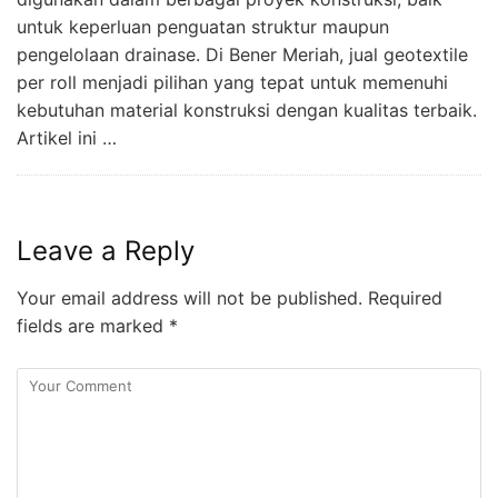
untuk keperluan penguatan struktur maupun
pengelolaan drainase. Di Bener Meriah, jual geotextile
per roll menjadi pilihan yang tepat untuk memenuhi
kebutuhan material konstruksi dengan kualitas terbaik.
Artikel ini …
Leave a Reply
Your email address will not be published.
Required
fields are marked
*