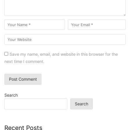
Save my name, email, and website in this browser for the
next time I comment.
Search
Search
Recent Posts