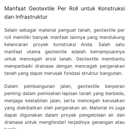
Manfaat Geotextile Per Roll untuk Konstruksi
dan Infrastruktur
Selain sebagai material penguat tanah, geotextile per
roll memiliki banyak manfaat lainnya yang mendukung
kelancaran proyek konstruksi Anda. Salah satu
manfaat utama geotextile adalah kemampuannya
untuk mencegah erosi tanah. Geotextile membantu
memperbaiki drainase dengan mencegah pergerakan
tanah yang dapat merusak fondasi struktur bangunan.
Dalam pembangunan jalan, geotextile berperan
penting dalam pemisahan lapisan tanah yang berbeda,
menjaga kestabilan jalan, serta mencegah kerusakan
yang diakibatkan oleh pergerakan air. Material ini juga
dapat digunakan dalam proyek pengelolaan air dan
drainase untuk menghindari terjadinya genangan atau