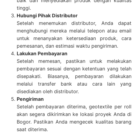
baik dan menyediakan produk dengan kualitas
tinggi.
Hubungi Pihak Distributor
Setelah menemukan distributor, Anda dapat
menghubungi mereka melalui telepon atau email
untuk menanyakan ketersediaan produk, cara
pemesanan, dan estimasi waktu pengiriman.
Lakukan Pembayaran
Setelah memesan, pastikan untuk melakukan
pembayaran sesuai dengan ketentuan yang telah
disepakati. Biasanya, pembayaran dilakukan
melalui transfer bank atau cara lain yang
disediakan oleh distributor.
Pengiriman
Setelah pembayaran diterima, geotextile per roll
akan segera dikirimkan ke lokasi proyek Anda di
Bogor. Pastikan Anda mengecek kualitas barang
saat diterima.