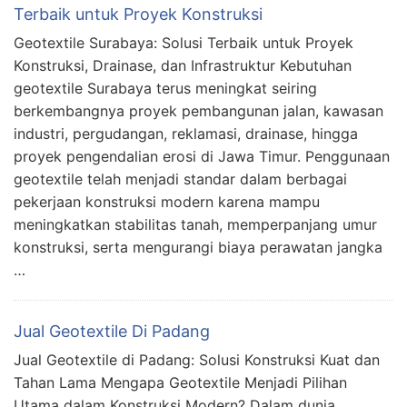
Terbaik untuk Proyek Konstruksi
Geotextile Surabaya: Solusi Terbaik untuk Proyek
Konstruksi, Drainase, dan Infrastruktur Kebutuhan
geotextile Surabaya terus meningkat seiring
berkembangnya proyek pembangunan jalan, kawasan
industri, pergudangan, reklamasi, drainase, hingga
proyek pengendalian erosi di Jawa Timur. Penggunaan
geotextile telah menjadi standar dalam berbagai
pekerjaan konstruksi modern karena mampu
meningkatkan stabilitas tanah, memperpanjang umur
konstruksi, serta mengurangi biaya perawatan jangka
…
Jual Geotextile Di Padang
Jual Geotextile di Padang: Solusi Konstruksi Kuat dan
Tahan Lama Mengapa Geotextile Menjadi Pilihan
Utama dalam Konstruksi Modern? Dalam dunia