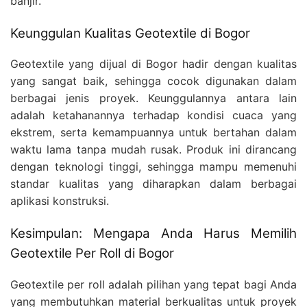
banjir.
Keunggulan Kualitas Geotextile di Bogor
Geotextile yang dijual di Bogor hadir dengan kualitas
yang sangat baik, sehingga cocok digunakan dalam
berbagai jenis proyek. Keunggulannya antara lain
adalah ketahanannya terhadap kondisi cuaca yang
ekstrem, serta kemampuannya untuk bertahan dalam
waktu lama tanpa mudah rusak. Produk ini dirancang
dengan teknologi tinggi, sehingga mampu memenuhi
standar kualitas yang diharapkan dalam berbagai
aplikasi konstruksi.
Kesimpulan: Mengapa Anda Harus Memilih
Geotextile Per Roll di Bogor
Geotextile per roll adalah pilihan yang tepat bagi Anda
yang membutuhkan material berkualitas untuk proyek