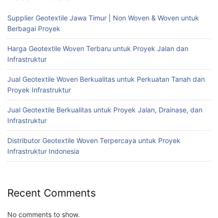
Supplier Geotextile Jawa Timur | Non Woven & Woven untuk
Berbagai Proyek
Harga Geotextile Woven Terbaru untuk Proyek Jalan dan
Infrastruktur
Jual Geotextile Woven Berkualitas untuk Perkuatan Tanah dan
Proyek Infrastruktur
Jual Geotextile Berkualitas untuk Proyek Jalan, Drainase, dan
Infrastruktur
Distributor Geotextile Woven Terpercaya untuk Proyek
Infrastruktur Indonesia
Recent Comments
No comments to show.