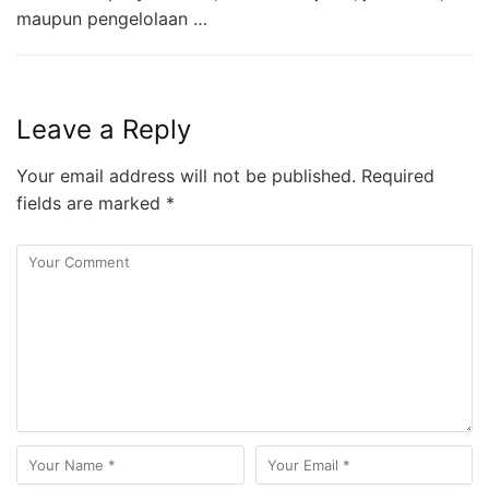
maupun pengelolaan …
Leave a Reply
Your email address will not be published.
Required
fields are marked
*