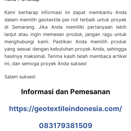
Kami berharap informasi ini dapat membantu Anda
dalam memilih geotextile per roll terbaik untuk proyek
di Semarang. Jika Anda memiliki pertanyaan lebih
lanjut atau ingin memesan produk, jangan ragu untuk
menghubungi kami. Pastikan Anda memilih produk
yang sesuai dengan kebutuhan proyek Anda, sehingga
hasilnya maksimal. Terima kasih telah membaca artikel
ini, dan semoga proyek Anda sukses!
Salam sukses!
Informasi dan Pemesanan
https://geotextileindonesia.com/
083179381509