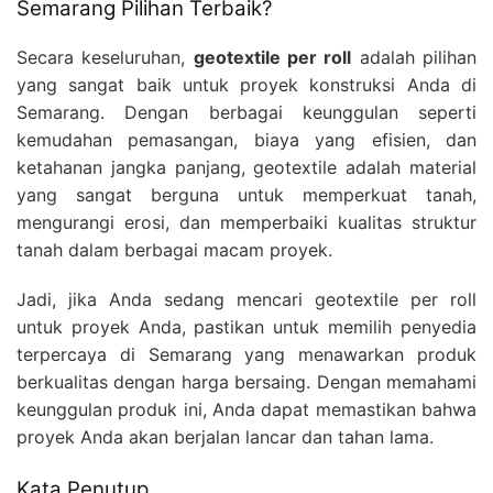
Semarang Pilihan Terbaik?
Secara keseluruhan,
geotextile per roll
adalah pilihan
yang sangat baik untuk proyek konstruksi Anda di
Semarang. Dengan berbagai keunggulan seperti
kemudahan pemasangan, biaya yang efisien, dan
ketahanan jangka panjang, geotextile adalah material
yang sangat berguna untuk memperkuat tanah,
mengurangi erosi, dan memperbaiki kualitas struktur
tanah dalam berbagai macam proyek.
Jadi, jika Anda sedang mencari geotextile per roll
untuk proyek Anda, pastikan untuk memilih penyedia
terpercaya di Semarang yang menawarkan produk
berkualitas dengan harga bersaing. Dengan memahami
keunggulan produk ini, Anda dapat memastikan bahwa
proyek Anda akan berjalan lancar dan tahan lama.
Kata Penutup