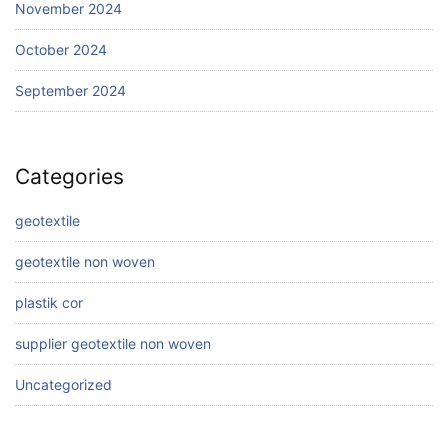
November 2024
October 2024
September 2024
Categories
geotextile
geotextile non woven
plastik cor
supplier geotextile non woven
Uncategorized