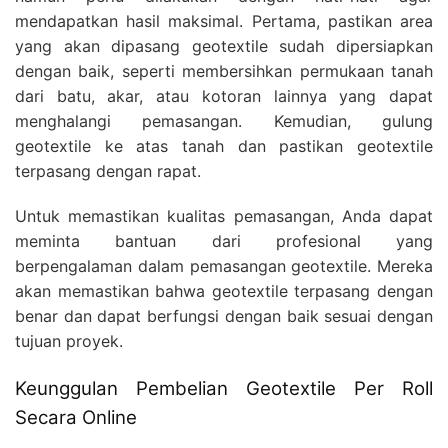
mendapatkan hasil maksimal. Pertama, pastikan area
yang akan dipasang geotextile sudah dipersiapkan
dengan baik, seperti membersihkan permukaan tanah
dari batu, akar, atau kotoran lainnya yang dapat
menghalangi pemasangan. Kemudian, gulung
geotextile ke atas tanah dan pastikan geotextile
terpasang dengan rapat.
Untuk memastikan kualitas pemasangan, Anda dapat
meminta bantuan dari profesional yang
berpengalaman dalam pemasangan geotextile. Mereka
akan memastikan bahwa geotextile terpasang dengan
benar dan dapat berfungsi dengan baik sesuai dengan
tujuan proyek.
Keunggulan Pembelian Geotextile Per Roll
Secara Online