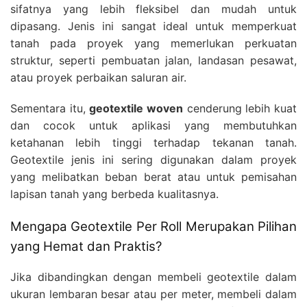
sifatnya yang lebih fleksibel dan mudah untuk
dipasang. Jenis ini sangat ideal untuk memperkuat
tanah pada proyek yang memerlukan perkuatan
struktur, seperti pembuatan jalan, landasan pesawat,
atau proyek perbaikan saluran air.
Sementara itu,
geotextile woven
cenderung lebih kuat
dan cocok untuk aplikasi yang membutuhkan
ketahanan lebih tinggi terhadap tekanan tanah.
Geotextile jenis ini sering digunakan dalam proyek
yang melibatkan beban berat atau untuk pemisahan
lapisan tanah yang berbeda kualitasnya.
Mengapa Geotextile Per Roll Merupakan Pilihan
yang Hemat dan Praktis?
Jika dibandingkan dengan membeli geotextile dalam
ukuran lembaran besar atau per meter, membeli dalam