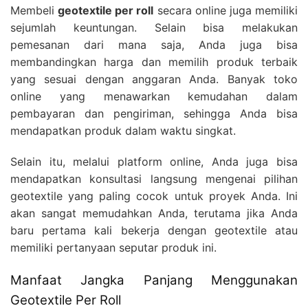
Membeli
geotextile per roll
secara online juga memiliki
sejumlah keuntungan. Selain bisa melakukan
pemesanan dari mana saja, Anda juga bisa
membandingkan harga dan memilih produk terbaik
yang sesuai dengan anggaran Anda. Banyak toko
online yang menawarkan kemudahan dalam
pembayaran dan pengiriman, sehingga Anda bisa
mendapatkan produk dalam waktu singkat.
Selain itu, melalui platform online, Anda juga bisa
mendapatkan konsultasi langsung mengenai pilihan
geotextile yang paling cocok untuk proyek Anda. Ini
akan sangat memudahkan Anda, terutama jika Anda
baru pertama kali bekerja dengan geotextile atau
memiliki pertanyaan seputar produk ini.
Manfaat Jangka Panjang Menggunakan
Geotextile Per Roll