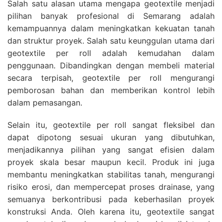
Salah satu alasan utama mengapa geotextile menjadi
pilihan banyak profesional di Semarang adalah
kemampuannya dalam meningkatkan kekuatan tanah
dan struktur proyek. Salah satu keunggulan utama dari
geotextile per roll adalah kemudahan dalam
penggunaan. Dibandingkan dengan membeli material
secara terpisah, geotextile per roll mengurangi
pemborosan bahan dan memberikan kontrol lebih
dalam pemasangan.
Selain itu, geotextile per roll sangat fleksibel dan
dapat dipotong sesuai ukuran yang dibutuhkan,
menjadikannya pilihan yang sangat efisien dalam
proyek skala besar maupun kecil. Produk ini juga
membantu meningkatkan stabilitas tanah, mengurangi
risiko erosi, dan mempercepat proses drainase, yang
semuanya berkontribusi pada keberhasilan proyek
konstruksi Anda. Oleh karena itu, geotextile sangat