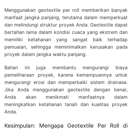
Menggunakan geotextile per roll memberikan banyak
manfaat jangka panjang, terutama dalam memperkuat
dan melindungi struktur proyek Anda. Geotextile dapat
bertahan lama dalam kondisi cuaca yang ekstrem dan
memiliki ketahanan yang sangat baik terhadap
pemuaian, sehingga meminimalkan kerusakan pada
proyek dalam jangka waktu panjang.
Bahan ini juga membantu mengurangi biaya
pemeliharaan proyek, karena kemampuannya untuk
mengurangi erosi dan memperbaiki sistem drainase.
Jika Anda menggunakan geotextile dengan benar,
Anda akan menikmati manfaatnya dalam
meningkatkan ketahanan tanah dan kualitas proyek
Anda.
Kesimpulan: Mengapa Geotextile Per Roll di