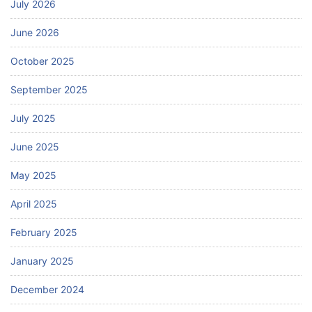
July 2026
June 2026
October 2025
September 2025
July 2025
June 2025
May 2025
April 2025
February 2025
January 2025
December 2024