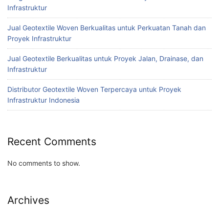
Infrastruktur
Jual Geotextile Woven Berkualitas untuk Perkuatan Tanah dan
Proyek Infrastruktur
Jual Geotextile Berkualitas untuk Proyek Jalan, Drainase, dan
Infrastruktur
Distributor Geotextile Woven Terpercaya untuk Proyek
Infrastruktur Indonesia
Recent Comments
No comments to show.
Archives