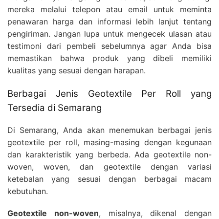
mereka melalui telepon atau email untuk meminta
penawaran harga dan informasi lebih lanjut tentang
pengiriman. Jangan lupa untuk mengecek ulasan atau
testimoni dari pembeli sebelumnya agar Anda bisa
memastikan bahwa produk yang dibeli memiliki
kualitas yang sesuai dengan harapan.
Berbagai Jenis Geotextile Per Roll yang
Tersedia di Semarang
Di Semarang, Anda akan menemukan berbagai jenis
geotextile per roll, masing-masing dengan kegunaan
dan karakteristik yang berbeda. Ada geotextile non-
woven, woven, dan geotextile dengan variasi
ketebalan yang sesuai dengan berbagai macam
kebutuhan.
Geotextile non-woven
, misalnya, dikenal dengan