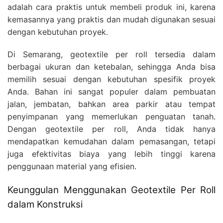
adalah cara praktis untuk membeli produk ini, karena
kemasannya yang praktis dan mudah digunakan sesuai
dengan kebutuhan proyek.
Di Semarang, geotextile per roll tersedia dalam
berbagai ukuran dan ketebalan, sehingga Anda bisa
memilih sesuai dengan kebutuhan spesifik proyek
Anda. Bahan ini sangat populer dalam pembuatan
jalan, jembatan, bahkan area parkir atau tempat
penyimpanan yang memerlukan penguatan tanah.
Dengan geotextile per roll, Anda tidak hanya
mendapatkan kemudahan dalam pemasangan, tetapi
juga efektivitas biaya yang lebih tinggi karena
penggunaan material yang efisien.
Keunggulan Menggunakan Geotextile Per Roll
dalam Konstruksi