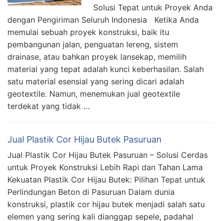
Solusi Tepat untuk Proyek Anda
dengan Pengiriman Seluruh Indonesia Ketika Anda
memulai sebuah proyek konstruksi, baik itu
pembangunan jalan, penguatan lereng, sistem
drainase, atau bahkan proyek lansekap, memilih
material yang tepat adalah kunci keberhasilan. Salah
satu material esensial yang sering dicari adalah
geotextile. Namun, menemukan jual geotextile
terdekat yang tidak …
Jual Plastik Cor Hijau Butek Pasuruan
Jual Plastik Cor Hijau Butek Pasuruan – Solusi Cerdas
untuk Proyek Konstruksi Lebih Rapi dan Tahan Lama
Kekuatan Plastik Cor Hijau Butek: Pilihan Tepat untuk
Perlindungan Beton di Pasuruan Dalam dunia
konstruksi, plastik cor hijau butek menjadi salah satu
elemen yang sering kali dianggap sepele, padahal