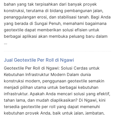
bahan yang tak terpisahkan dari banyak proyek
konstruksi, terutama di bidang pembangunan jalan,
penanggulangan erosi, dan stabilisasi tanah. Bagi Anda
yang berada di Sungai Penuh, memahami bagaimana
geotextile dapat memberikan solusi efisien untuk
berbagai aplikasi akan membuka peluang baru dalam
…
Jual Geotextile Per Roll di Ngawi
Geotextile Per Roll di Ngawi: Solusi Cerdas untuk
Kebutuhan Infrastruktur Modern Dalam dunia
konstruksi modern, penggunaan geotextile semakin
menjadi pilihan utama untuk berbagai kebutuhan
infrastruktur. Apakah Anda mencari solusi yang efektif,
tahan lama, dan mudah diaplikasikan? Di Ngawi, kini
tersedia geotextile per roll yang dapat memenuhi
kebutuhan proyek Anda, baik untuk jalan, jembatan,