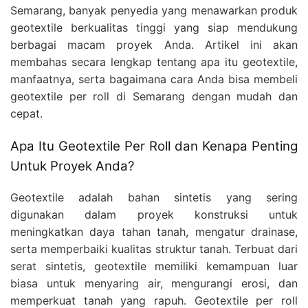
Semarang, banyak penyedia yang menawarkan produk
geotextile berkualitas tinggi yang siap mendukung
berbagai macam proyek Anda. Artikel ini akan
membahas secara lengkap tentang apa itu geotextile,
manfaatnya, serta bagaimana cara Anda bisa membeli
geotextile per roll di Semarang dengan mudah dan
cepat.
Apa Itu Geotextile Per Roll dan Kenapa Penting
Untuk Proyek Anda?
Geotextile adalah bahan sintetis yang sering
digunakan dalam proyek konstruksi untuk
meningkatkan daya tahan tanah, mengatur drainase,
serta memperbaiki kualitas struktur tanah. Terbuat dari
serat sintetis, geotextile memiliki kemampuan luar
biasa untuk menyaring air, mengurangi erosi, dan
memperkuat tanah yang rapuh. Geotextile per roll