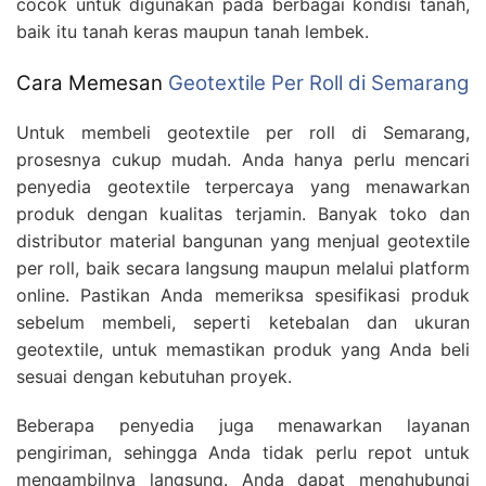
cocok untuk digunakan pada berbagai kondisi tanah,
baik itu tanah keras maupun tanah lembek.
Cara Memesan
Geotextile Per Roll di Semarang
Untuk membeli geotextile per roll di Semarang,
prosesnya cukup mudah. Anda hanya perlu mencari
penyedia geotextile terpercaya yang menawarkan
produk dengan kualitas terjamin. Banyak toko dan
distributor material bangunan yang menjual geotextile
per roll, baik secara langsung maupun melalui platform
online. Pastikan Anda memeriksa spesifikasi produk
sebelum membeli, seperti ketebalan dan ukuran
geotextile, untuk memastikan produk yang Anda beli
sesuai dengan kebutuhan proyek.
Beberapa penyedia juga menawarkan layanan
pengiriman, sehingga Anda tidak perlu repot untuk
mengambilnya langsung. Anda dapat menghubungi