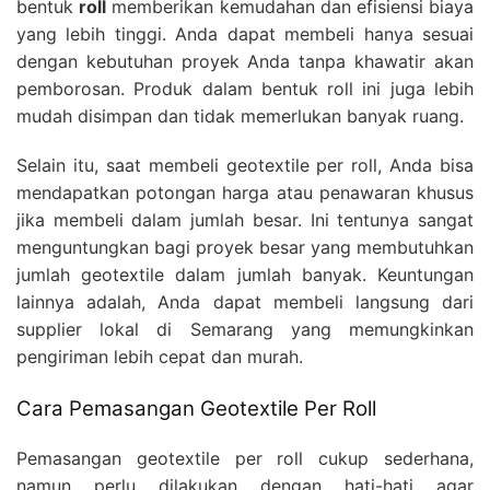
bentuk
roll
memberikan kemudahan dan efisiensi biaya
yang lebih tinggi. Anda dapat membeli hanya sesuai
dengan kebutuhan proyek Anda tanpa khawatir akan
pemborosan. Produk dalam bentuk roll ini juga lebih
mudah disimpan dan tidak memerlukan banyak ruang.
Selain itu, saat membeli geotextile per roll, Anda bisa
mendapatkan potongan harga atau penawaran khusus
jika membeli dalam jumlah besar. Ini tentunya sangat
menguntungkan bagi proyek besar yang membutuhkan
jumlah geotextile dalam jumlah banyak. Keuntungan
lainnya adalah, Anda dapat membeli langsung dari
supplier lokal di Semarang yang memungkinkan
pengiriman lebih cepat dan murah.
Cara Pemasangan Geotextile Per Roll
Pemasangan geotextile per roll cukup sederhana,
namun perlu dilakukan dengan hati-hati agar