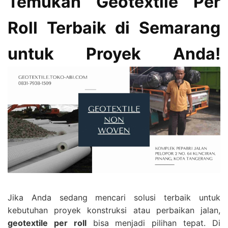
Temukan Geotextile Per
Roll Terbaik di Semarang
untuk Proyek Anda!
Jika Anda sedang mencari solusi terbaik untuk
kebutuhan proyek konstruksi atau perbaikan jalan,
geotextile per roll
bisa menjadi pilihan tepat. Di