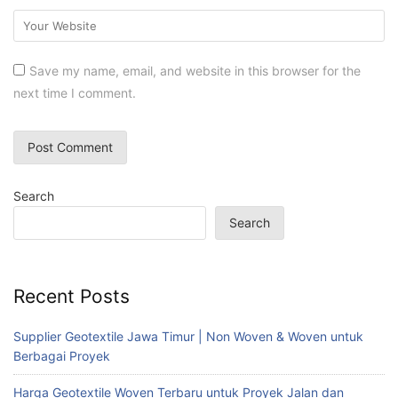
Save my name, email, and website in this browser for the
next time I comment.
Search
Search
Recent Posts
Supplier Geotextile Jawa Timur | Non Woven & Woven untuk
Berbagai Proyek
Harga Geotextile Woven Terbaru untuk Proyek Jalan dan