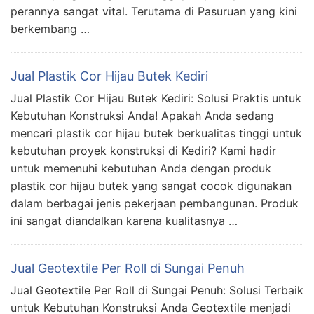
perannya sangat vital. Terutama di Pasuruan yang kini
berkembang …
Jual Plastik Cor Hijau Butek Kediri
Jual Plastik Cor Hijau Butek Kediri: Solusi Praktis untuk
Kebutuhan Konstruksi Anda! Apakah Anda sedang
mencari plastik cor hijau butek berkualitas tinggi untuk
kebutuhan proyek konstruksi di Kediri? Kami hadir
untuk memenuhi kebutuhan Anda dengan produk
plastik cor hijau butek yang sangat cocok digunakan
dalam berbagai jenis pekerjaan pembangunan. Produk
ini sangat diandalkan karena kualitasnya …
Jual Geotextile Per Roll di Sungai Penuh
Jual Geotextile Per Roll di Sungai Penuh: Solusi Terbaik
untuk Kebutuhan Konstruksi Anda Geotextile menjadi