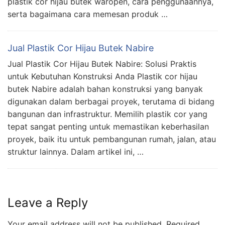
plastik cor hijau butek waropen, cara penggunaannya,
serta bagaimana cara memesan produk …
Jual Plastik Cor Hijau Butek Nabire
Jual Plastik Cor Hijau Butek Nabire: Solusi Praktis
untuk Kebutuhan Konstruksi Anda Plastik cor hijau
butek Nabire adalah bahan konstruksi yang banyak
digunakan dalam berbagai proyek, terutama di bidang
bangunan dan infrastruktur. Memilih plastik cor yang
tepat sangat penting untuk memastikan keberhasilan
proyek, baik itu untuk pembangunan rumah, jalan, atau
struktur lainnya. Dalam artikel ini, …
Leave a Reply
Your email address will not be published.
Required