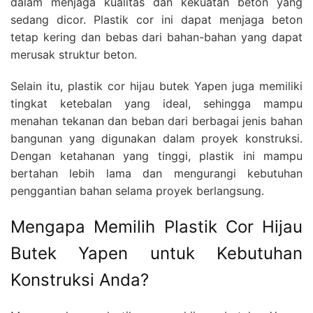
dalam menjaga kualitas dan kekuatan beton yang
sedang dicor. Plastik cor ini dapat menjaga beton
tetap kering dan bebas dari bahan-bahan yang dapat
merusak struktur beton.
Selain itu, plastik cor hijau butek Yapen juga memiliki
tingkat ketebalan yang ideal, sehingga mampu
menahan tekanan dan beban dari berbagai jenis bahan
bangunan yang digunakan dalam proyek konstruksi.
Dengan ketahanan yang tinggi, plastik ini mampu
bertahan lebih lama dan mengurangi kebutuhan
penggantian bahan selama proyek berlangsung.
Mengapa Memilih Plastik Cor Hijau
Butek Yapen untuk Kebutuhan
Konstruksi Anda?