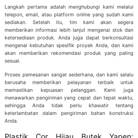
Langkah pertama adalah menghubungi kami melalui
telepon, email, atau platform online yang sudah kami
sediakan. Setelah itu, tim kami akan segera
memberikan informasi lebih lanjut mengenai stok dan
ketersediaan produk. Anda juga dapat berkonsultasi
mengenai kebutuhan spesifik proyek Anda, dan kami
akan memberikan rekomendasi produk yang paling
sesuai.
Proses pemesanan sangat sederhana, dan kami selalu
berusaha memberikan pelayanan terbaik untuk
memastikan kepuasan pelanggan. Kami juga
menawarkan pengiriman yang cepat dan tepat waktu,
sehingga Anda tidak perlu khawatir tentang
keterlambatan dalam pengiriman bahan konstruksi
Anda.
Plastik Cor Hijau Butek Yapen: