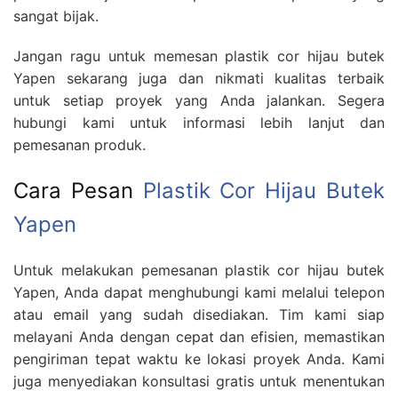
sangat bijak.
Jangan ragu untuk memesan plastik cor hijau butek
Yapen sekarang juga dan nikmati kualitas terbaik
untuk setiap proyek yang Anda jalankan. Segera
hubungi kami untuk informasi lebih lanjut dan
pemesanan produk.
Cara Pesan
Plastik Cor Hijau Butek
Yapen
Untuk melakukan pemesanan plastik cor hijau butek
Yapen, Anda dapat menghubungi kami melalui telepon
atau email yang sudah disediakan. Tim kami siap
melayani Anda dengan cepat dan efisien, memastikan
pengiriman tepat waktu ke lokasi proyek Anda. Kami
juga menyediakan konsultasi gratis untuk menentukan