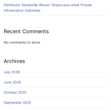
Distributor Geotextile Woven Terpercaya untuk Proyek
Infrastruktur Indonesia
Recent Comments
No comments to show.
Archives
July 2026
June 2026
October 2025
September 2025