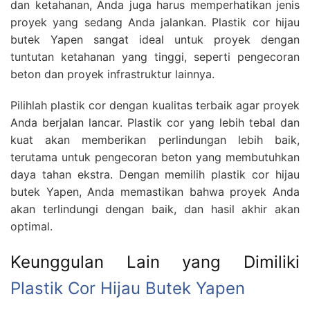
dan ketahanan, Anda juga harus memperhatikan jenis
proyek yang sedang Anda jalankan. Plastik cor hijau
butek Yapen sangat ideal untuk proyek dengan
tuntutan ketahanan yang tinggi, seperti pengecoran
beton dan proyek infrastruktur lainnya.
Pilihlah plastik cor dengan kualitas terbaik agar proyek
Anda berjalan lancar. Plastik cor yang lebih tebal dan
kuat akan memberikan perlindungan lebih baik,
terutama untuk pengecoran beton yang membutuhkan
daya tahan ekstra. Dengan memilih plastik cor hijau
butek Yapen, Anda memastikan bahwa proyek Anda
akan terlindungi dengan baik, dan hasil akhir akan
optimal.
Keunggulan Lain yang Dimiliki
Plastik Cor Hijau Butek Yapen