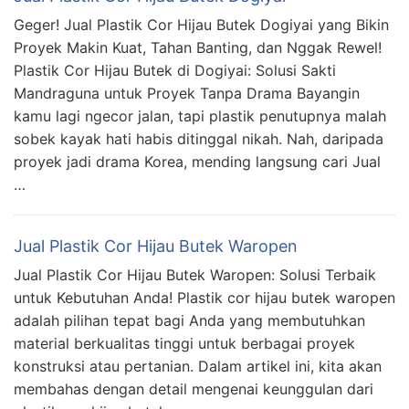
Geger! Jual Plastik Cor Hijau Butek Dogiyai yang Bikin
Proyek Makin Kuat, Tahan Banting, dan Nggak Rewel!
Plastik Cor Hijau Butek di Dogiyai: Solusi Sakti
Mandraguna untuk Proyek Tanpa Drama Bayangin
kamu lagi ngecor jalan, tapi plastik penutupnya malah
sobek kayak hati habis ditinggal nikah. Nah, daripada
proyek jadi drama Korea, mending langsung cari Jual
…
Jual Plastik Cor Hijau Butek Waropen
Jual Plastik Cor Hijau Butek Waropen: Solusi Terbaik
untuk Kebutuhan Anda! Plastik cor hijau butek waropen
adalah pilihan tepat bagi Anda yang membutuhkan
material berkualitas tinggi untuk berbagai proyek
konstruksi atau pertanian. Dalam artikel ini, kita akan
membahas dengan detail mengenai keunggulan dari