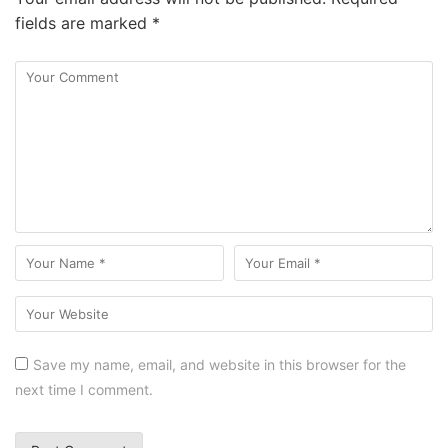
fields are marked
*
Save my name, email, and website in this browser for the
next time I comment.