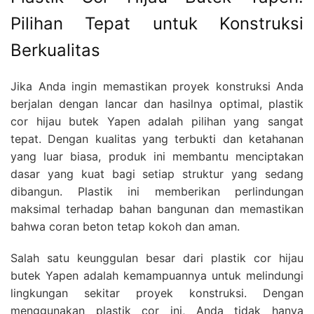
Pilihan Tepat untuk Konstruksi
Berkualitas
Jika Anda ingin memastikan proyek konstruksi Anda
berjalan dengan lancar dan hasilnya optimal, plastik
cor hijau butek Yapen adalah pilihan yang sangat
tepat. Dengan kualitas yang terbukti dan ketahanan
yang luar biasa, produk ini membantu menciptakan
dasar yang kuat bagi setiap struktur yang sedang
dibangun. Plastik ini memberikan perlindungan
maksimal terhadap bahan bangunan dan memastikan
bahwa coran beton tetap kokoh dan aman.
Salah satu keunggulan besar dari plastik cor hijau
butek Yapen adalah kemampuannya untuk melindungi
lingkungan sekitar proyek konstruksi. Dengan
menggunakan plastik cor ini, Anda tidak hanya