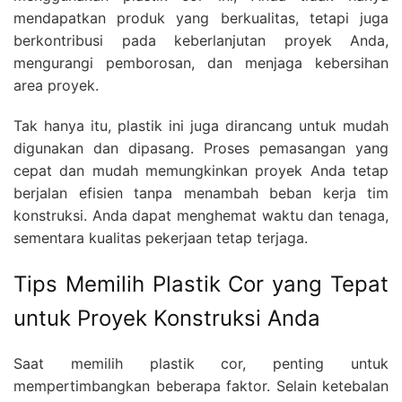
mendapatkan produk yang berkualitas, tetapi juga
berkontribusi pada keberlanjutan proyek Anda,
mengurangi pemborosan, dan menjaga kebersihan
area proyek.
Tak hanya itu, plastik ini juga dirancang untuk mudah
digunakan dan dipasang. Proses pemasangan yang
cepat dan mudah memungkinkan proyek Anda tetap
berjalan efisien tanpa menambah beban kerja tim
konstruksi. Anda dapat menghemat waktu dan tenaga,
sementara kualitas pekerjaan tetap terjaga.
Tips Memilih Plastik Cor yang Tepat
untuk Proyek Konstruksi Anda
Saat memilih plastik cor, penting untuk
mempertimbangkan beberapa faktor. Selain ketebalan