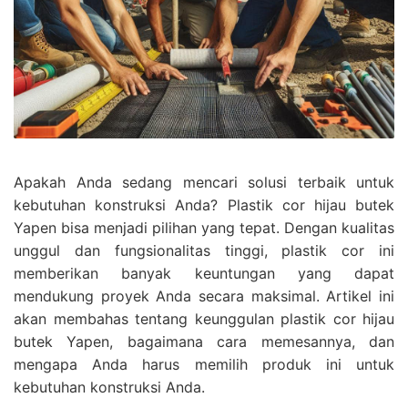
Apakah Anda sedang mencari solusi terbaik untuk
kebutuhan konstruksi Anda? Plastik cor hijau butek
Yapen bisa menjadi pilihan yang tepat. Dengan kualitas
unggul dan fungsionalitas tinggi, plastik cor ini
memberikan banyak keuntungan yang dapat
mendukung proyek Anda secara maksimal. Artikel ini
akan membahas tentang keunggulan plastik cor hijau
butek Yapen, bagaimana cara memesannya, dan
mengapa Anda harus memilih produk ini untuk
kebutuhan konstruksi Anda.