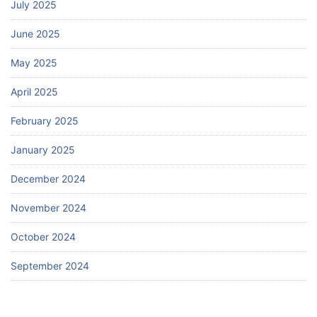
July 2025
June 2025
May 2025
April 2025
February 2025
January 2025
December 2024
November 2024
October 2024
September 2024