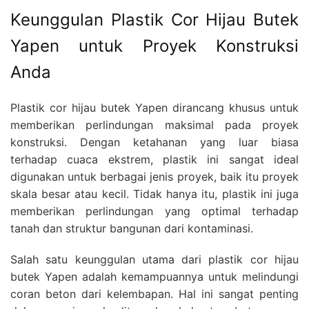
Keunggulan Plastik Cor Hijau Butek
Yapen untuk Proyek Konstruksi
Anda
Plastik cor hijau butek Yapen dirancang khusus untuk
memberikan perlindungan maksimal pada proyek
konstruksi. Dengan ketahanan yang luar biasa
terhadap cuaca ekstrem, plastik ini sangat ideal
digunakan untuk berbagai jenis proyek, baik itu proyek
skala besar atau kecil. Tidak hanya itu, plastik ini juga
memberikan perlindungan yang optimal terhadap
tanah dan struktur bangunan dari kontaminasi.
Salah satu keunggulan utama dari plastik cor hijau
butek Yapen adalah kemampuannya untuk melindungi
coran beton dari kelembapan. Hal ini sangat penting