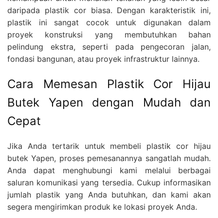
daripada plastik cor biasa. Dengan karakteristik ini,
plastik ini sangat cocok untuk digunakan dalam
proyek konstruksi yang membutuhkan bahan
pelindung ekstra, seperti pada pengecoran jalan,
fondasi bangunan, atau proyek infrastruktur lainnya.
Cara Memesan Plastik Cor Hijau
Butek Yapen dengan Mudah dan
Cepat
Jika Anda tertarik untuk membeli plastik cor hijau
butek Yapen, proses pemesanannya sangatlah mudah.
Anda dapat menghubungi kami melalui berbagai
saluran komunikasi yang tersedia. Cukup informasikan
jumlah plastik yang Anda butuhkan, dan kami akan
segera mengirimkan produk ke lokasi proyek Anda.