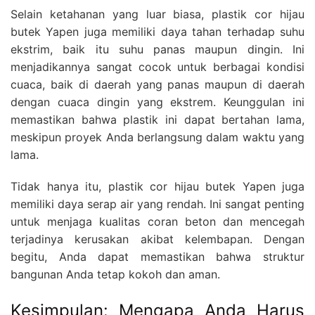
Selain ketahanan yang luar biasa, plastik cor hijau
butek Yapen juga memiliki daya tahan terhadap suhu
ekstrim, baik itu suhu panas maupun dingin. Ini
menjadikannya sangat cocok untuk berbagai kondisi
cuaca, baik di daerah yang panas maupun di daerah
dengan cuaca dingin yang ekstrem. Keunggulan ini
memastikan bahwa plastik ini dapat bertahan lama,
meskipun proyek Anda berlangsung dalam waktu yang
lama.
Tidak hanya itu, plastik cor hijau butek Yapen juga
memiliki daya serap air yang rendah. Ini sangat penting
untuk menjaga kualitas coran beton dan mencegah
terjadinya kerusakan akibat kelembapan. Dengan
begitu, Anda dapat memastikan bahwa struktur
bangunan Anda tetap kokoh dan aman.
Kesimpulan: Mengapa Anda Harus