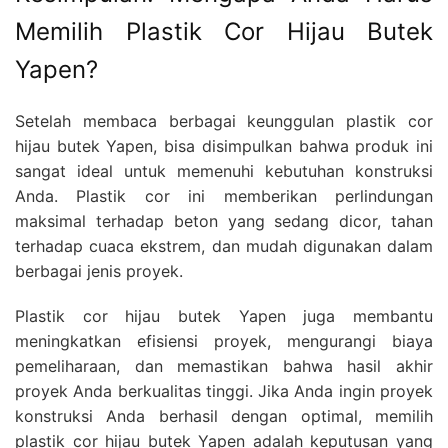
Memilih Plastik Cor Hijau Butek
Yapen?
Setelah membaca berbagai keunggulan plastik cor
hijau butek Yapen, bisa disimpulkan bahwa produk ini
sangat ideal untuk memenuhi kebutuhan konstruksi
Anda. Plastik cor ini memberikan perlindungan
maksimal terhadap beton yang sedang dicor, tahan
terhadap cuaca ekstrem, dan mudah digunakan dalam
berbagai jenis proyek.
Plastik cor hijau butek Yapen juga membantu
meningkatkan efisiensi proyek, mengurangi biaya
pemeliharaan, dan memastikan bahwa hasil akhir
proyek Anda berkualitas tinggi. Jika Anda ingin proyek
konstruksi Anda berhasil dengan optimal, memilih
plastik cor hijau butek Yapen adalah keputusan yang