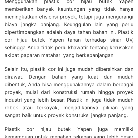
Menggunakan plastik cor hijau butek Yapen
memberikan banyak keuntungan yang tidak hanya
meningkatkan efisiensi proyek, tetapi juga mengurangi
biaya jangka panjang. Keunggulan lain yang perlu
dipertimbangkan adalah daya tahan bahan ini. Plastik
cor hijau butek Yapen tahan terhadap sinar UV,
sehingga Anda tidak perlu khawatir tentang kerusakan
akibat paparan matahari yang berkepanjangan.
Selain itu, plastik cor ini juga mudah dibersihkan dan
dirawat. Dengan bahan yang kuat dan mudah
dibentuk, Anda bisa menggunakannya dalam berbagai
proyek, mulai dari konstruksi rumah hingga proyek
industri yang lebih besar. Plastik ini juga tidak mudah
robek atau terkoyak, menjadikannya pilihan yang
sangat baik untuk proyek konstruksi jangka panjang.
Plastik cor hijau butek Yapen juga memiliki
kemampuan untuk menahan tekanan yang lebih besar