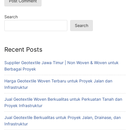
Search
Search
Recent Posts
Supplier Geotextile Jawa Timur | Non Woven & Woven untuk
Berbagai Proyek
Harga Geotextile Woven Terbaru untuk Proyek Jalan dan
Infrastruktur
Jual Geotextile Woven Berkualitas untuk Perkuatan Tanah dan
Proyek Infrastruktur
Jual Geotextile Berkualitas untuk Proyek Jalan, Drainase, dan
Infrastruktur