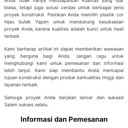
Anda tidak hanya mendapatkan kualitas yang luar
biasa, tetapi juga solusi cerdas untuk berbagai jenis
proyek konstruksi. Pastikan Anda memilih plastik cor
hijau butek Yapen untuk mendukung kesuksesan
proyek Anda, karena kualitas adalah kunci untuk hasil
terbaik.
Kami berharap artikel ini dapat memberikan wawasan
yang berguna bagi Anda. Jangan ragu untuk
menghubungi kami untuk pemesanan dan informasi
lebih lanjut. Kami siap membantu Anda mencapai
tujuan konstruksi dengan produk berkualitas tinggi dan
layanan terbaik.
Semoga proyek Anda berjalan lancar dan sukses!
Salam sukses selalu.
Informasi dan Pemesanan