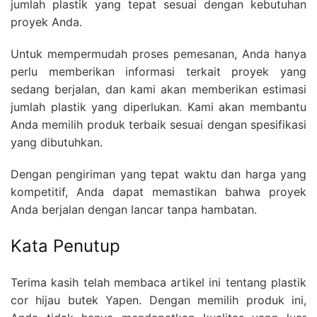
jumlah plastik yang tepat sesuai dengan kebutuhan
proyek Anda.
Untuk mempermudah proses pemesanan, Anda hanya
perlu memberikan informasi terkait proyek yang
sedang berjalan, dan kami akan memberikan estimasi
jumlah plastik yang diperlukan. Kami akan membantu
Anda memilih produk terbaik sesuai dengan spesifikasi
yang dibutuhkan.
Dengan pengiriman yang tepat waktu dan harga yang
kompetitif, Anda dapat memastikan bahwa proyek
Anda berjalan dengan lancar tanpa hambatan.
Kata Penutup
Terima kasih telah membaca artikel ini tentang plastik
cor hijau butek Yapen. Dengan memilih produk ini,