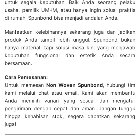
untuk segala kebutuhan. Baik Anda seorang pelaku
usaha, pemilik UMKM, atau hanya ingin solusi praktis
di rumah, Spunbond bisa menjadi andalan Anda.
Manfaatkan kelebihannya sekarang juga dan jadikan
produk Anda tampil lebih unggul. Spunbond bukan
hanya material, tapi solusi masa kini yang menjawab
kebutuhan fungsional dan estetik Anda secara
bersamaan.
Cara Pemesanan:
Untuk memesan
Non Woven Spunbond
, hubungi tim
kami melalui chat atau email. Kami akan membantu
Anda memilih varian yang sesuai dan mengatur
pengiriman dengan cepat dan aman. Jangan tunggu
hingga kehabisan stok, segera dapatkan sekarang
juga!