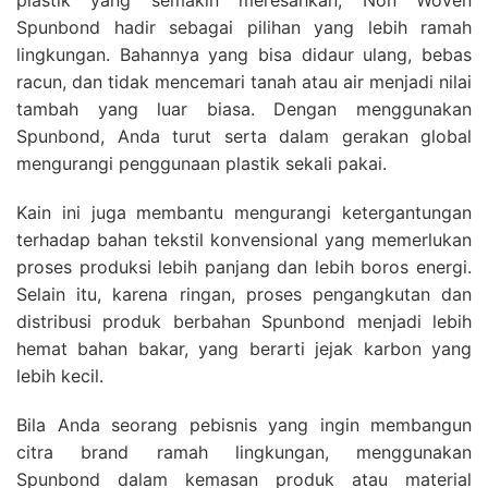
plastik yang semakin meresahkan, Non Woven
Spunbond hadir sebagai pilihan yang lebih ramah
lingkungan. Bahannya yang bisa didaur ulang, bebas
racun, dan tidak mencemari tanah atau air menjadi nilai
tambah yang luar biasa. Dengan menggunakan
Spunbond, Anda turut serta dalam gerakan global
mengurangi penggunaan plastik sekali pakai.
Kain ini juga membantu mengurangi ketergantungan
terhadap bahan tekstil konvensional yang memerlukan
proses produksi lebih panjang dan lebih boros energi.
Selain itu, karena ringan, proses pengangkutan dan
distribusi produk berbahan Spunbond menjadi lebih
hemat bahan bakar, yang berarti jejak karbon yang
lebih kecil.
Bila Anda seorang pebisnis yang ingin membangun
citra brand ramah lingkungan, menggunakan
Spunbond dalam kemasan produk atau material