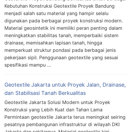
Kebutuhan Konstruksi Geotextile Proyek Bandung
menjadi salah satu material yang hampir selalu
digunakan pada berbagai proyek konstruksi modern.
Material geosintetik ini memiliki peran penting dalam
meningkatkan stabilitas tanah, memperbaiki sistem
drainase, memisahkan lapisan tanah, hingga
memperkuat struktur pondasi pada berbagai jenis
pekerjaan sipil. Penggunaan geotextile yang sesuai
spesifikasi mampu …
Geotextile Jakarta untuk Proyek Jalan, Drainase,
dan Stabilisasi Tanah Berkualitas
Geotextile Jakarta Solusi Modern untuk Proyek
Konstruksi yang Lebih Kuat dan Tahan Lama
Permintaan geotextile Jakarta terus meningkat seiring
pesatnya pembangunan infrastruktur di wilayah DKI
Jakarta dan sekitarnya. Material geotextile kini