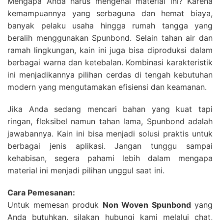
Mengapa Anda harus mengenal material ini? Karena
kemampuannya yang serbaguna dan hemat biaya,
banyak pelaku usaha hingga rumah tangga yang
beralih menggunakan Spunbond. Selain tahan air dan
ramah lingkungan, kain ini juga bisa diproduksi dalam
berbagai warna dan ketebalan. Kombinasi karakteristik
ini menjadikannya pilihan cerdas di tengah kebutuhan
modern yang mengutamakan efisiensi dan keamanan.
Jika Anda sedang mencari bahan yang kuat tapi
ringan, fleksibel namun tahan lama, Spunbond adalah
jawabannya. Kain ini bisa menjadi solusi praktis untuk
berbagai jenis aplikasi. Jangan tunggu sampai
kehabisan, segera pahami lebih dalam mengapa
material ini menjadi pilihan unggul saat ini.
Cara Pemesanan:
Untuk memesan produk
Non Woven Spunbond
yang
Anda butuhkan, silakan hubungi kami melalui chat,