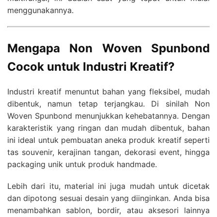
menggunakannya.
Mengapa Non Woven Spunbond
Cocok untuk Industri Kreatif?
Industri kreatif menuntut bahan yang fleksibel, mudah
dibentuk, namun tetap terjangkau. Di sinilah Non
Woven Spunbond menunjukkan kehebatannya. Dengan
karakteristik yang ringan dan mudah dibentuk, bahan
ini ideal untuk pembuatan aneka produk kreatif seperti
tas souvenir, kerajinan tangan, dekorasi event, hingga
packaging unik untuk produk handmade.
Lebih dari itu, material ini juga mudah untuk dicetak
dan dipotong sesuai desain yang diinginkan. Anda bisa
menambahkan sablon, bordir, atau aksesori lainnya