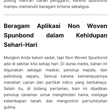
pusing mencari bahan pengganti, karena Spunbond
mampu memenuhi beragam kriteria sekaligus.
Beragam Aplikasi Non Woven
Spunbond dalam Kehidupan
Sehari-Hari
Mungkin Anda belum sadar, tapi Non Woven Spunbond
ada di sekitar kita setiap hari. Di dunia medis, bahan ini
digunakan sebagai masker, penutup kepala, dan
pelindung sepatu. Semua karena kemampuannya
menahan cairan dan partikel mikro yang berbahaya.
Selain itu, di bidang pertanian, kain ini dijadikan
penutup tanaman untuk menghindari hama, menjaga
kelembapan tanah, dan mengontrol pertumbuhan
gulma.