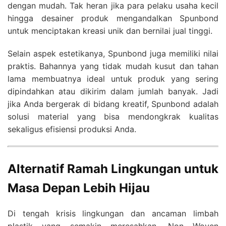
dengan mudah. Tak heran jika para pelaku usaha kecil
hingga desainer produk mengandalkan Spunbond
untuk menciptakan kreasi unik dan bernilai jual tinggi.
Selain aspek estetikanya, Spunbond juga memiliki nilai
praktis. Bahannya yang tidak mudah kusut dan tahan
lama membuatnya ideal untuk produk yang sering
dipindahkan atau dikirim dalam jumlah banyak. Jadi
jika Anda bergerak di bidang kreatif, Spunbond adalah
solusi material yang bisa mendongkrak kualitas
sekaligus efisiensi produksi Anda.
Alternatif Ramah Lingkungan untuk
Masa Depan Lebih Hijau
Di tengah krisis lingkungan dan ancaman limbah