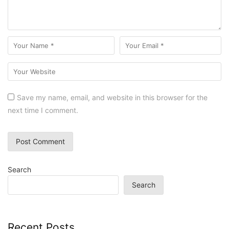
Save my name, email, and website in this browser for the
next time I comment.
Search
Search
Recent Posts