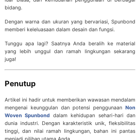
bidang.
Dengan warna dan ukuran yang bervariasi, Spunbond
memberi keleluasaan dalam desain dan fungsi.
Tunggu apa lagi? Saatnya Anda beralih ke material
yang lebih unggul dan ramah lingkungan sekarang
juga!
Penutup
Artikel ini hadir untuk memberikan wawasan mendalam
mengenai keunggulan dan potensi penggunaan
Non
Woven Spunbond
dalam kehidupan sehari-hari dan
dunia industri. Dengan karakteristik unik, fleksibilitas
tinggi, dan nilai ramah lingkungan, bahan ini pantas
menjadi pilihan utama Anda.