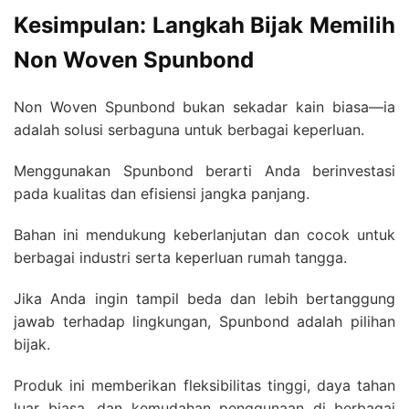
Kesimpulan: Langkah Bijak Memilih
Non Woven Spunbond
Non Woven Spunbond bukan sekadar kain biasa—ia
adalah solusi serbaguna untuk berbagai keperluan.
Menggunakan Spunbond berarti Anda berinvestasi
pada kualitas dan efisiensi jangka panjang.
Bahan ini mendukung keberlanjutan dan cocok untuk
berbagai industri serta keperluan rumah tangga.
Jika Anda ingin tampil beda dan lebih bertanggung
jawab terhadap lingkungan, Spunbond adalah pilihan
bijak.
Produk ini memberikan fleksibilitas tinggi, daya tahan
luar biasa, dan kemudahan penggunaan di berbagai