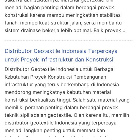
menjadi bagian penting dalam berbagai proyek
konstruksi karena mampu meningkatkan stabilitas
tanah, memperkuat struktur jalan, serta membantu
sistem drainase bekerja lebih optimal. Baik proyek …
Distributor Geotextile Indonesia Terpercaya
untuk Proyek Infrastruktur dan Konstruksi
Distributor Geotextile Indonesia untuk Berbagai
Kebutuhan Proyek Konstruksi Pembangunan
infrastruktur yang terus berkembang di Indonesia
mendorong meningkatnya kebutuhan material
konstruksi berkualitas tinggi. Salah satu material yang
memiliki peranan penting dalam berbagai proyek
teknik sipil adalah geotextile. Oleh karena itu, memilih
distributor geotextile Indonesia yang terpercaya
menjadi langkah penting untuk memastikan