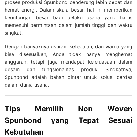
proses produksi Spunbond cenderung lebih cepat dan
hemat energi. Dalam skala besar, hal ini memberikan
keuntungan besar bagi pelaku usaha yang harus
memenuhi permintaan dalam jumlah tinggi dan waktu
singkat.
Dengan banyaknya ukuran, ketebalan, dan warna yang
bisa disesuaikan, Anda tidak hanya menghemat
anggaran, tetapi juga mendapat keleluasaan dalam
desain dan fungsionalitas produk. Singkatnya,
Spunbond adalah bahan pintar untuk solusi cerdas
dalam dunia usaha.
Tips Memilih Non Woven
Spunbond yang Tepat Sesuai
Kebutuhan