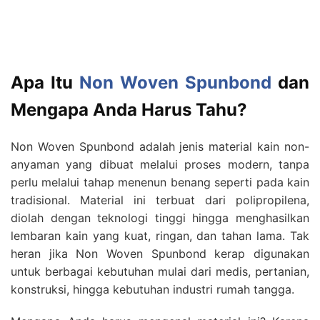
Apa Itu
Non Woven Spunbond
dan
Mengapa Anda Harus Tahu?
Non Woven Spunbond adalah jenis material kain non-
anyaman yang dibuat melalui proses modern, tanpa
perlu melalui tahap menenun benang seperti pada kain
tradisional. Material ini terbuat dari polipropilena,
diolah dengan teknologi tinggi hingga menghasilkan
lembaran kain yang kuat, ringan, dan tahan lama. Tak
heran jika Non Woven Spunbond kerap digunakan
untuk berbagai kebutuhan mulai dari medis, pertanian,
konstruksi, hingga kebutuhan industri rumah tangga.