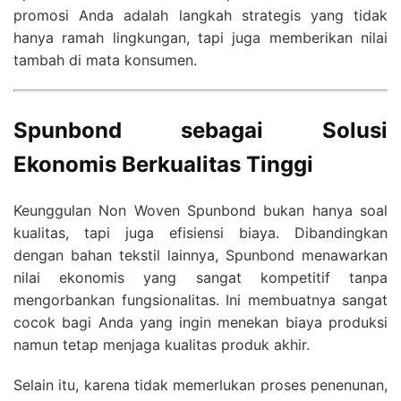
promosi Anda adalah langkah strategis yang tidak
hanya ramah lingkungan, tapi juga memberikan nilai
tambah di mata konsumen.
Spunbond sebagai Solusi
Ekonomis Berkualitas Tinggi
Keunggulan Non Woven Spunbond bukan hanya soal
kualitas, tapi juga efisiensi biaya. Dibandingkan
dengan bahan tekstil lainnya, Spunbond menawarkan
nilai ekonomis yang sangat kompetitif tanpa
mengorbankan fungsionalitas. Ini membuatnya sangat
cocok bagi Anda yang ingin menekan biaya produksi
namun tetap menjaga kualitas produk akhir.
Selain itu, karena tidak memerlukan proses penenunan,