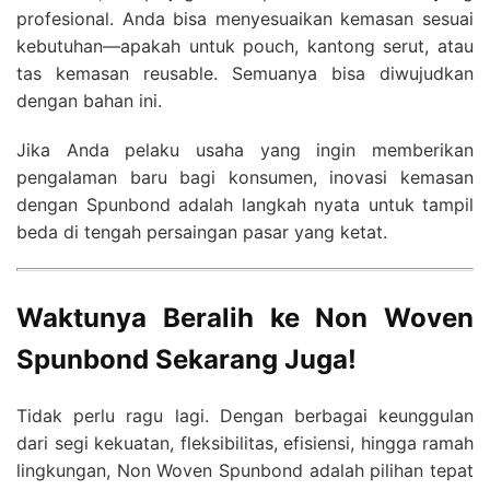
profesional. Anda bisa menyesuaikan kemasan sesuai
kebutuhan—apakah untuk pouch, kantong serut, atau
tas kemasan reusable. Semuanya bisa diwujudkan
dengan bahan ini.
Jika Anda pelaku usaha yang ingin memberikan
pengalaman baru bagi konsumen, inovasi kemasan
dengan Spunbond adalah langkah nyata untuk tampil
beda di tengah persaingan pasar yang ketat.
Waktunya Beralih ke Non Woven
Spunbond Sekarang Juga!
Tidak perlu ragu lagi. Dengan berbagai keunggulan
dari segi kekuatan, fleksibilitas, efisiensi, hingga ramah
lingkungan, Non Woven Spunbond adalah pilihan tepat