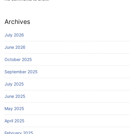
Archives
July 2026
June 2026
October 2025
September 2025
July 2025
June 2025
May 2025
April 2025
February 2025