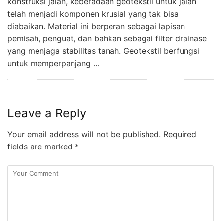
konstruksi jalan, keberadaan geotekstil untuk jalan
telah menjadi komponen krusial yang tak bisa
diabaikan. Material ini berperan sebagai lapisan
pemisah, penguat, dan bahkan sebagai filter drainase
yang menjaga stabilitas tanah. Geotekstil berfungsi
untuk memperpanjang …
Leave a Reply
Your email address will not be published.
Required
fields are marked
*