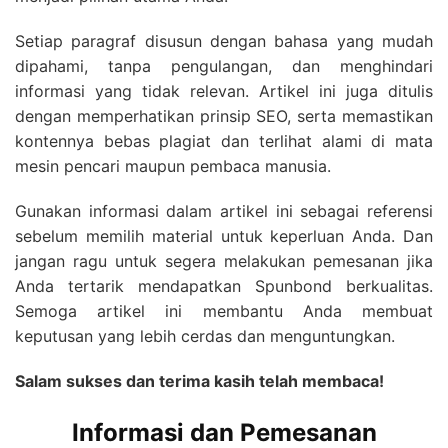
Setiap paragraf disusun dengan bahasa yang mudah
dipahami, tanpa pengulangan, dan menghindari
informasi yang tidak relevan. Artikel ini juga ditulis
dengan memperhatikan prinsip SEO, serta memastikan
kontennya bebas plagiat dan terlihat alami di mata
mesin pencari maupun pembaca manusia.
Gunakan informasi dalam artikel ini sebagai referensi
sebelum memilih material untuk keperluan Anda. Dan
jangan ragu untuk segera melakukan pemesanan jika
Anda tertarik mendapatkan Spunbond berkualitas.
Semoga artikel ini membantu Anda membuat
keputusan yang lebih cerdas dan menguntungkan.
Salam sukses dan terima kasih telah membaca!
Informasi dan Pemesanan