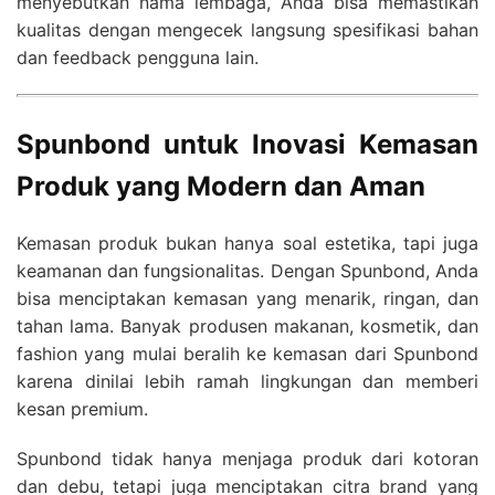
menyebutkan nama lembaga, Anda bisa memastikan
kualitas dengan mengecek langsung spesifikasi bahan
dan feedback pengguna lain.
Spunbond untuk Inovasi Kemasan
Produk yang Modern dan Aman
Kemasan produk bukan hanya soal estetika, tapi juga
keamanan dan fungsionalitas. Dengan Spunbond, Anda
bisa menciptakan kemasan yang menarik, ringan, dan
tahan lama. Banyak produsen makanan, kosmetik, dan
fashion yang mulai beralih ke kemasan dari Spunbond
karena dinilai lebih ramah lingkungan dan memberi
kesan premium.
Spunbond tidak hanya menjaga produk dari kotoran
dan debu, tetapi juga menciptakan citra brand yang