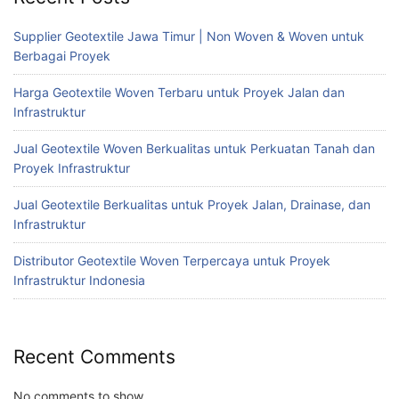
Supplier Geotextile Jawa Timur | Non Woven & Woven untuk
Berbagai Proyek
Harga Geotextile Woven Terbaru untuk Proyek Jalan dan
Infrastruktur
Jual Geotextile Woven Berkualitas untuk Perkuatan Tanah dan
Proyek Infrastruktur
Jual Geotextile Berkualitas untuk Proyek Jalan, Drainase, dan
Infrastruktur
Distributor Geotextile Woven Terpercaya untuk Proyek
Infrastruktur Indonesia
Recent Comments
No comments to show.