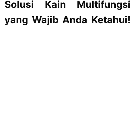
Solusi Kain Multifungsi
yang Wajib Anda Ketahui!