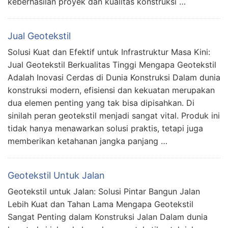
keberhasilan proyek dan kualitas konstruksi …
Jual Geotekstil
Solusi Kuat dan Efektif untuk Infrastruktur Masa Kini:
Jual Geotekstil Berkualitas Tinggi Mengapa Geotekstil
Adalah Inovasi Cerdas di Dunia Konstruksi Dalam dunia
konstruksi modern, efisiensi dan kekuatan merupakan
dua elemen penting yang tak bisa dipisahkan. Di
sinilah peran geotekstil menjadi sangat vital. Produk ini
tidak hanya menawarkan solusi praktis, tetapi juga
memberikan ketahanan jangka panjang …
Geotekstil Untuk Jalan
Geotekstil untuk Jalan: Solusi Pintar Bangun Jalan
Lebih Kuat dan Tahan Lama Mengapa Geotekstil
Sangat Penting dalam Konstruksi Jalan Dalam dunia