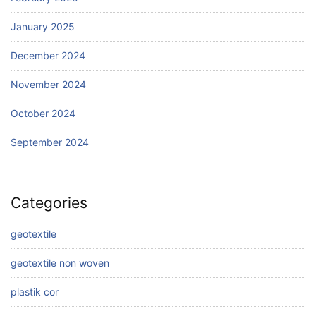
January 2025
December 2024
November 2024
October 2024
September 2024
Categories
geotextile
geotextile non woven
plastik cor