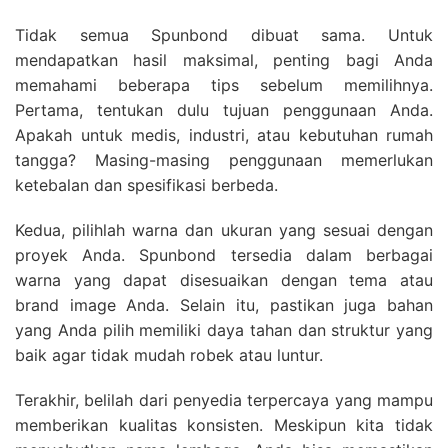
Tidak semua Spunbond dibuat sama. Untuk
mendapatkan hasil maksimal, penting bagi Anda
memahami beberapa tips sebelum memilihnya.
Pertama, tentukan dulu tujuan penggunaan Anda.
Apakah untuk medis, industri, atau kebutuhan rumah
tangga? Masing-masing penggunaan memerlukan
ketebalan dan spesifikasi berbeda.
Kedua, pilihlah warna dan ukuran yang sesuai dengan
proyek Anda. Spunbond tersedia dalam berbagai
warna yang dapat disesuaikan dengan tema atau
brand image Anda. Selain itu, pastikan juga bahan
yang Anda pilih memiliki daya tahan dan struktur yang
baik agar tidak mudah robek atau luntur.
Terakhir, belilah dari penyedia terpercaya yang mampu
memberikan kualitas konsisten. Meskipun kita tidak