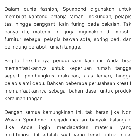
Dalam dunia fashion, Spunbond digunakan untuk
membuat kantong belanja ramah lingkungan, pelapis
tas, hingga pengganti kain furing pada pakaian. Tak
hanya itu, material ini juga digunakan di industri
furnitur sebagai pelapis bawah sofa, spring bed, dan
pelindung perabot rumah tangga.
Begitu fleksibelnya penggunaan kain ini, Anda bisa
memanfaatkannya untuk keperluan rumah tangga
seperti pembungkus makanan, alas lemari, hingga
pelapis anti debu. Bahkan beberapa perusahaan kreatif
memanfaatkannya sebagai bahan dasar untuk produk
kerajinan tangan.
Dengan semua kemungkinan ini, tak heran jika Non
Woven Spunbond menjadi incaran banyak kalangan.
Jika Anda ingin mendapatkan material yang
multifungsi, ini adalah saat yang tepat untuk mulai