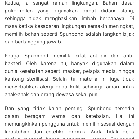
Kedua, ia sangat ramah lingkungan. Bahan dasar
polipropilen yang digunakan dapat didaur ulang,
sehingga tidak menghasilkan limbah berbahaya. Di
masa ketika kesadaran lingkungan semakin meningkat,
memilih bahan seperti Spunbond adalah langkah bijak
dan bertanggung jawab.
Ketiga, Spunbond memiliki sifat anti-air dan anti-
bakteri. Oleh karena itu, banyak digunakan dalam
dunia kesehatan seperti masker, pelapis medis, hingga
kantong sterilisasi. Selain itu, material ini juga tidak
menyebabkan alergi pada kulit sehingga aman untuk
anak-anak dan orang dewasa sekalipun.
Dan yang tidak kalah penting, Spunbond tersedia
dalam beragam warna dan ketebalan. Hal ini
memungkinkan pengguna untuk memilih sesuai dengan
kebutuhan dan estetika produk. Anda tidak perlu