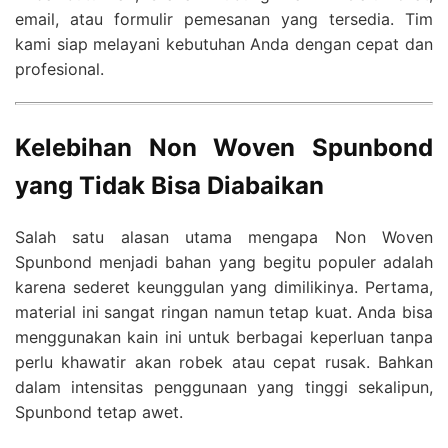
email, atau formulir pemesanan yang tersedia. Tim
kami siap melayani kebutuhan Anda dengan cepat dan
profesional.
Kelebihan Non Woven Spunbond
yang Tidak Bisa Diabaikan
Salah satu alasan utama mengapa Non Woven
Spunbond menjadi bahan yang begitu populer adalah
karena sederet keunggulan yang dimilikinya. Pertama,
material ini sangat ringan namun tetap kuat. Anda bisa
menggunakan kain ini untuk berbagai keperluan tanpa
perlu khawatir akan robek atau cepat rusak. Bahkan
dalam intensitas penggunaan yang tinggi sekalipun,
Spunbond tetap awet.