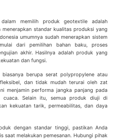
 dalam memilih produk geotextile adalah
 menerapkan standar kualitas produksi yang
i Indonesia umumnya sudah menerapkan sistem
mulai dari pemilihan bahan baku, proses
ngujian akhir. Hasilnya adalah produk yang
 kekuatan dan fungsi.
biasanya berupa serat polypropylene atau
fleksibel, dan tidak mudah terurai oleh zat
 Ini menjamin performa jangka panjang pada
 cuaca. Selain itu, semua produk diuji di
an kekuatan tarik, permeabilitas, dan daya
oduk dengan standar tinggi, pastikan Anda
is saat melakukan pemesanan. Hubungi pihak