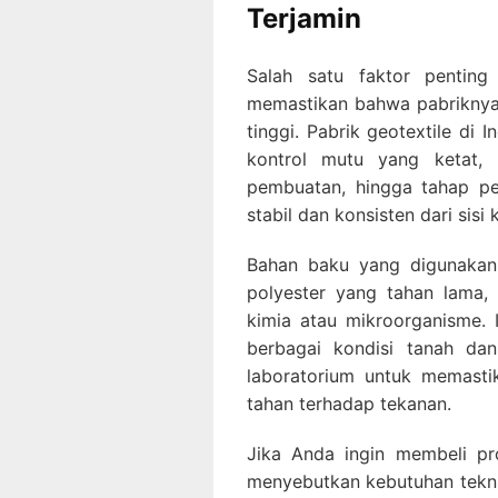
Terjamin
Salah satu faktor penting
memastikan bahwa pabriknya
tinggi. Pabrik geotextile d
kontrol mutu yang ketat, 
pembuatan, hingga tahap pe
stabil dan konsisten dari sisi
Bahan baku yang digunakan 
polyester yang tahan lama, 
kimia atau mikroorganisme.
berbagai kondisi tanah dan
laboratorium untuk memastik
tahan terhadap tekanan.
Jika Anda ingin membeli pr
menyebutkan kebutuhan tekn