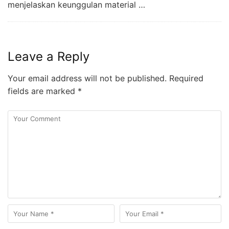
menjelaskan keunggulan material …
Leave a Reply
Your email address will not be published.
Required
fields are marked
*