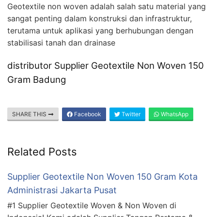
Geotextile non woven adalah salah satu material yang
sangat penting dalam konstruksi dan infrastruktur,
terutama untuk aplikasi yang berhubungan dengan
stabilisasi tanah dan drainase
distributor Supplier Geotextile Non Woven 150
Gram Badung
SHARE THIS
Facebook
Twitter
WhatsApp
Related Posts
Supplier Geotextile Non Woven 150 Gram Kota
Administrasi Jakarta Pusat
#1 Supplier Geotextile Woven & Non Woven di