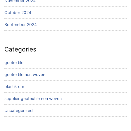
November 2024
October 2024
September 2024
Categories
geotextile
geotextile non woven
plastik cor
supplier geotextile non woven
Uncategorized