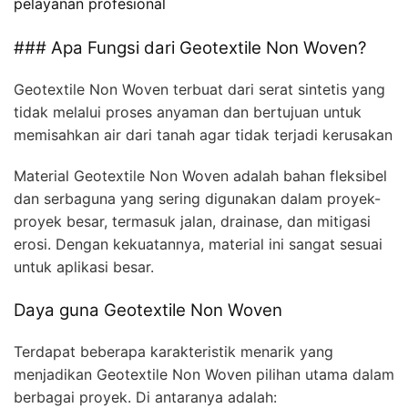
pelayanan profesional
### Apa Fungsi dari Geotextile Non Woven?
Geotextile Non Woven terbuat dari serat sintetis yang
tidak melalui proses anyaman dan bertujuan untuk
memisahkan air dari tanah agar tidak terjadi kerusakan
Material Geotextile Non Woven adalah bahan fleksibel
dan serbaguna yang sering digunakan dalam proyek-
proyek besar, termasuk jalan, drainase, dan mitigasi
erosi. Dengan kekuatannya, material ini sangat sesuai
untuk aplikasi besar.
Daya guna Geotextile Non Woven
Terdapat beberapa karakteristik menarik yang
menjadikan Geotextile Non Woven pilihan utama dalam
berbagai proyek. Di antaranya adalah: