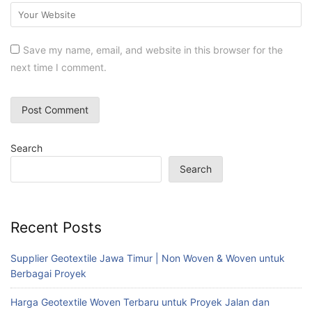
Save my name, email, and website in this browser for the
next time I comment.
Search
Search
Recent Posts
Supplier Geotextile Jawa Timur | Non Woven & Woven untuk
Berbagai Proyek
Harga Geotextile Woven Terbaru untuk Proyek Jalan dan