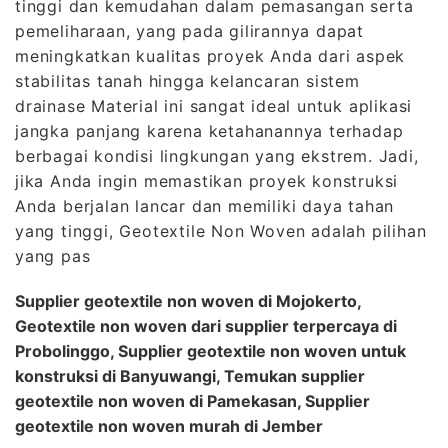
tinggi dan kemudahan dalam pemasangan serta
pemeliharaan, yang pada gilirannya dapat
meningkatkan kualitas proyek Anda dari aspek
stabilitas tanah hingga kelancaran sistem
drainase Material ini sangat ideal untuk aplikasi
jangka panjang karena ketahanannya terhadap
berbagai kondisi lingkungan yang ekstrem. Jadi,
jika Anda ingin memastikan proyek konstruksi
Anda berjalan lancar dan memiliki daya tahan
yang tinggi, Geotextile Non Woven adalah pilihan
yang pas
Supplier geotextile non woven di Mojokerto,
Geotextile non woven dari supplier terpercaya di
Probolinggo, Supplier geotextile non woven untuk
konstruksi di Banyuwangi, Temukan supplier
geotextile non woven di Pamekasan, Supplier
geotextile non woven murah di Jember