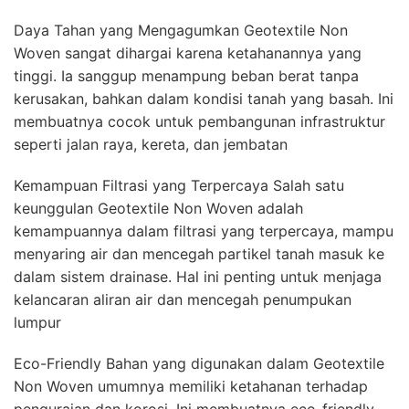
Daya Tahan yang Mengagumkan Geotextile Non
Woven sangat dihargai karena ketahanannya yang
tinggi. Ia sanggup menampung beban berat tanpa
kerusakan, bahkan dalam kondisi tanah yang basah. Ini
membuatnya cocok untuk pembangunan infrastruktur
seperti jalan raya, kereta, dan jembatan
Kemampuan Filtrasi yang Terpercaya Salah satu
keunggulan Geotextile Non Woven adalah
kemampuannya dalam filtrasi yang terpercaya, mampu
menyaring air dan mencegah partikel tanah masuk ke
dalam sistem drainase. Hal ini penting untuk menjaga
kelancaran aliran air dan mencegah penumpukan
lumpur
Eco-Friendly Bahan yang digunakan dalam Geotextile
Non Woven umumnya memiliki ketahanan terhadap
penguraian dan korosi. Ini membuatnya eco-friendly