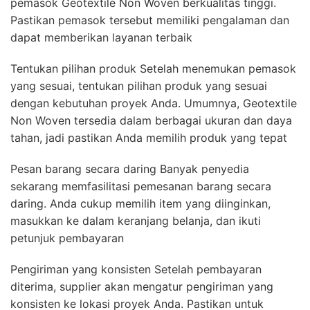
pemasok Geotextile Non Woven berkualitas tinggi.
Pastikan pemasok tersebut memiliki pengalaman dan
dapat memberikan layanan terbaik
Tentukan pilihan produk Setelah menemukan pemasok
yang sesuai, tentukan pilihan produk yang sesuai
dengan kebutuhan proyek Anda. Umumnya, Geotextile
Non Woven tersedia dalam berbagai ukuran dan daya
tahan, jadi pastikan Anda memilih produk yang tepat
Pesan barang secara daring Banyak penyedia
sekarang memfasilitasi pemesanan barang secara
daring. Anda cukup memilih item yang diinginkan,
masukkan ke dalam keranjang belanja, dan ikuti
petunjuk pembayaran
Pengiriman yang konsisten Setelah pembayaran
diterima, supplier akan mengatur pengiriman yang
konsisten ke lokasi proyek Anda. Pastikan untuk