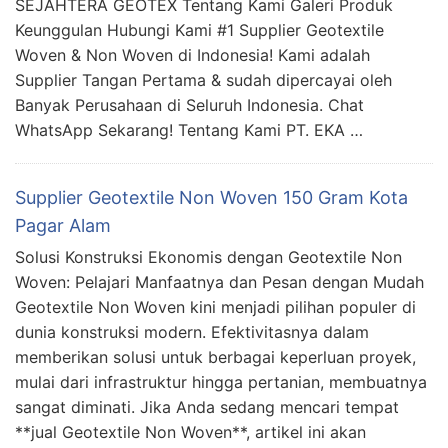
SEJAHTERA GEOTEX Tentang Kami Galeri Produk
Keunggulan Hubungi Kami #1 Supplier Geotextile
Woven & Non Woven di Indonesia! Kami adalah
Supplier Tangan Pertama & sudah dipercayai oleh
Banyak Perusahaan di Seluruh Indonesia. Chat
WhatsApp Sekarang! Tentang Kami PT. EKA …
Supplier Geotextile Non Woven 150 Gram Kota
Pagar Alam
Solusi Konstruksi Ekonomis dengan Geotextile Non
Woven: Pelajari Manfaatnya dan Pesan dengan Mudah
Geotextile Non Woven kini menjadi pilihan populer di
dunia konstruksi modern. Efektivitasnya dalam
memberikan solusi untuk berbagai keperluan proyek,
mulai dari infrastruktur hingga pertanian, membuatnya
sangat diminati. Jika Anda sedang mencari tempat
**jual Geotextile Non Woven**, artikel ini akan