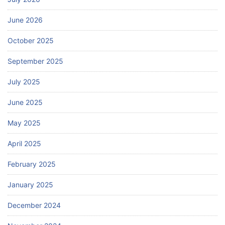
June 2026
October 2025
September 2025
July 2025
June 2025
May 2025
April 2025
February 2025
January 2025
December 2024