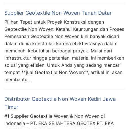
Supplier Geotextile Non Woven Tanah Datar
Pilihan Tepat untuk Proyek Konstruksi dengan
Geotextile Non Woven: Ketahui Keuntungan dan Proses
Pemesanan Geotextile Non Woven kini banyak dicari
dalam dunia konstruksi karena efektivitasnya dalam
memenuhi kebutuhan berbagai proyek. Mulai dari
infrastruktur hingga pertanian, material ini memberikan
solusi yang efisien. Untuk Anda yang sedang mencari
tempat **jual Geotextile Non Woven**, artikel ini akan
membantu …
Distributor Geotextile Non Woven Kediri Jawa
Timur
#1 Supplier Geotextile Woven & Non Woven di
Indonesia – PT. EKA SEJAHTERA GEOTEX PT. EKA