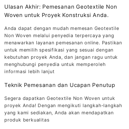
Ulasan Akhir: Pemesanan Geotextile Non
Woven untuk Proyek Konstruksi Anda.
Anda dapat dengan mudah memesan Geotextile
Non Woven melalui penyedia terpercaya yang
menawarkan layanan pemesanan online. Pastikan
untuk memilih spesifikasi yang sesuai dengan
kebutuhan proyek Anda, dan jangan ragu untuk
menghubungi penyedia untuk memperoleh
informasi lebih lanjut
Teknik Pemesanan dan Ucapan Penutup
Segera dapatkan Geotextile Non Woven untuk
proyek Anda! Dengan mengikuti langkah-langkah
yang kami sediakan, Anda akan mendapatkan
produk berkualitas