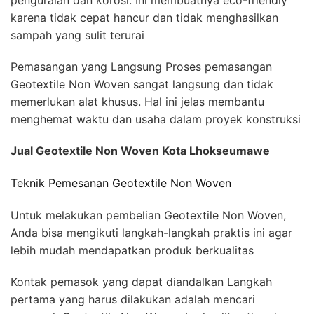
karena tidak cepat hancur dan tidak menghasilkan
sampah yang sulit terurai
Pemasangan yang Langsung Proses pemasangan
Geotextile Non Woven sangat langsung dan tidak
memerlukan alat khusus. Hal ini jelas membantu
menghemat waktu dan usaha dalam proyek konstruksi
Jual Geotextile Non Woven Kota Lhokseumawe
Teknik Pemesanan Geotextile Non Woven
Untuk melakukan pembelian Geotextile Non Woven,
Anda bisa mengikuti langkah-langkah praktis ini agar
lebih mudah mendapatkan produk berkualitas
Kontak pemasok yang dapat diandalkan Langkah
pertama yang harus dilakukan adalah mencari