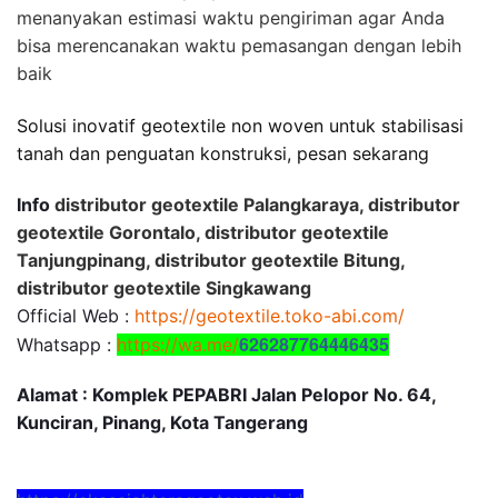
menanyakan estimasi waktu pengiriman agar Anda
bisa merencanakan waktu pemasangan dengan lebih
baik
Solusi inovatif geotextile non woven untuk stabilisasi
tanah dan penguatan konstruksi, pesan sekarang
Info
distributor geotextile Palangkaraya, distributor
geotextile Gorontalo, distributor geotextile
Tanjungpinang, distributor geotextile Bitung,
distributor geotextile Singkawang
Official Web :
https://geotextile.toko-abi.com/
626287764446435
Whatsapp :
https://wa.me/
Alamat : Komplek PEPABRI Jalan Pelopor No. 64,
Kunciran, Pinang, Kota Tangerang