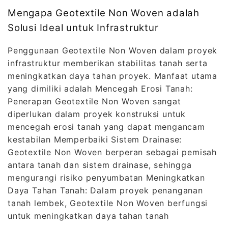
Mengapa Geotextile Non Woven adalah
Solusi Ideal untuk Infrastruktur
Penggunaan Geotextile Non Woven dalam proyek
infrastruktur memberikan stabilitas tanah serta
meningkatkan daya tahan proyek. Manfaat utama
yang dimiliki adalah Mencegah Erosi Tanah:
Penerapan Geotextile Non Woven sangat
diperlukan dalam proyek konstruksi untuk
mencegah erosi tanah yang dapat mengancam
kestabilan Memperbaiki Sistem Drainase:
Geotextile Non Woven berperan sebagai pemisah
antara tanah dan sistem drainase, sehingga
mengurangi risiko penyumbatan Meningkatkan
Daya Tahan Tanah: Dalam proyek penanganan
tanah lembek, Geotextile Non Woven berfungsi
untuk meningkatkan daya tahan tanah