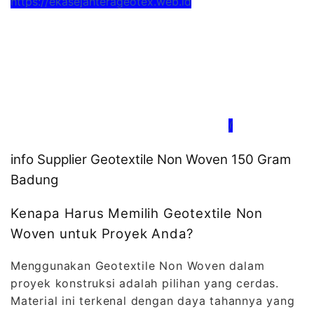
https://ekasejahterageotex.web.id
/
info Supplier Geotextile Non Woven 150 Gram
Badung
Kenapa Harus Memilih Geotextile Non
Woven untuk Proyek Anda?
Menggunakan Geotextile Non Woven dalam
proyek konstruksi adalah pilihan yang cerdas.
Material ini terkenal dengan daya tahannya yang