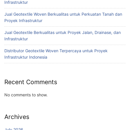
Infrastruktur
Jual Geotextile Woven Berkualitas untuk Perkuatan Tanah dan
Proyek Infrastruktur
Jual Geotextile Berkualitas untuk Proyek Jalan, Drainase, dan
Infrastruktur
Distributor Geotextile Woven Terpercaya untuk Proyek
Infrastruktur Indonesia
Recent Comments
No comments to show.
Archives
July 2026