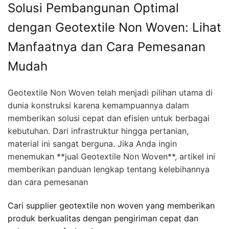
Solusi Pembangunan Optimal
dengan Geotextile Non Woven: Lihat
Manfaatnya dan Cara Pemesanan
Mudah
Geotextile Non Woven telah menjadi pilihan utama di
dunia konstruksi karena kemampuannya dalam
memberikan solusi cepat dan efisien untuk berbagai
kebutuhan. Dari infrastruktur hingga pertanian,
material ini sangat berguna. Jika Anda ingin
menemukan **jual Geotextile Non Woven**, artikel ini
memberikan panduan lengkap tentang kelebihannya
dan cara pemesanan
Cari supplier geotextile non woven yang memberikan
produk berkualitas dengan pengiriman cepat dan