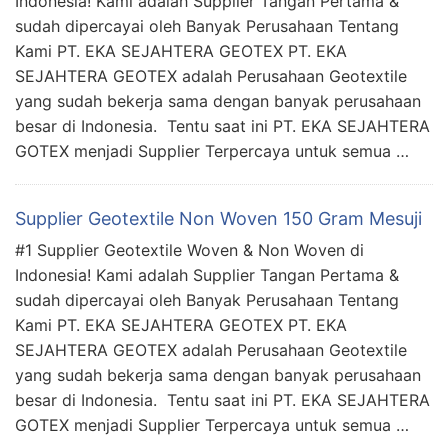
Indonesia! Kami adalah Supplier Tangan Pertama &
sudah dipercayai oleh Banyak Perusahaan Tentang
Kami PT. EKA SEJAHTERA GEOTEX PT. EKA
SEJAHTERA GEOTEX adalah Perusahaan Geotextile
yang sudah bekerja sama dengan banyak perusahaan
besar di Indonesia. Tentu saat ini PT. EKA SEJAHTERA
GOTEX menjadi Supplier Terpercaya untuk semua …
Supplier Geotextile Non Woven 150 Gram Mesuji
#1 Supplier Geotextile Woven & Non Woven di
Indonesia! Kami adalah Supplier Tangan Pertama &
sudah dipercayai oleh Banyak Perusahaan Tentang
Kami PT. EKA SEJAHTERA GEOTEX PT. EKA
SEJAHTERA GEOTEX adalah Perusahaan Geotextile
yang sudah bekerja sama dengan banyak perusahaan
besar di Indonesia. Tentu saat ini PT. EKA SEJAHTERA
GOTEX menjadi Supplier Terpercaya untuk semua …