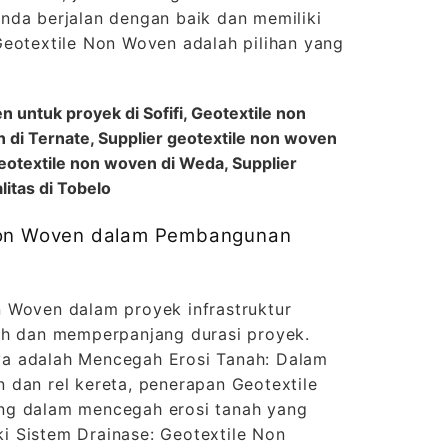
nda berjalan dengan baik dan memiliki
Geotextile Non Woven adalah pilihan yang
n untuk proyek di Sofifi, Geotextile non
 di Ternate, Supplier geotextile non woven
geotextile non woven di Weda, Supplier
itas di Tobelo
 Non Woven dalam Pembangunan
 Woven dalam proyek infrastruktur
ah dan memperpanjang durasi proyek.
a adalah Mencegah Erosi Tanah: Dalam
 dan rel kereta, penerapan Geotextile
ng dalam mencegah erosi tanah yang
 Sistem Drainase: Geotextile Non