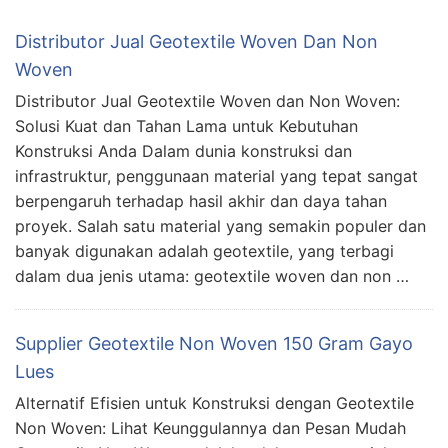
Distributor Jual Geotextile Woven Dan Non
Woven
Distributor Jual Geotextile Woven dan Non Woven:
Solusi Kuat dan Tahan Lama untuk Kebutuhan
Konstruksi Anda Dalam dunia konstruksi dan
infrastruktur, penggunaan material yang tepat sangat
berpengaruh terhadap hasil akhir dan daya tahan
proyek. Salah satu material yang semakin populer dan
banyak digunakan adalah geotextile, yang terbagi
dalam dua jenis utama: geotextile woven dan non …
Supplier Geotextile Non Woven 150 Gram Gayo
Lues
Alternatif Efisien untuk Konstruksi dengan Geotextile
Non Woven: Lihat Keunggulannya dan Pesan Mudah