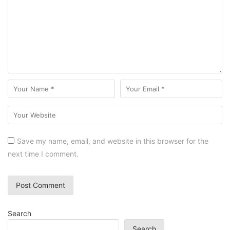
Save my name, email, and website in this browser for the
next time I comment.
Search
Search