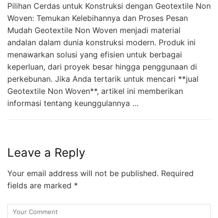
Pilihan Cerdas untuk Konstruksi dengan Geotextile Non
Woven: Temukan Kelebihannya dan Proses Pesan
Mudah Geotextile Non Woven menjadi material
andalan dalam dunia konstruksi modern. Produk ini
menawarkan solusi yang efisien untuk berbagai
keperluan, dari proyek besar hingga penggunaan di
perkebunan. Jika Anda tertarik untuk mencari **jual
Geotextile Non Woven**, artikel ini memberikan
informasi tentang keunggulannya …
Leave a Reply
Your email address will not be published.
Required
fields are marked
*