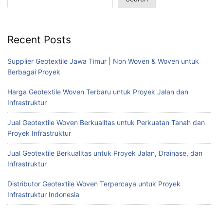
Recent Posts
Supplier Geotextile Jawa Timur | Non Woven & Woven untuk
Berbagai Proyek
Harga Geotextile Woven Terbaru untuk Proyek Jalan dan
Infrastruktur
Jual Geotextile Woven Berkualitas untuk Perkuatan Tanah dan
Proyek Infrastruktur
Jual Geotextile Berkualitas untuk Proyek Jalan, Drainase, dan
Infrastruktur
Distributor Geotextile Woven Terpercaya untuk Proyek
Infrastruktur Indonesia