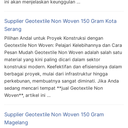
ini akan menjelaskan keunggulan …
Supplier Geotextile Non Woven 150 Gram Kota
Serang
Pilihan Andal untuk Proyek Konstruksi dengan
Geotextile Non Woven: Pelajari Kelebihannya dan Cara
Pesan Mudah Geotextile Non Woven adalah salah satu
material yang kini paling dicari dalam sektor
konstruksi modern. Keefektifan dan efisiensinya dalam
berbagai proyek, mulai dari infrastruktur hingga
perkebunan, membuatnya sangat diminati. Jika Anda
sedang mencari tempat **jual Geotextile Non
Woven**, artikel ini …
Supplier Geotextile Non Woven 150 Gram
Magelang