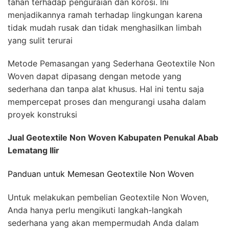
tahan terhadap penguraian dan korosi. Ini
menjadikannya ramah terhadap lingkungan karena
tidak mudah rusak dan tidak menghasilkan limbah
yang sulit terurai
Metode Pemasangan yang Sederhana Geotextile Non
Woven dapat dipasang dengan metode yang
sederhana dan tanpa alat khusus. Hal ini tentu saja
mempercepat proses dan mengurangi usaha dalam
proyek konstruksi
Jual Geotextile Non Woven Kabupaten Penukal Abab
Lematang Ilir
Panduan untuk Memesan Geotextile Non Woven
Untuk melakukan pembelian Geotextile Non Woven,
Anda hanya perlu mengikuti langkah-langkah
sederhana yang akan mempermudah Anda dalam