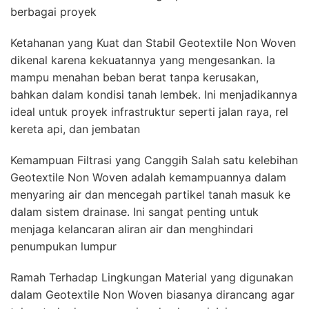
berbagai proyek
Ketahanan yang Kuat dan Stabil Geotextile Non Woven
dikenal karena kekuatannya yang mengesankan. Ia
mampu menahan beban berat tanpa kerusakan,
bahkan dalam kondisi tanah lembek. Ini menjadikannya
ideal untuk proyek infrastruktur seperti jalan raya, rel
kereta api, dan jembatan
Kemampuan Filtrasi yang Canggih Salah satu kelebihan
Geotextile Non Woven adalah kemampuannya dalam
menyaring air dan mencegah partikel tanah masuk ke
dalam sistem drainase. Ini sangat penting untuk
menjaga kelancaran aliran air dan menghindari
penumpukan lumpur
Ramah Terhadap Lingkungan Material yang digunakan
dalam Geotextile Non Woven biasanya dirancang agar