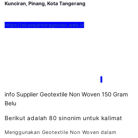
Kunciran, Pinang, Kota Tangerang
https://ekasejahterageotex.web.id
/
info Supplier Geotextile Non Woven 150 Gram
Belu
Berikut adalah 80 sinonim untuk kalimat
Menggunakan Geotextile Non Woven dalam