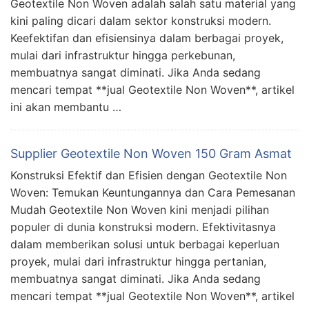
Geotextile Non Woven adalah salah satu material yang
kini paling dicari dalam sektor konstruksi modern.
Keefektifan dan efisiensinya dalam berbagai proyek,
mulai dari infrastruktur hingga perkebunan,
membuatnya sangat diminati. Jika Anda sedang
mencari tempat **jual Geotextile Non Woven**, artikel
ini akan membantu …
Supplier Geotextile Non Woven 150 Gram Asmat
Konstruksi Efektif dan Efisien dengan Geotextile Non
Woven: Temukan Keuntungannya dan Cara Pemesanan
Mudah Geotextile Non Woven kini menjadi pilihan
populer di dunia konstruksi modern. Efektivitasnya
dalam memberikan solusi untuk berbagai keperluan
proyek, mulai dari infrastruktur hingga pertanian,
membuatnya sangat diminati. Jika Anda sedang
mencari tempat **jual Geotextile Non Woven**, artikel