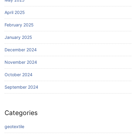
April 2025
February 2025
January 2025
December 2024
November 2024
October 2024
September 2024
Categories
geotextile