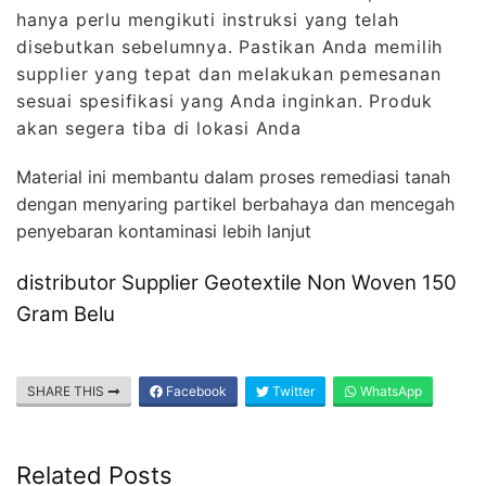
hanya perlu mengikuti instruksi yang telah
disebutkan sebelumnya. Pastikan Anda memilih
supplier yang tepat dan melakukan pemesanan
sesuai spesifikasi yang Anda inginkan. Produk
akan segera tiba di lokasi Anda
Material ini membantu dalam proses remediasi tanah
dengan menyaring partikel berbahaya dan mencegah
penyebaran kontaminasi lebih lanjut
distributor Supplier Geotextile Non Woven 150
Gram Belu
SHARE THIS
Facebook
Twitter
WhatsApp
Related Posts