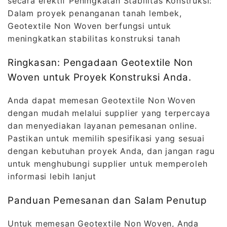
secara efektif Peningkatan Stabilitas Konstruksi:
Dalam proyek penanganan tanah lembek,
Geotextile Non Woven berfungsi untuk
meningkatkan stabilitas konstruksi tanah
Ringkasan: Pengadaan Geotextile Non
Woven untuk Proyek Konstruksi Anda.
Anda dapat memesan Geotextile Non Woven
dengan mudah melalui supplier yang terpercaya
dan menyediakan layanan pemesanan online.
Pastikan untuk memilih spesifikasi yang sesuai
dengan kebutuhan proyek Anda, dan jangan ragu
untuk menghubungi supplier untuk memperoleh
informasi lebih lanjut
Panduan Pemesanan dan Salam Penutup
Untuk memesan Geotextile Non Woven, Anda