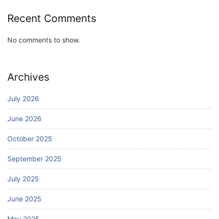
Recent Comments
No comments to show.
Archives
July 2026
June 2026
October 2025
September 2025
July 2025
June 2025
May 2025