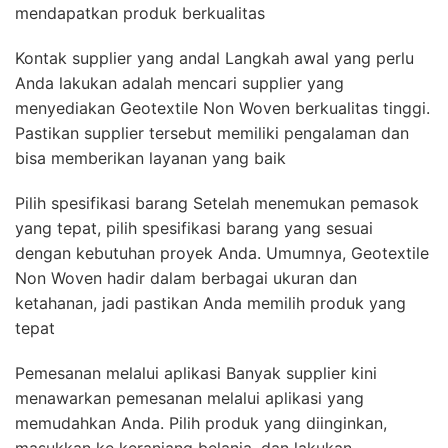
mendapatkan produk berkualitas
Kontak supplier yang andal Langkah awal yang perlu
Anda lakukan adalah mencari supplier yang
menyediakan Geotextile Non Woven berkualitas tinggi.
Pastikan supplier tersebut memiliki pengalaman dan
bisa memberikan layanan yang baik
Pilih spesifikasi barang Setelah menemukan pemasok
yang tepat, pilih spesifikasi barang yang sesuai
dengan kebutuhan proyek Anda. Umumnya, Geotextile
Non Woven hadir dalam berbagai ukuran dan
ketahanan, jadi pastikan Anda memilih produk yang
tepat
Pemesanan melalui aplikasi Banyak supplier kini
menawarkan pemesanan melalui aplikasi yang
memudahkan Anda. Pilih produk yang diinginkan,