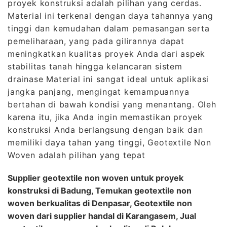
proyek konstruksi adalah pilihan yang cerdas.
Material ini terkenal dengan daya tahannya yang
tinggi dan kemudahan dalam pemasangan serta
pemeliharaan, yang pada gilirannya dapat
meningkatkan kualitas proyek Anda dari aspek
stabilitas tanah hingga kelancaran sistem
drainase Material ini sangat ideal untuk aplikasi
jangka panjang, mengingat kemampuannya
bertahan di bawah kondisi yang menantang. Oleh
karena itu, jika Anda ingin memastikan proyek
konstruksi Anda berlangsung dengan baik dan
memiliki daya tahan yang tinggi, Geotextile Non
Woven adalah pilihan yang tepat
Supplier geotextile non woven untuk proyek
konstruksi di Badung, Temukan geotextile non
woven berkualitas di Denpasar, Geotextile non
woven dari supplier handal di Karangasem, Jual