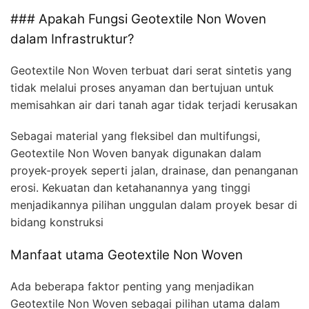
### Apakah Fungsi Geotextile Non Woven
dalam Infrastruktur?
Geotextile Non Woven terbuat dari serat sintetis yang
tidak melalui proses anyaman dan bertujuan untuk
memisahkan air dari tanah agar tidak terjadi kerusakan
Sebagai material yang fleksibel dan multifungsi,
Geotextile Non Woven banyak digunakan dalam
proyek-proyek seperti jalan, drainase, dan penanganan
erosi. Kekuatan dan ketahanannya yang tinggi
menjadikannya pilihan unggulan dalam proyek besar di
bidang konstruksi
Manfaat utama Geotextile Non Woven
Ada beberapa faktor penting yang menjadikan
Geotextile Non Woven sebagai pilihan utama dalam