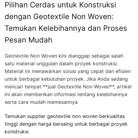
Pilihan Cerdas untuk Konstruksi
dengan Geotextile Non Woven:
Temukan Kelebihannya dan Proses
Pesan Mudah
Geotextile Non Woven kini dianggap sebagai salah
satu material unggulan dalam proyek konstruksi.
Material ini menawarkan solusi yang cepat dan efisien
untuk berbagai kebutuhan proyek. Jika Anda sedang
mencari tempat **jual Geotextile Non Woven**, artikel
ini akan memberikan informasi tentang kelebihannya
serta cara mudah memesannya
Temukan supplier geotextile non woven berkualitas
tinggi dengan harga bersaing untuk berbagai proyek
konstruksi