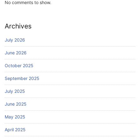
No comments to show.
Archives
July 2026
June 2026
October 2025
September 2025
July 2025
June 2025
May 2025
April 2025