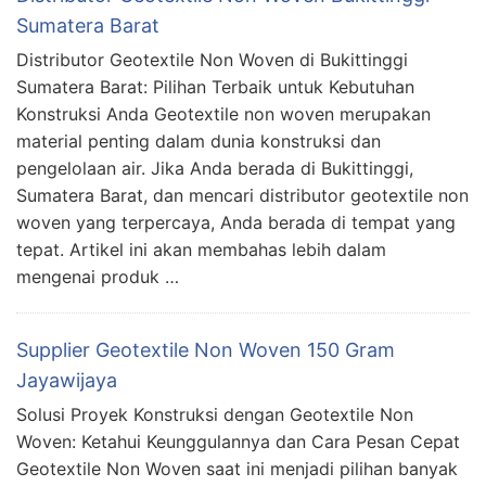
Sumatera Barat
Distributor Geotextile Non Woven di Bukittinggi
Sumatera Barat: Pilihan Terbaik untuk Kebutuhan
Konstruksi Anda Geotextile non woven merupakan
material penting dalam dunia konstruksi dan
pengelolaan air. Jika Anda berada di Bukittinggi,
Sumatera Barat, dan mencari distributor geotextile non
woven yang terpercaya, Anda berada di tempat yang
tepat. Artikel ini akan membahas lebih dalam
mengenai produk …
Supplier Geotextile Non Woven 150 Gram
Jayawijaya
Solusi Proyek Konstruksi dengan Geotextile Non
Woven: Ketahui Keunggulannya dan Cara Pesan Cepat
Geotextile Non Woven saat ini menjadi pilihan banyak