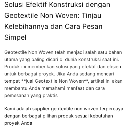
Solusi Efektif Konstruksi dengan
Geotextile Non Woven: Tinjau
Kelebihannya dan Cara Pesan
Simpel
Geotextile Non Woven telah menjadi salah satu bahan
utama yang paling dicari di dunia konstruksi saat ini.
Produk ini memberikan solusi yang efektif dan efisien
untuk berbagai proyek. Jika Anda sedang mencari
tempat **jual Geotextile Non Woven**, artikel ini akan
membantu Anda memahami manfaat dan cara
pemesanan yang praktis
Kami adalah supplier geotextile non woven terpercaya
dengan berbagai pilihan produk sesuai kebutuhan
proyek Anda