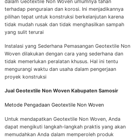
dalam Geotextile Non Woven umumnya tahan
terhadap penguraian dan korosi. Ini menjadikannya
pilihan tepat untuk konstruksi berkelanjutan karena
tidak mudah rusak dan tidak menghasilkan sampah
yang sulit terurai
Instalasi yang Sederhana Pemasangan Geotextile Non
Woven dilakukan dengan cara yang sederhana dan
tidak memerlukan peralatan khusus. Hal ini tentu
mengurangi waktu dan usaha dalam pengerjaan
proyek konstruksi
Jual Geotextile Non Woven Kabupaten Samosir
Metode Pengadaan Geotextile Non Woven
Untuk mendapatkan Geotextile Non Woven, Anda
dapat mengikuti langkah-langkah praktis yang akan
memudahkan Anda dalam memperoleh produk