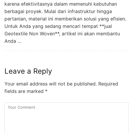
karena efektivitasnya dalam memenuhi kebutuhan
berbagai proyek. Mulai dari infrastruktur hingga
pertanian, material ini memberikan solusi yang efisien.
Untuk Anda yang sedang mencari tempat **jual
Geotextile Non Woven**, artikel ini akan membantu
Anda …
Leave a Reply
Your email address will not be published.
Required
fields are marked
*