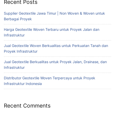
Recent Posts
Supplier Geotextile Jawa Timur | Non Woven & Woven untuk
Berbagai Proyek
Harga Geotextile Woven Terbaru untuk Proyek Jalan dan
Infrastruktur
Jual Geotextile Woven Berkualitas untuk Perkuatan Tanah dan
Proyek Infrastruktur
Jual Geotextile Berkualitas untuk Proyek Jalan, Drainase, dan
Infrastruktur
Distributor Geotextile Woven Terpercaya untuk Proyek
Infrastruktur Indonesia
Recent Comments