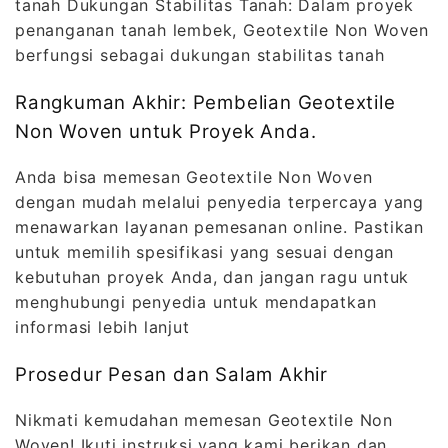
tanah Dukungan Stabilitas Tanah: Dalam proyek
penanganan tanah lembek, Geotextile Non Woven
berfungsi sebagai dukungan stabilitas tanah
Rangkuman Akhir: Pembelian Geotextile
Non Woven untuk Proyek Anda.
Anda bisa memesan Geotextile Non Woven
dengan mudah melalui penyedia terpercaya yang
menawarkan layanan pemesanan online. Pastikan
untuk memilih spesifikasi yang sesuai dengan
kebutuhan proyek Anda, dan jangan ragu untuk
menghubungi penyedia untuk mendapatkan
informasi lebih lanjut
Prosedur Pesan dan Salam Akhir
Nikmati kemudahan memesan Geotextile Non
Woven! Ikuti instruksi yang kami berikan dan