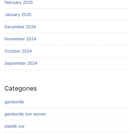
February 2025
January 2025
December 2024
November 2024
October 2024
September 2024
Categories
geotextile
geotextile non woven
plastik cor