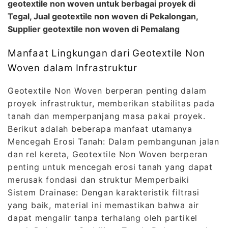
geotextile non woven untuk berbagai proyek di
Tegal, Jual geotextile non woven di Pekalongan,
Supplier geotextile non woven di Pemalang
Manfaat Lingkungan dari Geotextile Non
Woven dalam Infrastruktur
Geotextile Non Woven berperan penting dalam
proyek infrastruktur, memberikan stabilitas pada
tanah dan memperpanjang masa pakai proyek.
Berikut adalah beberapa manfaat utamanya
Mencegah Erosi Tanah: Dalam pembangunan jalan
dan rel kereta, Geotextile Non Woven berperan
penting untuk mencegah erosi tanah yang dapat
merusak fondasi dan struktur Memperbaiki
Sistem Drainase: Dengan karakteristik filtrasi
yang baik, material ini memastikan bahwa air
dapat mengalir tanpa terhalang oleh partikel