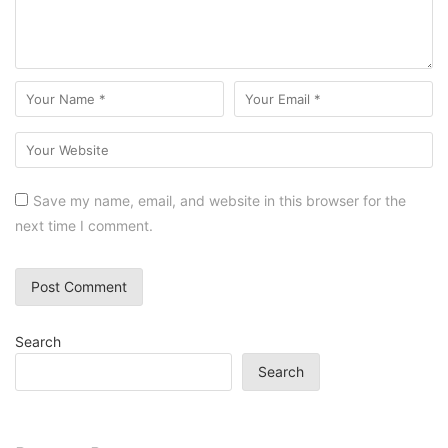
Save my name, email, and website in this browser for the
next time I comment.
Search
Search