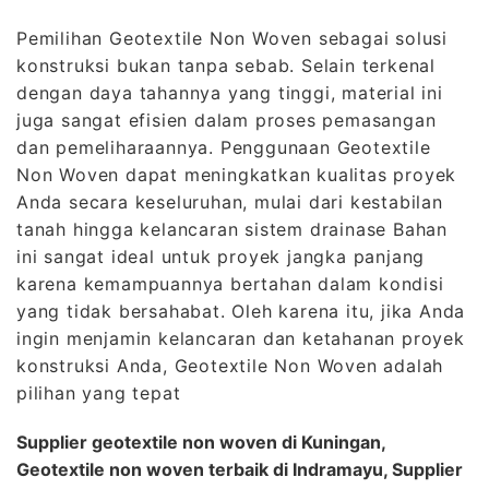
Pemilihan Geotextile Non Woven sebagai solusi
konstruksi bukan tanpa sebab. Selain terkenal
dengan daya tahannya yang tinggi, material ini
juga sangat efisien dalam proses pemasangan
dan pemeliharaannya. Penggunaan Geotextile
Non Woven dapat meningkatkan kualitas proyek
Anda secara keseluruhan, mulai dari kestabilan
tanah hingga kelancaran sistem drainase Bahan
ini sangat ideal untuk proyek jangka panjang
karena kemampuannya bertahan dalam kondisi
yang tidak bersahabat. Oleh karena itu, jika Anda
ingin menjamin kelancaran dan ketahanan proyek
konstruksi Anda, Geotextile Non Woven adalah
pilihan yang tepat
Supplier geotextile non woven di Kuningan,
Geotextile non woven terbaik di Indramayu, Supplier