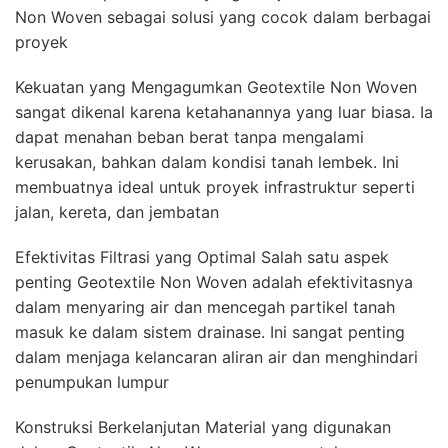
Non Woven sebagai solusi yang cocok dalam berbagai
proyek
Kekuatan yang Mengagumkan Geotextile Non Woven
sangat dikenal karena ketahanannya yang luar biasa. Ia
dapat menahan beban berat tanpa mengalami
kerusakan, bahkan dalam kondisi tanah lembek. Ini
membuatnya ideal untuk proyek infrastruktur seperti
jalan, kereta, dan jembatan
Efektivitas Filtrasi yang Optimal Salah satu aspek
penting Geotextile Non Woven adalah efektivitasnya
dalam menyaring air dan mencegah partikel tanah
masuk ke dalam sistem drainase. Ini sangat penting
dalam menjaga kelancaran aliran air dan menghindari
penumpukan lumpur
Konstruksi Berkelanjutan Material yang digunakan