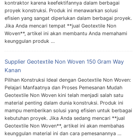
kontraktor karena keefektifannya dalam berbagai
proyek konstruksi. Produk ini menawarkan solusi
efisien yang sangat diperlukan dalam berbagai proyek.
Jika Anda mencari tempat **jual Geotextile Non
Woven**, artikel ini akan membantu Anda memahami
keunggulan produk …
Supplier Geotextile Non Woven 150 Gram Way
Kanan
Pilihan Konstruksi Ideal dengan Geotextile Non Woven:
Pelajari Manfaatnya dan Proses Pemesanan Mudah
Geotextile Non Woven kini telah menjadi salah satu
material penting dalam dunia konstruksi. Produk ini
mampu memberikan solusi yang efisien untuk berbagai
kebutuhan proyek. Jika Anda sedang mencari **jual
Geotextile Non Woven**, artikel ini akan membahas
keunggulan material ini dan cara pemesanannya …