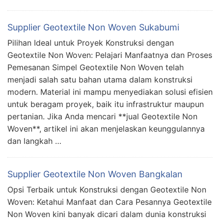
Supplier Geotextile Non Woven Sukabumi
Pilihan Ideal untuk Proyek Konstruksi dengan
Geotextile Non Woven: Pelajari Manfaatnya dan Proses
Pemesanan Simpel Geotextile Non Woven telah
menjadi salah satu bahan utama dalam konstruksi
modern. Material ini mampu menyediakan solusi efisien
untuk beragam proyek, baik itu infrastruktur maupun
pertanian. Jika Anda mencari **jual Geotextile Non
Woven**, artikel ini akan menjelaskan keunggulannya
dan langkah …
Supplier Geotextile Non Woven Bangkalan
Opsi Terbaik untuk Konstruksi dengan Geotextile Non
Woven: Ketahui Manfaat dan Cara Pesannya Geotextile
Non Woven kini banyak dicari dalam dunia konstruksi