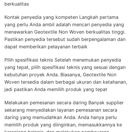
berkualitas
Kontak penyedia yang kompeten Langkah pertama
yang perlu Anda ambil adalah mencari penyedia yang
menawarkan Geotextile Non Woven berkualitas tinggi.
Pastikan penyedia tersebut sudah berpengalaman dan
dapat memberikan pelayanan terbaik
Pilih spesifikasi teknis Setelah menemukan penyedia
yang tepat, pilih spesifikasi teknis yang sesuai dengan
kebutuhan proyek Anda. Biasanya, Geotextile Non
Woven tersedia dalam berbagai ukuran dan ketahanan,
jadi pastikan Anda memilih produk yang tepat
Melakukan pemesanan secara daring Banyak supplier
sekarang menyediakan layanan pemesanan secara
daring yang memudahkan Anda. Anda hanya perlu
memilih produk yang diinginkan, memasukkannya ke