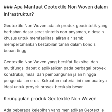
### Apa Manfaat Geotextile Non Woven dalam
Infrastruktur?
Geotextile Non Woven adalah produk geosintetik yang
berbahan dasar serat sintetis non-anyaman, didesain
khusus untuk memfasilitasi aliran air sambil
mempertahankan kestabilan tanah dalam kondisi
beban tinggi
Geotextile Non Woven yang bersifat fleksibel dan
multifungsi dapat diaplikasikan pada berbagai proyek
konstruksi, mulai dari pembangunan jalan hingga
pengendalian erosi. Kekuatan material ini membuatnya
ideal untuk proyek-proyek berskala besar
Keunggulan produk Geotextile Non Woven
Ada beberapa kelebihan yang menjadikan Geotextile