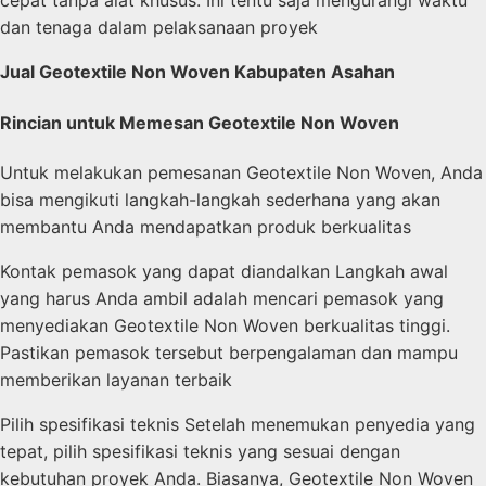
cepat tanpa alat khusus. Ini tentu saja mengurangi waktu
dan tenaga dalam pelaksanaan proyek
Jual Geotextile Non Woven Kabupaten Asahan
Rincian untuk Memesan Geotextile Non Woven
Untuk melakukan pemesanan Geotextile Non Woven, Anda
bisa mengikuti langkah-langkah sederhana yang akan
membantu Anda mendapatkan produk berkualitas
Kontak pemasok yang dapat diandalkan Langkah awal
yang harus Anda ambil adalah mencari pemasok yang
menyediakan Geotextile Non Woven berkualitas tinggi.
Pastikan pemasok tersebut berpengalaman dan mampu
memberikan layanan terbaik
Pilih spesifikasi teknis Setelah menemukan penyedia yang
tepat, pilih spesifikasi teknis yang sesuai dengan
kebutuhan proyek Anda. Biasanya, Geotextile Non Woven