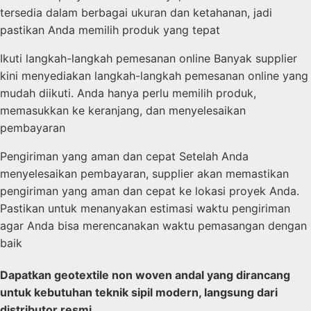
tersedia dalam berbagai ukuran dan ketahanan, jadi
pastikan Anda memilih produk yang tepat
Ikuti langkah-langkah pemesanan online Banyak supplier
kini menyediakan langkah-langkah pemesanan online yang
mudah diikuti. Anda hanya perlu memilih produk,
memasukkan ke keranjang, dan menyelesaikan
pembayaran
Pengiriman yang aman dan cepat Setelah Anda
menyelesaikan pembayaran, supplier akan memastikan
pengiriman yang aman dan cepat ke lokasi proyek Anda.
Pastikan untuk menanyakan estimasi waktu pengiriman
agar Anda bisa merencanakan waktu pemasangan dengan
baik
Dapatkan geotextile non woven andal yang dirancang
untuk kebutuhan teknik sipil modern, langsung dari
distributor resmi