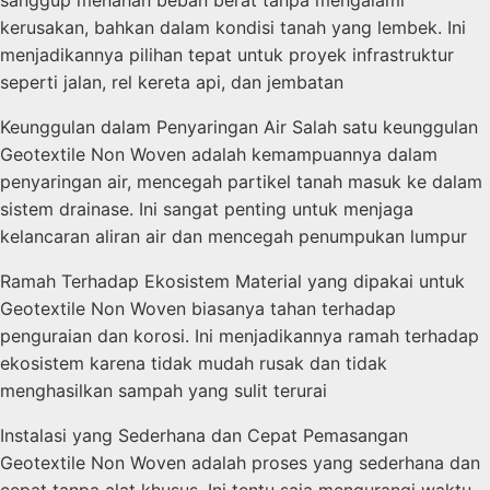
sanggup menahan beban berat tanpa mengalami
kerusakan, bahkan dalam kondisi tanah yang lembek. Ini
menjadikannya pilihan tepat untuk proyek infrastruktur
seperti jalan, rel kereta api, dan jembatan
Keunggulan dalam Penyaringan Air Salah satu keunggulan
Geotextile Non Woven adalah kemampuannya dalam
penyaringan air, mencegah partikel tanah masuk ke dalam
sistem drainase. Ini sangat penting untuk menjaga
kelancaran aliran air dan mencegah penumpukan lumpur
Ramah Terhadap Ekosistem Material yang dipakai untuk
Geotextile Non Woven biasanya tahan terhadap
penguraian dan korosi. Ini menjadikannya ramah terhadap
ekosistem karena tidak mudah rusak dan tidak
menghasilkan sampah yang sulit terurai
Instalasi yang Sederhana dan Cepat Pemasangan
Geotextile Non Woven adalah proses yang sederhana dan