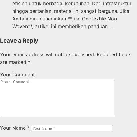
efisien untuk berbagai kebutuhan. Dari infrastruktur
hingga pertanian, material ini sangat berguna. Jika
Anda ingin menemukan **jual Geotextile Non
Woven**, artikel ini memberikan panduan …
Leave a Reply
Your email address will not be published.
Required fields
are marked
*
Your Comment
Your Name
*