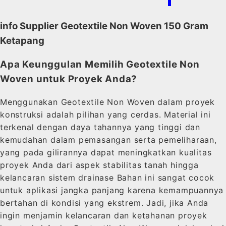
/
info Supplier Geotextile Non Woven 150 Gram
Ketapang
Apa Keunggulan Memilih Geotextile Non
Woven untuk Proyek Anda?
Menggunakan Geotextile Non Woven dalam proyek
konstruksi adalah pilihan yang cerdas. Material ini
terkenal dengan daya tahannya yang tinggi dan
kemudahan dalam pemasangan serta pemeliharaan,
yang pada gilirannya dapat meningkatkan kualitas
proyek Anda dari aspek stabilitas tanah hingga
kelancaran sistem drainase Bahan ini sangat cocok
untuk aplikasi jangka panjang karena kemampuannya
bertahan di kondisi yang ekstrem. Jadi, jika Anda
ingin menjamin kelancaran dan ketahanan proyek