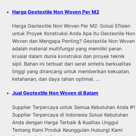
Harga Geotextile Non Woven Per M2
Harga Geotextile Non Woven Per M2: Solusi Efisien
untuk Proyek Konstruksi Anda Apa Itu Geotextile Non
Woven dan Mengapa Penting? Geotextile Non Woven
adalah material multifungsi yang memiliki peran
krusial dalam dunia konstruksi dan proyek teknik
sipil. Bahan ini terbuat dari serat sintetis berkualitas
tinggi yang dirancang untuk memberikan kekuatan,
ketahanan, dan daya tahan optimal. …
Jual Geotextile Non Woven di Batam
Supplier Terpercaya untuk Semua Kebutuhan Anda #1
Supplier Terpercaya di Indonesia Solusi Kebutuhan
Anda dengan Harga Terbaik & Kualitas Unggul
Tentang Kami Produk Keunggulan Hubungi Kami