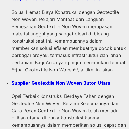
Solusi Hemat Biaya Konstruksi dengan Geotextile
Non Woven: Pelajari Manfaat dan Langkah
Pemesanan Geotextile Non Woven merupakan
material unggul yang sangat dicari di bidang
konstruksi saat ini. Kemampuannya dalam
memberikan solusi efisien membuatnya cocok untuk
berbagai proyek, termasuk infrastruktur dan lahan
pertanian. Bagi Anda yang ingin menemukan tempat
**jual Geotextile Non Woven**, artikel ini akan …
Supplier Geotextile Non Woven Buton Utara
Opsi Terbaik Konstruksi Berdaya Tahan dengan
Geotextile Non Woven: Ketahui Kelebihannya dan
Cara Pesan Geotextile Non Woven telah menjadi
pilihan utama di dunia konstruksi karena
kemampuannya dalam memberikan solusi cepat dan