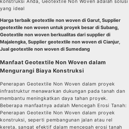
konstruksi Anda, Geotextile Non Woven adalah solusi
yang ideal
Harga terbaik geotextile non woven di Garut, Supplier
geotextile non woven untuk proyek besar di Subang,
Geotextile non woven berkualitas dari supplier di
Majalengka, Supplier geotextile non woven di Cianjur,
Jual geotextile non woven di Sumedang
Manfaat Geotextile Non Woven dalam
Mengurangi Biaya Konstruksi
Penerapan Geotextile Non Woven dalam proyek
infrastruktur menawarkan dukungan pada tanah dan
membantu meningkatkan daya tahan proyek.
Beberapa manfaatnya adalah Mencegah Erosi Tanah:
Penerapan Geotextile Non Woven dalam proyek
konstruksi, seperti pembangunan jalan atau rel
kereta, sangat efektif dalam mencegah erosi tanah