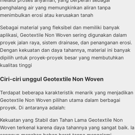
penghalang air yang memungkinkan aliran tanpa
menimbulkan erosi atau kerusakan tanah
Sebagai material yang fleksibel dan memiliki banyak
aplikasi, Geotextile Non Woven sering digunakan dalam
proyek jalan raya, sistem drainase, dan penanganan erosi.
Dengan kekuatan dan daya tahannya, material ini banyak
dipilih untuk proyek-proyek besar yang membutuhkan
kualitas tinggi
Ciri-ciri unggul Geotextile Non Woven
Terdapat beberapa karakteristik menarik yang menjadikan
Geotextile Non Woven pilihan utama dalam berbagai
proyek. Di antaranya adalah:
Kekuatan yang Stabil dan Tahan Lama Geotextile Non
Woven terkenal karena daya tahannya yang sangat baik. Ia