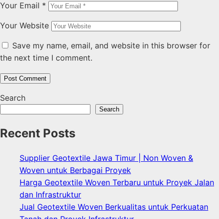
Your Email
*
Your Website
Save my name, email, and website in this browser for
the next time I comment.
Search
Search
Recent Posts
Supplier Geotextile Jawa Timur | Non Woven &
Woven untuk Berbagai Proyek
Harga Geotextile Woven Terbaru untuk Proyek Jalan
dan Infrastruktur
Jual Geotextile Woven Berkualitas untuk Perkuatan