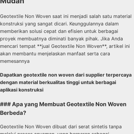
Mudah
Geotextile Non Woven saat ini menjadi salah satu material
konstruksi yang sangat dicari. Keunggulannya dalam
memberikan solusi cepat dan efisien untuk berbagai
proyek membuatnya diminati banyak pihak. Jika Anda
mencari tempat **jual Geotextile Non Woven**, artikel ini
akan membantu menjelaskan manfaat serta cara
memesannya
Dapatkan geotextile non woven dari supplier terpercaya
dengan material berkualitas tinggi untuk berbagai
aplikasi konstruksi
### Apa yang Membuat Geotextile Non Woven
Berbeda?
Geotextile Non Woven dibuat dari serat sintetis tanpa
melalui proses anyaman, yang berperan sebagai