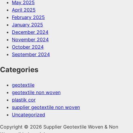
May 2025
April 2025
February 2025
January 2025
December 2024
November 2024
October 2024
September 2024
Categories
geotextile
geotextile non woven
plastik cor
supplier geotextile non woven
Uncategorized
Copyright © 2026 Supplier Geotextile Woven & Non