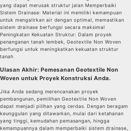
yang dapat merusak struktur jalan Memperbaiki
Sistem Drainase: Material ini memiliki kemampuan
untuk mengalirkan air dengan optimal, memastikan
sistem drainase berfungsi secara maksimal
Peningkatan Kekuatan Struktur: Dalam proyek
penanganan tanah lembek, Geotextile Non Woven
berfungsi untuk meningkatkan kekuatan struktur
tanah
Ulasan Akhir: Pemesanan Geotextile Non
Woven untuk Proyek Konstruksi Anda.
Jika Anda sedang merencanakan proyek
pembangunan, pemilihan Geotextile Non Woven
dapat menjadi pilihan yang cerdas. Dengan beragam
keunggulan yang ditawarkan, mulai dari ketahanan
yang tinggi, kemudahan pemasangan, hingga
kemampuannya dalam memperbaiki sistem drainase,