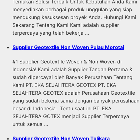
Temukan Solusi Terbaik Untuk Kebutuhan Anda Kami
menyediakan berbagai produk unggulan yang siap
mendukung kesuksesan proyek Anda. Hubungi Kami
Sekarang Tentang Kami Kami adalah supplier
terpercaya yang telah bekerja …
Supplier Geotextile Non Woven Pulau Morotai
#1 Supplier Geotextile Woven & Non Woven di
Indonesia! Kami adalah Supplier Tangan Pertama &
sudah dipercayai oleh Banyak Perusahaan Tentang
Kami PT. EKA SEJAHTERA GEOTEX PT. EKA
SEJAHTERA GEOTEX adalah Perusahaan Geotextile
yang sudah bekerja sama dengan banyak perusahaan
besar di Indonesia. Tentu saat ini PT. EKA
SEJAHTERA GOTEX menjadi Supplier Terpercaya
untuk semua …
Supplier Geotextile Non Woven Tolikara