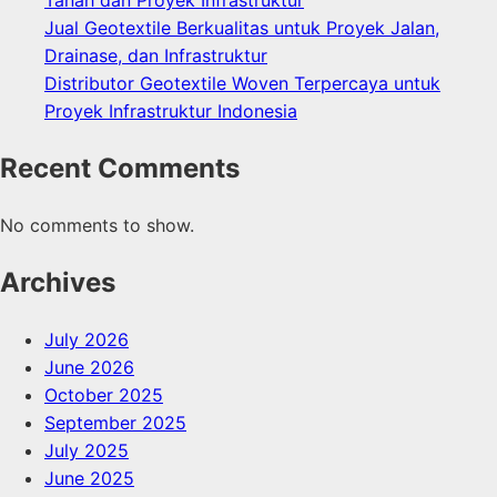
Tanah dan Proyek Infrastruktur
Jual Geotextile Berkualitas untuk Proyek Jalan,
Drainase, dan Infrastruktur
Distributor Geotextile Woven Terpercaya untuk
Proyek Infrastruktur Indonesia
Recent Comments
No comments to show.
Archives
July 2026
June 2026
October 2025
September 2025
July 2025
June 2025