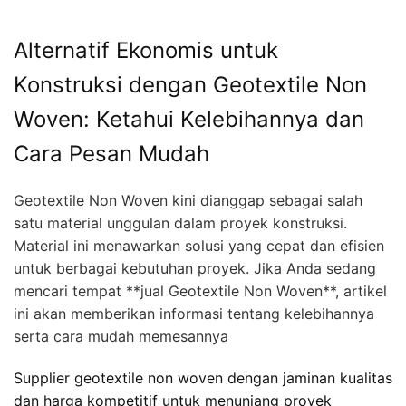
Alternatif Ekonomis untuk
Konstruksi dengan Geotextile Non
Woven: Ketahui Kelebihannya dan
Cara Pesan Mudah
Geotextile Non Woven kini dianggap sebagai salah
satu material unggulan dalam proyek konstruksi.
Material ini menawarkan solusi yang cepat dan efisien
untuk berbagai kebutuhan proyek. Jika Anda sedang
mencari tempat **jual Geotextile Non Woven**, artikel
ini akan memberikan informasi tentang kelebihannya
serta cara mudah memesannya
Supplier geotextile non woven dengan jaminan kualitas
dan harga kompetitif untuk menunjang proyek