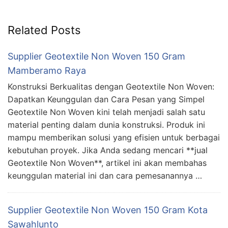
Related Posts
Supplier Geotextile Non Woven 150 Gram
Mamberamo Raya
Konstruksi Berkualitas dengan Geotextile Non Woven:
Dapatkan Keunggulan dan Cara Pesan yang Simpel
Geotextile Non Woven kini telah menjadi salah satu
material penting dalam dunia konstruksi. Produk ini
mampu memberikan solusi yang efisien untuk berbagai
kebutuhan proyek. Jika Anda sedang mencari **jual
Geotextile Non Woven**, artikel ini akan membahas
keunggulan material ini dan cara pemesanannya …
Supplier Geotextile Non Woven 150 Gram Kota
Sawahlunto