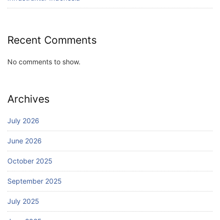
Recent Comments
No comments to show.
Archives
July 2026
June 2026
October 2025
September 2025
July 2025