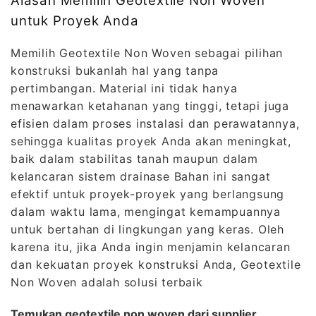
Alasan Memilih Geotextile Non Woven
untuk Proyek Anda
Memilih Geotextile Non Woven sebagai pilihan
konstruksi bukanlah hal yang tanpa
pertimbangan. Material ini tidak hanya
menawarkan ketahanan yang tinggi, tetapi juga
efisien dalam proses instalasi dan perawatannya,
sehingga kualitas proyek Anda akan meningkat,
baik dalam stabilitas tanah maupun dalam
kelancaran sistem drainase Bahan ini sangat
efektif untuk proyek-proyek yang berlangsung
dalam waktu lama, mengingat kemampuannya
untuk bertahan di lingkungan yang keras. Oleh
karena itu, jika Anda ingin menjamin kelancaran
dan kekuatan proyek konstruksi Anda, Geotextile
Non Woven adalah solusi terbaik
Temukan geotextile non woven dari supplier