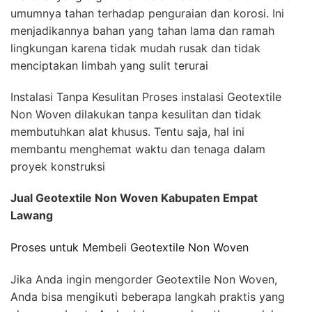
umumnya tahan terhadap penguraian dan korosi. Ini
menjadikannya bahan yang tahan lama dan ramah
lingkungan karena tidak mudah rusak dan tidak
menciptakan limbah yang sulit terurai
Instalasi Tanpa Kesulitan Proses instalasi Geotextile
Non Woven dilakukan tanpa kesulitan dan tidak
membutuhkan alat khusus. Tentu saja, hal ini
membantu menghemat waktu dan tenaga dalam
proyek konstruksi
Jual Geotextile Non Woven Kabupaten Empat
Lawang
Proses untuk Membeli Geotextile Non Woven
Jika Anda ingin mengorder Geotextile Non Woven,
Anda bisa mengikuti beberapa langkah praktis yang