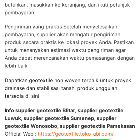
butuhkan, masukkan ke keranjang, dan ikuti petunjuk
pembayaran
Pengiriman yang praktis Setelah menyelesaikan
pembayaran, supplier akan mengatur pengiriman
produk secara praktis ke lokasi proyek Anda. Pastikan
untuk menanyakan estimasi waktu pengiriman agar
Anda dapat merencanakan waktu pemasangan dengan
lebih baik
Dapatkan geotextile non woven terbaik untuk proyek
drainase dan stabilisasi tanah, produk unggulan
tersedia di sini
Info
supplier geotextile Blitar, supplier geotextile
Luwuk, supplier geotextile Sumenep, supplier
geotextile Wonosobo, supplier geotextile Pamekasan
Official Web :
https://geotextile.toko-abi.com/