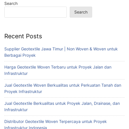
Search
Search
Recent Posts
Supplier Geotextile Jawa Timur | Non Woven & Woven untuk
Berbagai Proyek
Harga Geotextile Woven Terbaru untuk Proyek Jalan dan
Infrastruktur
Jual Geotextile Woven Berkualitas untuk Perkuatan Tanah dan
Proyek Infrastruktur
Jual Geotextile Berkualitas untuk Proyek Jalan, Drainase, dan
Infrastruktur
Distributor Geotextile Woven Terpercaya untuk Proyek
Infrastruktur Indonesia