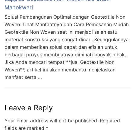
Manokwari
Solusi Pembangunan Optimal dengan Geotextile Non
Woven: Lihat Manfaatnya dan Cara Pemesanan Mudah
Geotextile Non Woven saat ini menjadi salah satu
material konstruksi yang sangat dicari. Keunggulannya
dalam memberikan solusi cepat dan efisien untuk
berbagai proyek membuatnya diminati banyak pihak.
Jika Anda mencari tempat **jual Geotextile Non
Woven**, artikel ini akan membantu menjelaskan
manfaat serta …
Leave a Reply
Your email address will not be published.
Required
fields are marked
*