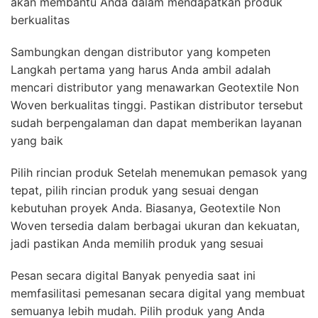
akan membantu Anda dalam mendapatkan produk
berkualitas
Sambungkan dengan distributor yang kompeten
Langkah pertama yang harus Anda ambil adalah
mencari distributor yang menawarkan Geotextile Non
Woven berkualitas tinggi. Pastikan distributor tersebut
sudah berpengalaman dan dapat memberikan layanan
yang baik
Pilih rincian produk Setelah menemukan pemasok yang
tepat, pilih rincian produk yang sesuai dengan
kebutuhan proyek Anda. Biasanya, Geotextile Non
Woven tersedia dalam berbagai ukuran dan kekuatan,
jadi pastikan Anda memilih produk yang sesuai
Pesan secara digital Banyak penyedia saat ini
memfasilitasi pemesanan secara digital yang membuat
semuanya lebih mudah. Pilih produk yang Anda