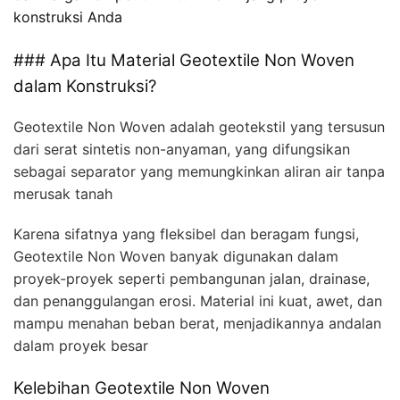
konstruksi Anda
### Apa Itu Material Geotextile Non Woven
dalam Konstruksi?
Geotextile Non Woven adalah geotekstil yang tersusun
dari serat sintetis non-anyaman, yang difungsikan
sebagai separator yang memungkinkan aliran air tanpa
merusak tanah
Karena sifatnya yang fleksibel dan beragam fungsi,
Geotextile Non Woven banyak digunakan dalam
proyek-proyek seperti pembangunan jalan, drainase,
dan penanggulangan erosi. Material ini kuat, awet, dan
mampu menahan beban berat, menjadikannya andalan
dalam proyek besar
Kelebihan Geotextile Non Woven