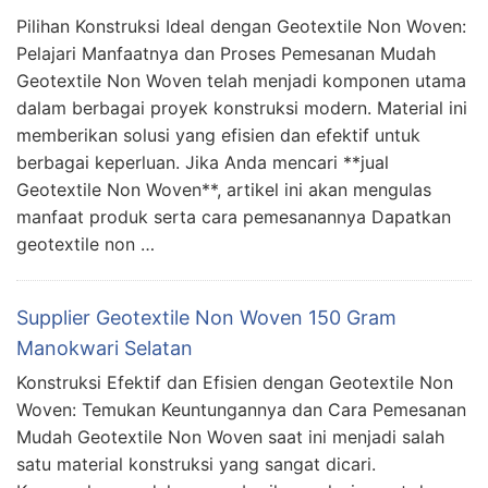
Pilihan Konstruksi Ideal dengan Geotextile Non Woven:
Pelajari Manfaatnya dan Proses Pemesanan Mudah
Geotextile Non Woven telah menjadi komponen utama
dalam berbagai proyek konstruksi modern. Material ini
memberikan solusi yang efisien dan efektif untuk
berbagai keperluan. Jika Anda mencari **jual
Geotextile Non Woven**, artikel ini akan mengulas
manfaat produk serta cara pemesanannya Dapatkan
geotextile non …
Supplier Geotextile Non Woven 150 Gram
Manokwari Selatan
Konstruksi Efektif dan Efisien dengan Geotextile Non
Woven: Temukan Keuntungannya dan Cara Pemesanan
Mudah Geotextile Non Woven saat ini menjadi salah
satu material konstruksi yang sangat dicari.