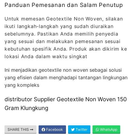
Panduan Pemesanan dan Salam Penutup
Untuk memesan Geotextile Non Woven, silakan
ikuti langkah-langkah yang sudah diuraikan
sebelumnya. Pastikan Anda memilih penyedia
yang sesuai dan melakukan pemesanan sesuai
kebutuhan spesifik Anda. Produk akan dikirim ke
lokasi Anda dalam waktu singkat
Ini menjadikan geotextile non woven sebagai solusi
yang efisien dalam menghadapi tantangan lingkungan
yang kompleks
distributor Supplier Geotextile Non Woven 150
Gram Klungkung
SHARE THIS
Facebook
Twitter
WhatsApp