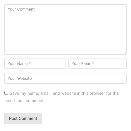
Save my name, email, and website in this browser for the
next time I comment.