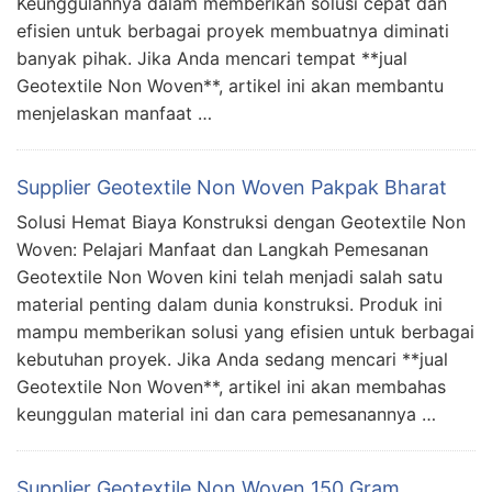
Keunggulannya dalam memberikan solusi cepat dan
efisien untuk berbagai proyek membuatnya diminati
banyak pihak. Jika Anda mencari tempat **jual
Geotextile Non Woven**, artikel ini akan membantu
menjelaskan manfaat …
Supplier Geotextile Non Woven Pakpak Bharat
Solusi Hemat Biaya Konstruksi dengan Geotextile Non
Woven: Pelajari Manfaat dan Langkah Pemesanan
Geotextile Non Woven kini telah menjadi salah satu
material penting dalam dunia konstruksi. Produk ini
mampu memberikan solusi yang efisien untuk berbagai
kebutuhan proyek. Jika Anda sedang mencari **jual
Geotextile Non Woven**, artikel ini akan membahas
keunggulan material ini dan cara pemesanannya …
Supplier Geotextile Non Woven 150 Gram