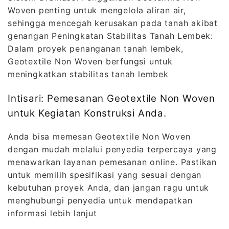
Woven penting untuk mengelola aliran air,
sehingga mencegah kerusakan pada tanah akibat
genangan Peningkatan Stabilitas Tanah Lembek:
Dalam proyek penanganan tanah lembek,
Geotextile Non Woven berfungsi untuk
meningkatkan stabilitas tanah lembek
Intisari: Pemesanan Geotextile Non Woven
untuk Kegiatan Konstruksi Anda.
Anda bisa memesan Geotextile Non Woven
dengan mudah melalui penyedia terpercaya yang
menawarkan layanan pemesanan online. Pastikan
untuk memilih spesifikasi yang sesuai dengan
kebutuhan proyek Anda, dan jangan ragu untuk
menghubungi penyedia untuk mendapatkan
informasi lebih lanjut