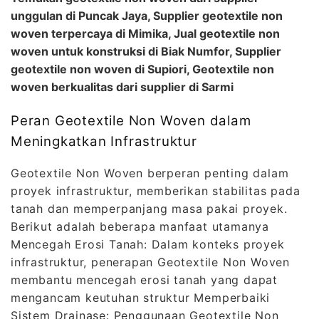
unggulan di Puncak Jaya, Supplier geotextile non
woven terpercaya di Mimika, Jual geotextile non
woven untuk konstruksi di Biak Numfor, Supplier
geotextile non woven di Supiori, Geotextile non
woven berkualitas dari supplier di Sarmi
Peran Geotextile Non Woven dalam
Meningkatkan Infrastruktur
Geotextile Non Woven berperan penting dalam
proyek infrastruktur, memberikan stabilitas pada
tanah dan memperpanjang masa pakai proyek.
Berikut adalah beberapa manfaat utamanya
Mencegah Erosi Tanah: Dalam konteks proyek
infrastruktur, penerapan Geotextile Non Woven
membantu mencegah erosi tanah yang dapat
mengancam keutuhan struktur Memperbaiki
Sistem Drainase: Penggunaan Geotextile Non