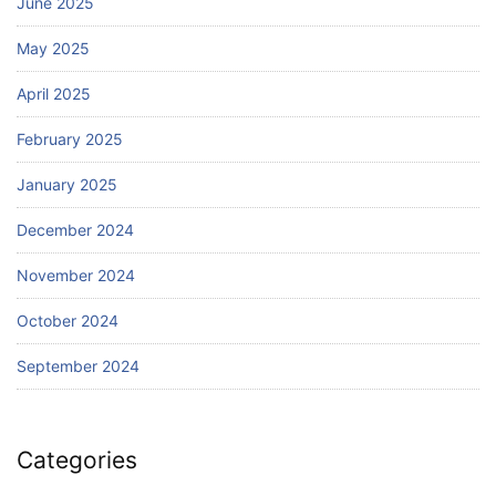
June 2025
May 2025
April 2025
February 2025
January 2025
December 2024
November 2024
October 2024
September 2024
Categories