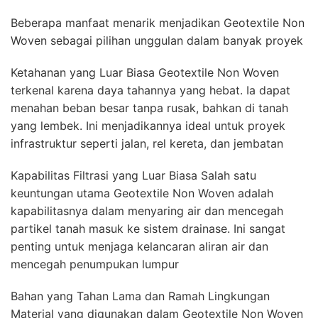
Beberapa manfaat menarik menjadikan Geotextile Non
Woven sebagai pilihan unggulan dalam banyak proyek
Ketahanan yang Luar Biasa Geotextile Non Woven
terkenal karena daya tahannya yang hebat. Ia dapat
menahan beban besar tanpa rusak, bahkan di tanah
yang lembek. Ini menjadikannya ideal untuk proyek
infrastruktur seperti jalan, rel kereta, dan jembatan
Kapabilitas Filtrasi yang Luar Biasa Salah satu
keuntungan utama Geotextile Non Woven adalah
kapabilitasnya dalam menyaring air dan mencegah
partikel tanah masuk ke sistem drainase. Ini sangat
penting untuk menjaga kelancaran aliran air dan
mencegah penumpukan lumpur
Bahan yang Tahan Lama dan Ramah Lingkungan
Material yang digunakan dalam Geotextile Non Woven