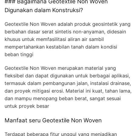
### Bagaimana Geotextile Non Woven
Digunakan dalam Konstruksi?
Geotextile Non Woven adalah produk geosintetik yang
berbahan dasar serat sintetis non-anyaman, didesain
khusus untuk memfasilitasi aliran air sambil
mempertahankan kestabilan tanah dalam kondisi
beban tinggi
Geotextile Non Woven merupakan material yang
fleksibel dan dapat digunakan untuk berbagai aplikasi,
termasuk dalam pembangunan jalan, instalasi drainase,
dan proyek mitigasi erosi. Material ini kuat, tahan lama,
dan mampu menopang beban berat, sangat sesuai
untuk proyek besar
Manfaat seru Geotextile Non Woven
Terdapat beberapa fitur unggul yang menjadikan