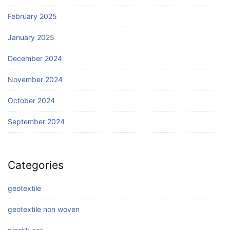
February 2025
January 2025
December 2024
November 2024
October 2024
September 2024
Categories
geotextile
geotextile non woven