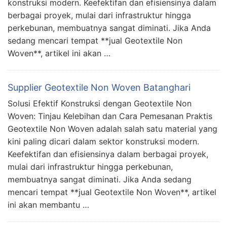
konstruksi modern. Keefektifan dan efisiensinya dalam
berbagai proyek, mulai dari infrastruktur hingga
perkebunan, membuatnya sangat diminati. Jika Anda
sedang mencari tempat **jual Geotextile Non
Woven**, artikel ini akan …
Supplier Geotextile Non Woven Batanghari
Solusi Efektif Konstruksi dengan Geotextile Non
Woven: Tinjau Kelebihan dan Cara Pemesanan Praktis
Geotextile Non Woven adalah salah satu material yang
kini paling dicari dalam sektor konstruksi modern.
Keefektifan dan efisiensinya dalam berbagai proyek,
mulai dari infrastruktur hingga perkebunan,
membuatnya sangat diminati. Jika Anda sedang
mencari tempat **jual Geotextile Non Woven**, artikel
ini akan membantu …