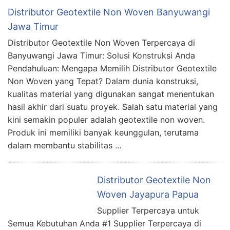
Distributor Geotextile Non Woven Banyuwangi
Jawa Timur
Distributor Geotextile Non Woven Terpercaya di
Banyuwangi Jawa Timur: Solusi Konstruksi Anda
Pendahuluan: Mengapa Memilih Distributor Geotextile
Non Woven yang Tepat? Dalam dunia konstruksi,
kualitas material yang digunakan sangat menentukan
hasil akhir dari suatu proyek. Salah satu material yang
kini semakin populer adalah geotextile non woven.
Produk ini memiliki banyak keunggulan, terutama
dalam membantu stabilitas …
Distributor Geotextile Non
Woven Jayapura Papua
Supplier Terpercaya untuk
Semua Kebutuhan Anda #1 Supplier Terpercaya di