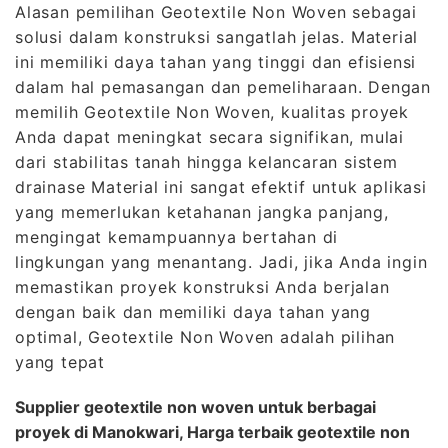
Alasan pemilihan Geotextile Non Woven sebagai
solusi dalam konstruksi sangatlah jelas. Material
ini memiliki daya tahan yang tinggi dan efisiensi
dalam hal pemasangan dan pemeliharaan. Dengan
memilih Geotextile Non Woven, kualitas proyek
Anda dapat meningkat secara signifikan, mulai
dari stabilitas tanah hingga kelancaran sistem
drainase Material ini sangat efektif untuk aplikasi
yang memerlukan ketahanan jangka panjang,
mengingat kemampuannya bertahan di
lingkungan yang menantang. Jadi, jika Anda ingin
memastikan proyek konstruksi Anda berjalan
dengan baik dan memiliki daya tahan yang
optimal, Geotextile Non Woven adalah pilihan
yang tepat
Supplier geotextile non woven untuk berbagai
proyek di Manokwari, Harga terbaik geotextile non