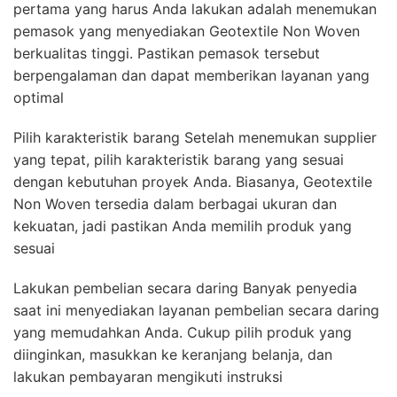
pertama yang harus Anda lakukan adalah menemukan
pemasok yang menyediakan Geotextile Non Woven
berkualitas tinggi. Pastikan pemasok tersebut
berpengalaman dan dapat memberikan layanan yang
optimal
Pilih karakteristik barang Setelah menemukan supplier
yang tepat, pilih karakteristik barang yang sesuai
dengan kebutuhan proyek Anda. Biasanya, Geotextile
Non Woven tersedia dalam berbagai ukuran dan
kekuatan, jadi pastikan Anda memilih produk yang
sesuai
Lakukan pembelian secara daring Banyak penyedia
saat ini menyediakan layanan pembelian secara daring
yang memudahkan Anda. Cukup pilih produk yang
diinginkan, masukkan ke keranjang belanja, dan
lakukan pembayaran mengikuti instruksi