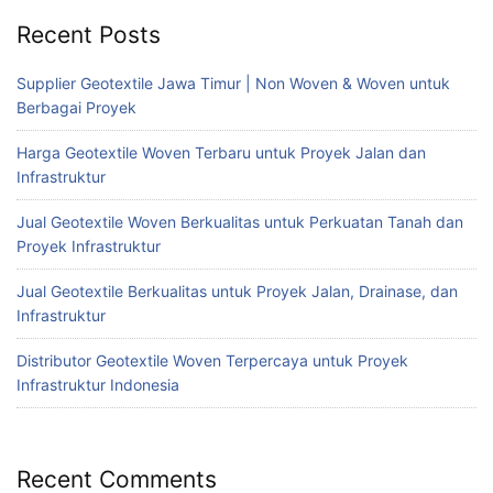
Recent Posts
Supplier Geotextile Jawa Timur | Non Woven & Woven untuk
Berbagai Proyek
Harga Geotextile Woven Terbaru untuk Proyek Jalan dan
Infrastruktur
Jual Geotextile Woven Berkualitas untuk Perkuatan Tanah dan
Proyek Infrastruktur
Jual Geotextile Berkualitas untuk Proyek Jalan, Drainase, dan
Infrastruktur
Distributor Geotextile Woven Terpercaya untuk Proyek
Infrastruktur Indonesia
Recent Comments