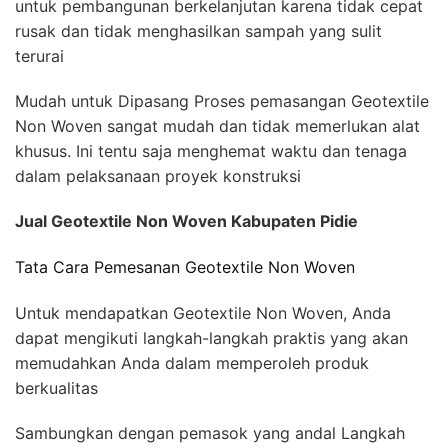
untuk pembangunan berkelanjutan karena tidak cepat
rusak dan tidak menghasilkan sampah yang sulit
terurai
Mudah untuk Dipasang Proses pemasangan Geotextile
Non Woven sangat mudah dan tidak memerlukan alat
khusus. Ini tentu saja menghemat waktu dan tenaga
dalam pelaksanaan proyek konstruksi
Jual Geotextile Non Woven Kabupaten Pidie
Tata Cara Pemesanan Geotextile Non Woven
Untuk mendapatkan Geotextile Non Woven, Anda
dapat mengikuti langkah-langkah praktis yang akan
memudahkan Anda dalam memperoleh produk
berkualitas
Sambungkan dengan pemasok yang andal Langkah