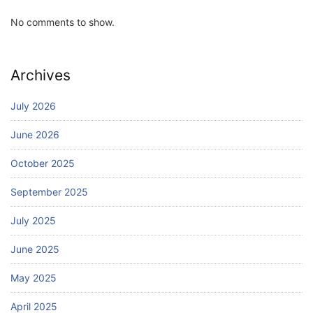
No comments to show.
Archives
July 2026
June 2026
October 2025
September 2025
July 2025
June 2025
May 2025
April 2025