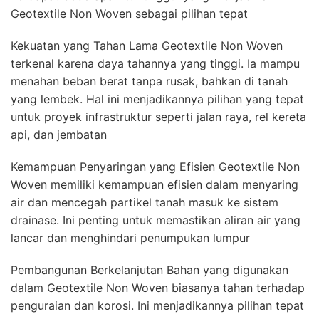
Geotextile Non Woven sebagai pilihan tepat
Kekuatan yang Tahan Lama Geotextile Non Woven
terkenal karena daya tahannya yang tinggi. Ia mampu
menahan beban berat tanpa rusak, bahkan di tanah
yang lembek. Hal ini menjadikannya pilihan yang tepat
untuk proyek infrastruktur seperti jalan raya, rel kereta
api, dan jembatan
Kemampuan Penyaringan yang Efisien Geotextile Non
Woven memiliki kemampuan efisien dalam menyaring
air dan mencegah partikel tanah masuk ke sistem
drainase. Ini penting untuk memastikan aliran air yang
lancar dan menghindari penumpukan lumpur
Pembangunan Berkelanjutan Bahan yang digunakan
dalam Geotextile Non Woven biasanya tahan terhadap
penguraian dan korosi. Ini menjadikannya pilihan tepat