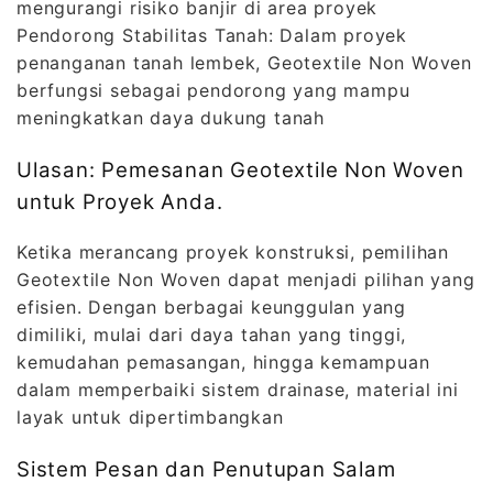
mengurangi risiko banjir di area proyek
Pendorong Stabilitas Tanah: Dalam proyek
penanganan tanah lembek, Geotextile Non Woven
berfungsi sebagai pendorong yang mampu
meningkatkan daya dukung tanah
Ulasan: Pemesanan Geotextile Non Woven
untuk Proyek Anda.
Ketika merancang proyek konstruksi, pemilihan
Geotextile Non Woven dapat menjadi pilihan yang
efisien. Dengan berbagai keunggulan yang
dimiliki, mulai dari daya tahan yang tinggi,
kemudahan pemasangan, hingga kemampuan
dalam memperbaiki sistem drainase, material ini
layak untuk dipertimbangkan
Sistem Pesan dan Penutupan Salam