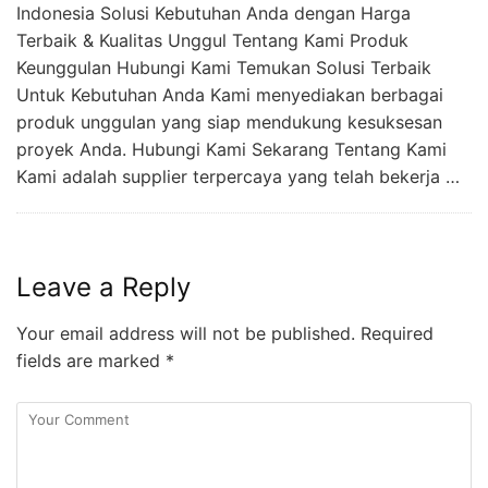
Indonesia Solusi Kebutuhan Anda dengan Harga
Terbaik & Kualitas Unggul Tentang Kami Produk
Keunggulan Hubungi Kami Temukan Solusi Terbaik
Untuk Kebutuhan Anda Kami menyediakan berbagai
produk unggulan yang siap mendukung kesuksesan
proyek Anda. Hubungi Kami Sekarang Tentang Kami
Kami adalah supplier terpercaya yang telah bekerja …
Leave a Reply
Your email address will not be published.
Required
fields are marked
*