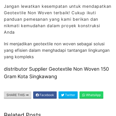
Jangan lewatkan kesempatan untuk mendapatkan
Geotextile Non Woven terbaik! Cukup ikuti
panduan pemesanan yang kami berikan dan
nikmati kemudahan dalam proyek konstruksi
Anda
Ini menjadikan geotextile non woven sebagai solusi
yang efisien dalam menghadapi tantangan lingkungan
yang kompleks
distributor Supplier Geotextile Non Woven 150
Gram Kota Singkawang
SHARE THIS
Facebook
Twitter
WhatsApp
Related Posts