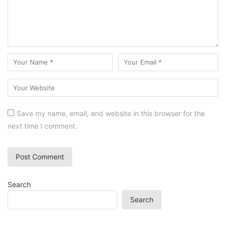
Save my name, email, and website in this browser for the
next time I comment.
Search
Search