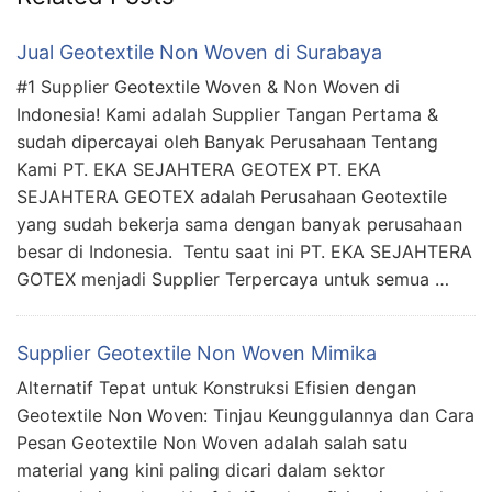
Jual Geotextile Non Woven di Surabaya
#1 Supplier Geotextile Woven & Non Woven di
Indonesia! Kami adalah Supplier Tangan Pertama &
sudah dipercayai oleh Banyak Perusahaan Tentang
Kami PT. EKA SEJAHTERA GEOTEX PT. EKA
SEJAHTERA GEOTEX adalah Perusahaan Geotextile
yang sudah bekerja sama dengan banyak perusahaan
besar di Indonesia. Tentu saat ini PT. EKA SEJAHTERA
GOTEX menjadi Supplier Terpercaya untuk semua …
Supplier Geotextile Non Woven Mimika
Alternatif Tepat untuk Konstruksi Efisien dengan
Geotextile Non Woven: Tinjau Keunggulannya dan Cara
Pesan Geotextile Non Woven adalah salah satu
material yang kini paling dicari dalam sektor