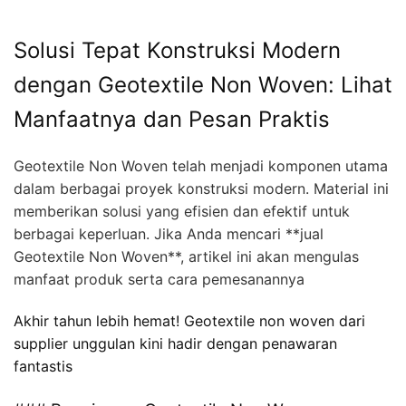
Solusi Tepat Konstruksi Modern
dengan Geotextile Non Woven: Lihat
Manfaatnya dan Pesan Praktis
Geotextile Non Woven telah menjadi komponen utama
dalam berbagai proyek konstruksi modern. Material ini
memberikan solusi yang efisien dan efektif untuk
berbagai keperluan. Jika Anda mencari **jual
Geotextile Non Woven**, artikel ini akan mengulas
manfaat produk serta cara pemesanannya
Akhir tahun lebih hemat! Geotextile non woven dari
supplier unggulan kini hadir dengan penawaran
fantastis