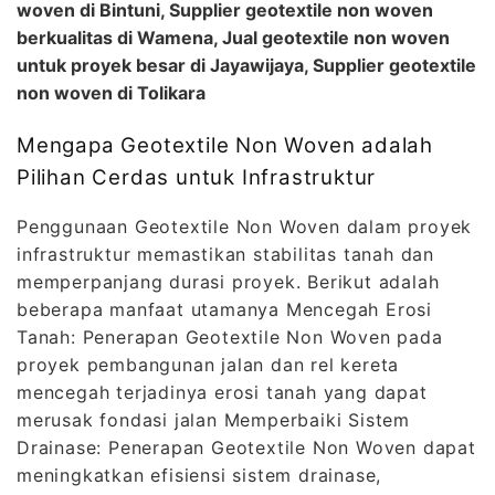
woven di Bintuni, Supplier geotextile non woven
berkualitas di Wamena, Jual geotextile non woven
untuk proyek besar di Jayawijaya, Supplier geotextile
non woven di Tolikara
Mengapa Geotextile Non Woven adalah
Pilihan Cerdas untuk Infrastruktur
Penggunaan Geotextile Non Woven dalam proyek
infrastruktur memastikan stabilitas tanah dan
memperpanjang durasi proyek. Berikut adalah
beberapa manfaat utamanya Mencegah Erosi
Tanah: Penerapan Geotextile Non Woven pada
proyek pembangunan jalan dan rel kereta
mencegah terjadinya erosi tanah yang dapat
merusak fondasi jalan Memperbaiki Sistem
Drainase: Penerapan Geotextile Non Woven dapat
meningkatkan efisiensi sistem drainase,