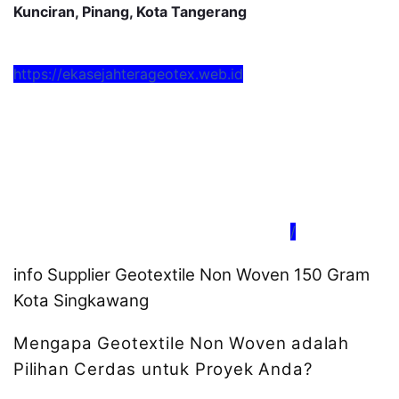
Kunciran, Pinang, Kota Tangerang
https://ekasejahterageotex.web.id
/
info Supplier Geotextile Non Woven 150 Gram
Kota Singkawang
Mengapa Geotextile Non Woven adalah
Pilihan Cerdas untuk Proyek Anda?