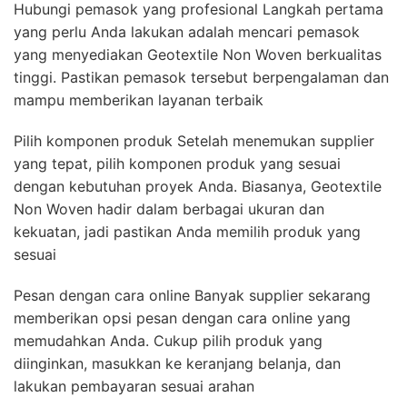
Hubungi pemasok yang profesional Langkah pertama
yang perlu Anda lakukan adalah mencari pemasok
yang menyediakan Geotextile Non Woven berkualitas
tinggi. Pastikan pemasok tersebut berpengalaman dan
mampu memberikan layanan terbaik
Pilih komponen produk Setelah menemukan supplier
yang tepat, pilih komponen produk yang sesuai
dengan kebutuhan proyek Anda. Biasanya, Geotextile
Non Woven hadir dalam berbagai ukuran dan
kekuatan, jadi pastikan Anda memilih produk yang
sesuai
Pesan dengan cara online Banyak supplier sekarang
memberikan opsi pesan dengan cara online yang
memudahkan Anda. Cukup pilih produk yang
diinginkan, masukkan ke keranjang belanja, dan
lakukan pembayaran sesuai arahan