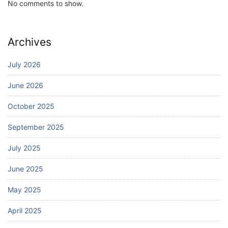
No comments to show.
Archives
July 2026
June 2026
October 2025
September 2025
July 2025
June 2025
May 2025
April 2025