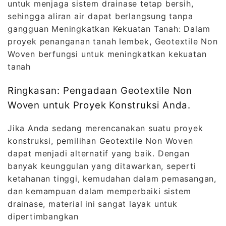
untuk menjaga sistem drainase tetap bersih,
sehingga aliran air dapat berlangsung tanpa
gangguan Meningkatkan Kekuatan Tanah: Dalam
proyek penanganan tanah lembek, Geotextile Non
Woven berfungsi untuk meningkatkan kekuatan
tanah
Ringkasan: Pengadaan Geotextile Non
Woven untuk Proyek Konstruksi Anda.
Jika Anda sedang merencanakan suatu proyek
konstruksi, pemilihan Geotextile Non Woven
dapat menjadi alternatif yang baik. Dengan
banyak keunggulan yang ditawarkan, seperti
ketahanan tinggi, kemudahan dalam pemasangan,
dan kemampuan dalam memperbaiki sistem
drainase, material ini sangat layak untuk
dipertimbangkan