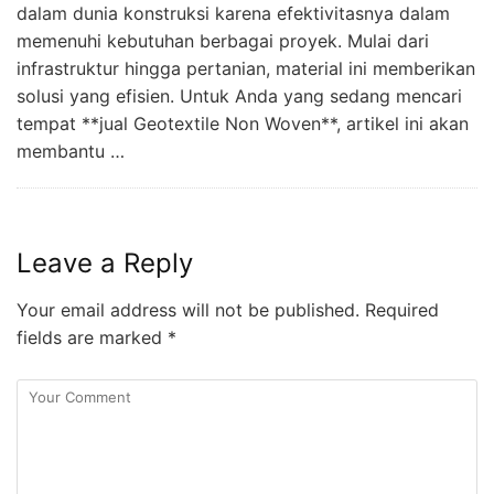
dalam dunia konstruksi karena efektivitasnya dalam
memenuhi kebutuhan berbagai proyek. Mulai dari
infrastruktur hingga pertanian, material ini memberikan
solusi yang efisien. Untuk Anda yang sedang mencari
tempat **jual Geotextile Non Woven**, artikel ini akan
membantu …
Leave a Reply
Your email address will not be published.
Required
fields are marked
*