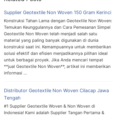
Supplier Geotextile Non Woven 150 Gram Kerinci
Konstruksi Tahan Lama dengan Geotextile Non Woven:
Temukan Keunggulannya dan Cara Pemesanan Simpel
Geotextile Non Woven telah menjadi salah satu
material yang paling banyak digunakan di dunia
konstruksi saat ini. Kemampuannya untuk memberikan
solusi efektif dan efisien menjadikannya pilihan ideal
untuk berbagai proyek. Jika Anda mencari tempat
**jual Geotextile Non Woven**, artikel ini memberikan
informasi …
Distributor Geotextile Non Woven Cilacap Jawa
Tengah
#1 Supplier Geotextile Woven & Non Woven di
Indonesia! Kami adalah Supplier Tangan Pertama &