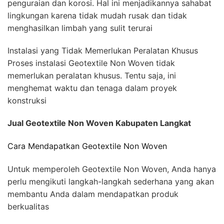
penguraian dan korosi. Hal ini menjadikannya sahabat
lingkungan karena tidak mudah rusak dan tidak
menghasilkan limbah yang sulit terurai
Instalasi yang Tidak Memerlukan Peralatan Khusus
Proses instalasi Geotextile Non Woven tidak
memerlukan peralatan khusus. Tentu saja, ini
menghemat waktu dan tenaga dalam proyek
konstruksi
Jual Geotextile Non Woven Kabupaten Langkat
Cara Mendapatkan Geotextile Non Woven
Untuk memperoleh Geotextile Non Woven, Anda hanya
perlu mengikuti langkah-langkah sederhana yang akan
membantu Anda dalam mendapatkan produk
berkualitas