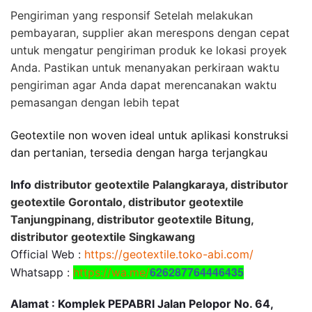
Pengiriman yang responsif Setelah melakukan
pembayaran, supplier akan merespons dengan cepat
untuk mengatur pengiriman produk ke lokasi proyek
Anda. Pastikan untuk menanyakan perkiraan waktu
pengiriman agar Anda dapat merencanakan waktu
pemasangan dengan lebih tepat
Geotextile non woven ideal untuk aplikasi konstruksi
dan pertanian, tersedia dengan harga terjangkau
Info
distributor geotextile Palangkaraya, distributor
geotextile Gorontalo, distributor geotextile
Tanjungpinang, distributor geotextile Bitung,
distributor geotextile Singkawang
Official Web :
https://geotextile.toko-abi.com/
626287764446435
Whatsapp :
https://wa.me/
Alamat : Komplek PEPABRI Jalan Pelopor No. 64,