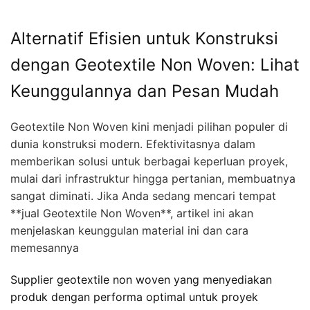
Alternatif Efisien untuk Konstruksi
dengan Geotextile Non Woven: Lihat
Keunggulannya dan Pesan Mudah
Geotextile Non Woven kini menjadi pilihan populer di
dunia konstruksi modern. Efektivitasnya dalam
memberikan solusi untuk berbagai keperluan proyek,
mulai dari infrastruktur hingga pertanian, membuatnya
sangat diminati. Jika Anda sedang mencari tempat
**jual Geotextile Non Woven**, artikel ini akan
menjelaskan keunggulan material ini dan cara
memesannya
Supplier geotextile non woven yang menyediakan
produk dengan performa optimal untuk proyek