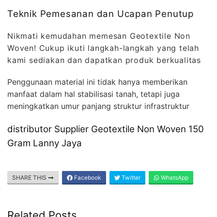
Teknik Pemesanan dan Ucapan Penutup
Nikmati kemudahan memesan Geotextile Non
Woven! Cukup ikuti langkah-langkah yang telah
kami sediakan dan dapatkan produk berkualitas
Penggunaan material ini tidak hanya memberikan
manfaat dalam hal stabilisasi tanah, tetapi juga
meningkatkan umur panjang struktur infrastruktur
distributor Supplier Geotextile Non Woven 150
Gram Lanny Jaya
SHARE THIS
Facebook
Twitter
WhatsApp
Related Posts