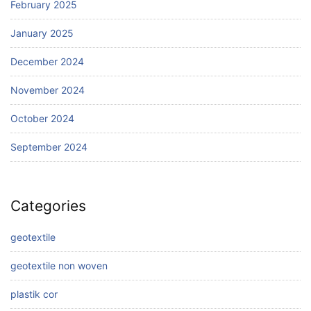
February 2025
January 2025
December 2024
November 2024
October 2024
September 2024
Categories
geotextile
geotextile non woven
plastik cor