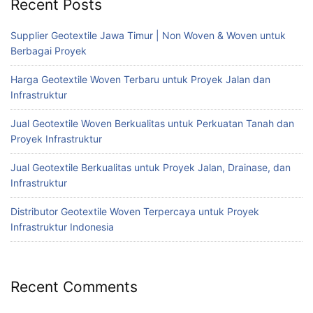
Recent Posts
Supplier Geotextile Jawa Timur | Non Woven & Woven untuk
Berbagai Proyek
Harga Geotextile Woven Terbaru untuk Proyek Jalan dan
Infrastruktur
Jual Geotextile Woven Berkualitas untuk Perkuatan Tanah dan
Proyek Infrastruktur
Jual Geotextile Berkualitas untuk Proyek Jalan, Drainase, dan
Infrastruktur
Distributor Geotextile Woven Terpercaya untuk Proyek
Infrastruktur Indonesia
Recent Comments