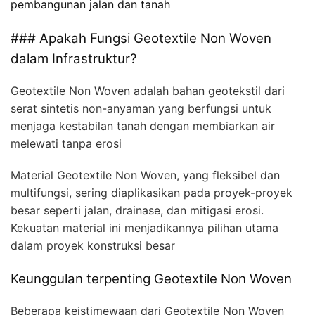
pembangunan jalan dan tanah
### Apakah Fungsi Geotextile Non Woven
dalam Infrastruktur?
Geotextile Non Woven adalah bahan geotekstil dari
serat sintetis non-anyaman yang berfungsi untuk
menjaga kestabilan tanah dengan membiarkan air
melewati tanpa erosi
Material Geotextile Non Woven, yang fleksibel dan
multifungsi, sering diaplikasikan pada proyek-proyek
besar seperti jalan, drainase, dan mitigasi erosi.
Kekuatan material ini menjadikannya pilihan utama
dalam proyek konstruksi besar
Keunggulan terpenting Geotextile Non Woven
Beberapa keistimewaan dari Geotextile Non Woven