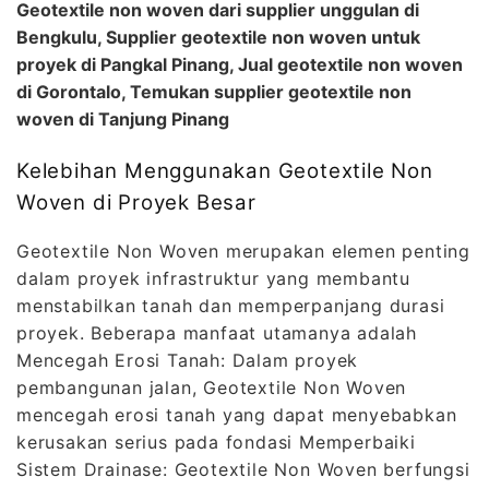
Geotextile non woven dari supplier unggulan di
Bengkulu, Supplier geotextile non woven untuk
proyek di Pangkal Pinang, Jual geotextile non woven
di Gorontalo, Temukan supplier geotextile non
woven di Tanjung Pinang
Kelebihan Menggunakan Geotextile Non
Woven di Proyek Besar
Geotextile Non Woven merupakan elemen penting
dalam proyek infrastruktur yang membantu
menstabilkan tanah dan memperpanjang durasi
proyek. Beberapa manfaat utamanya adalah
Mencegah Erosi Tanah: Dalam proyek
pembangunan jalan, Geotextile Non Woven
mencegah erosi tanah yang dapat menyebabkan
kerusakan serius pada fondasi Memperbaiki
Sistem Drainase: Geotextile Non Woven berfungsi