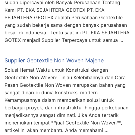
sudah dipercayai oleh Banyak Perusahaan Tentang
Kami PT. EKA SEJAHTERA GEOTEX PT. EKA
SEJAHTERA GEOTEX adalah Perusahaan Geotextile
yang sudah bekerja sama dengan banyak perusahaan
besar di Indonesia. Tentu saat ini PT. EKA SEJAHTERA
GOTEX menjadi Supplier Terpercaya untuk semua …
Supplier Geotextile Non Woven Majene
Solusi Hemat Waktu untuk Konstruksi dengan
Geotextile Non Woven: Tinjau Kelebihannya dan Cara
Pesan Geotextile Non Woven merupakan bahan yang
sangat dicari di dunia konstruksi modern.
Kemampuannya dalam memberikan solusi untuk
berbagai proyek, dari infrastruktur hingga perkebunan,
menjadikannya sangat diminati. Jika Anda tertarik
menemukan tempat **jual Geotextile Non Woven**,
artikel ini akan membantu Anda memahami …