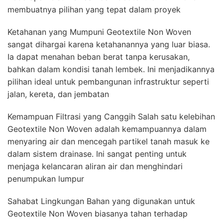
membuatnya pilihan yang tepat dalam proyek
Ketahanan yang Mumpuni Geotextile Non Woven
sangat dihargai karena ketahanannya yang luar biasa.
Ia dapat menahan beban berat tanpa kerusakan,
bahkan dalam kondisi tanah lembek. Ini menjadikannya
pilihan ideal untuk pembangunan infrastruktur seperti
jalan, kereta, dan jembatan
Kemampuan Filtrasi yang Canggih Salah satu kelebihan
Geotextile Non Woven adalah kemampuannya dalam
menyaring air dan mencegah partikel tanah masuk ke
dalam sistem drainase. Ini sangat penting untuk
menjaga kelancaran aliran air dan menghindari
penumpukan lumpur
Sahabat Lingkungan Bahan yang digunakan untuk
Geotextile Non Woven biasanya tahan terhadap