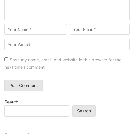
Save my name, email, and website in this browser for the
next time I comment.
Search
Search