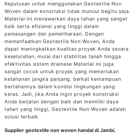
Keputusan untuk menggunakan Geotextile Non
Woven dalam konstruksi tidak muncul begitu saja.
Material ini menawarkan daya tahan yang sangat
baik serta efisiensi yang tinggi dalam
pemasangan dan pemeliharaan. Dengan
memanfaatkan Geotextile Non Woven, Anda
dapat meningkatkan kualitas proyek Anda secara
keseluruhan, mulai dari stabilitas tanah hingga
efektivitas sistem drainase Material ini juga
sangat cocok untuk proyek yang memerlukan
ketahanan jangka panjang, berkat kemampuan
bertahannya dalam kondisi lingkungan yang
keras. Jadi, jika Anda ingin proyek konstruksi
Anda berjalan dengan baik dan memiliki daya
tahan yang tinggi, Geotextile Non Woven adalah
solusi terbaik
Supplier geotextile non woven handal di Jambi,