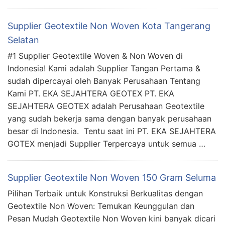
Supplier Geotextile Non Woven Kota Tangerang
Selatan
#1 Supplier Geotextile Woven & Non Woven di
Indonesia! Kami adalah Supplier Tangan Pertama &
sudah dipercayai oleh Banyak Perusahaan Tentang
Kami PT. EKA SEJAHTERA GEOTEX PT. EKA
SEJAHTERA GEOTEX adalah Perusahaan Geotextile
yang sudah bekerja sama dengan banyak perusahaan
besar di Indonesia. Tentu saat ini PT. EKA SEJAHTERA
GOTEX menjadi Supplier Terpercaya untuk semua …
Supplier Geotextile Non Woven 150 Gram Seluma
Pilihan Terbaik untuk Konstruksi Berkualitas dengan
Geotextile Non Woven: Temukan Keunggulan dan
Pesan Mudah Geotextile Non Woven kini banyak dicari