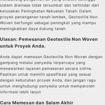
sistem drainase tidak tersumbat dan terhindar dari
kerusakan Peningkatan Kekuatan Tanah: Dalam
proyek penanganan tanah lembek, Geotextile Non
Woven berfungsi sebagai peningkat yang mampu
meningkatkan daya dukung tanah
Ulasan: Pemesanan Geotextile Non Woven
untuk Proyek Anda.
Anda dapat memesan Geotextile Non Woven dengan
gampang melalui penyedia terpercaya yang
menawarkan layanan pemesanan secara online.
Pastikan untuk memilih spesifikasi yang sesuai
dengan kebutuhan proyek Anda, dan jangan ragu
untuk menghubungi penyedia untuk memperoleh
informasi lebih lanjut
Cara Memesan dan Salam Akhir