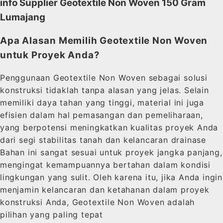
info Supplier Geotextile Non Woven 150 Gram
Lumajang
Apa Alasan Memilih Geotextile Non Woven
untuk Proyek Anda?
Penggunaan Geotextile Non Woven sebagai solusi
konstruksi tidaklah tanpa alasan yang jelas. Selain
memiliki daya tahan yang tinggi, material ini juga
efisien dalam hal pemasangan dan pemeliharaan,
yang berpotensi meningkatkan kualitas proyek Anda
dari segi stabilitas tanah dan kelancaran drainase
Bahan ini sangat sesuai untuk proyek jangka panjang,
mengingat kemampuannya bertahan dalam kondisi
lingkungan yang sulit. Oleh karena itu, jika Anda ingin
menjamin kelancaran dan ketahanan dalam proyek
konstruksi Anda, Geotextile Non Woven adalah
pilihan yang paling tepat