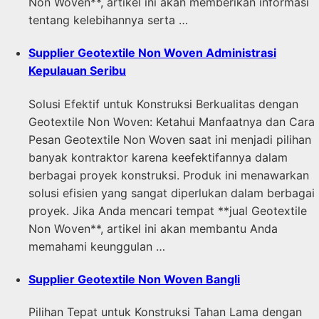
Non Woven**, artikel ini akan memberikan informasi
tentang kelebihannya serta …
Supplier Geotextile Non Woven Administrasi
Kepulauan Seribu
Solusi Efektif untuk Konstruksi Berkualitas dengan
Geotextile Non Woven: Ketahui Manfaatnya dan Cara
Pesan Geotextile Non Woven saat ini menjadi pilihan
banyak kontraktor karena keefektifannya dalam
berbagai proyek konstruksi. Produk ini menawarkan
solusi efisien yang sangat diperlukan dalam berbagai
proyek. Jika Anda mencari tempat **jual Geotextile
Non Woven**, artikel ini akan membantu Anda
memahami keunggulan …
Supplier Geotextile Non Woven Bangli
Pilihan Tepat untuk Konstruksi Tahan Lama dengan