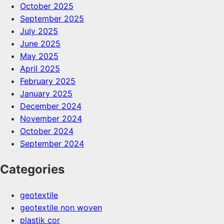
October 2025
September 2025
July 2025
June 2025
May 2025
April 2025
February 2025
January 2025
December 2024
November 2024
October 2024
September 2024
Categories
geotextile
geotextile non woven
plastik cor