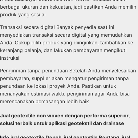
berbagai ukuran dan kekuatan, jadi pastikan Anda memilih
produk yang sesuai
Transaksi secara digital Banyak penyedia saat ini
menyediakan transaksi secara digital yang memudahkan
Anda. Cukup pilih produk yang diinginkan, tambahkan ke
keranjang belanja, dan lakukan pembayaran mengikuti
instruksi
Pengiriman tanpa penundaan Setelah Anda menyelesaikan
pembayaran, supplier akan mengatur pengiriman tanpa
penundaan ke lokasi proyek Anda. Pastikan untuk
menanyakan estimasi waktu pengiriman agar Anda bisa
merencanakan pemasangan lebih baik
Jual geotextile non woven dengan performa superior,
solusi terbaik untuk aplikasi geotekstil dan drainase
Info
jual geotextile Depok, jual geotextile Bontang, jual