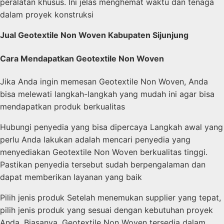
peralatan khusus. Ini jelas menghemat waktu dan tenaga
dalam proyek konstruksi
Jual Geotextile Non Woven Kabupaten Sijunjung
Cara Mendapatkan Geotextile Non Woven
Jika Anda ingin memesan Geotextile Non Woven, Anda
bisa melewati langkah-langkah yang mudah ini agar bisa
mendapatkan produk berkualitas
Hubungi penyedia yang bisa dipercaya Langkah awal yang
perlu Anda lakukan adalah mencari penyedia yang
menyediakan Geotextile Non Woven berkualitas tinggi.
Pastikan penyedia tersebut sudah berpengalaman dan
dapat memberikan layanan yang baik
Pilih jenis produk Setelah menemukan supplier yang tepat,
pilih jenis produk yang sesuai dengan kebutuhan proyek
Anda. Biasanya, Geotextile Non Woven tersedia dalam