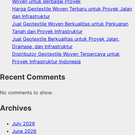
Woven untuk Berbagai Proyek
Harga Geotextile Woven Terbaru untuk Proyek Jalan
dan Infrastruktur
Jual Geotextile Woven Berkualitas untuk Perkuatan
Tanah dan Proyek Infrastruktur
Jual Geotextile Berkualitas untuk Proyek Jalan,
Drainase, dan Infrastruktur
Distributor Geotextile Woven Terpercaya untuk
Proyek Infrastruktur Indonesia
Recent Comments
No comments to show.
Archives
July 2026
June 2026