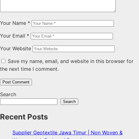
Your Name
*
Your Email
*
Your Website
Save my name, email, and website in this browser for
the next time I comment.
Search
Search
Recent Posts
Supplier Geotextile Jawa Timur | Non Woven &