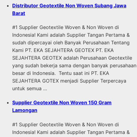
Distributor Geotextile Non Woven Subang Jawa
Barat
#1 Supplier Geotextile Woven & Non Woven di
Indonesia! Kami adalah Supplier Tangan Pertama &
sudah dipercayai oleh Banyak Perusahaan Tentang
Kami PT. EKA SEJAHTERA GEOTEX PT. EKA
SEJAHTERA GEOTEX adalah Perusahaan Geotextile
yang sudah bekerja sama dengan banyak perusahaan
besar di Indonesia. Tentu saat ini PT. EKA
SEJAHTERA GOTEX menjadi Supplier Terpercaya
untuk semua …
Supplier Geotextile Non Woven 150 Gram
Lamongan
#1 Supplier Geotextile Woven & Non Woven di
Indonesia! Kami adalah Supplier Tangan Pertama &