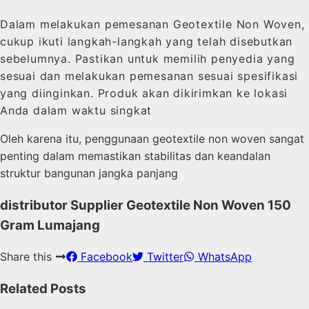
Dalam melakukan pemesanan Geotextile Non Woven,
cukup ikuti langkah-langkah yang telah disebutkan
sebelumnya. Pastikan untuk memilih penyedia yang
sesuai dan melakukan pemesanan sesuai spesifikasi
yang diinginkan. Produk akan dikirimkan ke lokasi
Anda dalam waktu singkat
Oleh karena itu, penggunaan geotextile non woven sangat
penting dalam memastikan stabilitas dan keandalan
struktur bangunan jangka panjang
distributor Supplier Geotextile Non Woven 150
Gram Lumajang
Share this
Facebook
Twitter
WhatsApp
Related Posts