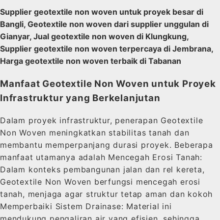
Supplier geotextile non woven untuk proyek besar di
Bangli, Geotextile non woven dari supplier unggulan di
Gianyar, Jual geotextile non woven di Klungkung,
Supplier geotextile non woven terpercaya di Jembrana,
Harga geotextile non woven terbaik di Tabanan
Manfaat Geotextile Non Woven untuk Proyek
Infrastruktur yang Berkelanjutan
Dalam proyek infrastruktur, penerapan Geotextile
Non Woven meningkatkan stabilitas tanah dan
membantu memperpanjang durasi proyek. Beberapa
manfaat utamanya adalah Mencegah Erosi Tanah:
Dalam konteks pembangunan jalan dan rel kereta,
Geotextile Non Woven berfungsi mencegah erosi
tanah, menjaga agar struktur tetap aman dan kokoh
Memperbaiki Sistem Drainase: Material ini
mendukung pengaliran air yang efisien, sehingga