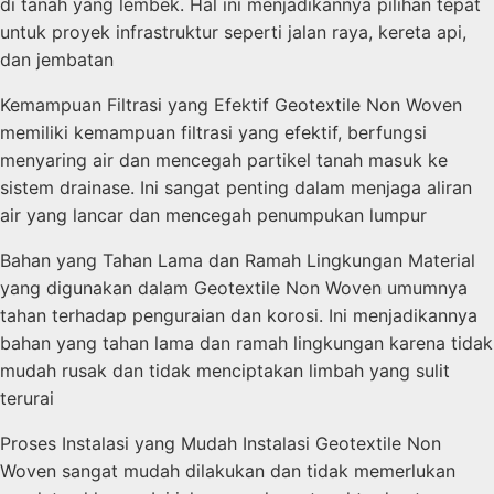
di tanah yang lembek. Hal ini menjadikannya pilihan tepat
untuk proyek infrastruktur seperti jalan raya, kereta api,
dan jembatan
Kemampuan Filtrasi yang Efektif Geotextile Non Woven
memiliki kemampuan filtrasi yang efektif, berfungsi
menyaring air dan mencegah partikel tanah masuk ke
sistem drainase. Ini sangat penting dalam menjaga aliran
air yang lancar dan mencegah penumpukan lumpur
Bahan yang Tahan Lama dan Ramah Lingkungan Material
yang digunakan dalam Geotextile Non Woven umumnya
tahan terhadap penguraian dan korosi. Ini menjadikannya
bahan yang tahan lama dan ramah lingkungan karena tidak
mudah rusak dan tidak menciptakan limbah yang sulit
terurai
Proses Instalasi yang Mudah Instalasi Geotextile Non
Woven sangat mudah dilakukan dan tidak memerlukan