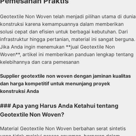
Pemesanan Praktis
Geotextile Non Woven telah menjadi pilihan utama di dunia
konstruksi karena kemampuannya dalam memberikan
solusi cepat dan efisien untuk berbagai kebutuhan. Dari
infrastruktur hingga pertanian, material ini sangat berguna.
Jika Anda ingin menemukan **jual Geotextile Non
Woven**, artikel ini memberikan panduan lengkap tentang
kelebihannya dan cara pemesanan
Supplier geotextile non woven dengan jaminan kualitas
dan harga kompetitif untuk menunjang proyek
konstruksi Anda
### Apa yang Harus Anda Ketahui tentang
Geotextile Non Woven?
Material Geotextile Non Woven berbahan serat sintetis
yang tidak melalui proses anyaman, berperan dalam