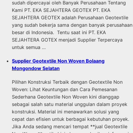
sudah dipercayai oleh Banyak Perusahaan Tentang
Kami PT. EKA SEJAHTERA GEOTEX PT. EKA
SEJAHTERA GEOTEX adalah Perusahaan Geotextile
yang sudah bekerja sama dengan banyak perusahaan
besar di Indonesia. Tentu saat ini PT. EKA
SEJAHTERA GOTEX menjadi Supplier Terpercaya
untuk semua …
Supplier Geotextile Non Woven Bolaang
Mongondow Selatan
Pilihan Konstruksi Terbaik dengan Geotextile Non
Woven: Lihat Keuntungan dan Cara Pemesanan
Sederhana Geotextile Non Woven kini dianggap
sebagai salah satu material unggulan dalam proyek
konstruksi. Material ini menawarkan solusi yang
cepat dan efisien untuk berbagai kebutuhan proyek.
Jika Anda sedang mencari tempat **jual Geotextile