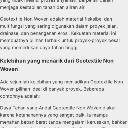
menjaga kestabilan tanah dan aliran air
Geotextile Non Woven adalah material fleksibel dan
multifungsi yang sering digunakan dalam proyek jalan,
drainase, dan penanganan erosi. Kekuatan material ini
membuatnya pilihan terbaik untuk proyek-proyek besar
yang memerlukan daya tahan tinggi
Kelebihan yang menarik dari Geotextile Non
Woven
Ada sejumlah kelebihan yang menjadikan Geotextile Non
Woven pilihan ideal di banyak proyek. Beberapa
contohnya adalah:
Daya Tahan yang Andal Geotextile Non Woven diakui
karena ketahanannya yang sangat baik. Ia mampu
menahan beban berat tanpa mengalami kerusakan, bahkan