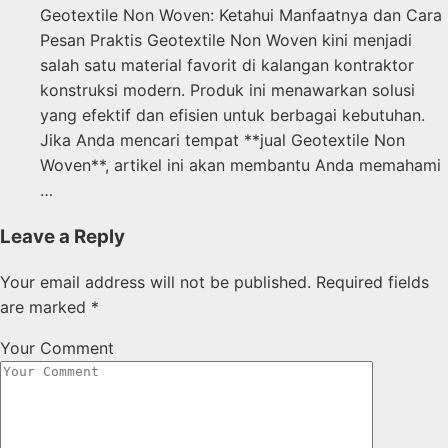
Geotextile Non Woven: Ketahui Manfaatnya dan Cara
Pesan Praktis Geotextile Non Woven kini menjadi
salah satu material favorit di kalangan kontraktor
konstruksi modern. Produk ini menawarkan solusi
yang efektif dan efisien untuk berbagai kebutuhan.
Jika Anda mencari tempat **jual Geotextile Non
Woven**, artikel ini akan membantu Anda memahami
…
Leave a Reply
Your email address will not be published.
Required fields
are marked
*
Your Comment