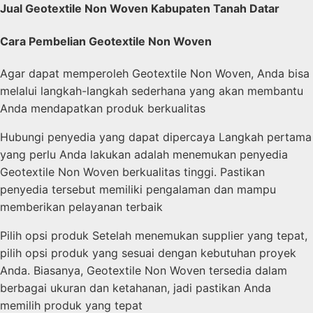
Jual Geotextile Non Woven Kabupaten Tanah Datar
Cara Pembelian Geotextile Non Woven
Agar dapat memperoleh Geotextile Non Woven, Anda bisa
melalui langkah-langkah sederhana yang akan membantu
Anda mendapatkan produk berkualitas
Hubungi penyedia yang dapat dipercaya Langkah pertama
yang perlu Anda lakukan adalah menemukan penyedia
Geotextile Non Woven berkualitas tinggi. Pastikan
penyedia tersebut memiliki pengalaman dan mampu
memberikan pelayanan terbaik
Pilih opsi produk Setelah menemukan supplier yang tepat,
pilih opsi produk yang sesuai dengan kebutuhan proyek
Anda. Biasanya, Geotextile Non Woven tersedia dalam
berbagai ukuran dan ketahanan, jadi pastikan Anda
memilih produk yang tepat