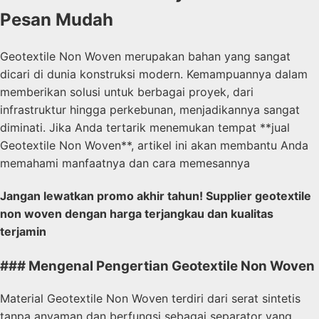
Pesan Mudah
Geotextile Non Woven merupakan bahan yang sangat
dicari di dunia konstruksi modern. Kemampuannya dalam
memberikan solusi untuk berbagai proyek, dari
infrastruktur hingga perkebunan, menjadikannya sangat
diminati. Jika Anda tertarik menemukan tempat **jual
Geotextile Non Woven**, artikel ini akan membantu Anda
memahami manfaatnya dan cara memesannya
Jangan lewatkan promo akhir tahun! Supplier geotextile
non woven dengan harga terjangkau dan kualitas
terjamin
### Mengenal Pengertian Geotextile Non Woven
Material Geotextile Non Woven terdiri dari serat sintetis
tanpa anyaman dan berfungsi sebagai separator yang