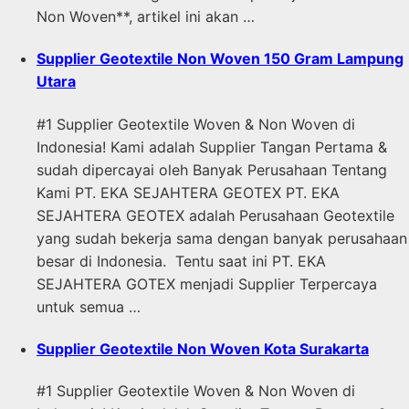
Non Woven**, artikel ini akan …
Supplier Geotextile Non Woven 150 Gram Lampung
Utara
#1 Supplier Geotextile Woven & Non Woven di
Indonesia! Kami adalah Supplier Tangan Pertama &
sudah dipercayai oleh Banyak Perusahaan Tentang
Kami PT. EKA SEJAHTERA GEOTEX PT. EKA
SEJAHTERA GEOTEX adalah Perusahaan Geotextile
yang sudah bekerja sama dengan banyak perusahaan
besar di Indonesia. Tentu saat ini PT. EKA
SEJAHTERA GOTEX menjadi Supplier Terpercaya
untuk semua …
Supplier Geotextile Non Woven Kota Surakarta
#1 Supplier Geotextile Woven & Non Woven di