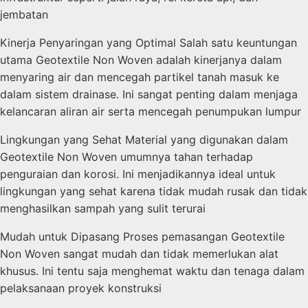
jembatan
Kinerja Penyaringan yang Optimal Salah satu keuntungan
utama Geotextile Non Woven adalah kinerjanya dalam
menyaring air dan mencegah partikel tanah masuk ke
dalam sistem drainase. Ini sangat penting dalam menjaga
kelancaran aliran air serta mencegah penumpukan lumpur
Lingkungan yang Sehat Material yang digunakan dalam
Geotextile Non Woven umumnya tahan terhadap
penguraian dan korosi. Ini menjadikannya ideal untuk
lingkungan yang sehat karena tidak mudah rusak dan tidak
menghasilkan sampah yang sulit terurai
Mudah untuk Dipasang Proses pemasangan Geotextile
Non Woven sangat mudah dan tidak memerlukan alat
khusus. Ini tentu saja menghemat waktu dan tenaga dalam
pelaksanaan proyek konstruksi