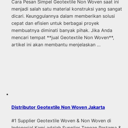
Cara Pesan Simpel Geotextile Non Woven saat ini
menjadi salah satu material konstruksi yang sangat
dicari. Keunggulannya dalam memberikan solusi
cepat dan efisien untuk berbagai proyek
membuatnya diminati banyak pihak. Jika Anda
mencari tempat **jual Geotextile Non Woven**,
artikel ini akan membantu menjelaskan …
Distributor Geotextile Non Woven Jakarta
#1 Supplier Geotextile Woven & Non Woven di
Indonesia! Kami adalah Supplier Tangan Pertama &