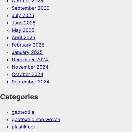
October 2025
September 2025
July 2025
June 2025
May 2025
April 2025
February 2025
January 2025
December 2024
November 2024
October 2024
September 2024
Categories
geotextile
geotextile non woven
plastik cor