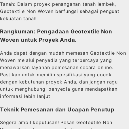
Tanah: Dalam proyek penanganan tanah lembek,
Geotextile Non Woven berfungsi sebagai penguat
kekuatan tanah
Rangkuman: Pengadaan Geotextile Non
Woven untuk Proyek Anda.
Anda dapat dengan mudah memesan Geotextile Non
Woven melalui penyedia yang terpercaya yang
menawarkan layanan pemesanan secara online.
Pastikan untuk memilih spesifikasi yang cocok
dengan kebutuhan proyek Anda, dan jangan ragu
untuk menghubungi penyedia guna mendapatkan
informasi lebih lanjut
Teknik Pemesanan dan Ucapan Penutup
Segera ambil keputusan! Pesan Geotextile Non