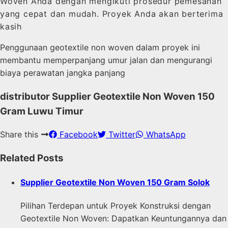
Woven Anda dengan mengikuti prosedur pemesanan
yang cepat dan mudah. Proyek Anda akan berterima
kasih
Penggunaan geotextile non woven dalam proyek ini
membantu memperpanjang umur jalan dan mengurangi
biaya perawatan jangka panjang
distributor Supplier Geotextile Non Woven 150
Gram Luwu Timur
Share this
Facebook
Twitter
WhatsApp
Related Posts
Supplier Geotextile Non Woven 150 Gram Solok
Pilihan Terdepan untuk Proyek Konstruksi dengan
Geotextile Non Woven: Dapatkan Keuntungannya dan