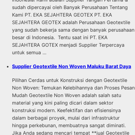
sudah dipercayai oleh Banyak Perusahaan Tentang
Kami PT. EKA SEJAHTERA GEOTEX PT. EKA
SEJAHTERA GEOTEX adalah Perusahaan Geotextile
yang sudah bekerja sama dengan banyak perusahaan
besar di Indonesia. Tentu saat ini PT. EKA
SEJAHTERA GOTEX menjadi Supplier Terpercaya
untuk semua …
Supplier Geotextile Non Woven Maluku Barat Daya
Pilihan Cerdas untuk Konstruksi dengan Geotextile
Non Woven: Temukan Kelebihannya dan Proses Pesan
Mudah Geotextile Non Woven adalah salah satu
material yang kini paling dicari dalam sektor
konstruksi modern. Keefektifan dan efisiensinya
dalam berbagai proyek, mulai dari infrastruktur
hingga perkebunan, membuatnya sangat diminati.
Jika Anda sedang mencari tempat **jual Geotextile