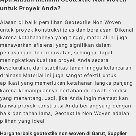
untuk Proyek Anda?
Alasan di balik pemilihan Geotextile Non Woven
untuk proyek konstruksi jelas dan beralasan. Dikenal
karena ketahanannya yang tinggi, material ini juga
menawarkan efisiensi yang signifikan dalam
pemasangan dan perawatan, sehingga dapat
meningkatkan kualitas proyek Anda secara
keseluruhan, dari stabilitas tanah hingga kelancaran
drainase Material ini juga sangat efektif untuk
aplikasi yang memerlukan ketahanan jangka panjang
karena kemampuannya bertahan di bawah kondisi
yang menantang. Jadi, jika Anda ingin memastikan
bahwa proyek konstruksi Anda berlangsung dengan
baik dan tahan lama, Geotextile Non Woven adalah
pilihan yang ideal
Harga terbaik geotextile non woven di Garut, Supplier