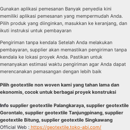
Gunakan aplikasi pemesanan Banyak penyedia kini
memiliki aplikasi pemesanan yang mempermudah Anda.
Pilih produk yang diinginkan, masukkan ke keranjang, dan
ikuti instruksi untuk pembayaran
Pengiriman tanpa kendala Setelah Anda melakukan
pembayaran, supplier akan memastikan pengiriman tanpa
kendala ke lokasi proyek Anda. Pastikan untuk
menanyakan estimasi waktu pengiriman agar Anda dapat
merencanakan pemasangan dengan lebih baik
Pilih geotextile non woven kami yang tahan lama dan
ekonomis, cocok untuk berbagai proyek konstruksi
Info
supplier geotextile Palangkaraya, supplier geotextile
Gorontalo, supplier geotextile Tanjungpinang, supplier
geotextile Bitung, supplier geotextile Singkawang
Official Web :
https://geotextile.toko-abi.com/