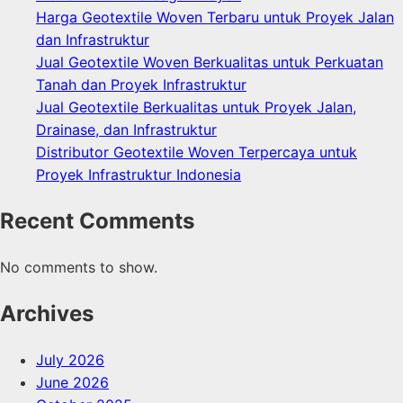
Harga Geotextile Woven Terbaru untuk Proyek Jalan
dan Infrastruktur
Jual Geotextile Woven Berkualitas untuk Perkuatan
Tanah dan Proyek Infrastruktur
Jual Geotextile Berkualitas untuk Proyek Jalan,
Drainase, dan Infrastruktur
Distributor Geotextile Woven Terpercaya untuk
Proyek Infrastruktur Indonesia
Recent Comments
No comments to show.
Archives
July 2026
June 2026