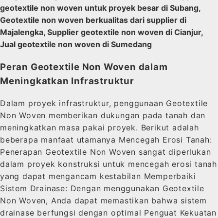
geotextile non woven untuk proyek besar di Subang,
Geotextile non woven berkualitas dari supplier di
Majalengka, Supplier geotextile non woven di Cianjur,
Jual geotextile non woven di Sumedang
Peran Geotextile Non Woven dalam
Meningkatkan Infrastruktur
Dalam proyek infrastruktur, penggunaan Geotextile
Non Woven memberikan dukungan pada tanah dan
meningkatkan masa pakai proyek. Berikut adalah
beberapa manfaat utamanya Mencegah Erosi Tanah:
Penerapan Geotextile Non Woven sangat diperlukan
dalam proyek konstruksi untuk mencegah erosi tanah
yang dapat mengancam kestabilan Memperbaiki
Sistem Drainase: Dengan menggunakan Geotextile
Non Woven, Anda dapat memastikan bahwa sistem
drainase berfungsi dengan optimal Penguat Kekuatan