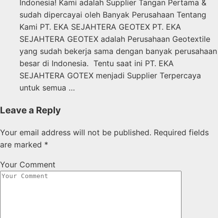
Indonesia! Kami adalah Supplier Tangan Pertama &
sudah dipercayai oleh Banyak Perusahaan Tentang
Kami PT. EKA SEJAHTERA GEOTEX PT. EKA
SEJAHTERA GEOTEX adalah Perusahaan Geotextile
yang sudah bekerja sama dengan banyak perusahaan
besar di Indonesia. Tentu saat ini PT. EKA
SEJAHTERA GOTEX menjadi Supplier Terpercaya
untuk semua …
Leave a Reply
Your email address will not be published.
Required fields
are marked
*
Your Comment