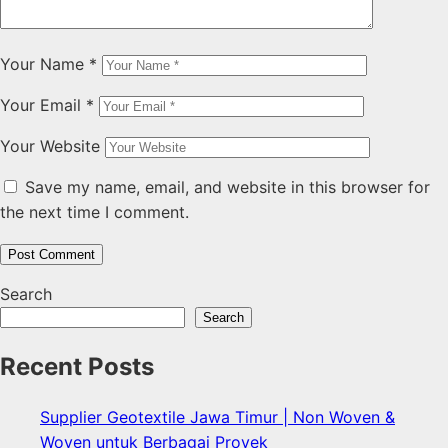
Your Name
*
Your Email
*
Your Website
Save my name, email, and website in this browser for
the next time I comment.
Search
Search
Recent Posts
Supplier Geotextile Jawa Timur | Non Woven &
Woven untuk Berbagai Proyek