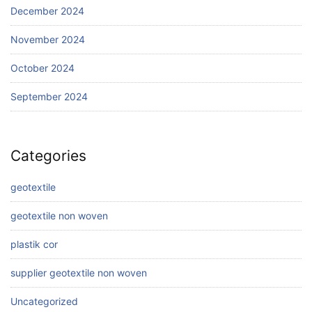
December 2024
November 2024
October 2024
September 2024
Categories
geotextile
geotextile non woven
plastik cor
supplier geotextile non woven
Uncategorized