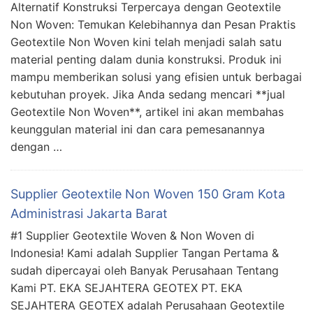
Alternatif Konstruksi Terpercaya dengan Geotextile
Non Woven: Temukan Kelebihannya dan Pesan Praktis
Geotextile Non Woven kini telah menjadi salah satu
material penting dalam dunia konstruksi. Produk ini
mampu memberikan solusi yang efisien untuk berbagai
kebutuhan proyek. Jika Anda sedang mencari **jual
Geotextile Non Woven**, artikel ini akan membahas
keunggulan material ini dan cara pemesanannya
dengan …
Supplier Geotextile Non Woven 150 Gram Kota
Administrasi Jakarta Barat
#1 Supplier Geotextile Woven & Non Woven di
Indonesia! Kami adalah Supplier Tangan Pertama &
sudah dipercayai oleh Banyak Perusahaan Tentang
Kami PT. EKA SEJAHTERA GEOTEX PT. EKA
SEJAHTERA GEOTEX adalah Perusahaan Geotextile