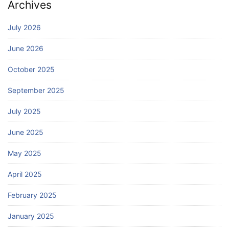
Archives
July 2026
June 2026
October 2025
September 2025
July 2025
June 2025
May 2025
April 2025
February 2025
January 2025