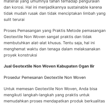
material yang umumnya tahan terhadap penguraian
dan korosi. Hal ini menjadikannya sustainable karena
tidak mudah rusak dan tidak menciptakan limbah yang
sulit terurai
Proses Pemasangan yang Praktis Metode pemasangan
Geotextile Non Woven sangat praktis dan tidak
membutuhkan alat-alat khusus. Tentu saja, hal ini
menghemat waktu dan tenaga dalam melaksanakan
proyek konstruksi
Jual Geotextile Non Woven Kabupaten Ogan Ilir
Prosedur Pemesanan Geotextile Non Woven
Untuk memesan Geotextile Non Woven, Anda bisa
mengikuti langkah-langkah yang praktis untuk
memudahkan proses mendapatkan produk berkualitas