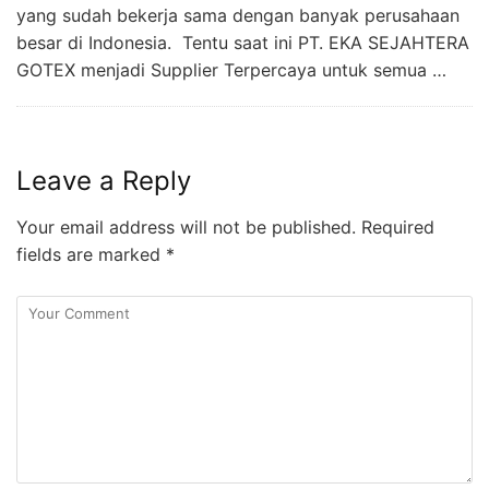
yang sudah bekerja sama dengan banyak perusahaan
besar di Indonesia. Tentu saat ini PT. EKA SEJAHTERA
GOTEX menjadi Supplier Terpercaya untuk semua …
Leave a Reply
Your email address will not be published.
Required
fields are marked
*