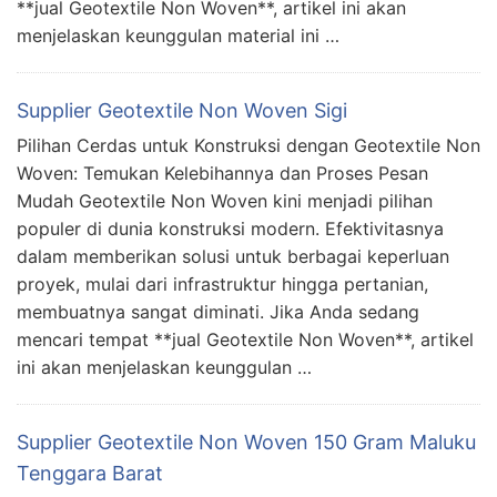
**jual Geotextile Non Woven**, artikel ini akan
menjelaskan keunggulan material ini …
Supplier Geotextile Non Woven Sigi
Pilihan Cerdas untuk Konstruksi dengan Geotextile Non
Woven: Temukan Kelebihannya dan Proses Pesan
Mudah Geotextile Non Woven kini menjadi pilihan
populer di dunia konstruksi modern. Efektivitasnya
dalam memberikan solusi untuk berbagai keperluan
proyek, mulai dari infrastruktur hingga pertanian,
membuatnya sangat diminati. Jika Anda sedang
mencari tempat **jual Geotextile Non Woven**, artikel
ini akan menjelaskan keunggulan …
Supplier Geotextile Non Woven 150 Gram Maluku
Tenggara Barat