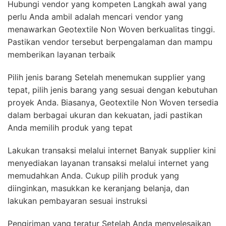
Hubungi vendor yang kompeten Langkah awal yang
perlu Anda ambil adalah mencari vendor yang
menawarkan Geotextile Non Woven berkualitas tinggi.
Pastikan vendor tersebut berpengalaman dan mampu
memberikan layanan terbaik
Pilih jenis barang Setelah menemukan supplier yang
tepat, pilih jenis barang yang sesuai dengan kebutuhan
proyek Anda. Biasanya, Geotextile Non Woven tersedia
dalam berbagai ukuran dan kekuatan, jadi pastikan
Anda memilih produk yang tepat
Lakukan transaksi melalui internet Banyak supplier kini
menyediakan layanan transaksi melalui internet yang
memudahkan Anda. Cukup pilih produk yang
diinginkan, masukkan ke keranjang belanja, dan
lakukan pembayaran sesuai instruksi
Pengiriman yang teratur Setelah Anda menyelesaikan