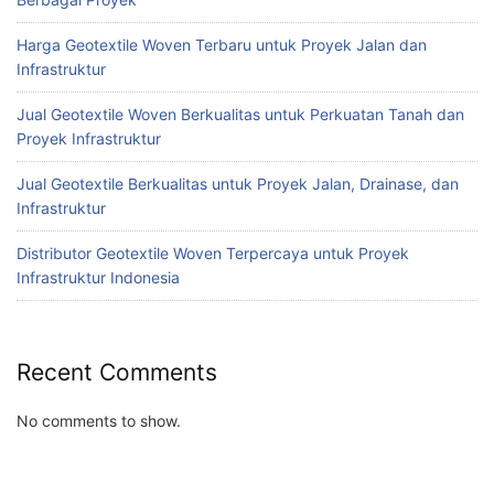
Harga Geotextile Woven Terbaru untuk Proyek Jalan dan
Infrastruktur
Jual Geotextile Woven Berkualitas untuk Perkuatan Tanah dan
Proyek Infrastruktur
Jual Geotextile Berkualitas untuk Proyek Jalan, Drainase, dan
Infrastruktur
Distributor Geotextile Woven Terpercaya untuk Proyek
Infrastruktur Indonesia
Recent Comments
No comments to show.