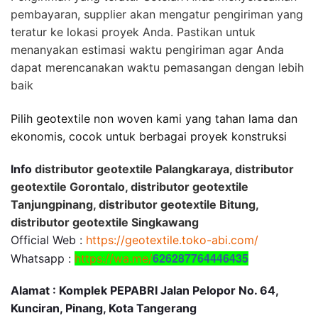
pembayaran, supplier akan mengatur pengiriman yang
teratur ke lokasi proyek Anda. Pastikan untuk
menanyakan estimasi waktu pengiriman agar Anda
dapat merencanakan waktu pemasangan dengan lebih
baik
Pilih geotextile non woven kami yang tahan lama dan
ekonomis, cocok untuk berbagai proyek konstruksi
Info
distributor geotextile Palangkaraya, distributor
geotextile Gorontalo, distributor geotextile
Tanjungpinang, distributor geotextile Bitung,
distributor geotextile Singkawang
Official Web :
https://geotextile.toko-abi.com/
626287764446435
Whatsapp :
https://wa.me/
Alamat : Komplek PEPABRI Jalan Pelopor No. 64,
Kunciran, Pinang, Kota Tangerang