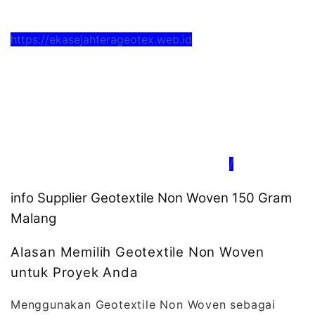
https://ekasejahterageotex.web.id
/
info Supplier Geotextile Non Woven 150 Gram
Malang
Alasan Memilih Geotextile Non Woven
untuk Proyek Anda
Menggunakan Geotextile Non Woven sebagai