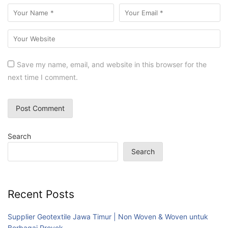
Save my name, email, and website in this browser for the
next time I comment.
Search
Search
Recent Posts
Supplier Geotextile Jawa Timur | Non Woven & Woven untuk
Berbagai Proyek