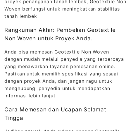
proyek penanganan tanah lembek, Geotextile Non
Woven berfungsi untuk meningkatkan stabilitas
tanah lembek
Rangkuman Akhir: Pembelian Geotextile
Non Woven untuk Proyek Anda.
Anda bisa memesan Geotextile Non Woven
dengan mudah melalui penyedia yang terpercaya
yang menawarkan layanan pemesanan online.
Pastikan untuk memilih spesifikasi yang sesuai
dengan proyek Anda, dan jangan ragu untuk
menghubungi penyedia untuk mendapatkan
informasi lebih lanjut
Cara Memesan dan Ucapan Selamat
Tinggal