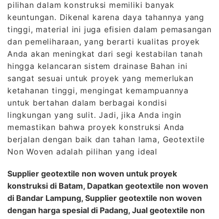
pilihan dalam konstruksi memiliki banyak
keuntungan. Dikenal karena daya tahannya yang
tinggi, material ini juga efisien dalam pemasangan
dan pemeliharaan, yang berarti kualitas proyek
Anda akan meningkat dari segi kestabilan tanah
hingga kelancaran sistem drainase Bahan ini
sangat sesuai untuk proyek yang memerlukan
ketahanan tinggi, mengingat kemampuannya
untuk bertahan dalam berbagai kondisi
lingkungan yang sulit. Jadi, jika Anda ingin
memastikan bahwa proyek konstruksi Anda
berjalan dengan baik dan tahan lama, Geotextile
Non Woven adalah pilihan yang ideal
Supplier geotextile non woven untuk proyek
konstruksi di Batam, Dapatkan geotextile non woven
di Bandar Lampung, Supplier geotextile non woven
dengan harga spesial di Padang, Jual geotextile non