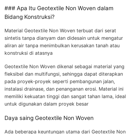
### Apa Itu Geotextile Non Woven dalam
Bidang Konstruksi?
Material Geotextile Non Woven terbuat dari serat
sintetis tanpa dianyam dan didesain untuk mengatur
aliran air tanpa menimbulkan kerusakan tanah atau
konstruksi di atasnya
Geotextile Non Woven dikenal sebagai material yang
fleksibel dan multifungsi, sehingga dapat diterapkan
pada proyek-proyek seperti pembangunan jalan,
instalasi drainase, dan penanganan erosi. Material ini
memiliki kekuatan tinggi dan sangat tahan lama, ideal
untuk digunakan dalam proyek besar
Daya saing Geotextile Non Woven
Ada beberapa keuntungan utama dari Geotextile Non