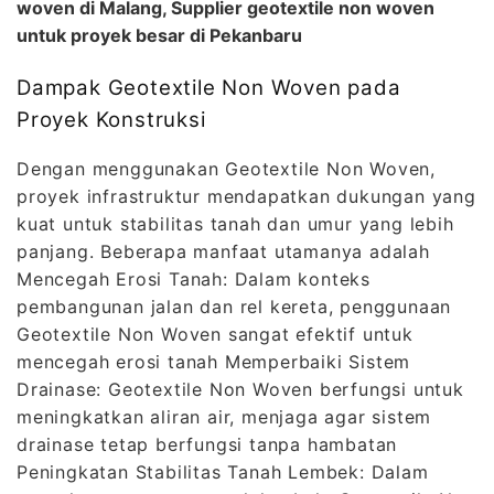
woven di Malang, Supplier geotextile non woven
untuk proyek besar di Pekanbaru
Dampak Geotextile Non Woven pada
Proyek Konstruksi
Dengan menggunakan Geotextile Non Woven,
proyek infrastruktur mendapatkan dukungan yang
kuat untuk stabilitas tanah dan umur yang lebih
panjang. Beberapa manfaat utamanya adalah
Mencegah Erosi Tanah: Dalam konteks
pembangunan jalan dan rel kereta, penggunaan
Geotextile Non Woven sangat efektif untuk
mencegah erosi tanah Memperbaiki Sistem
Drainase: Geotextile Non Woven berfungsi untuk
meningkatkan aliran air, menjaga agar sistem
drainase tetap berfungsi tanpa hambatan
Peningkatan Stabilitas Tanah Lembek: Dalam