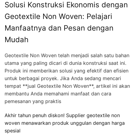
Solusi Konstruksi Ekonomis dengan
Geotextile Non Woven: Pelajari
Manfaatnya dan Pesan dengan
Mudah
Geotextile Non Woven telah menjadi salah satu bahan
utama yang paling dicari di dunia konstruksi saat ini.
Produk ini memberikan solusi yang efektif dan efisien
untuk berbagai proyek. Jika Anda sedang mencari
tempat **jual Geotextile Non Woven**, artikel ini akan
membantu Anda memahami manfaat dan cara
pemesanan yang praktis
Akhir tahun penuh diskon! Supplier geotextile non
woven menawarkan produk unggulan dengan harga
spesial