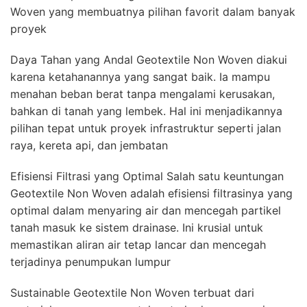
Woven yang membuatnya pilihan favorit dalam banyak
proyek
Daya Tahan yang Andal Geotextile Non Woven diakui
karena ketahanannya yang sangat baik. Ia mampu
menahan beban berat tanpa mengalami kerusakan,
bahkan di tanah yang lembek. Hal ini menjadikannya
pilihan tepat untuk proyek infrastruktur seperti jalan
raya, kereta api, dan jembatan
Efisiensi Filtrasi yang Optimal Salah satu keuntungan
Geotextile Non Woven adalah efisiensi filtrasinya yang
optimal dalam menyaring air dan mencegah partikel
tanah masuk ke sistem drainase. Ini krusial untuk
memastikan aliran air tetap lancar dan mencegah
terjadinya penumpukan lumpur
Sustainable Geotextile Non Woven terbuat dari