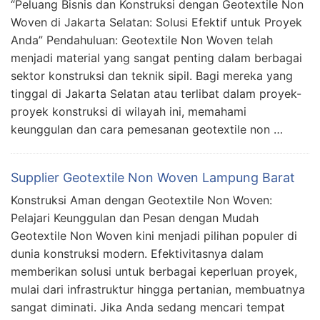
“Peluang Bisnis dan Konstruksi dengan Geotextile Non
Woven di Jakarta Selatan: Solusi Efektif untuk Proyek
Anda” Pendahuluan: Geotextile Non Woven telah
menjadi material yang sangat penting dalam berbagai
sektor konstruksi dan teknik sipil. Bagi mereka yang
tinggal di Jakarta Selatan atau terlibat dalam proyek-
proyek konstruksi di wilayah ini, memahami
keunggulan dan cara pemesanan geotextile non …
Supplier Geotextile Non Woven Lampung Barat
Konstruksi Aman dengan Geotextile Non Woven:
Pelajari Keunggulan dan Pesan dengan Mudah
Geotextile Non Woven kini menjadi pilihan populer di
dunia konstruksi modern. Efektivitasnya dalam
memberikan solusi untuk berbagai keperluan proyek,
mulai dari infrastruktur hingga pertanian, membuatnya
sangat diminati. Jika Anda sedang mencari tempat